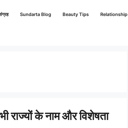
संग्रह
Sundarta Blog
Beauty Tips
Relationship
 सभी राज्यों के नाम और विशेषता