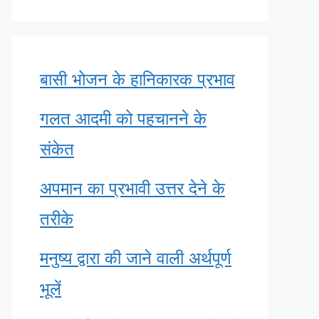
बासी भोजन के हानिकारक प्रभाव
गलत आदमी को पहचानने के
संकेत
अपमान का प्रभावी उत्तर देने के
तरीके
मनुष्य द्वारा की जाने वाली अर्थपूर्ण
भूलें