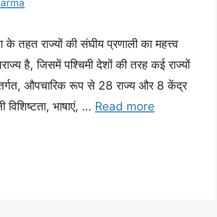
harma
े तहत राज्यों की संघीय प्रणाली का महत्त्व
ाज्य है, जिसमें पश्चिमी देशों की तरह कई राज्यों
र्गत, औपचारिक रूप से 28 राज्य और 8 केंद्र
नी विशिष्टता, भाषाएं, …
Read more