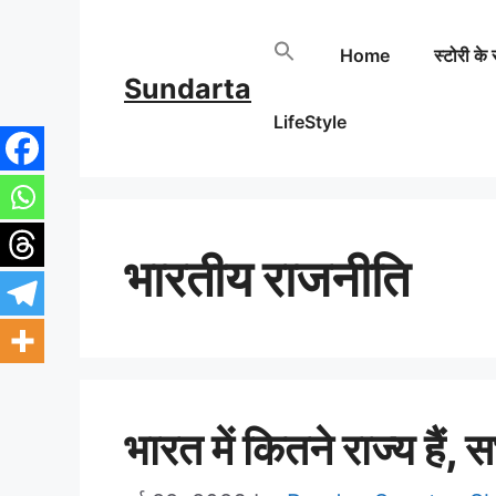
Skip
Home
स्टोरी के 
to
Sundarta
content
LifeStyle
भारतीय राजनीति
भारत में कितने राज्य हैं,