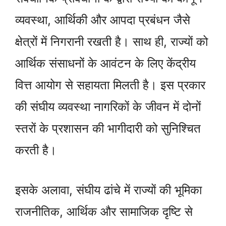
व्यवस्था, आर्थिकी और आपदा प्रबंधन जैसे
क्षेत्रों में निगरानी रखती है। साथ ही, राज्यों को
आर्थिक संसाधनों के आवंटन के लिए केंद्रीय
वित्त आयोग से सहायता मिलती है। इस प्रकार
की संघीय व्यवस्था नागरिकों के जीवन में दोनों
स्तरों के प्रशासन की भागीदारी को सुनिश्चित
करती है।
इसके अलावा, संघीय ढांचे में राज्यों की भूमिका
राजनीतिक, आर्थिक और सामाजिक दृष्टि से