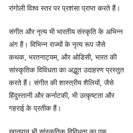
रांगोली विश्व स्तर पर प्रशंसा प्राप्त करते हैं।
संगीत और नृत्य भी भारतीय संस्कृति के अभिन्न
अंग हैं। विभिन्न राज्यों के नृत्य रूप जैसे
कथक, भरतनाट्यम, और ओडिसी, भारत की
सांस्कृतिक विविधता का अद्भुत उदाहरण प्रस्तुत
करते हैं। संगीत की शास्त्रीय शैलियों, जैसे
हिंदुस्तानी और कर्नाटकी, भी उत्कृष्टता और
गहराई के प्रतीक हैं।
खानपान भी सांस्कृतिक विविधता का एक