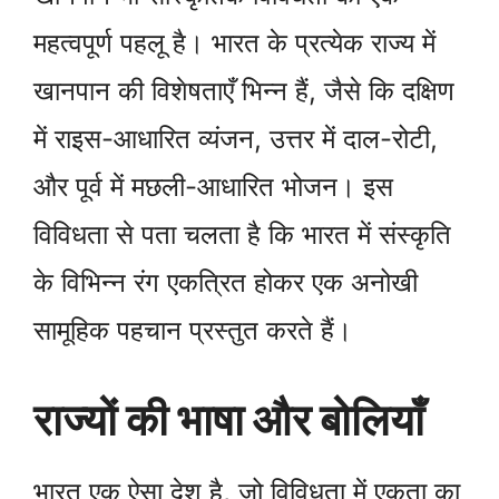
महत्वपूर्ण पहलू है। भारत के प्रत्येक राज्य में
खानपान की विशेषताएँ भिन्न हैं, जैसे कि दक्षिण
में राइस-आधारित व्यंजन, उत्तर में दाल-रोटी,
और पूर्व में मछली-आधारित भोजन। इस
विविधता से पता चलता है कि भारत में संस्कृति
के विभिन्न रंग एकत्रित होकर एक अनोखी
सामूहिक पहचान प्रस्तुत करते हैं।
राज्यों की भाषा और बोलियाँ
भारत एक ऐसा देश है, जो विविधता में एकता का