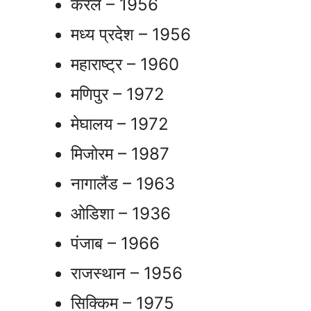
केरल – 1956
मध्य प्रदेश – 1956
महाराष्ट्र – 1960
मणिपुर – 1972
मेघालय – 1972
मिजोरम – 1987
नागालैंड – 1963
ओडिशा – 1936
पंजाब – 1966
राजस्थान – 1956
सिक्किम – 1975