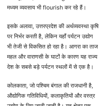
मध्यम व्यवसाय भी flourish कर रहे हैं।
इसके अलावा, उत्तरप्रदेश की अर्थव्यवस्था कृषि
पर निर्भर करती है, लेकिन यहाँ पर्यटन उद्योग
भी तेजी से विकसित हो रहा है। आगरा का ताज
महल और वाराणसी के घाटों के कारण यह राज्य
देश के सबसे बड़े पर्यटन स्थलों में से एक है।
कोलकाता, जो पश्चिम बंगाल की राजधानी है,
औद्योगिक गतिविधियों, कलाकृतियों और वस्त्र
उद्योग के लिए जानी जाती है। यह क्षेत्र एक