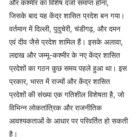
और कश्मीर का विशेष दर्जा समाप्त होना,
जिसके बाद यह केंद्र शासित प्रदेश बन गया।
वर्तमान में दिल्ली, पुदुचेरी, चंडीगढ़, और दमन
एवं दीव जैसे प्रदेश शामिल हैं। इसके अलावा,
लद्दाख और जम्मू-कश्मीर के नए केंद्र शासित
प्रदेशों का गठन कुछ समय पहले हुआ था। इस
प्रकार, भारत में राज्यों और केंद्र शासित
प्रदेशों की संख्या एक गतिशील विशेषता है, जो
विभिन्न लोकतांत्रिक और राजनीतिक
आवश्यकताओं के आधार पर परिवर्तित हो सकती
है।