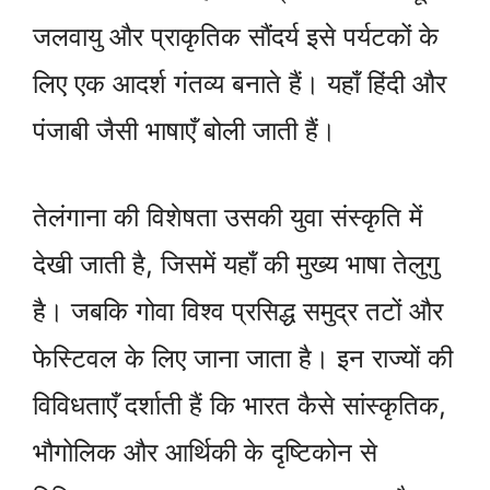
जलवायु और प्राकृतिक सौंदर्य इसे पर्यटकों के
लिए एक आदर्श गंतव्य बनाते हैं। यहाँ हिंदी और
पंजाबी जैसी भाषाएँ बोली जाती हैं।
तेलंगाना की विशेषता उसकी युवा संस्कृति में
देखी जाती है, जिसमें यहाँ की मुख्य भाषा तेलुगु
है। जबकि गोवा विश्व प्रसिद्ध समुद्र तटों और
फेस्टिवल के लिए जाना जाता है। इन राज्यों की
विविधताएँ दर्शाती हैं कि भारत कैसे सांस्कृतिक,
भौगोलिक और आर्थिकी के दृष्टिकोन से