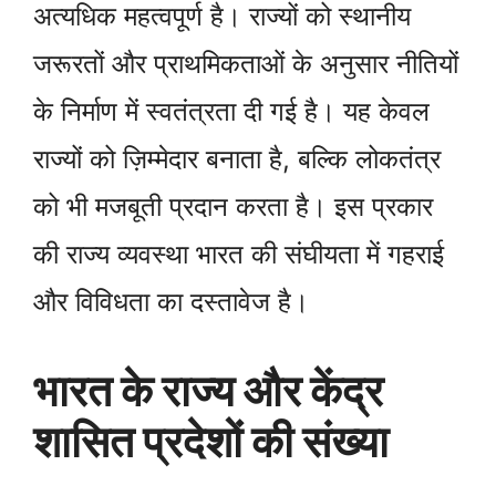
अत्यधिक महत्वपूर्ण है। राज्यों को स्थानीय
जरूरतों और प्राथमिकताओं के अनुसार नीतियों
के निर्माण में स्वतंत्रता दी गई है। यह केवल
राज्यों को ज़िम्मेदार बनाता है, बल्कि लोकतंत्र
को भी मजबूती प्रदान करता है। इस प्रकार
की राज्य व्यवस्था भारत की संघीयता में गहराई
और विविधता का दस्तावेज है।
भारत के राज्य और केंद्र
शासित प्रदेशों की संख्या