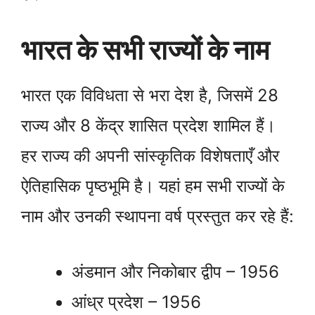
भारत के सभी राज्यों के नाम
भारत एक विविधता से भरा देश है, जिसमें 28
राज्य और 8 केंद्र शासित प्रदेश शामिल हैं।
हर राज्य की अपनी सांस्कृतिक विशेषताएँ और
ऐतिहासिक पृष्ठभूमि है। यहां हम सभी राज्यों के
नाम और उनकी स्थापना वर्ष प्रस्तुत कर रहे हैं:
अंडमान और निकोबार द्वीप – 1956
आंध्र प्रदेश – 1956