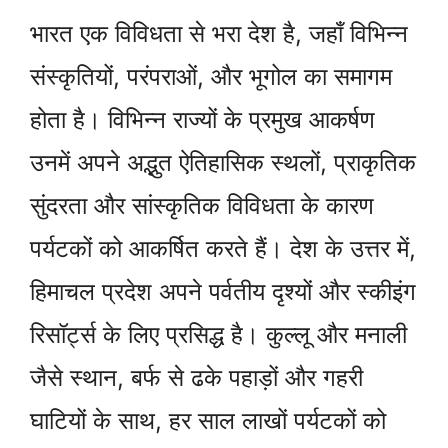
भारत एक विविधता से भरा देश है, जहाँ विभिन्न
संस्कृतियों, परंपराओं, और भूगोल का समागम
होता है। विभिन्न राज्यों के प्रमुख आकर्षण
उनमें अपने अद्भुत ऐतिहासिक स्थलों, प्राकृतिक
सुंदरता और सांस्कृतिक विविधता के कारण
पर्यटकों को आकर्षित करते हैं। देश के उत्तर में,
हिमाचल प्रदेश अपने पर्वतीय दृश्यों और स्कीइंग
रिसॉर्ट्स के लिए प्रसिद्ध है। कुल्लू और मनाली
जैसे स्थान, बर्फ से ढके पहाड़ों और गहरी
घाटियों के साथ, हर साल लाखों पर्यटकों को