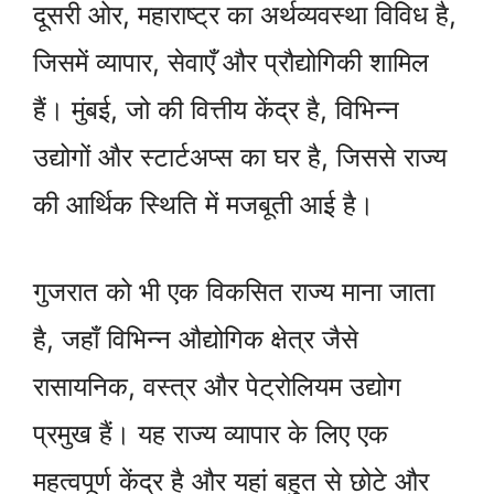
दूसरी ओर, महाराष्ट्र का अर्थव्यवस्था विविध है,
जिसमें व्यापार, सेवाएँ और प्रौद्योगिकी शामिल
हैं। मुंबई, जो की वित्तीय केंद्र है, विभिन्न
उद्योगों और स्टार्टअप्स का घर है, जिससे राज्य
की आर्थिक स्थिति में मजबूती आई है।
गुजरात को भी एक विकसित राज्य माना जाता
है, जहाँ विभिन्न औद्योगिक क्षेत्र जैसे
रासायनिक, वस्त्र और पेट्रोलियम उद्योग
प्रमुख हैं। यह राज्य व्यापार के लिए एक
महत्वपूर्ण केंद्र है और यहां बहुत से छोटे और