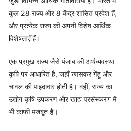
जुड़ी विभिन्न आर्थिक गतिविधियाँ हैं। भारत में
कुल 28 राज्य और 8 केंद्र शासित प्रदेश हैं,
और प्रत्येक राज्य की अपनी विशेष आर्थिक
विशेषताएँ हैं।
एक प्रमुख राज्य जैसे पंजाब की अर्थव्यवस्था
कृषि पर आधारित है, जहाँ खासकर गेंहू और
चावल की पाइदावार होती है। वहीं, राज्य का
उद्योग कृषि उपकरण और खाद्य प्रसंस्करण में
भी काफी मजबूत है।