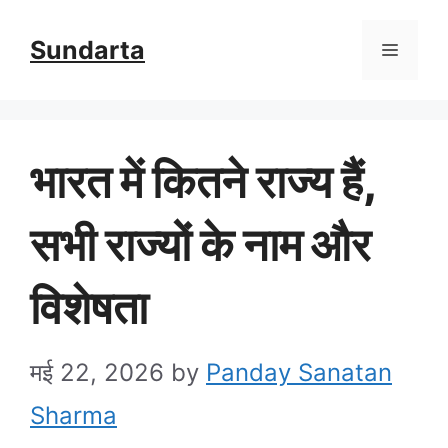
Skip
Sundarta
Menu
to
content
भारत में कितने राज्य हैं,
सभी राज्यों के नाम और
विशेषता
मई 22, 2026
by
Panday Sanatan
Sharma