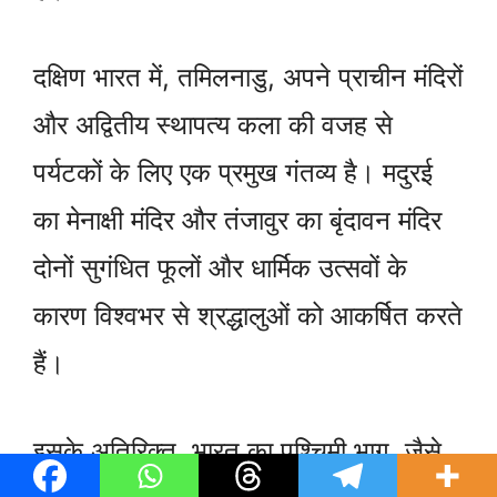
दक्षिण भारत में, तमिलनाडु, अपने प्राचीन मंदिरों
और अद्वितीय स्थापत्य कला की वजह से
पर्यटकों के लिए एक प्रमुख गंतव्य है। मदुरई
का मेनाक्षी मंदिर और तंजावुर का बृंदावन मंदिर
दोनों सुगंधित फूलों और धार्मिक उत्सवों के
कारण विश्वभर से श्रद्धालुओं को आकर्षित करते
हैं।
इसके अतिरिक्त, भारत का पश्चिमी भाग, जैसे