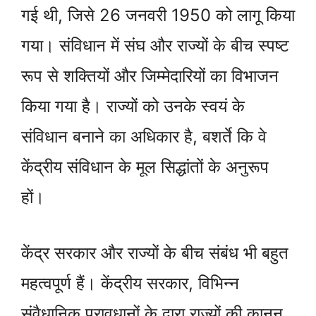
गई थी, जिसे 26 जनवरी 1950 को लागू किया
गया। संविधान में संघ और राज्यों के बीच स्पष्ट
रूप से शक्तियों और जिम्मेदारियों का विभाजन
किया गया है। राज्यों को उनके स्वयं के
संविधान बनाने का अधिकार है, बशर्ते कि वे
केंद्रीय संविधान के मूल सिद्धांतों के अनुरूप
हों।
केंद्र सरकार और राज्यों के बीच संबंध भी बहुत
महत्वपूर्ण हैं। केंद्रीय सरकार, विभिन्न
संवैधानिक प्रावधानों के द्वारा राज्यों की कानून