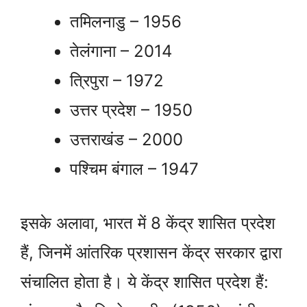
तमिलनाडु – 1956
तेलंगाना – 2014
त्रिपुरा – 1972
उत्तर प्रदेश – 1950
उत्तराखंड – 2000
पश्चिम बंगाल – 1947
इसके अलावा, भारत में 8 केंद्र शासित प्रदेश
हैं, जिनमें आंतरिक प्रशासन केंद्र सरकार द्वारा
संचालित होता है। ये केंद्र शासित प्रदेश हैं: