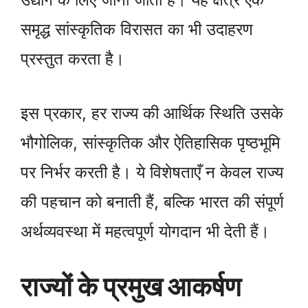
समृद्ध सांस्कृतिक विरासत का भी उदाहरण
प्रस्तुत करता है।
इस प्रकार, हर राज्य की आर्थिक स्थिति उसके
भौगोलिक, सांस्कृतिक और ऐतिहासिक पृष्ठभूमि
पर निर्भर करती है। ये विशेषताएँ न केवल राज्य
की पहचान को बनाती हैं, बल्कि भारत की संपूर्ण
अर्थव्यवस्था में महत्वपूर्ण योगदान भी देती हैं।
राज्यों के प्रमुख आकर्षण