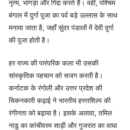
नृत्य, भांगड़ा और गिद्दा करते हैं। वहीं, पश्चिम
बंगाल में दुर्गा पूजा का पर्व बड़े उल्लास के साथ
मनाया जाता है, जहाँ सुंदर पंडालों में देवी दुर्गा
की पूजा होती है।
हर राज्य की पारंपरिक कला भी उसकी
सांस्कृतिक पहचान को सजग करती है।
कर्नाटक के रंगोली और उत्तर प्रदेश की
चिकनकारी कढ़ाई ने भारतीय हस्तशिल्प की
रंगीनता को बढ़ाया है। इसके अलावा, तमिल
नाडु का कांचीवरम साड़ी और गुजरात का वाघा