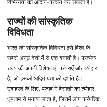
विभिन्नता का आदान-प्रदान कर सकता है।
राज्यों की सांस्कृतिक
विविधता
भारत की सांस्कृतिक विविधता इसे विश्व के
सबसे अनूठे देशों में से एक बनाती है। प्रत्येक
राज्य की अपनी विशेषताएँ, परंपराएँ और त्योहार
हैं, जो इसकी अद्वितीयता को दर्शाते हैं।
उदाहरण के लिए, पंजाब में बैसाखी का त्योहार
धूमधाम से मनाया जाता है, जिसमें लोग पारंपरिक