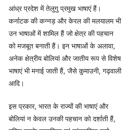
आंध्र प्रदेश में तेलुगु प्रमुख भाषाएं हैं।
कर्नाटक की कन्नड़ और केरल की मलयालम भी
उन भाषाओं में शामिल हैं जो क्षेत्र की पहचान
को मजबूत बनाती हैं। इन भाषाओं के अलावा,
अनेक क्षेत्रीय बोलियां और जातीय रूप से विशेष
भाषाएं भी मनाई जाती हैं, जैसे कुमाउनी, गढ़वाली
आदि।
इस प्रकार, भारत के राज्यों की भाषाएं और
बोलियां न केवल उनकी पहचान को दर्शाती हैं,