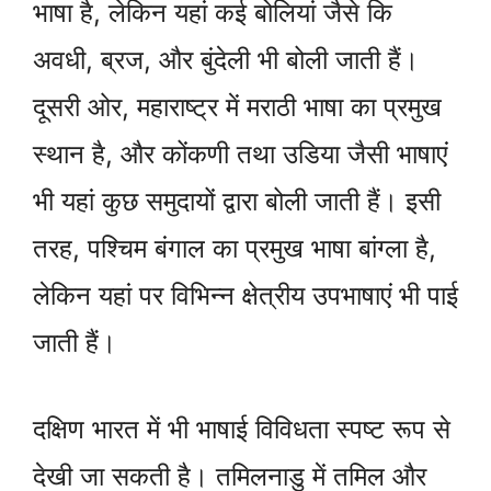
भाषा है, लेकिन यहां कई बोलियां जैसे कि
अवधी, ब्रज, और बुंदेली भी बोली जाती हैं।
दूसरी ओर, महाराष्ट्र में मराठी भाषा का प्रमुख
स्थान है, और कोंकणी तथा उडिया जैसी भाषाएं
भी यहां कुछ समुदायों द्वारा बोली जाती हैं। इसी
तरह, पश्चिम बंगाल का प्रमुख भाषा बांग्ला है,
लेकिन यहां पर विभिन्न क्षेत्रीय उपभाषाएं भी पाई
जाती हैं।
दक्षिण भारत में भी भाषाई विविधता स्पष्ट रूप से
देखी जा सकती है। तमिलनाडु में तमिल और