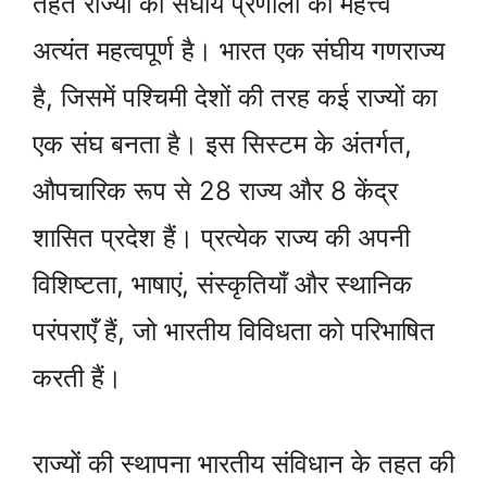
तहत राज्यों की संघीय प्रणाली का महत्त्व
अत्यंत महत्वपूर्ण है। भारत एक संघीय गणराज्य
है, जिसमें पश्चिमी देशों की तरह कई राज्यों का
एक संघ बनता है। इस सिस्टम के अंतर्गत,
औपचारिक रूप से 28 राज्य और 8 केंद्र
शासित प्रदेश हैं। प्रत्येक राज्य की अपनी
विशिष्टता, भाषाएं, संस्कृतियाँ और स्थानिक
परंपराएँ हैं, जो भारतीय विविधता को परिभाषित
करती हैं।
राज्यों की स्थापना भारतीय संविधान के तहत की