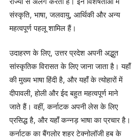
राज्यों से अलग करती हैं। इन विशेषताओं में
संस्कृति, भाषा, जलवायु, आर्थिकी और अन्य
महत्वपूर्ण पहलू शामिल हैं।
उदाहरण के लिए, उत्तर प्रदेश अपनी अद्भुत
सांस्कृतिक विरासत के लिए जाना जाता है। यहाँ
की मुख्य भाषा हिंदी है, और यहाँ के त्योहारों में
दीपावली, होली और ईद बहुत महत्वपूर्ण माने
जाते हैं। वहीं, कर्नाटक अपनी लेस के लिए
प्रसिद्ध है, और यहाँ कन्नड़ भाषा का प्रचार है।
कर्नाटक का बैंगलोर शहर टेक्नोलॉजी हब के