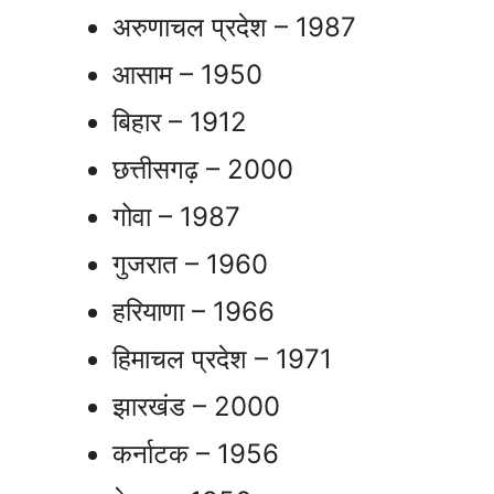
अरुणाचल प्रदेश – 1987
आसाम – 1950
बिहार – 1912
छत्तीसगढ़ – 2000
गोवा – 1987
गुजरात – 1960
हरियाणा – 1966
हिमाचल प्रदेश – 1971
झारखंड – 2000
कर्नाटक – 1956