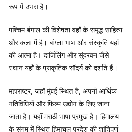
रूप में उभरा है।
पश्चिम बंगाल की विशेषता वहाँ के समृद्ध साहित्य
और कला में है। बांग्ला भाषा और संस्कृति यहाँ
की आत्मा है। दार्जिलिंग और सुंदरबन जैसे
स्थान यहाँ के प्राकृतिक सौंदर्य को दर्शाते हैं।
महाराष्ट्र, जहाँ मुंबई स्थित है, अपनी आर्थिक
गतिविधियों और फिल्म उद्योग के लिए जाना
जाता है। यहाँ मराठी भाषा प्रमुख है। हिमालय
के संगम में स्थित हिमाचल प्रदेश की शांतिपूर्ण