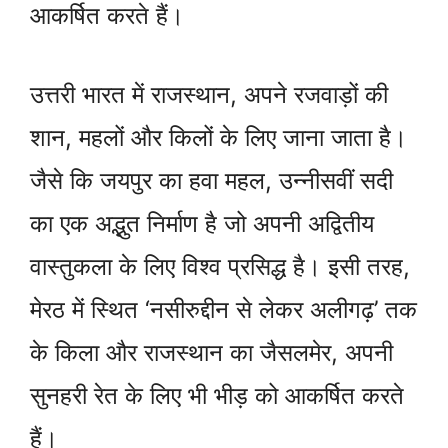
आकर्षित करते हैं।
उत्तरी भारत में राजस्थान, अपने रजवाड़ों की
शान, महलों और किलों के लिए जाना जाता है।
जैसे कि जयपुर का हवा महल, उन्नीसवीं सदी
का एक अद्भुत निर्माण है जो अपनी अद्वितीय
वास्तुकला के लिए विश्व प्रसिद्ध है। इसी तरह,
मेरठ में स्थित ‘नसीरुद्दीन से लेकर अलीगढ़’ तक
के किला और राजस्थान का जैसलमेर, अपनी
सुनहरी रेत के लिए भी भीड़ को आकर्षित करते
हैं।