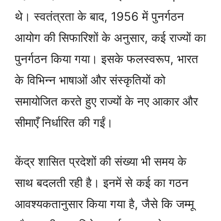
थे। स्वतंत्रता के बाद, 1956 में पुनर्गठन
आयोग की सिफारिशों के अनुसार, कई राज्यों का
पुनर्गठन किया गया। इसके फलस्वरूप, भारत
के विभिन्न भाषाओं और संस्कृतियों को
समायोजित करते हुए राज्यों के नए आकार और
सीमाएँ निर्धारित की गईं।
केंद्र शासित प्रदेशों की संख्या भी समय के
साथ बदलती रही है। इनमें से कई का गठन
आवश्यकतानुसार किया गया है, जैसे कि जम्मू