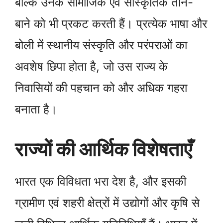
बल्कि उनके सामाजिक एवं सांस्कृतिक ताने-
बाने को भी प्रकट करती हैं। प्रत्येक भाषा और
बोली में स्थानीय संस्कृति और परंपराओं का
अवशेष छिपा होता है, जो उस राज्य के
निवासियों की पहचान को और अधिक गहरा
बनाता है।
राज्यों की आर्थिक विशेषताएँ
भारत एक विविधता भरा देश है, और इसकी
ग्रामीण एवं शहरी क्षेत्रों में उद्योगों और कृषि से