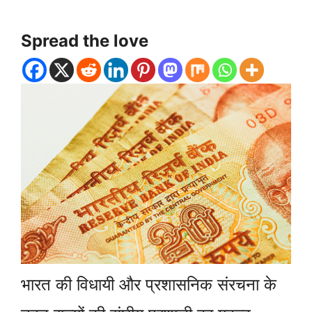
Spread the love
भारत की विधायी और प्रशासनिक संरचना के