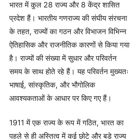
भारत में कुल 28 राज्य और 8 केंद्र शासित
प्रदेश हैं। भारतीय गणराज्य की संघीय संरचना
के तहत, राज्यों का गठन और विभाजन विभिन्न
ऐतिहासिक और राजनीतिक कारणों से किया गया
है। राज्यों की संख्या में सुधार और परिवर्तन
समय के साथ होते रहे हैं। यह परिवर्तन मुख्यतः
भाषाई, सांस्कृतिक, और भौगोलिक
आवश्यकताओं के आधार पर किए गए हैं।
1911 में एक राज्य के रूप में गठित, भारत का
पहले से ही अस्तित्व में कई छोटे और बड़े राज्य