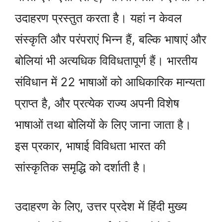
उदाहरण प्रस्तुत करता है। यहां न केवल
संस्कृति और परंपराएं भिन्न हैं, बल्कि भाषाएं और
बोलियां भी अत्यधिक विविधतापूर्ण हैं। भारतीय
संविधान में 22 भाषाओं को आधिकारिक मान्यता
प्राप्त है, और प्रत्येक राज्य अपनी विशेष
भाषाओं तथा बोलियों के लिए जाना जाता है।
इस प्रकार, भाषाई विविधता भारत की
सांस्कृतिक समृद्धि को दर्शाती है।
उदाहरण के लिए, उत्तर प्रदेश में हिंदी मुख्य