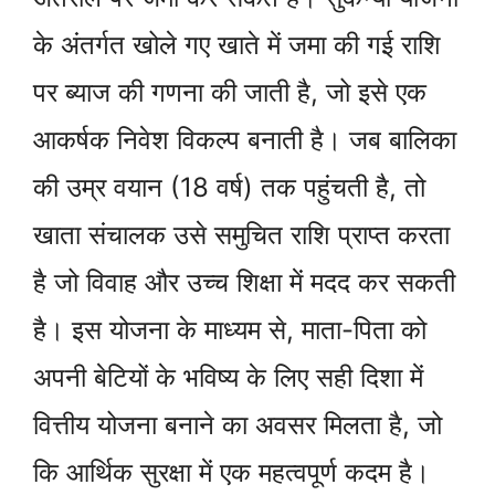
के अंतर्गत खोले गए खाते में जमा की गई राशि
पर ब्याज की गणना की जाती है, जो इसे एक
आकर्षक निवेश विकल्प बनाती है। जब बालिका
की उम्र वयान (18 वर्ष) तक पहुंचती है, तो
खाता संचालक उसे समुचित राशि प्राप्त करता
है जो विवाह और उच्च शिक्षा में मदद कर सकती
है। इस योजना के माध्यम से, माता-पिता को
अपनी बेटियों के भविष्य के लिए सही दिशा में
वित्तीय योजना बनाने का अवसर मिलता है, जो
कि आर्थिक सुरक्षा में एक महत्वपूर्ण कदम है।