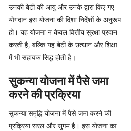
उनकी बेटी की आयु और उनके द्वारा किए गए
योगदान इस योजना की दिशा निर्देशों के अनुरूप
हो। यह योजना न केवल वित्तीय सुरक्षा प्रदान
करती है, बल्कि यह बेटी के उत्थान और शिक्षा
में भी सहायक सिद्ध होती है।
सुकन्या योजना में पैसे जमा
करने की प्रक्रिया
सुकन्या समृद्धि योजना में पैसे जमा करने की
प्रक्रिया सरल और सुगम है। इस योजना का