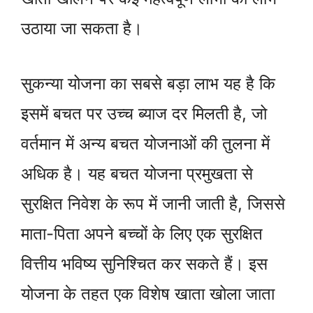
उठाया जा सकता है।
सुकन्या योजना का सबसे बड़ा लाभ यह है कि
इसमें बचत पर उच्च ब्याज दर मिलती है, जो
वर्तमान में अन्य बचत योजनाओं की तुलना में
अधिक है। यह बचत योजना प्रमुखता से
सुरक्षित निवेश के रूप में जानी जाती है, जिससे
माता-पिता अपने बच्चों के लिए एक सुरक्षित
वित्तीय भविष्य सुनिश्चित कर सकते हैं। इस
योजना के तहत एक विशेष खाता खोला जाता