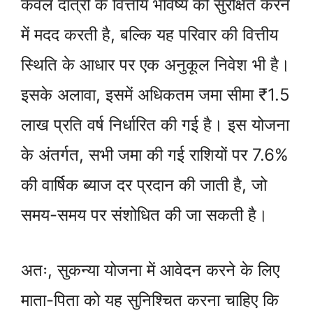
केवल दात्री के वित्तीय भविष्य को सुरक्षित करने
में मदद करती है, बल्कि यह परिवार की वित्तीय
स्थिति के आधार पर एक अनुकूल निवेश भी है।
इसके अलावा, इसमें अधिकतम जमा सीमा ₹1.5
लाख प्रति वर्ष निर्धारित की गई है। इस योजना
के अंतर्गत, सभी जमा की गई राशियों पर 7.6%
की वार्षिक ब्याज दर प्रदान की जाती है, जो
समय-समय पर संशोधित की जा सकती है।
अतः, सुकन्या योजना में आवेदन करने के लिए
माता-पिता को यह सुनिश्चित करना चाहिए कि