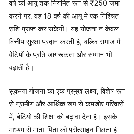
वर्ष की आयु तक नियमित रूप से ₹250 जमा
करने पर, वह 18 वर्ष की आयु में एक निश्चित
राशि प्राप्त कर सकेगी। यह योजना न केवल
वित्तीय सुरक्षा प्रदान करती है, बल्कि समाज में
बेटियों के प्रति जागरूकता और सम्मान भी
बढ़ाती है।
सुकन्या योजना का एक प्रमुख लक्ष्य, विशेष रूप
से ग्रामीण और आर्थिक रूप से कमजोर परिवारों
में, बेटियों की शिक्षा को बढ़ावा देना है। इसके
माध्यम से माता-पिता को प्रोत्साहन मिलता है