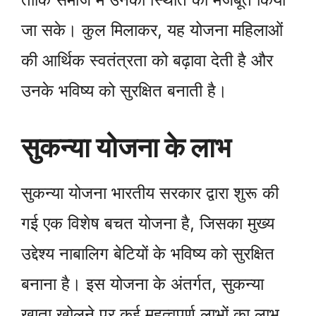
जा सके। कुल मिलाकर, यह योजना महिलाओं
की आर्थिक स्वतंत्रता को बढ़ावा देती है और
उनके भविष्य को सुरक्षित बनाती है।
सुकन्या योजना के लाभ
सुकन्या योजना भारतीय सरकार द्वारा शुरू की
गई एक विशेष बचत योजना है, जिसका मुख्य
उद्देश्य नाबालिग बेटियों के भविष्य को सुरक्षित
बनाना है। इस योजना के अंतर्गत, सुकन्या
खाता खोलने पर कई महत्वपूर्ण लाभों का लाभ