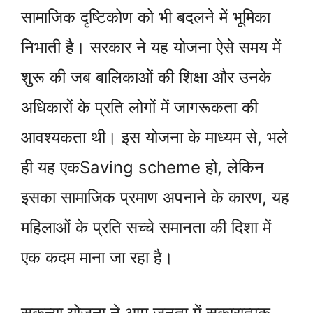
सामाजिक दृष्टिकोण को भी बदलने में भूमिका
निभाती है। सरकार ने यह योजना ऐसे समय में
शुरू की जब बालिकाओं की शिक्षा और उनके
अधिकारों के प्रति लोगों में जागरूकता की
आवश्यकता थी। इस योजना के माध्यम से, भले
ही यह एकSaving scheme हो, लेकिन
इसका सामाजिक प्रमाण अपनाने के कारण, यह
महिलाओं के प्रति सच्चे समानता की दिशा में
एक कदम माना जा रहा है।
सुकन्या योजना ने आम जनता में सकारात्मक