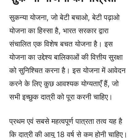
सुकन्या योजना, जो बेटी बचाओ, बेटी पढ़ाओ
योजना का हिस्सा है, भारत सरकार द्वारा
संचालित एक विशेष बचत योजना है। इस
योजना का उद्देश्य बालिकाओं की वित्तीय सुरक्षा
को सुनिश्चित करना है। इस योजना में आवेदन
करने के लिए कुछ आवश्यक योग्यताएँ हैं, जो
सभी इच्छुक दात्री को पूरा करनी चाहिए।
प्रथम एवं सबसे महत्वपूर्ण पात्रता तत्व यह है
कि दात्री की आयु 18 वर्ष से कम होनी चाहिए।