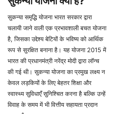
सुकन्या योजना क्या है?
सुकन्या समृद्धि योजना भारत सरकार द्वारा
चलायी जाने वाली एक प्रभावशाली बचत योजना
है, जिसका उद्देश्य बेटियों के भविष्य को आर्थिक
रूप से सुरक्षित बनाना है। यह योजना 2015 में
भारत की प्रधानमंत्री नरेंद्र मोदी द्वारा लॉन्च
की गई थी। सुकन्या योजना का प्रमुख लक्ष्य न
केवल लड़कियों के लिए बेहतर शिक्षा और
स्वास्थ्य सुविधाएँ सुनिश्चित करना है बल्कि उन्हें
विवाह के समय में भी वित्तीय सहायता प्रदान