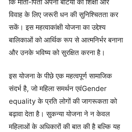
कि माता-पिता अपनी बेटियों की शिक्षा और
विवाह के लिए जरूरी धन की सुनिश्चितता कर
सकें। इस महत्वाकांक्षी योजना का उद्देश्य
बालिकाओं को आर्थिक रूप से आत्मनिर्भर बनाना
और उनके भविष्य को सुरक्षित करना है।
इस योजना के पीछे एक महत्वपूर्ण सामाजिक
संदर्भ है, जो महिला समर्थन एवंGender
equality के प्रति लोगों की जागरूकता को
बढ़ावा देता है। सुकन्या योजना ने न केवल
महिलाओं के अधिकारों की बात की है बल्कि यह