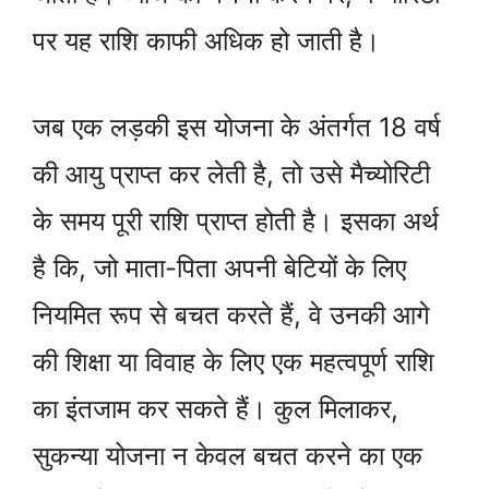
पर यह राशि काफी अधिक हो जाती है।
जब एक लड़की इस योजना के अंतर्गत 18 वर्ष
की आयु प्राप्त कर लेती है, तो उसे मैच्योरिटी
के समय पूरी राशि प्राप्त होती है। इसका अर्थ
है कि, जो माता-पिता अपनी बेटियों के लिए
नियमित रूप से बचत करते हैं, वे उनकी आगे
की शिक्षा या विवाह के लिए एक महत्वपूर्ण राशि
का इंतजाम कर सकते हैं। कुल मिलाकर,
सुकन्या योजना न केवल बचत करने का एक