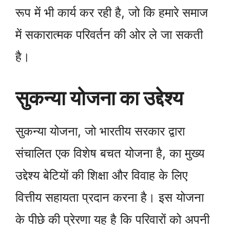
रूप में भी कार्य कर रही है, जो कि हमारे समाज
में सकारात्मक परिवर्तन की ओर ले जा सकती
है।
सुकन्या योजना का उद्देश्य
सुकन्या योजना, जो भारतीय सरकार द्वारा
संचालित एक विशेष बचत योजना है, का मुख्य
उद्देश्य बेटियों की शिक्षा और विवाह के लिए
वित्तीय सहायता प्रदान करना है। इस योजना
के पीछे की प्रेरणा यह है कि परिवारों को अपनी