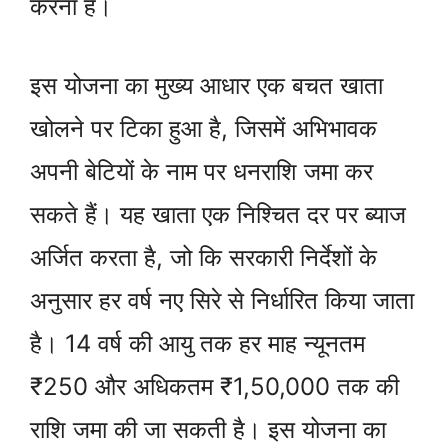
करना है।
इस योजना का मुख्य आधार एक बचत खाता
खोलने पर टिका हुआ है, जिसमें अभिभावक
अपनी बेटियों के नाम पर धनराशि जमा कर
सकते हैं। यह खाता एक निश्चित दर पर ब्याज
अर्जित करता है, जो कि सरकारी निर्देशों के
अनुसार हर वर्ष नए सिरे से निर्धारित किया जाता
है। 14 वर्ष की आयु तक हर माह न्यूनतम
₹250 और अधिकतम ₹1,50,000 तक की
राशि जमा की जा सकती है। इस योजना का