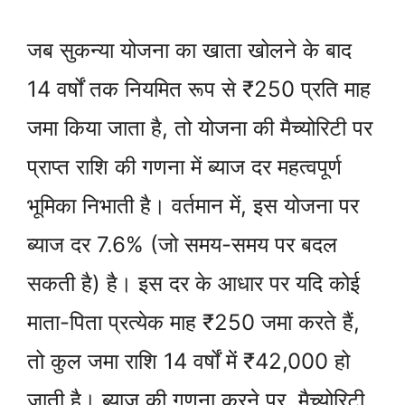
जब सुकन्या योजना का खाता खोलने के बाद
14 वर्षों तक नियमित रूप से ₹250 प्रति माह
जमा किया जाता है, तो योजना की मैच्योरिटी पर
प्राप्त राशि की गणना में ब्याज दर महत्वपूर्ण
भूमिका निभाती है। वर्तमान में, इस योजना पर
ब्याज दर 7.6% (जो समय-समय पर बदल
सकती है) है। इस दर के आधार पर यदि कोई
माता-पिता प्रत्येक माह ₹250 जमा करते हैं,
तो कुल जमा राशि 14 वर्षों में ₹42,000 हो
जाती है। ब्याज की गणना करने पर, मैच्योरिटी