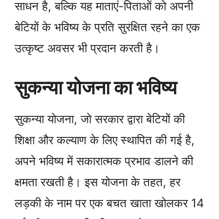
साधन है, बल्कि यह माताएं-पिताओं को अपनी
बेटियों के भविष्य के प्रति सुरक्षित रहने का एक
उत्कृष्ट अवसर भी प्रदान करती है।
सुकन्या योजना का भविष्य
सुकन्या योजना, जो सरकार द्वारा बेटियों की
शिक्षा और कल्याण के लिए स्थापित की गई है,
अपने भविष्य में सकारात्मक प्रभाव डालने की
क्षमता रखती है। इस योजना के तहत, हर
लड़की के नाम पर एक बचत खाता खोलकर 14