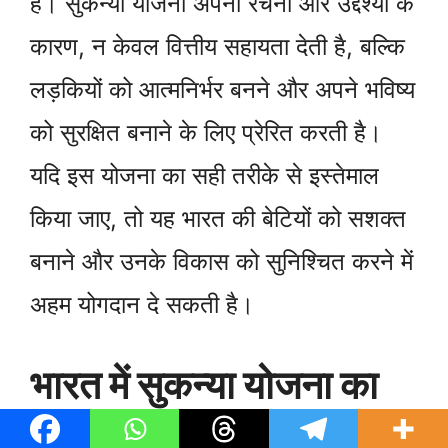
है। सुकन्या योजना अपनी रचना और उद्देश्यों के
कारण, न केवल वित्तीय सहायता देती है, बल्कि
लड़कियों को आत्मनिर्भर बनने और अपने भविष्य
को सुरक्षित बनाने के लिए प्रेरित करती है।
यदि इस योजना का सही तरीके से इस्तेमाल
किया जाए, तो यह भारत की बेटियों को सशक्त
बनाने और उनके विकास को सुनिश्चित करने में
अहम योगदान दे सकती है।
भारत में सुकन्या योजना का
महत्व