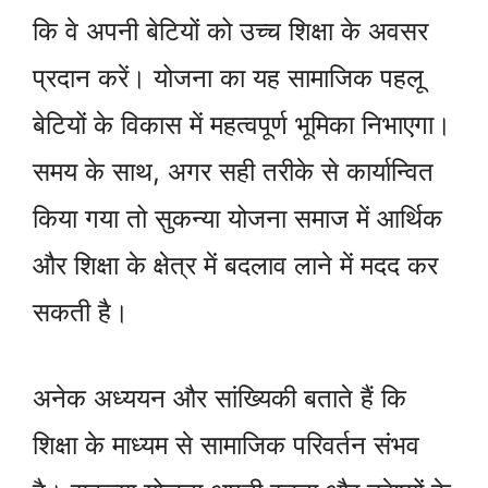
कि वे अपनी बेटियों को उच्च शिक्षा के अवसर
प्रदान करें। योजना का यह सामाजिक पहलू
बेटियों के विकास में महत्वपूर्ण भूमिका निभाएगा।
समय के साथ, अगर सही तरीके से कार्यान्वित
किया गया तो सुकन्या योजना समाज में आर्थिक
और शिक्षा के क्षेत्र में बदलाव लाने में मदद कर
सकती है।
अनेक अध्ययन और सांख्यिकी बताते हैं कि
शिक्षा के माध्यम से सामाजिक परिवर्तन संभव