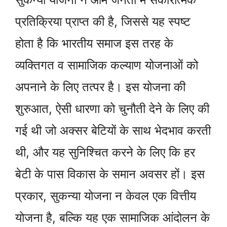
प्रतिक्रिया प्राप्त की है, जिससे यह स्पष्ट
होता है कि भारतीय समाज इस तरह के
व्यक्तिगत व सामाजिक कल्याण योजनाओं को
अपनाने के लिए तत्पर है। इस योजना की
शुरुआत, ऐसी धारणा को चुनौती देने के लिए की
गई थी जो अक्सर बेटियों के साथ भेदभाव करती
थी, और यह सुनिश्चित करने के लिए कि हर
बेटी के पास विकास के समान अवसर हों। इस
प्रकार, सुकन्या योजना न केवल एक वित्तीय
योजना है, बल्कि यह एक सामाजिक आंदोलन के