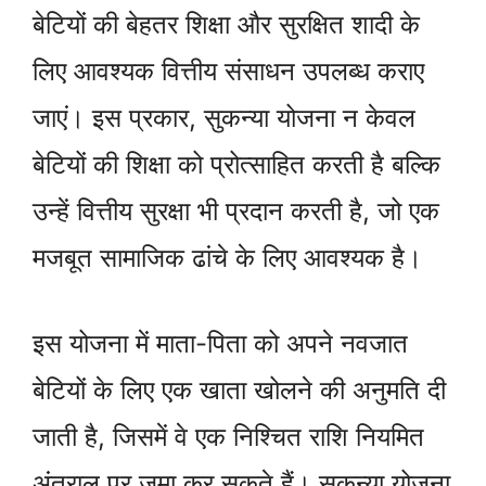
बेटियों की बेहतर शिक्षा और सुरक्षित शादी के
लिए आवश्यक वित्तीय संसाधन उपलब्ध कराए
जाएं। इस प्रकार, सुकन्या योजना न केवल
बेटियों की शिक्षा को प्रोत्साहित करती है बल्कि
उन्हें वित्तीय सुरक्षा भी प्रदान करती है, जो एक
मजबूत सामाजिक ढांचे के लिए आवश्यक है।
इस योजना में माता-पिता को अपने नवजात
बेटियों के लिए एक खाता खोलने की अनुमति दी
जाती है, जिसमें वे एक निश्चित राशि नियमित
अंतराल पर जमा कर सकते हैं। सुकन्या योजना