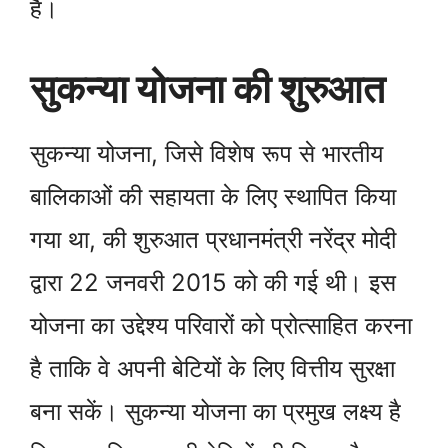
है।
सुकन्या योजना की शुरुआत
सुकन्या योजना, जिसे विशेष रूप से भारतीय
बालिकाओं की सहायता के लिए स्थापित किया
गया था, की शुरुआत प्रधानमंत्री नरेंद्र मोदी
द्वारा 22 जनवरी 2015 को की गई थी। इस
योजना का उद्देश्य परिवारों को प्रोत्साहित करना
है ताकि वे अपनी बेटियों के लिए वित्तीय सुरक्षा
बना सकें। सुकन्या योजना का प्रमुख लक्ष्य है