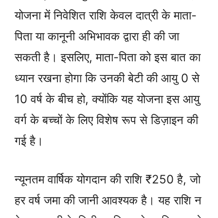
योजना में निवेशित राशि केवल दात्री के माता-
पिता या कानूनी अभिभावक द्वारा ही की जा
सकती है। इसलिए, माता-पिता को इस बात का
ध्यान रखना होगा कि उनकी बेटी की आयु 0 से
10 वर्ष के बीच हो, क्योंकि यह योजना इस आयु
वर्ग के बच्चों के लिए विशेष रूप से डिज़ाइन की
गई है।
न्यूनतम वार्षिक योगदान की राशि ₹250 है, जो
हर वर्ष जमा की जानी आवश्यक है। यह राशि न