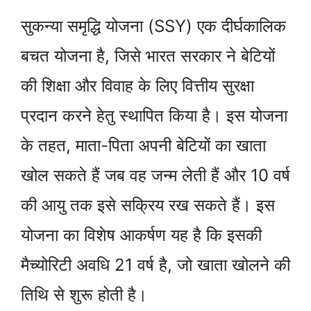
सुकन्या समृद्धि योजना (SSY) एक दीर्घकालिक
बचत योजना है, जिसे भारत सरकार ने बेटियों
की शिक्षा और विवाह के लिए वित्तीय सुरक्षा
प्रदान करने हेतु स्थापित किया है। इस योजना
के तहत, माता-पिता अपनी बेटियों का खाता
खोल सकते हैं जब वह जन्म लेती हैं और 10 वर्ष
की आयु तक इसे सक्रिय रख सकते हैं। इस
योजना का विशेष आकर्षण यह है कि इसकी
मैच्योरिटी अवधि 21 वर्ष है, जो खाता खोलने की
तिथि से शुरू होती है।