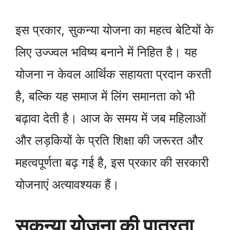
इस प्रकार, सुकन्या योजना का महत्व बेटियों के
लिए उज्ज्वल भविष्य बनाने में निहित है। यह
योजना न केवल आर्थिक सहायता प्रदान करती
है, बल्कि यह समाज में लिंग समानता को भी
बढ़ावा देती है। आज के समय में जब महिलाओं
और लड़कियों के प्रति शिक्षा की जरूरत और
महत्वपूर्णता बढ़ गई है, इस प्रकार की सरकारी
योजनाएं अत्यावश्यक हैं।
सुकन्या योजना की पात्रता