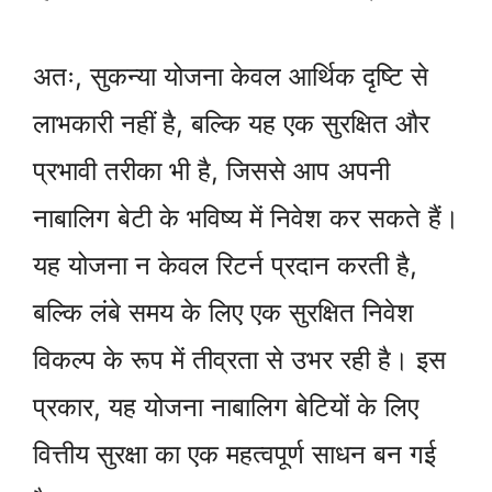
अतः, सुकन्या योजना केवल आर्थिक दृष्टि से
लाभकारी नहीं है, बल्कि यह एक सुरक्षित और
प्रभावी तरीका भी है, जिससे आप अपनी
नाबालिग बेटी के भविष्य में निवेश कर सकते हैं।
यह योजना न केवल रिटर्न प्रदान करती है,
बल्कि लंबे समय के लिए एक सुरक्षित निवेश
विकल्प के रूप में तीव्रता से उभर रही है। इस
प्रकार, यह योजना नाबालिग बेटियों के लिए
वित्तीय सुरक्षा का एक महत्वपूर्ण साधन बन गई