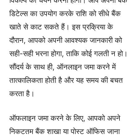
विकल्प का चयन करना होगा। आप अपनी बैंक
डिटेल्स का उपयोग करके राशि को सीधे बैंक
खाते से काट सकते हैं। इस प्रक्रिया के
दौरान, आपको अपनी आवश्यक जानकारी को
सही-सही भरना होगा, ताकि कोई गलती न हो।
सौंदर्य के साथ ही, ऑनलाइन जमा करने में
तात्कालिकता होती है और यह समय की बचत
करता है।
ऑफलाइन जमा करने के लिए, आपको अपने
निकटतम बैंक शाखा या पोस्ट ऑफिस जाना