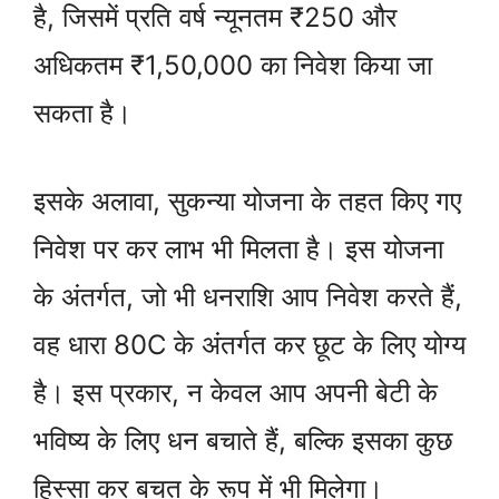
है, जिसमें प्रति वर्ष न्यूनतम ₹250 और
अधिकतम ₹1,50,000 का निवेश किया जा
सकता है।
इसके अलावा, सुकन्या योजना के तहत किए गए
निवेश पर कर लाभ भी मिलता है। इस योजना
के अंतर्गत, जो भी धनराशि आप निवेश करते हैं,
वह धारा 80C के अंतर्गत कर छूट के लिए योग्य
है। इस प्रकार, न केवल आप अपनी बेटी के
भविष्य के लिए धन बचाते हैं, बल्कि इसका कुछ
हिस्सा कर बचत के रूप में भी मिलेगा।