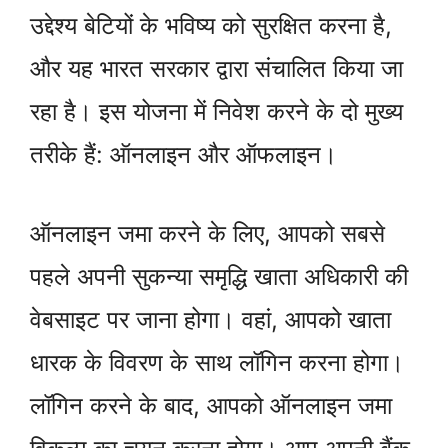
उद्देश्य बेटियों के भविष्य को सुरक्षित करना है,
और यह भारत सरकार द्वारा संचालित किया जा
रहा है। इस योजना में निवेश करने के दो मुख्य
तरीके हैं: ऑनलाइन और ऑफलाइन।
ऑनलाइन जमा करने के लिए, आपको सबसे
पहले अपनी सुकन्या समृद्धि खाता अधिकारी की
वेबसाइट पर जाना होगा। वहां, आपको खाता
धारक के विवरण के साथ लॉगिन करना होगा।
लॉगिन करने के बाद, आपको ऑनलाइन जमा