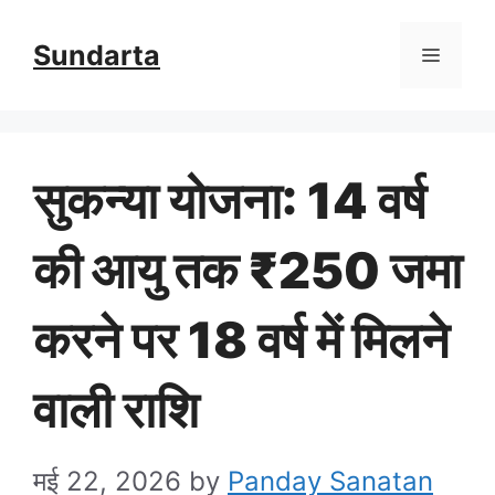
Skip
Sundarta
Menu
to
content
सुकन्या योजना: 14 वर्ष
की आयु तक ₹250 जमा
करने पर 18 वर्ष में मिलने
वाली राशि
मई 22, 2026
by
Panday Sanatan