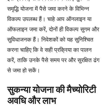
समृद्धि योजना में पैसे जमा करने के विभिन्न
विकल्प उपलब्ध हैं। चाहे आप ऑनलाइन या
ऑफलाइन जमा करें, दोनों ही विकल्प सुगम और
सुविधाजनक हैं। निवेशकों को यह सुनिश्चित
करना चाहिए कि वे सही प्रक्रिया का पालन
करें, ताकि उनके पैसे समय पर और सुरक्षित ढंग
से जमा हो सकें।
सुकन्या योजना की मैच्योरिटी
अवधि और लाभ