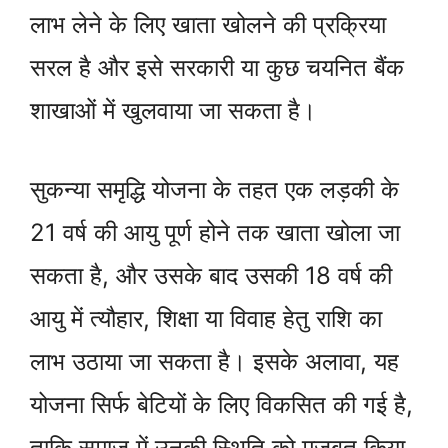
लाभ लेने के लिए खाता खोलने की प्रक्रिया
सरल है और इसे सरकारी या कुछ चयनित बैंक
शाखाओं में खुलवाया जा सकता है।
सुकन्या समृद्धि योजना के तहत एक लड़की के
21 वर्ष की आयु पूर्ण होने तक खाता खोला जा
सकता है, और उसके बाद उसकी 18 वर्ष की
आयु में त्यौहार, शिक्षा या विवाह हेतु राशि का
लाभ उठाया जा सकता है। इसके अलावा, यह
योजना सिर्फ बेटियों के लिए विकसित की गई है,
ताकि समाज में उनकी स्थिति को मजबूत किया