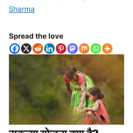
Sharma
Spread the love