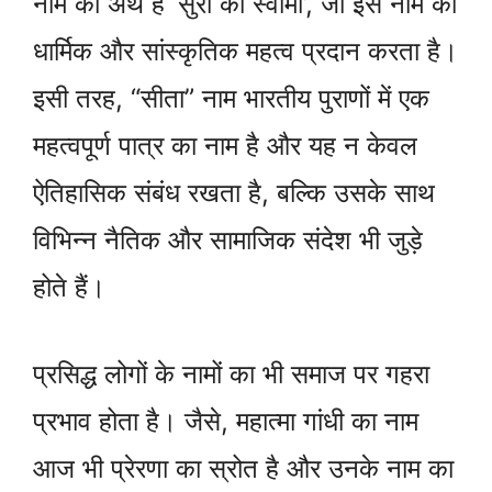
नाम का अर्थ है ‘सुरों का स्वामी’, जो इस नाम को
धार्मिक और सांस्कृतिक महत्व प्रदान करता है।
इसी तरह, “सीता” नाम भारतीय पुराणों में एक
महत्वपूर्ण पात्र का नाम है और यह न केवल
ऐतिहासिक संबंध रखता है, बल्कि उसके साथ
विभिन्न नैतिक और सामाजिक संदेश भी जुड़े
होते हैं।
प्रसिद्ध लोगों के नामों का भी समाज पर गहरा
प्रभाव होता है। जैसे, महात्मा गांधी का नाम
आज भी प्रेरणा का स्रोत है और उनके नाम का