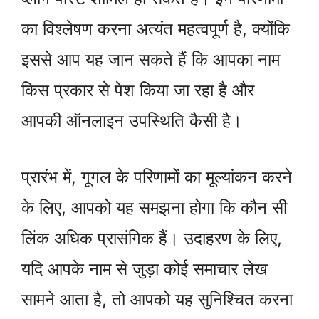
का विश्लेषण करना अत्यंत महत्वपूर्ण है, क्योंकि
इससे आप यह जान सकते हैं कि आपका नाम
किस प्रकार से पेश किया जा रहा है और
आपकी ऑनलाइन उपस्थिति कैसी है।
प्रारंभ में, गूगल के परिणामों का मूल्यांकन करने
के लिए, आपको यह समझना होगा कि कौन सी
लिंक अधिक प्रासंगिक हैं। उदाहरण के लिए,
यदि आपके नाम से जुड़ा कोई समाचार लेख
सामने आता है, तो आपको यह सुनिश्चित करना