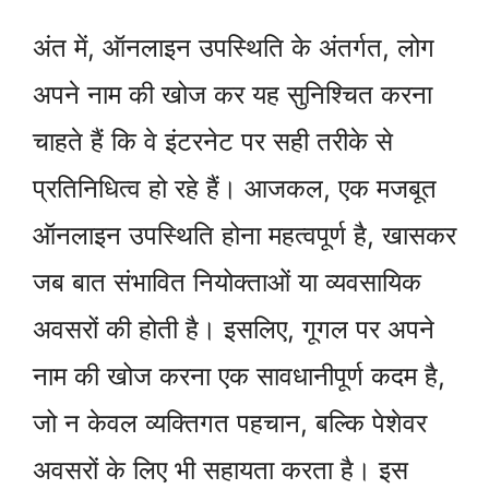
अंत में, ऑनलाइन उपस्थिति के अंतर्गत, लोग
अपने नाम की खोज कर यह सुनिश्चित करना
चाहते हैं कि वे इंटरनेट पर सही तरीके से
प्रतिनिधित्व हो रहे हैं। आजकल, एक मजबूत
ऑनलाइन उपस्थिति होना महत्वपूर्ण है, खासकर
जब बात संभावित नियोक्ताओं या व्यवसायिक
अवसरों की होती है। इसलिए, गूगल पर अपने
नाम की खोज करना एक सावधानीपूर्ण कदम है,
जो न केवल व्यक्तिगत पहचान, बल्कि पेशेवर
अवसरों के लिए भी सहायता करता है। इस