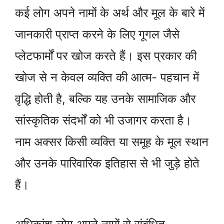
कई लोग अपने नामों के अर्थ और मूल के बारे में
जानकारी प्राप्त करने के लिए गूगल जैसे
प्लेटफार्मों पर खोज करते हैं। इस प्रकार की
खोज से न केवल व्यक्ति की आत्म- पहचान में
वृद्धि होती है, बल्कि यह उनके सामाजिक और
सांस्कृतिक संदर्भों को भी उजागर करता है।
नाम अक्सर किसी व्यक्ति या समूह के मूल स्थान
और उनके पारिवारिक इतिहास से भी जुड़े होते
हैं।