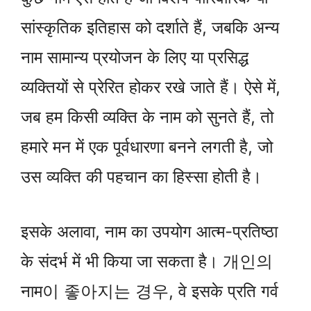
सांस्कृतिक इतिहास को दर्शाते हैं, जबकि अन्य
नाम सामान्य प्रयोजन के लिए या प्रसिद्ध
व्यक्तियों से प्रेरित होकर रखे जाते हैं। ऐसे में,
जब हम किसी व्यक्ति के नाम को सुनते हैं, तो
हमारे मन में एक पूर्वधारणा बनने लगती है, जो
उस व्यक्ति की पहचान का हिस्सा होती है।
इसके अलावा, नाम का उपयोग आत्म-प्रतिष्ठा
के संदर्भ में भी किया जा सकता है। 개인의
नाम이 좋아지는 경우, वे इसके प्रति गर्व