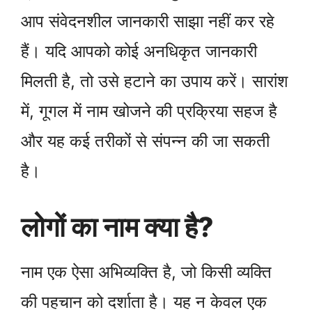
आप संवेदनशील जानकारी साझा नहीं कर रहे
हैं। यदि आपको कोई अनधिकृत जानकारी
मिलती है, तो उसे हटाने का उपाय करें। सारांश
में, गूगल में नाम खोजने की प्रक्रिया सहज है
और यह कई तरीकों से संपन्न की जा सकती
है।
लोगों का नाम क्या है?
नाम एक ऐसा अभिव्यक्ति है, जो किसी व्यक्ति
की पहचान को दर्शाता है। यह न केवल एक