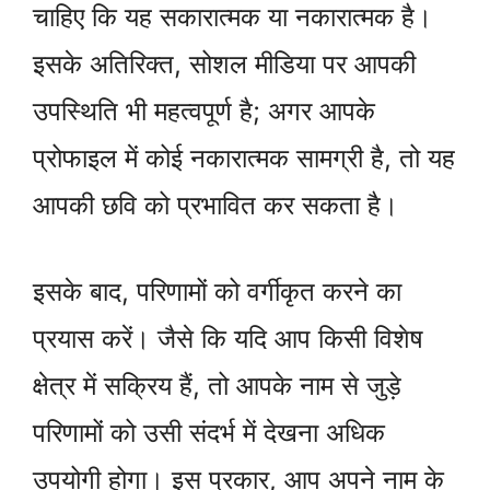
चाहिए कि यह सकारात्मक या नकारात्मक है।
इसके अतिरिक्त, सोशल मीडिया पर आपकी
उपस्थिति भी महत्वपूर्ण है; अगर आपके
प्रोफाइल में कोई नकारात्मक सामग्री है, तो यह
आपकी छवि को प्रभावित कर सकता है।
इसके बाद, परिणामों को वर्गीकृत करने का
प्रयास करें। जैसे कि यदि आप किसी विशेष
क्षेत्र में सक्रिय हैं, तो आपके नाम से जुड़े
परिणामों को उसी संदर्भ में देखना अधिक
उपयोगी होगा। इस प्रकार, आप अपने नाम के