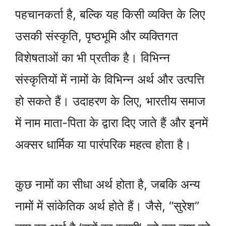
पहचानकर्ता है, बल्कि यह किसी व्यक्ति के लिए
उसकी संस्कृति, पृष्ठभूमि और व्यक्तिगत
विशेषताओं का भी प्रतीक है। विभिन्न
संस्कृतियों में नामों के विभिन्न अर्थ और उत्पत्ति
हो सकते हैं। उदाहरण के लिए, भारतीय समाज
में नाम माता-पिता के द्वारा दिए जाते हैं और इनमें
अक्सर धार्मिक या पारंपरिक महत्व होता है।
कुछ नामों का सीधा अर्थ होता है, जबकि अन्य
नामों में सांकेतिक अर्थ होते हैं। जैसे, “सुरेश”