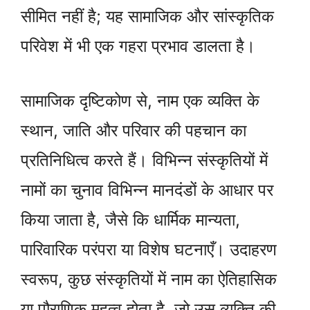
सीमित नहीं है; यह सामाजिक और सांस्कृतिक
परिवेश में भी एक गहरा प्रभाव डालता है।
सामाजिक दृष्टिकोण से, नाम एक व्यक्ति के
स्थान, जाति और परिवार की पहचान का
प्रतिनिधित्व करते हैं। विभिन्न संस्कृतियों में
नामों का चुनाव विभिन्न मानदंडों के आधार पर
किया जाता है, जैसे कि धार्मिक मान्यता,
पारिवारिक परंपरा या विशेष घटनाएँ। उदाहरण
स्वरूप, कुछ संस्कृतियों में नाम का ऐतिहासिक
या पौराणिक महत्व होता है, जो उस व्यक्ति की