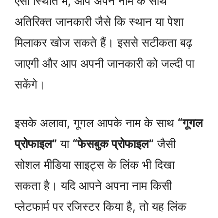
ऐसी स्थिति में, आप अपने नाम के साथ
अतिरिक्त जानकारी जैसे कि स्थान या पेशा
मिलाकर खोज सकते हैं। इससे सटीकता बढ़
जाएगी और आप अपनी जानकारी को जल्दी पा
सकेंगे।
इसके अलावा, गूगल आपके नाम के साथ
“गूगल
प्रोफाइल”
या
“फेसबुक प्रोफाइल”
जैसी
सोशल मीडिया साइट्स के लिंक भी दिखा
सकता है। यदि आपने अपना नाम किसी
प्लेटफार्म पर रजिस्टर किया है, तो यह लिंक