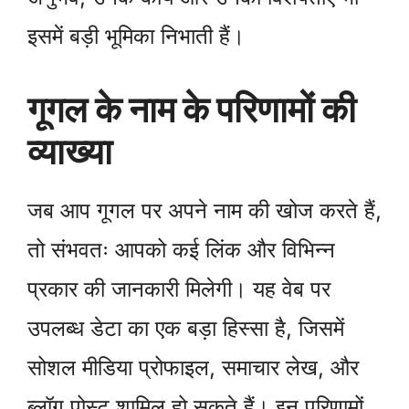
इसमें बड़ी भूमिका निभाती हैं।
गूगल के नाम के परिणामों की
व्याख्या
जब आप गूगल पर अपने नाम की खोज करते हैं,
तो संभवतः आपको कई लिंक और विभिन्न
प्रकार की जानकारी मिलेगी। यह वेब पर
उपलब्ध डेटा का एक बड़ा हिस्सा है, जिसमें
सोशल मीडिया प्रोफाइल, समाचार लेख, और
ब्लॉग पोस्ट शामिल हो सकते हैं। इन परिणामों