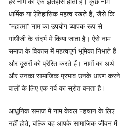
हर नाम का एक इतिहास होता है। कुछ नाम
धार्मिक या ऐतिहासिक महत्व रखते हैं, जैसे कि
“महात्मा” नाम का उपयोग व्यापक रूप से
गांधीजी के संदर्भ में किया जाता है। ऐसे नाम
समाज के विकास में महत्वपूर्ण भूमिका निभाते हैं
और दूसरों को प्रेरित करते हैं। नामों का अर्थ
और उनका सामाजिक प्रभाव उनके धारण करने
वालों के लिए एक गर्व का स्रोत बनता है।
आधुनिक समाज में नाम केवल पहचान के लिए
नहीं होते, बल्कि यह आपके सामाजिक जीवन में