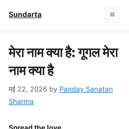
Skip
Sundarta
Menu
to
content
मेरा नाम क्या है: गूगल मेरा
नाम क्या है
मई 22, 2026
by
Panday Sanatan
Sharma
Spread the love