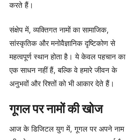
करते हैं।
संक्षेप में, व्यक्तिगत नामों का सामाजिक,
सांस्कृतिक और मनोवैज्ञानिक दृष्टिकोण से
महत्वपूर्ण स्थान होता है। ये केवल पहचान का
एक साधन नहीं हैं, बल्कि वे हमारे जीवन के
अनुभवों और रिश्तों को भी आकार देते हैं।
गूगल पर नामों की खोज
आज के डिजिटल युग में, गूगल पर अपने नाम