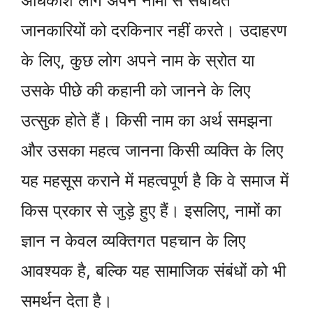
अधिकांश लोग अपने नामों से संबंधित
जानकारियों को दरकिनार नहीं करते। उदाहरण
के लिए, कुछ लोग अपने नाम के स्रोत या
उसके पीछे की कहानी को जानने के लिए
उत्सुक होते हैं। किसी नाम का अर्थ समझना
और उसका महत्व जानना किसी व्यक्ति के लिए
यह महसूस कराने में महत्वपूर्ण है कि वे समाज में
किस प्रकार से जुड़े हुए हैं। इसलिए, नामों का
ज्ञान न केवल व्यक्तिगत पहचान के लिए
आवश्यक है, बल्कि यह सामाजिक संबंधों को भी
समर्थन देता है।