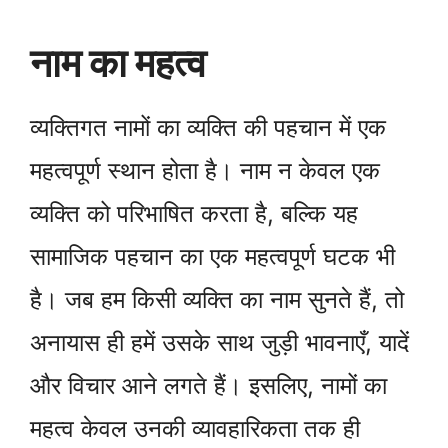
नाम का महत्व
व्यक्तिगत नामों का व्यक्ति की पहचान में एक
महत्वपूर्ण स्थान होता है। नाम न केवल एक
व्यक्ति को परिभाषित करता है, बल्कि यह
सामाजिक पहचान का एक महत्वपूर्ण घटक भी
है। जब हम किसी व्यक्ति का नाम सुनते हैं, तो
अनायास ही हमें उसके साथ जुड़ी भावनाएँ, यादें
और विचार आने लगते हैं। इसलिए, नामों का
महत्व केवल उनकी व्यावहारिकता तक ही