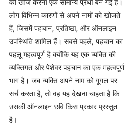
की खोज करना एक सामान्य प्रथा बन गई है।
लोग विभिन्न कारणों से अपने नामों को खोजते
हैं, जिसमें पहचान, प्रतिष्ठा, और ऑनलाइन
उपस्थिति शामिल हैं। सबसे पहले, पहचान का
पहलू महत्वपूर्ण है क्योंकि यह एक व्यक्ति की
व्यक्तिगत और पेशेवर पहचान का एक महत्वपूर्ण
भाग है। जब व्यक्ति अपने नाम को गूगल पर
सर्च करता है, तो वह यह देखना चाहता है कि
उसकी ऑनलाइन छवि किस प्रकार प्रस्तुत
है।