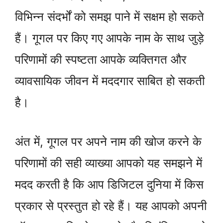
विभिन्न संदर्भों को समझ पाने में सक्षम हो सकते
हैं। गूगल पर किए गए आपके नाम के साथ जुड़े
परिणामों की स्पष्टता आपके व्यक्तिगत और
व्यावसायिक जीवन में मददगार साबित हो सकती
है।
अंत में, गूगल पर अपने नाम की खोज करने के
परिणामों की सही व्याख्या आपको यह समझने में
मदद करती है कि आप डिजिटल दुनिया में किस
प्रकार से प्रस्तुत हो रहे हैं। यह आपको अपनी