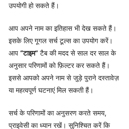
उपयोगी हो सकते हैं।
आप अपने नाम का इतिहास भी देख सकते हैं।
इसके लिए गूगल सर्च टूल्स का उपयोग करें।
आप
“टाइम”
टैब की मदद से साल दर साल के
अनुसार परिणामों को फ़िल्टर कर सकते हैं।
इससे आपको अपने नाम से जुड़े पुराने दस्तावेज़
या महत्वपूर्ण घटनाएं मिल सकती हैं।
सर्च के परिणामों का अनुसरण करते समय,
प्राइवेसी का ध्यान रखें। सुनिश्चित करें कि