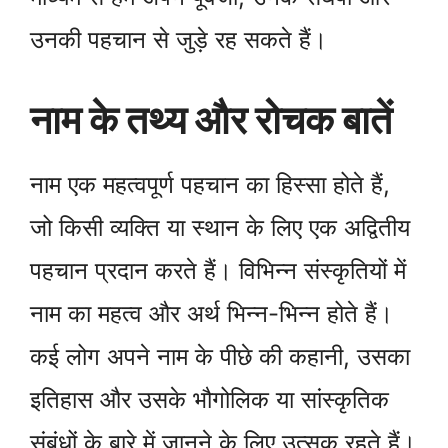
उनकी पहचान से जुड़े रह सकते हैं।
नाम के तथ्य और रोचक बातें
नाम एक महत्वपूर्ण पहचान का हिस्सा होते हैं,
जो किसी व्यक्ति या स्थान के लिए एक अद्वितीय
पहचान प्रदान करते हैं। विभिन्न संस्कृतियों में
नाम का महत्व और अर्थ भिन्न-भिन्न होते हैं।
कई लोग अपने नाम के पीछे की कहानी, उसका
इतिहास और उसके भौगोलिक या सांस्कृतिक
संबंधों के बारे में जानने के लिए उत्सुक रहते हैं।