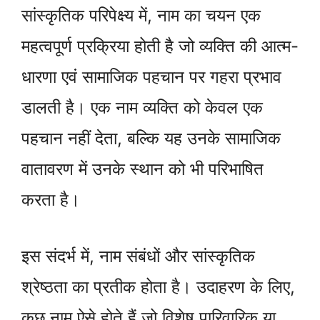
सांस्कृतिक परिपेक्ष्य में, नाम का चयन एक
महत्वपूर्ण प्रक्रिया होती है जो व्यक्ति की आत्म-
धारणा एवं सामाजिक पहचान पर गहरा प्रभाव
डालती है। एक नाम व्यक्ति को केवल एक
पहचान नहीं देता, बल्कि यह उनके सामाजिक
वातावरण में उनके स्थान को भी परिभाषित
करता है।
इस संदर्भ में, नाम संबंधों और सांस्कृतिक
श्रेष्ठता का प्रतीक होता है। उदाहरण के लिए,
कुछ नाम ऐसे होते हैं जो विशेष पारिवारिक या