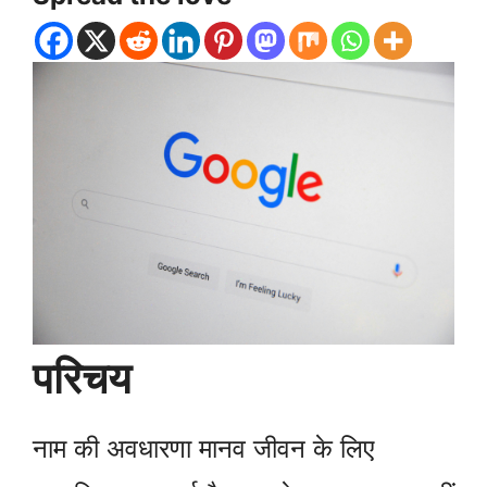
परिचय
नाम की अवधारणा मानव जीवन के लिए