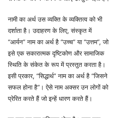
नामी का अर्थ उस व्यक्ति के व्यक्तित्व को भी
दर्शाता है। उदाहरण के लिए, संस्कृत में
“आर्यन” नाम का अर्थ है “उच्च” या “उत्तम”, जो
इसे एक सकारात्मक दृष्टिकोण और सामाजिक
स्थिति के संकेत के रूप में प्रस्तुत करता है।
इसी प्रकार, “सिद्धार्थ” नाम का अर्थ है “जिसने
सफल होना है”। ऐसे नाम अक्सर उन लोगों को
प्रेरित करते हैं जो इन्हें धारण करते हैं।