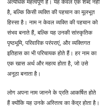
अत्यधिक महत्वपूर्ण है। यह केवल एक शब्द नहीं
है, बल्कि किसी व्यक्ति की पहचान का मूलभूत
हिस्सा है। नाम न केवल व्यक्ति की पहचान को
संभव बनाते हैं, बल्कि यह उनकी सांस्कृतिक
पृष्ठभूमि, परिवारिक परंपराएं, और व्यक्तिगत
इतिहास का भी परिचायक होते हैं। हर नाम का
एक खास अर्थ और महत्व होता है, जो उसे
अनूठा बनाता है।
लोग अपना नाम जानने के प्रति आकर्षित होते
हैं क्योंकि यह उनके अस्तित्व का केंद्र होता है।