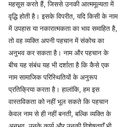
महसूस करते हैं, जिससे उनकी आत्ममूल्यता में
वृद्धि होती है। इसके विपरीत, यदि किसी के नाम
में उपहास या नकारात्मकता का भाव समाहित है,
तो वह व्यक्ति अपनी पहचान में संकोच का
अनुभव कर सकता है। नाम और पहचान के
बीच यह संबंध यह भी दर्शाता है कि कैसे एक
नाम सामाजिक परिस्थितियों के अनुरूप
प्रतिक्रिया करता है। हालांकि, हम इस
वास्तविकता को नहीं भूल सकते कि पहचान
केवल नाम से ही नहीं बनती, बल्कि व्यक्ति के
अनुभव, उनके कार्य और उनकी विशेषताएँ भी