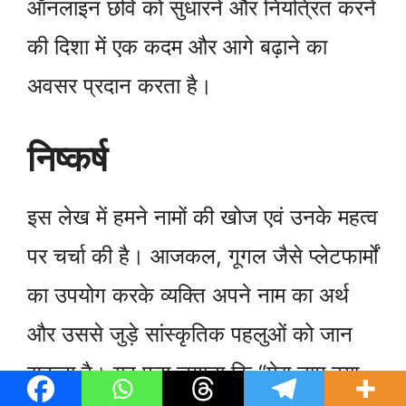
ऑनलाइन छवि को सुधारने और नियंत्रित करने
की दिशा में एक कदम और आगे बढ़ाने का
अवसर प्रदान करता है।
निष्कर्ष
इस लेख में हमने नामों की खोज एवं उनके महत्व
पर चर्चा की है। आजकल, गूगल जैसे प्लेटफार्मों
का उपयोग करके व्यक्ति अपने नाम का अर्थ
और उससे जुड़े सांस्कृतिक पहलुओं को जान
सकता है। यह पता लगाना कि “मेरा नाम क्या