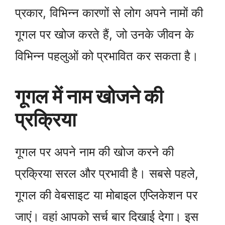
प्रकार, विभिन्न कारणों से लोग अपने नामों की
गूगल पर खोज करते हैं, जो उनके जीवन के
विभिन्न पहलुओं को प्रभावित कर सकता है।
गूगल में नाम खोजने की
प्रक्रिया
गूगल पर अपने नाम की खोज करने की
प्रक्रिया सरल और प्रभावी है। सबसे पहले,
गूगल की वेबसाइट या मोबाइल एप्लिकेशन पर
जाएं। वहां आपको सर्च बार दिखाई देगा। इस