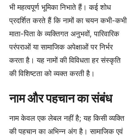
भी महत्वपूर्ण भूमिका निभाते हैं। कई शोध
प्रदर्शित करते हैं कि नामों का चयन कभी-कभी
माता-पिता के व्यक्तिगत अनुभवों, पारिवारिक
परंपराओं या सामाजिक अपेक्षाओं पर निर्भर
करता है। यह नामों की विविधता हर संस्कृति
की विशिष्टता को व्यक्त करती है।
नाम और पहचान का संबंध
नाम केवल एक लेबल नहीं है; यह किसी व्यक्ति
की पहचान का अभिन्न अंग है। सामाजिक एवं