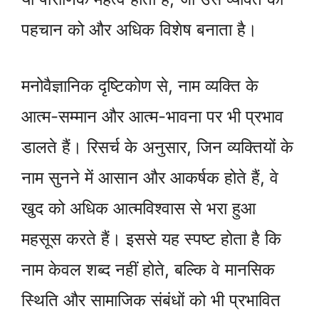
पहचान को और अधिक विशेष बनाता है।
मनोवैज्ञानिक दृष्टिकोण से, नाम व्यक्ति के
आत्म-सम्मान और आत्म-भावना पर भी प्रभाव
डालते हैं। रिसर्च के अनुसार, जिन व्यक्तियों के
नाम सुनने में आसान और आकर्षक होते हैं, वे
खुद को अधिक आत्मविश्वास से भरा हुआ
महसूस करते हैं। इससे यह स्पष्ट होता है कि
नाम केवल शब्द नहीं होते, बल्कि वे मानसिक
स्थिति और सामाजिक संबंधों को भी प्रभावित