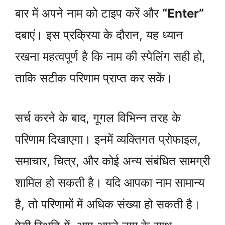
बार में अपने नाम को टाइप करें और
“Enter”
दबाएं। इस प्रक्रिया के दौरान, यह ध्यान
रखना महत्वपूर्ण है कि नाम की स्पेलिंग सही हो,
ताकि सटीक परिणाम प्राप्त कर सकें।
सर्च करने के बाद, गूगल विभिन्न तरह के
परिणाम दिखाएगा। इनमें व्यक्तिगत प्रोफाइल,
समाचार, चित्र, और कोई अन्य संबंधित सामग्री
शामिल हो सकती है। यदि आपका नाम सामान्य
है, तो परिणामों में अधिक संख्या हो सकती है।