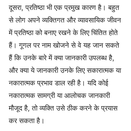
दूसरा, प्रतिष्ठा भी एक प्रमुख कारण है। बहुत
से लोग अपने व्यक्तिगत और व्यावसायिक जीवन
में प्रतिष्ठा को बनाए रखने के लिए चिंतित होते
हैं। गूगल पर नाम खोजने से वे यह जान सकते
हैं कि उनके बारे में क्या जानकारी उपलब्ध है,
और क्या ये जानकारी उनके लिए सकारात्मक या
नकारात्मक प्रभाव डाल रही है। यदि कोई
नकारात्मक सामग्री या आलोचक जानकारी
मौजूद है, तो व्यक्ति उसे ठीक करने के प्रयास
कर सकता है।