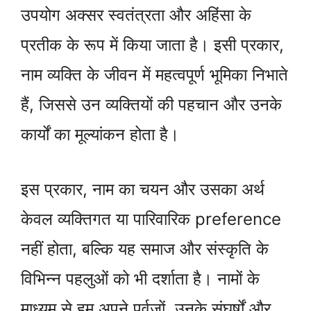
उपयोग अक्सर स्वतंत्रता और अहिंसा के
प्रतीक के रूप में किया जाता है। इसी प्रकार,
नाम व्यक्ति के जीवन में महत्वपूर्ण भूमिका निभाते
हैं, जिससे उन व्यक्तियों की पहचान और उनके
कार्यों का मूल्यांकन होता है।
इस प्रकार, नाम का चयन और उसका अर्थ
केवल व्यक्तिगत या पारिवारिक preference
नहीं होता, बल्कि यह समाज और संस्कृति के
विभिन्न पहलुओं को भी दर्शाता है। नामों के
माध्यम से हम अपने पूर्वजों, उनके संघर्षों और