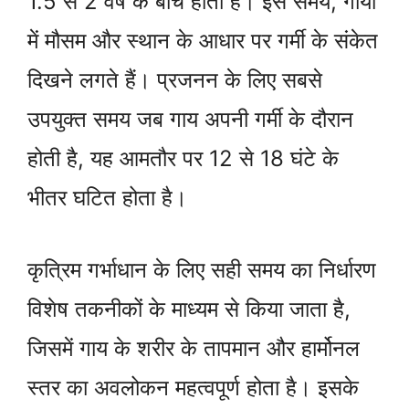
1.5 से 2 वर्ष के बीच होती है। इस समय, गायों
में मौसम और स्थान के आधार पर गर्मी के संकेत
दिखने लगते हैं। प्रजनन के लिए सबसे
उपयुक्त समय जब गाय अपनी गर्मी के दौरान
होती है, यह आमतौर पर 12 से 18 घंटे के
भीतर घटित होता है।
कृत्रिम गर्भाधान के लिए सही समय का निर्धारण
विशेष तकनीकों के माध्यम से किया जाता है,
जिसमें गाय के शरीर के तापमान और हार्मोनल
स्तर का अवलोकन महत्वपूर्ण होता है। इसके