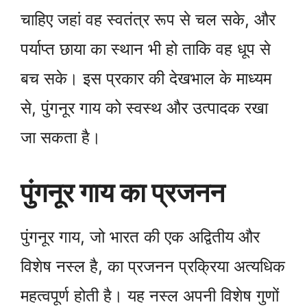
चाहिए जहां वह स्वतंत्र रूप से चल सके, और
पर्याप्त छाया का स्थान भी हो ताकि वह धूप से
बच सके। इस प्रकार की देखभाल के माध्यम
से, पुंगनूर गाय को स्वस्थ और उत्पादक रखा
जा सकता है।
पुंगनूर गाय का प्रजनन
पुंगनूर गाय, जो भारत की एक अद्वितीय और
विशेष नस्ल है, का प्रजनन प्रक्रिया अत्यधिक
महत्वपूर्ण होती है। यह नस्ल अपनी विशेष गुणों