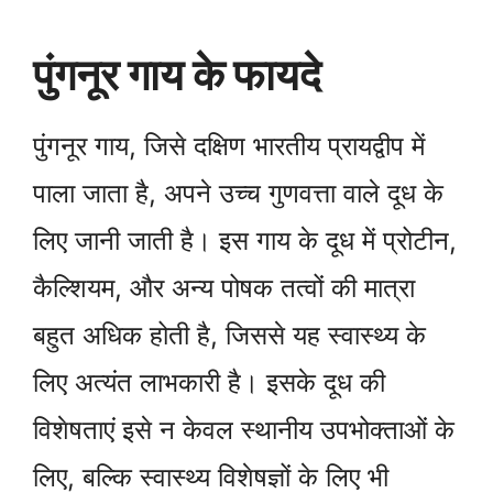
पुंगनूर गाय के फायदे
पुंगनूर गाय, जिसे दक्षिण भारतीय प्रायद्वीप में
पाला जाता है, अपने उच्च गुणवत्ता वाले दूध के
लिए जानी जाती है। इस गाय के दूध में प्रोटीन,
कैल्शियम, और अन्य पोषक तत्वों की मात्रा
बहुत अधिक होती है, जिससे यह स्वास्थ्य के
लिए अत्यंत लाभकारी है। इसके दूध की
विशेषताएं इसे न केवल स्थानीय उपभोक्ताओं के
लिए, बल्कि स्वास्थ्य विशेषज्ञों के लिए भी