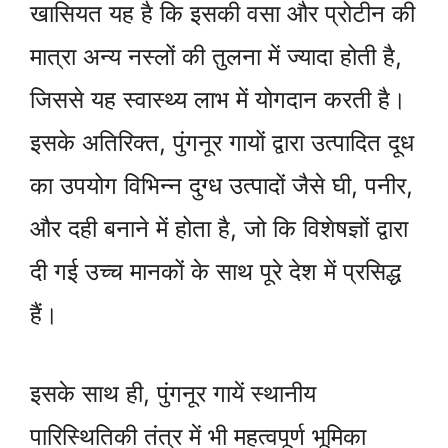
खासियत यह है कि इसकी वसा और प्रोटीन की
मात्रा अन्य नस्लों की तुलना में ज्यादा होती है,
जिससे यह स्वास्थ्य लाभ में योगदान करती है।
इसके अतिरिक्त, पुंगनूर गायों द्वारा उत्पादित दूध
का उपयोग विभिन्न दुग्ध उत्पादों जैसे घी, पनीर,
और दही बनाने में होता है, जो कि विशेषज्ञों द्वारा
दी गई उच्च मानकों के साथ पूरे देश में प्रसिद्ध
हैं।
इसके साथ ही, पुंगनूर गायें स्थानीय
पारिस्थितिकी तंत्र में भी महत्वपूर्ण भूमिका