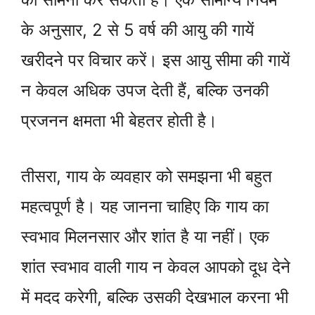
के अनुसार, 2 से 5 वर्ष की आयु की गायें
खरीदने पर विचार करें। इस आयु सीमा की गायें
न केवल अधिक उपज देती हैं, बल्कि उनकी
प्रजनन क्षमता भी बेहतर होती है।
तीसरा, गाय के व्यवहार को समझना भी बहुत
महत्वपूर्ण है। यह जानना चाहिए कि गाय का
स्वभाव मिलनसार और शांत है या नहीं। एक
शांत स्वभाव वाली गाय न केवल आपको दूध देने
में मदद करेगी, बल्कि उसकी देखभाल करना भी