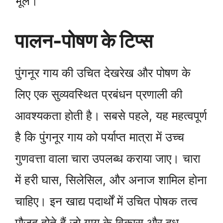
भूलें।
पालन-पोषण के टिप्स
पुंगनूर गाय की उचित देखरेख और पोषण के
लिए एक सुव्यवस्थित प्रबंधन प्रणाली की
आवश्यकता होती है। सबसे पहले, यह महत्वपूर्ण
है कि पुंगनूर गाय को पर्याप्त मात्रा में उच्च
गुणवत्ता वाला चारा उपलब्ध कराया जाए। चारा
में हरी घास, सिलेसिल, और अनाज शामिल होना
चाहिए। इन खाद्य पदार्थों में उचित पोषक तत्व
मौजूद होते हैं जो गाय के विकास और दूध