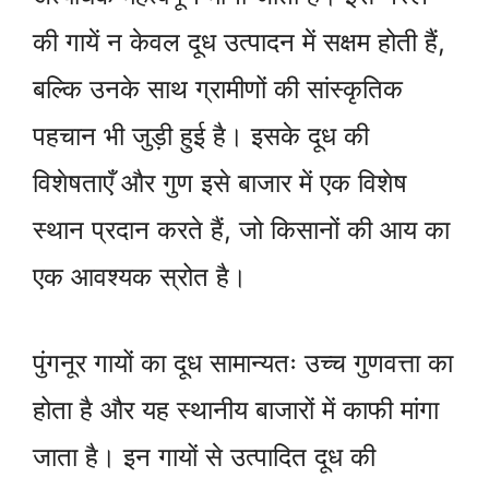
की गायें न केवल दूध उत्पादन में सक्षम होती हैं,
बल्कि उनके साथ ग्रामीणों की सांस्कृतिक
पहचान भी जुड़ी हुई है। इसके दूध की
विशेषताएँ और गुण इसे बाजार में एक विशेष
स्थान प्रदान करते हैं, जो किसानों की आय का
एक आवश्यक स्रोत है।
पुंगनूर गायों का दूध सामान्यतः उच्च गुणवत्ता का
होता है और यह स्थानीय बाजारों में काफी मांगा
जाता है। इन गायों से उत्पादित दूध की