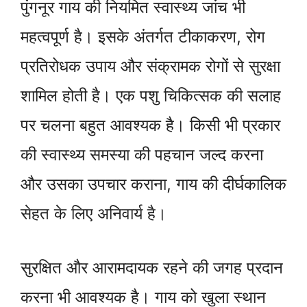
पुंगनूर गाय की नियमित स्वास्थ्य जांच भी
महत्वपूर्ण है। इसके अंतर्गत टीकाकरण, रोग
प्रतिरोधक उपाय और संक्रामक रोगों से सुरक्षा
शामिल होती है। एक पशु चिकित्सक की सलाह
पर चलना बहुत आवश्यक है। किसी भी प्रकार
की स्वास्थ्य समस्या की पहचान जल्द करना
और उसका उपचार कराना, गाय की दीर्घकालिक
सेहत के लिए अनिवार्य है।
सुरक्षित और आरामदायक रहने की जगह प्रदान
करना भी आवश्यक है। गाय को खुला स्थान