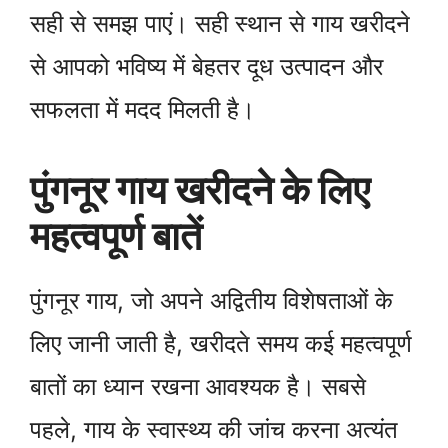
सही से समझ पाएं। सही स्थान से गाय खरीदने
से आपको भविष्य में बेहतर दूध उत्पादन और
सफलता में मदद मिलती है।
पुंगनूर गाय खरीदने के लिए
महत्वपूर्ण बातें
पुंगनूर गाय, जो अपने अद्वितीय विशेषताओं के
लिए जानी जाती है, खरीदते समय कई महत्वपूर्ण
बातों का ध्यान रखना आवश्यक है। सबसे
पहले, गाय के स्वास्थ्य की जांच करना अत्यंत