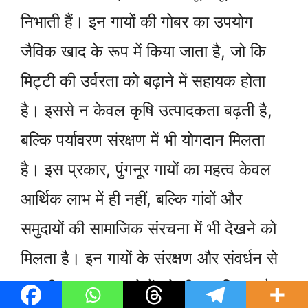
निभाती हैं। इन गायों की गोबर का उपयोग
जैविक खाद के रूप में किया जाता है, जो कि
मिट्टी की उर्वरता को बढ़ाने में सहायक होता
है। इससे न केवल कृषि उत्पादकता बढ़ती है,
बल्कि पर्यावरण संरक्षण में भी योगदान मिलता
है। इस प्रकार, पुंगनूर गायों का महत्व केवल
आर्थिक लाभ में ही नहीं, बल्कि गांवों और
समुदायों की सामाजिक संरचना में भी देखने को
मिलता है। इन गायों के संरक्षण और संवर्धन से
स्थानीय सहायक उद्योगों को भी बल मिलता है।