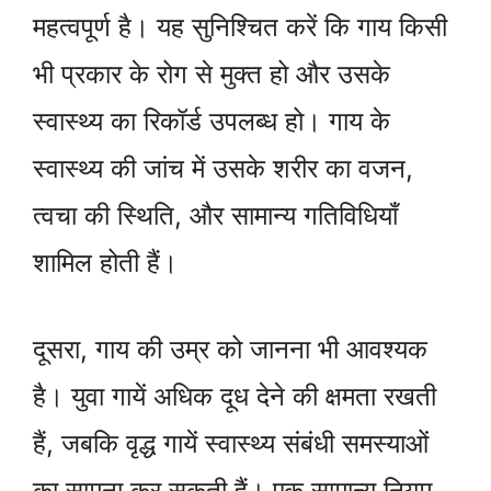
महत्वपूर्ण है। यह सुनिश्चित करें कि गाय किसी
भी प्रकार के रोग से मुक्त हो और उसके
स्वास्थ्य का रिकॉर्ड उपलब्ध हो। गाय के
स्वास्थ्य की जांच में उसके शरीर का वजन,
त्वचा की स्थिति, और सामान्य गतिविधियाँ
शामिल होती हैं।
दूसरा, गाय की उम्र को जानना भी आवश्यक
है। युवा गायें अधिक दूध देने की क्षमता रखती
हैं, जबकि वृद्ध गायें स्वास्थ्य संबंधी समस्याओं
का सामना कर सकती हैं। एक सामान्य नियम