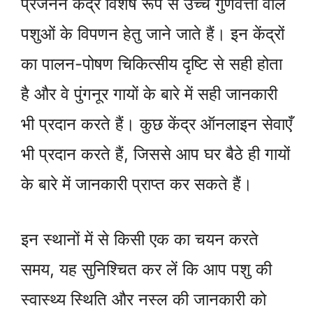
प्रजनन केंद्र विशेष रूप से उच्च गुणवत्ता वाले
पशुओं के विपणन हेतु जाने जाते हैं। इन केंद्रों
का पालन-पोषण चिकित्सीय दृष्टि से सही होता
है और वे पुंगनूर गायों के बारे में सही जानकारी
भी प्रदान करते हैं। कुछ केंद्र ऑनलाइन सेवाएँ
भी प्रदान करते हैं, जिससे आप घर बैठे ही गायों
के बारे में जानकारी प्राप्त कर सकते हैं।
इन स्थानों में से किसी एक का चयन करते
समय, यह सुनिश्चित कर लें कि आप पशु की
स्वास्थ्य स्थिति और नस्ल की जानकारी को