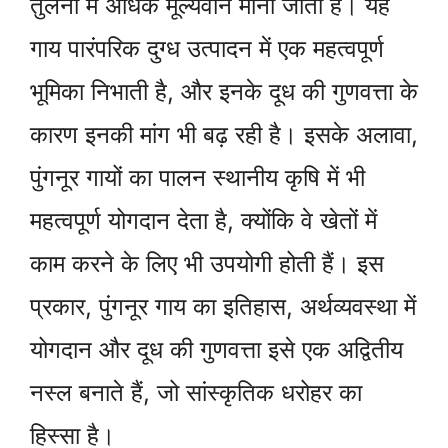
तुलना में अधिक मूल्यवान माना जाता है। यह
गाय पारंपरिक दुग्ध उत्पादन में एक महत्वपूर्ण
भूमिका निभाती है, और इनके दूध की गुणवत्ता के
कारण इनकी मांग भी बढ़ रही है। इसके अलावा,
पुंगनूर गायों का पालन स्थानीय कृषि में भी
महत्वपूर्ण योगदान देता है, क्योंकि वे खेतों में
काम करने के लिए भी उपयोगी होती हैं। इस
प्रकार, पुंगनूर गाय का इतिहास, अर्थव्यवस्था में
योगदान और दूध की गुणवत्ता इसे एक अद्वितीय
नस्ल बनाते हैं, जो सांस्कृतिक धरोहर का
हिस्सा है।