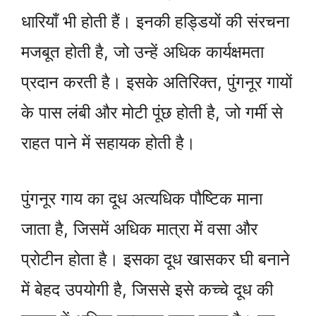
धारियाँ भी होती हैं। इनकी हड्डियों की संरचना
मजबूत होती है, जो उन्हें अधिक कार्यक्षमता
प्रदान करती है। इसके अतिरिक्त, पुंगनूर गायों
के पास लंबी और मोटी पूंछ होती है, जो गर्मी से
राहत पाने में सहायक होती है।
पुंगनूर गाय का दूध अत्यधिक पौष्टिक माना
जाता है, जिसमें अधिक मात्रा में वसा और
प्रोटीन होता है। इसका दूध खासकर घी बनाने
में बेहद उपयोगी है, जिससे इसे कच्चे दूध की