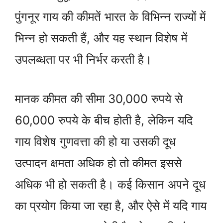
पुंगनूर गाय की कीमतें भारत के विभिन्न राज्यों में
भिन्न हो सकती हैं, और यह स्थान विशेष में
उपलब्धता पर भी निर्भर करती है।
मानक कीमत की सीमा 30,000 रुपये से
60,000 रुपये के बीच होती है, लेकिन यदि
गाय विशेष गुणवत्ता की हो या उसकी दूध
उत्पादन क्षमता अधिक हो तो कीमत इससे
अधिक भी हो सकती है। कई किसान अपने दूध
का प्रयोग किया जा रहा है, और ऐसे में यदि गाय