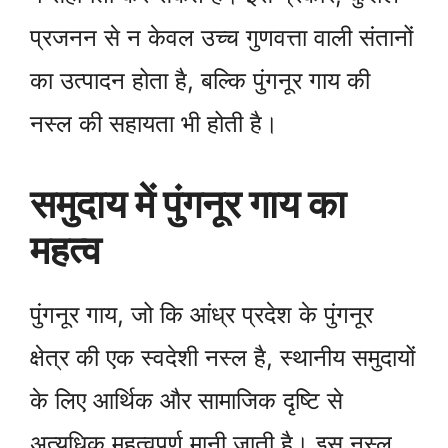
प्रजनन से न केवल उच्च गुणवत्ता वाली संतानों
का उत्पादन होता है, बल्कि पुंगनूर गाय की
नस्ल की सहायता भी होती है।
समुदाय में पुंगनूर गाय का
महत्व
पुंगनूर गाय, जो कि आंध्र प्रदेश के पुंगनूर
क्षेत्र की एक स्वदेशी नस्ल है, स्थानीय समुदायों
के लिए आर्थिक और सामाजिक दृष्टि से
अत्यधिक महत्वपूर्ण मानी जाती है। इस नस्ल