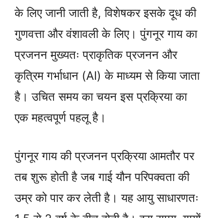
के लिए जानी जाती है, विशेषकर इसके दूध की
गुणवत्ता और वंशावली के लिए। पुंगनूर गाय का
प्रजनन मुख्यतः प्राकृतिक प्रजनन और
कृत्रिम गर्भाधान (AI) के माध्यम से किया जाता
है। उचित समय का चयन इस प्रक्रिया का
एक महत्वपूर्ण पहलू है।
पुंगनूर गाय की प्रजनन प्रक्रिया आमतौर पर
तब शुरू होती है जब गाई यौन परिपक्वता की
उम्र को पार कर लेती है। यह आयु साधारणतः