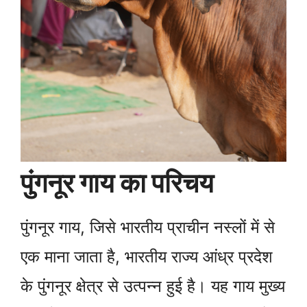
पुंगनूर गाय का परिचय
पुंगनूर गाय, जिसे भारतीय प्राचीन नस्लों में से
एक माना जाता है, भारतीय राज्य आंध्र प्रदेश
के पुंगनूर क्षेत्र से उत्पन्न हुई है। यह गाय मुख्य