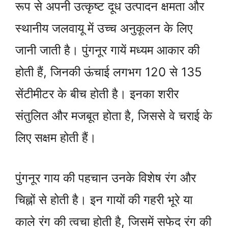
रूप से अपनी उत्कृष्ट दूध उत्पादन क्षमता और
स्थानीय जलवायू में उच्च अनुकूलन के लिए
जानी जाती है। पुंगनूर गायें मध्यम आकार की
होती हैं, जिनकी ऊंचाई लगभग 120 से 135
सेंटीमीटर के बीच होती है। इनका शरीर
संतुलित और मजबूत होता है, जिससे वे चराई के
लिए सक्षम होती हैं।
पुंगनूर गाय की पहचान उनके विशेष रंग और
चिह्नों से होती है। इन गायों की गहरी भूरे या
काले रंग की त्वचा होती है, जिसमें सफेद रंग की