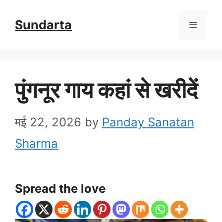
Skip
Sundarta
Menu
to
content
पुंगनूर गाय कहां से खरीदें
मई 22, 2026
by
Panday Sanatan
Sharma
Spread the love