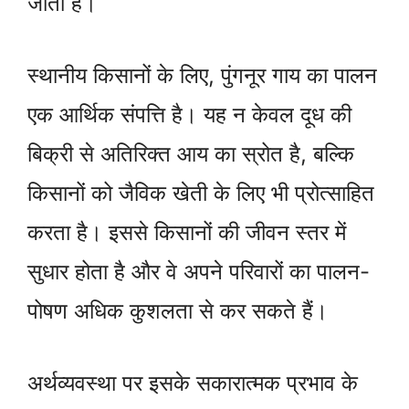
जाता है।
स्थानीय किसानों के लिए, पुंगनूर गाय का पालन
एक आर्थिक संपत्ति है। यह न केवल दूध की
बिक्री से अतिरिक्त आय का स्रोत है, बल्कि
किसानों को जैविक खेती के लिए भी प्रोत्साहित
करता है। इससे किसानों की जीवन स्तर में
सुधार होता है और वे अपने परिवारों का पालन-
पोषण अधिक कुशलता से कर सकते हैं।
अर्थव्यवस्था पर इसके सकारात्मक प्रभाव के