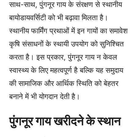
साथ-साथ, पुंगनूर गाय के संरक्षण से स्थानीय
बायोडायवर्सिटी को भी बढ़ावा मिलता है।
स्थानीय फार्मिंग प्रथाओं में इन गायों का समावेश
कृषि संसाधनों के स्थायी उपयोग को सुनिश्चित
करता है। इस प्रकार, पुंगनूर गाय न केवल
स्वास्थ्य के लिए महत्वपूर्ण है बल्कि यह समुदाय
की सामाजिक और आर्थिक स्थिति को बेहतर
बनाने में भी योगदान देती है।
पुंगनूर गाय खरीदने के स्थान