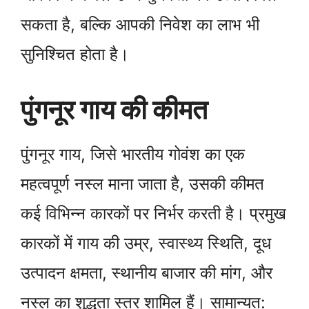
सकता है, बल्कि आपकी निवेश का लाभ भी
सुनिश्चित होता है।
पुंगनूर गाय की कीमत
पुंगनूर गाय, जिसे भारतीय गोवंश का एक
महत्वपूर्ण नस्ल माना जाता है, उसकी कीमत
कई विभिन्न कारकों पर निर्भर करती है। प्रमुख
कारकों में गाय की उम्र, स्वास्थ्य स्थिति, दूध
उत्पादन क्षमता, स्थानीय बाजार की मांग, और
नस्ल का शुद्धता स्तर शामिल हैं। सामान्यत: