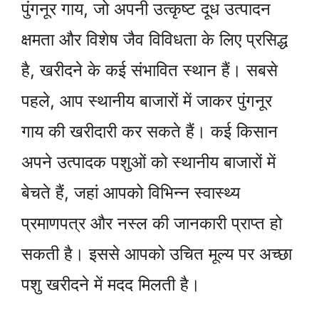
पुंगनूर गाय, जो अपनी उत्कृष्ट दूध उत्पादन
क्षमता और विशेष जैव विविधता के लिए प्रसिद्ध
है, खरीदने के कई संभावित स्थान हैं। सबसे
पहले, आप स्थानीय बाजारों में जाकर पुंगनूर
गाय की खरीदारी कर सकते हैं। कई किसान
अपने उत्पादक पशुओं को स्थानीय बाजारों में
बेचते हैं, जहां आपको विभिन्न स्वास्थ्य
प्रमाणपत्र और नस्ल की जानकारी प्राप्त हो
सकती है। इससे आपको उचित मूल्य पर अच्छा
पशु खरीदने में मदद मिलती है।