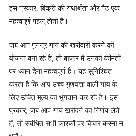
इस प्रकार, बिक्री की यथार्थता और पैठ एक
महत्वपूर्ण पहलू होती है।
जब आप पुंगनूर गाय की खरीदारी करने की
योजना बना रहे हैं, तो बाजार में उनकी कीमतों
पर ध्यान देना महत्वपूर्ण है। यह सुनिश्चित
करता है कि आप उच्च गुणवत्ता वाली गाय के
लिए उचित मूल्य का भुगतान कर रहे हैं। इस
प्रकार, जब आप गाय खरीदने का निर्णय लेते
हैं, तो संबंधित सभी कारकों पर विचार करना न