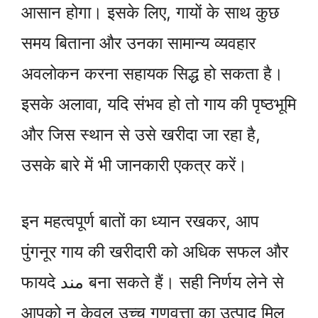
आसान होगा। इसके लिए, गायों के साथ कुछ
समय बिताना और उनका सामान्य व्यवहार
अवलोकन करना सहायक सिद्ध हो सकता है।
इसके अलावा, यदि संभव हो तो गाय की पृष्ठभूमि
और जिस स्थान से उसे खरीदा जा रहा है,
उसके बारे में भी जानकारी एकत्र करें।
इन महत्वपूर्ण बातों का ध्यान रखकर, आप
पुंगनूर गाय की खरीदारी को अधिक सफल और
फायदे مند बना सकते हैं। सही निर्णय लेने से
आपको न केवल उच्च गुणवत्ता का उत्पाद मिल