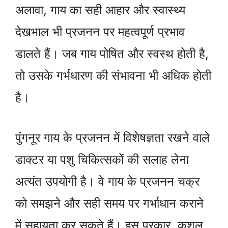
अलावा, गाय का सही आहार और स्वास्थ्य
देखभाल भी प्रजनन पर महत्वपूर्ण प्रभाव
डालते हैं। जब गाय पोषित और स्वस्थ होती है,
तो उसके गर्भधारण की संभावना भी अधिक होती
है।
पुंगनूर गाय के प्रजनन में विशेषज्ञता रखने वाले
डाक्टर या पशु चिकित्सकों की सलाह लेना
अत्यंत उपयोगी है। वे गाय के प्रजनन चक्र
को समझने और सही समय पर गर्भाधान कराने
में सहायता कर सकते हैं। इस प्रकार, कुशल