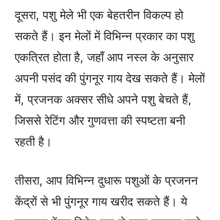
दूसरा, पशु मेले भी एक बेहतरीन विकल्प हो
सकते हैं। इन मेलों में विभिन्न प्रकार का पशु
एकत्रित होता है, जहाँ आप नस्ल के अनुसार
अपनी पसंद की पुंगनूर गाय देख सकते हैं। मेलों
में, प्रजनक अक्सर सीधे अपने पशु बेचते हैं,
जिससे रेटिंग और गुणवत्ता की स्पष्टता बनी
रहती है।
तीसरा, आप विभिन्न दुधारू पशुओं के प्रजनन
केंद्रों से भी पुंगनूर गाय खरीद सकते हैं। ये