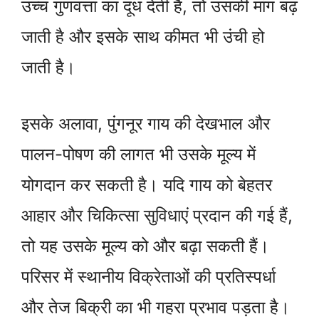
उच्च गुणवत्ता का दूध देती है, तो उसकी मांग बढ़
जाती है और इसके साथ कीमत भी उंची हो
जाती है।
इसके अलावा, पुंगनूर गाय की देखभाल और
पालन-पोषण की लागत भी उसके मूल्य में
योगदान कर सकती है। यदि गाय को बेहतर
आहार और चिकित्सा सुविधाएं प्रदान की गई हैं,
तो यह उसके मूल्य को और बढ़ा सकती हैं।
परिसर में स्थानीय विक्रेताओं की प्रतिस्पर्धा
और तेज बिक्री का भी गहरा प्रभाव पड़ता है।