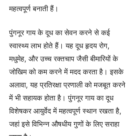
महत्वपूर्ण बनाती हैं।
पुंगनूर गाय के दूध का सेवन करने से कई
स्वास्थ्य लाभ होते हैं। यह दूध हृदय रोग,
मधुमेह, और उच्च रक्तचाप जैसी बीमारियों के
जोखिम को कम करने में मदद करता है। इसके
अलावा, यह प्रतिरक्षा प्रणाली को मजबूत करने
में भी सहायक होता है। पुंगनूर गाय का दूध
विशेषकर आयुर्वेद में महत्वपूर्ण स्थान रखता है,
जहां इसे विभिन्न औषधीय गुणों के लिए सराहा