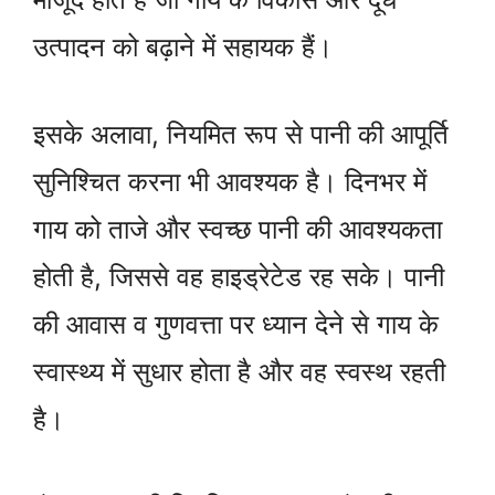
उत्पादन को बढ़ाने में सहायक हैं।
इसके अलावा, नियमित रूप से पानी की आपूर्ति
सुनिश्चित करना भी आवश्यक है। दिनभर में
गाय को ताजे और स्वच्छ पानी की आवश्यकता
होती है, जिससे वह हाइड्रेटेड रह सके। पानी
की आवास व गुणवत्ता पर ध्यान देने से गाय के
स्वास्थ्य में सुधार होता है और वह स्वस्थ रहती
है।