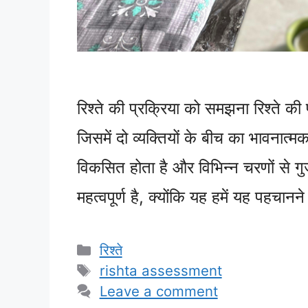
रिश्ते की प्रक्रिया को समझना रिश्ते क
जिसमें दो व्यक्तियों के बीच का भावना
विकसित होता है और विभिन्न चरणों से ग
महत्वपूर्ण है, क्योंकि यह हमें यह पहचान
Categories
रिश्ते
Tags
rishta assessment
Leave a comment