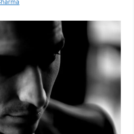
Sharma