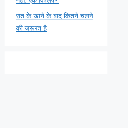
नहीं: एक विश्लेषण
रात के खाने के बाद कितने चलने
की जरूरत है