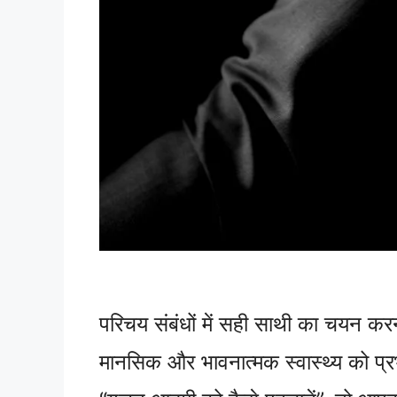
परिचय संबंधों में सही साथी का चयन कर
मानसिक और भावनात्मक स्वास्थ्य को प