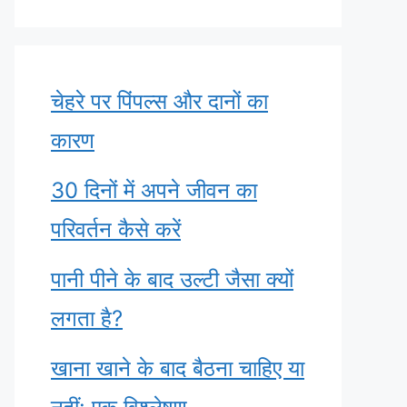
चेहरे पर पिंपल्स और दानों का
कारण
30 दिनों में अपने जीवन का
परिवर्तन कैसे करें
पानी पीने के बाद उल्टी जैसा क्यों
लगता है?
खाना खाने के बाद बैठना चाहिए या