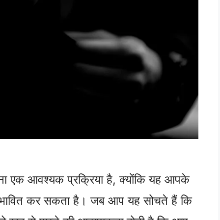
ना एक आवश्यक प्रक्रिया है, क्योंकि यह आपके
्रभावित कर सकता है। जब आप यह सोचते हैं कि