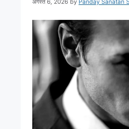
अगस्त 6, 2026
by
Panday Sanatan 