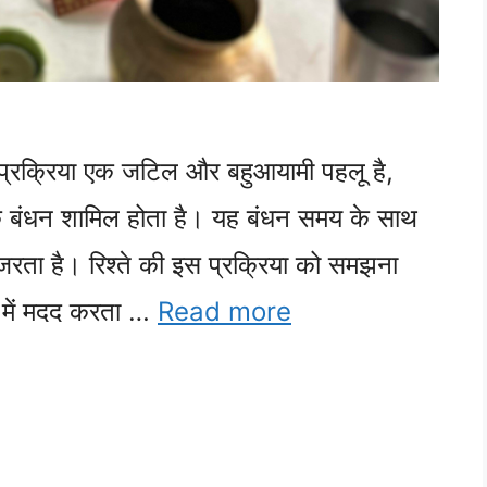
ी प्रक्रिया एक जटिल और बहुआयामी पहलू है,
त्मक बंधन शामिल होता है। यह बंधन समय के साथ
ुजरता है। रिश्ते की इस प्रक्रिया को समझना
ने में मदद करता …
Read more