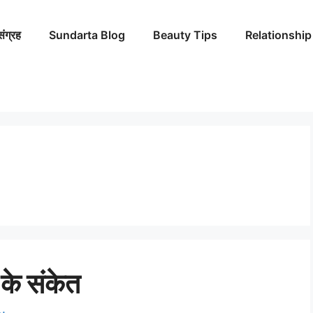
संग्रह
Sundarta Blog
Beauty Tips
Relationship
के संकेत