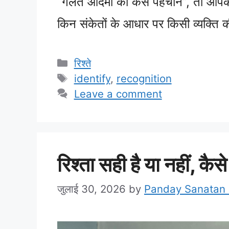
“गलत आदमी को कैसे पहचानें”, तो आपक
किन संकेतों के आधार पर किसी व्यक्ति
Categories
रिश्ते
Tags
identify
,
recognition
Leave a comment
रिश्ता सही है या नहीं, कैसे
जुलाई 30, 2026
by
Panday Sanatan