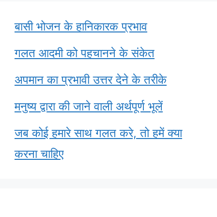
बासी भोजन के हानिकारक प्रभाव
गलत आदमी को पहचानने के संकेत
अपमान का प्रभावी उत्तर देने के तरीके
मनुष्य द्वारा की जाने वाली अर्थपूर्ण भूलें
जब कोई हमारे साथ गलत करे, तो हमें क्या
करना चाहिए