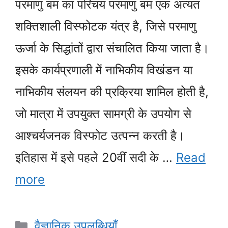
परमाणु बम का परिचय परमाणु बम एक अत्यंत
शक्तिशाली विस्फोटक यंत्र है, जिसे परमाणु
ऊर्जा के सिद्धांतों द्वारा संचालित किया जाता है।
इसके कार्यप्रणाली में नाभिकीय विखंडन या
नाभिकीय संलयन की प्रक्रिया शामिल होती है,
जो मात्रा में उपयुक्त सामग्री के उपयोग से
आश्चर्यजनक विस्फोट उत्पन्न करती है।
इतिहास में इसे पहले 20वीं सदी के …
Read
more
Categories
वैज्ञानिक उपलब्धियाँ