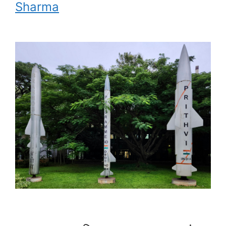
Sharma