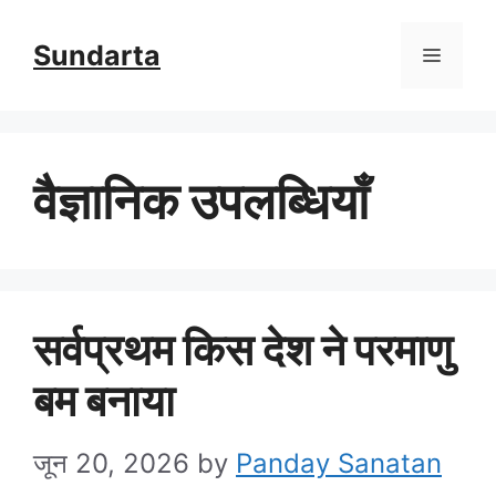
Skip
Sundarta
Menu
to
content
वैज्ञानिक उपलब्धियाँ
सर्वप्रथम किस देश ने परमाणु
बम बनाया
जून 20, 2026
by
Panday Sanatan