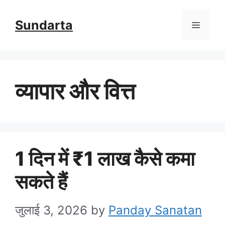
Skip
Sundarta
Menu
to
content
व्यापार और वित्त
1 दिन में ₹1 लाख कैसे कमा
सकते हैं
जुलाई 3, 2026
by
Panday Sanatan