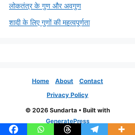
लोकतंत्र के गुण और अवगुण
शादी के लिए गुणों की महत्वपूर्णता
Home
About
Contact
Privacy Policy
© 2026 Sundarta
• Built with
GeneratePress