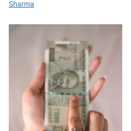
Sharma