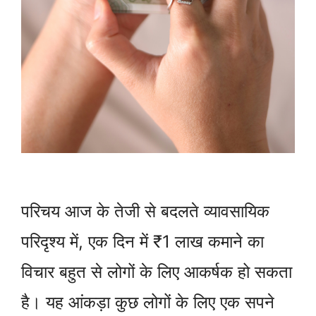
परिचय आज के तेजी से बदलते व्यावसायिक
परिदृश्य में, एक दिन में ₹1 लाख कमाने का
विचार बहुत से लोगों के लिए आकर्षक हो सकता
है। यह आंकड़ा कुछ लोगों के लिए एक सपने