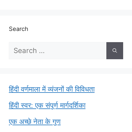
Search
Search
for:
हिंदी वर्णमाला में व्यंजनों की विविधता
हिंदी स्वर: एक संपूर्ण मार्गदर्शिका
एक अच्छे नेता के गुण