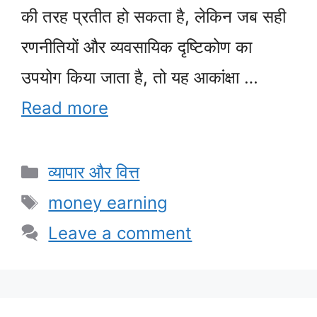
की तरह प्रतीत हो सकता है, लेकिन जब सही
रणनीतियों और व्यवसायिक दृष्टिकोण का
उपयोग किया जाता है, तो यह आकांक्षा …
Read more
Categories
व्यापार और वित्त
Tags
money earning
Leave a comment