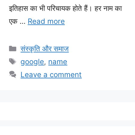
इतिहास का भी परिचायक होते हैं। हर नाम का
एक …
Read more
Categories
संस्कृति और समाज
Tags
google
,
name
Leave a comment