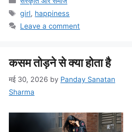
संस्कृति और समाज
Tags
girl
,
happiness
Leave a comment
कसम तोड़ने से क्या होता है
मई 30, 2026
by
Panday Sanatan
Sharma