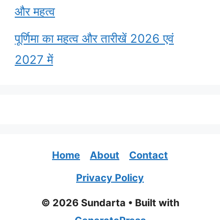
और महत्व
पूर्णिमा का महत्व और तारीखें 2026 एवं
2027 में
Home
About
Contact
Privacy Policy
© 2026 Sundarta
• Built with