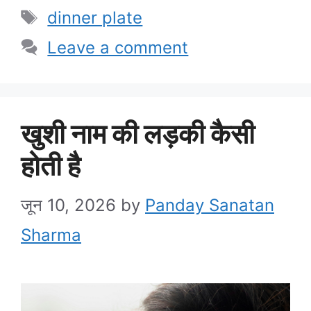
Tags
dinner plate
Leave a comment
खुशी नाम की लड़की कैसी
होती है
जून 10, 2026
by
Panday Sanatan
Sharma