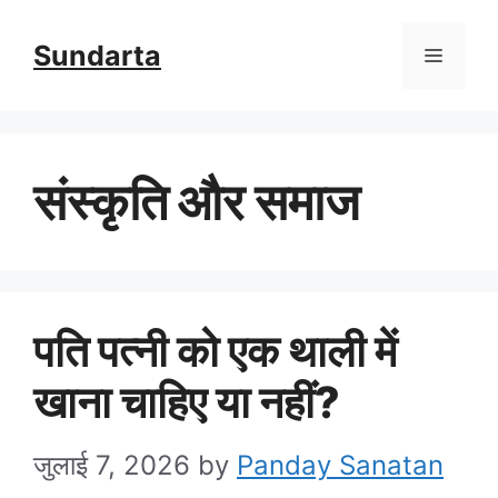
Skip
Sundarta
Menu
to
content
संस्कृति और समाज
पति पत्नी को एक थाली में
खाना चाहिए या नहीं?
जुलाई 7, 2026
by
Panday Sanatan