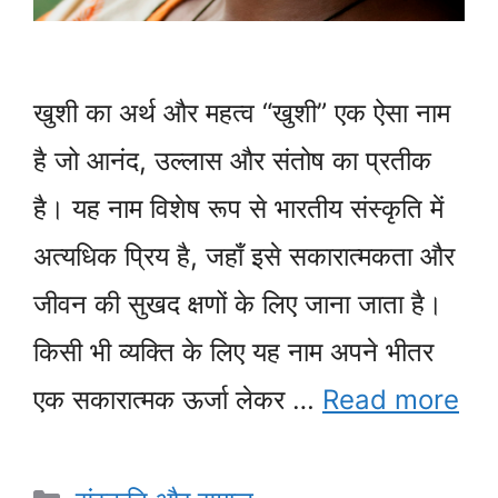
खुशी का अर्थ और महत्व “खुशी” एक ऐसा नाम
है जो आनंद, उल्लास और संतोष का प्रतीक
है। यह नाम विशेष रूप से भारतीय संस्कृति में
अत्यधिक प्रिय है, जहाँ इसे सकारात्मकता और
जीवन की सुखद क्षणों के लिए जाना जाता है।
किसी भी व्यक्ति के लिए यह नाम अपने भीतर
एक सकारात्मक ऊर्जा लेकर …
Read more
Categories