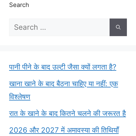
Search
Search
for:
पानी पीने के बाद उल्टी जैसा क्यों लगता है?
खाना खाने के बाद बैठना चाहिए या नहीं: एक
विश्लेषण
रात के खाने के बाद कितने चलने की जरूरत है
2026 और 2027 में अमावस्या की तिथियाँ