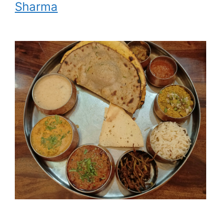
Sharma