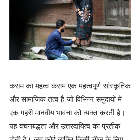
कसम का महत्व कसम एक महत्वपूर्ण सांस्कृतिक
और सामाजिक तत्व है जो विभिन्न समुदायों में
एक गहरी मानवीय भावना को व्यक्त करती है।
यह वचनबद्धता और उत्तरदायित्व का प्रतीक
होती है। जब कोई व्यक्ति किसी चीज़ के लिए