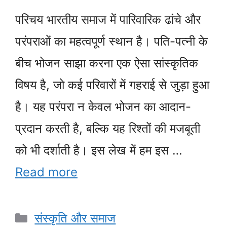
परिचय भारतीय समाज में पारिवारिक ढांचे और
परंपराओं का महत्वपूर्ण स्थान है। पति-पत्नी के
बीच भोजन साझा करना एक ऐसा सांस्कृतिक
विषय है, जो कई परिवारों में गहराई से जुड़ा हुआ
है। यह परंपरा न केवल भोजन का आदान-
प्रदान करती है, बल्कि यह रिश्तों की मजबूती
को भी दर्शाती है। इस लेख में हम इस …
Read more
Categories
संस्कृति और समाज