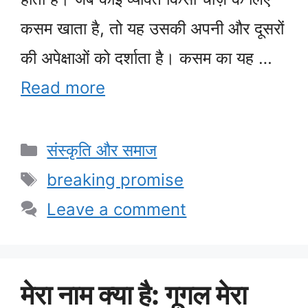
कसम खाता है, तो यह उसकी अपनी और दूसरों
की अपेक्षाओं को दर्शाता है। कसम का यह …
Read more
Categories
संस्कृति और समाज
Tags
breaking promise
Leave a comment
मेरा नाम क्या है: गूगल मेरा