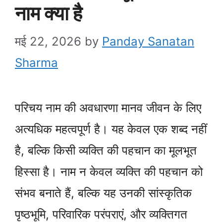
नाम क्या है
मई 22, 2026
by
Panday Sanatan
Sharma
परिचय नाम की अवधारणा मानव जीवन के लिए
अत्यधिक महत्वपूर्ण है। यह केवल एक शब्द नहीं
है, बल्कि किसी व्यक्ति की पहचान का मूलभूत
हिस्सा है। नाम न केवल व्यक्ति की पहचान को
संभव बनाते हैं, बल्कि यह उनकी सांस्कृतिक
पृष्ठभूमि, परिवारिक परंपराएं, और व्यक्तिगत