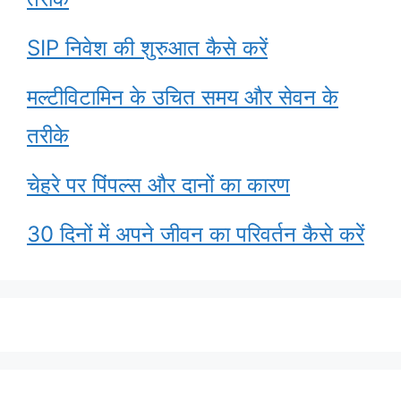
SIP निवेश की शुरुआत कैसे करें
मल्टीविटामिन के उचित समय और सेवन के
तरीके
चेहरे पर पिंपल्स और दानों का कारण
30 दिनों में अपने जीवन का परिवर्तन कैसे करें