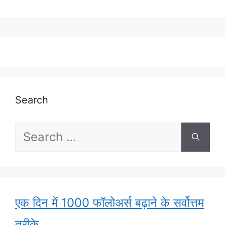
Search
Search
for:
एक दिन में 1000 फॉलोअर्स बढ़ाने के सर्वोत्तम
तरीके