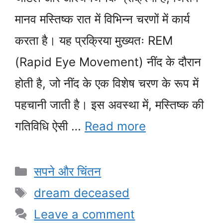
मानव मस्तिष्क रात में विभिन्न चरणों में कार्य
करता है। यह प्रक्रिया मुख्यतः REM
(Rapid Eye Movement) नींद के दौरान
होती है, जो नींद के एक विशेष चरण के रूप में
पहचानी जाती है। इस अवस्था में, मस्तिष्क की
गतिविधि ऐसी …
Read more
Categories
सपने और चिंतन
Tags
dream deceased
Leave a comment