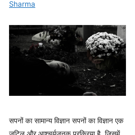
Sharma
सपनों का सामान्य विज्ञान सपनों का विज्ञान एक
जटिल और आश्चर्यजनक प्रक्रिया है, जिसमें