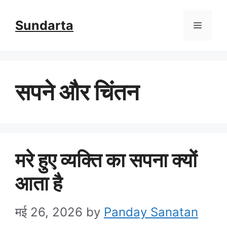
Skip
Sundarta
Menu
to
content
सपने और चिंतन
मरे हुए व्यक्ति का सपना क्यों
आता है
मई 26, 2026
by
Panday Sanatan