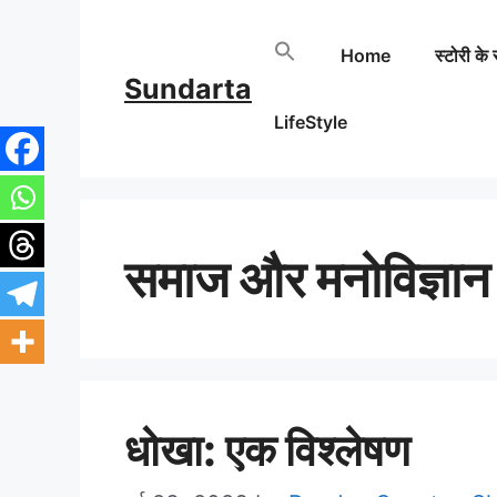
Skip
Home
स्टोरी के 
to
Sundarta
content
LifeStyle
समाज और मनोविज्ञान
धोखा: एक विश्लेषण