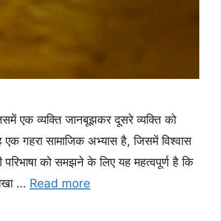
समें एक व्यक्ति जानबूझकर दूसरे व्यक्ति को
 एक गहरा सामाजिक अभ्यास है, जिसमें विश्वास
 परिभाषा को समझने के लिए यह महत्वपूर्ण है कि
 धोखा …
Read more