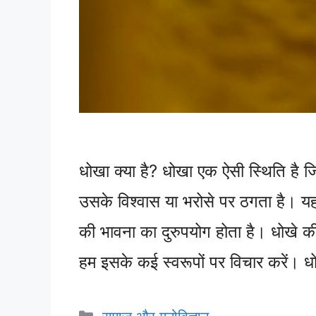
धोखा क्या है? धोखा एक ऐसी स्थिति है जि
उसके विश्वास या भरोसे पर ठगता है। यह
की भावना का दुरुपयोग होता है। धोखे की
हम इसके कई स्वरूपों पर विचार करें।
Categories