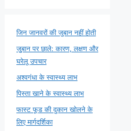
जिन जानवरों की जुबान नहीं होती
जुुबान पर छाले: कारण, लक्षण और
घरेलू उपचार
अश्वगंधा के स्वास्थ्य लाभ
पिस्ता खाने के स्वास्थ्य लाभ
फास्ट फूड की दुकान खोलने के
लिए मार्गदर्शिका