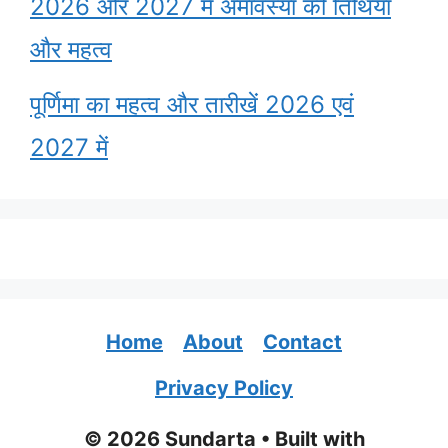
2026 और 2027 में अमावस्या की तिथियाँ
और महत्व
पूर्णिमा का महत्व और तारीखें 2026 एवं
2027 में
Home
About
Contact
Privacy Policy
© 2026 Sundarta
• Built with