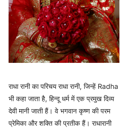
राधा रानी का परिचय राधा रानी, जिन्हें Radha
भी कहा जाता है, हिन्दू धर्म में एक प्रमुख दिव्य
देवी मानी जाती हैं। वे भगवान कृष्ण की परम
प्रेमिका और शक्ति की प्रतीक हैं। राधारानी