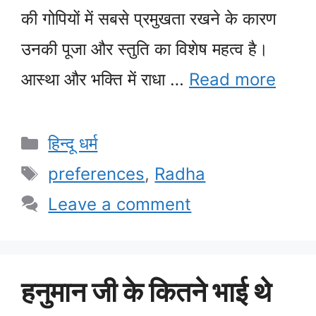
की गोपियों में सबसे प्रमुखता रखने के कारण
उनकी पूजा और स्तुति का विशेष महत्व है।
आस्था और भक्ति में राधा …
Read more
Categories
हिन्दू धर्म
Tags
preferences
,
Radha
Leave a comment
हनुमान जी के कितने भाई थे