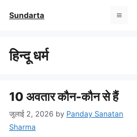
Skip
Sundarta
Menu
to
content
हिन्दू धर्म
10 अवतार कौन-कौन से हैं
जुलाई 2, 2026
by
Panday Sanatan
Sharma