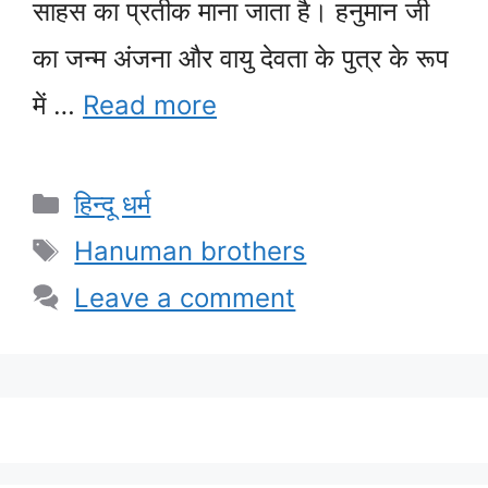
साहस का प्रतीक माना जाता है। हनुमान जी
का जन्म अंजना और वायु देवता के पुत्र के रूप
में …
Read more
Categories
हिन्दू धर्म
Tags
Hanuman brothers
Leave a comment