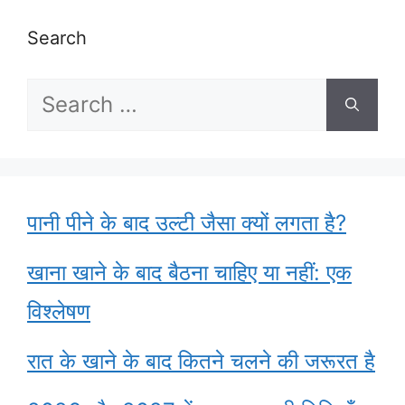
Search
Search
for:
पानी पीने के बाद उल्टी जैसा क्यों लगता है?
खाना खाने के बाद बैठना चाहिए या नहीं: एक
विश्लेषण
रात के खाने के बाद कितने चलने की जरूरत है