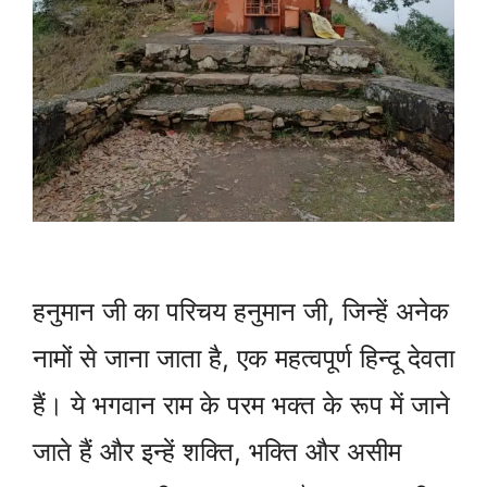
हनुमान जी का परिचय हनुमान जी, जिन्हें अनेक
नामों से जाना जाता है, एक महत्वपूर्ण हिन्दू देवता
हैं। ये भगवान राम के परम भक्त के रूप में जाने
जाते हैं और इन्हें शक्ति, भक्ति और असीम