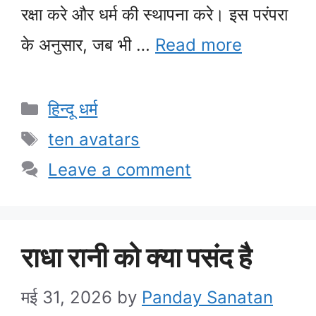
रक्षा करे और धर्म की स्थापना करे। इस परंपरा
के अनुसार, जब भी …
Read more
Categories
हिन्दू धर्म
Tags
ten avatars
Leave a comment
राधा रानी को क्या पसंद है
मई 31, 2026
by
Panday Sanatan