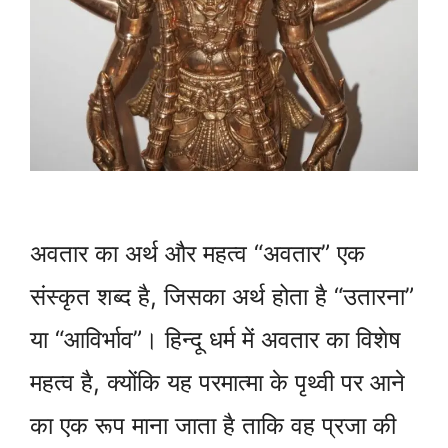
अवतार का अर्थ और महत्व “अवतार” एक
संस्कृत शब्द है, जिसका अर्थ होता है “उतारना”
या “आविर्भाव”। हिन्दू धर्म में अवतार का विशेष
महत्व है, क्योंकि यह परमात्मा के पृथ्वी पर आने
का एक रूप माना जाता है ताकि वह प्रजा की