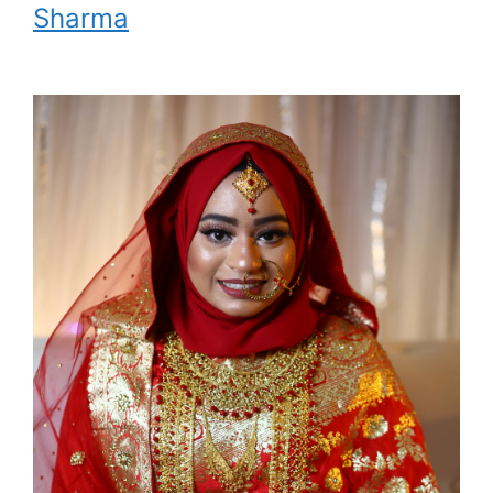
Sharma