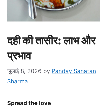
दही की तासीर: लाभ और
प्रभाव
जुलाई 8, 2026
by
Panday Sanatan
Sharma
Spread the love