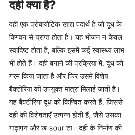
दही क्या है?
दही एक प्रोबायोटिक खाद्य पदार्थ है जो दूध के
किण्वन से प्राप्त होता है। यह भोजन न केवल
स्वादिष्ट होता है, बल्कि इसमें कई स्वास्थ्य लाभ
भी होते हैं। दही बनाने की प्रक्रिया में, दूध को
गरम किया जाता है और फिर उसमें विशेष
बैक्टीरिया की उपयुक्त मात्रा मिलाई जाती है।
यह बैक्टीरिया दूध को किण्वित करते हैं, जिससे
दही की विशेषताएँ उत्पन्न होती हैं, जैसे उसका
गाढ़ापन और ख sour टा। दही के निर्माण की