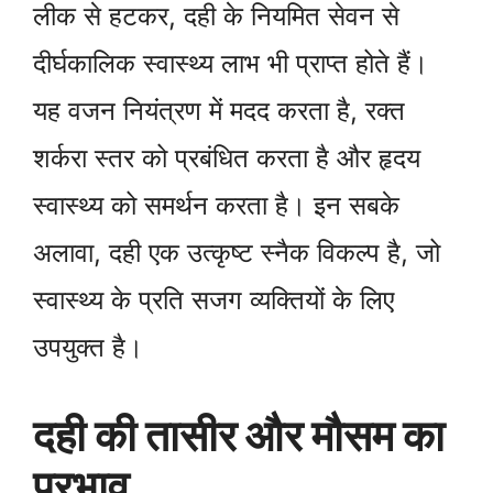
लीक से हटकर, दही के नियमित सेवन से
दीर्घकालिक स्वास्थ्य लाभ भी प्राप्त होते हैं।
यह वजन नियंत्रण में मदद करता है, रक्त
शर्करा स्तर को प्रबंधित करता है और हृदय
स्वास्थ्य को समर्थन करता है। इन सबके
अलावा, दही एक उत्कृष्ट स्नैक विकल्प है, जो
स्वास्थ्य के प्रति सजग व्यक्तियों के लिए
उपयुक्त है।
दही की तासीर और मौसम का
प्रभाव