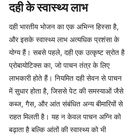
दही के स्वास्थ्य लाभ
दही भारतीय भोजन का एक अभिन्न हिस्सा है,
और इसके स्वास्थ्य लाभ अत्यधिक प्रशंसा के
योग्य हैं। सबसे पहले, दही एक उत्कृष्ट स्रोत है
प्रोबायोटिक्स का, जो पाचन तंत्र के लिए
लाभकारी होते हैं। नियमित दही सेवन से पाचन
में सुधार होता है, जिससे पेट की समस्याओं जैसे
कब्ज, गैस, और आंत संबंधित अन्य बीमारियों से
राहत मिलती है। यह न केवल पाचन अग्नि को
बढ़ाता है बल्कि आंतों की स्वास्थ्य को भी