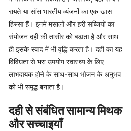
रायते या सॉस भारतीय व्यंजनों का एक खास
हिस्सा हैं। इनमें मसालों और हरी सब्जियों का
संयोजन दही की तासीर को बढ़ाता है और साथ
ही इसके स्वाद में भी वृद्धि करता है। दही का यह
विविधता से भरा उपयोग स्वास्थ्य के लिए
लाभदायक होने के साथ-साथ भोजन के अनुभव
को भी समृद्ध बनाता है।
दही से संबंधित सामान्य मिथक
और सच्चाइयाँ