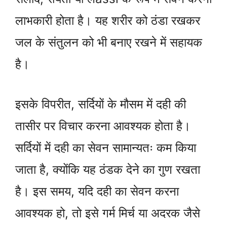
लाभकारी होता है। यह शरीर को ठंडा रखकर
जल के संतुलन को भी बनाए रखने में सहायक
है।
इसके विपरीत, सर्दियों के मौसम में दही की
तासीर पर विचार करना आवश्यक होता है।
सर्दियों में दही का सेवन सामान्यतः कम किया
जाता है, क्योंकि यह ठंडक देने का गुण रखता
है। इस समय, यदि दही का सेवन करना
आवश्यक हो, तो इसे गर्म मिर्च या अदरक जैसे