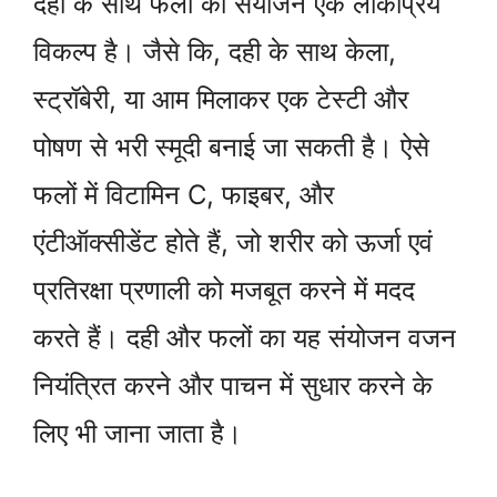
दही के साथ फलों का संयोजन एक लोकप्रिय
विकल्प है। जैसे कि, दही के साथ केला,
स्ट्रॉबेरी, या आम मिलाकर एक टेस्टी और
पोषण से भरी स्मूदी बनाई जा सकती है। ऐसे
फलों में विटामिन C, फाइबर, और
एंटीऑक्सीडेंट होते हैं, जो शरीर को ऊर्जा एवं
प्रतिरक्षा प्रणाली को मजबूत करने में मदद
करते हैं। दही और फलों का यह संयोजन वजन
नियंत्रित करने और पाचन में सुधार करने के
लिए भी जाना जाता है।