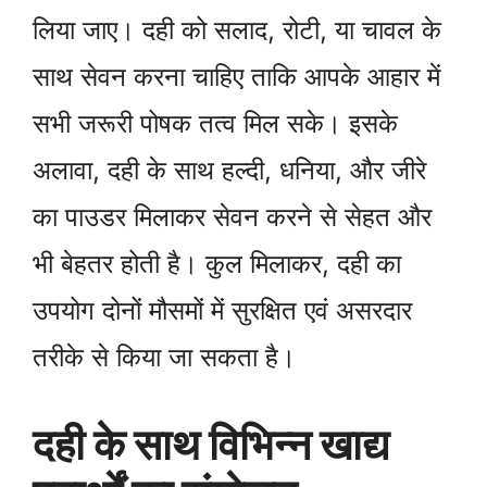
लिया जाए। दही को सलाद, रोटी, या चावल के
साथ सेवन करना चाहिए ताकि आपके आहार में
सभी जरूरी पोषक तत्व मिल सके। इसके
अलावा, दही के साथ हल्दी, धनिया, और जीरे
का पाउडर मिलाकर सेवन करने से सेहत और
भी बेहतर होती है। कुल मिलाकर, दही का
उपयोग दोनों मौसमों में सुरक्षित एवं असरदार
तरीके से किया जा सकता है।
दही के साथ विभिन्न खाद्य