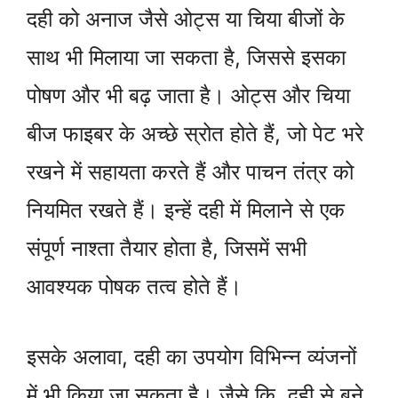
दही को अनाज जैसे ओट्स या चिया बीजों के
साथ भी मिलाया जा सकता है, जिससे इसका
पोषण और भी बढ़ जाता है। ओट्स और चिया
बीज फाइबर के अच्छे स्रोत होते हैं, जो पेट भरे
रखने में सहायता करते हैं और पाचन तंत्र को
नियमित रखते हैं। इन्हें दही में मिलाने से एक
संपूर्ण नाश्ता तैयार होता है, जिसमें सभी
आवश्यक पोषक तत्व होते हैं।
इसके अलावा, दही का उपयोग विभिन्न व्यंजनों
में भी किया जा सकता है। जैसे कि, दही से बने