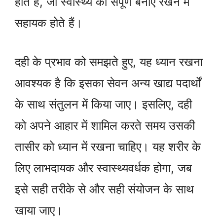
होते हैं, जो स्वास्थ्य को संपूर्ण बनाए रखने में
सहायक होते हैं।
दही के प्रभाव को समझते हुए, यह ध्यान रखना
आवश्यक है कि इसका सेवन अन्य खाद्य पदार्थों
के साथ संतुलन में किया जाए। इसलिए, दही
को अपने आहार में शामिल करते समय उसकी
तासीर को ध्यान में रखना चाहिए। यह शरीर के
लिए लाभदायक और स्वास्थ्यवर्धक होगा, जब
इसे सही तरीके से और सही संयोजन के साथ
खाया जाए।