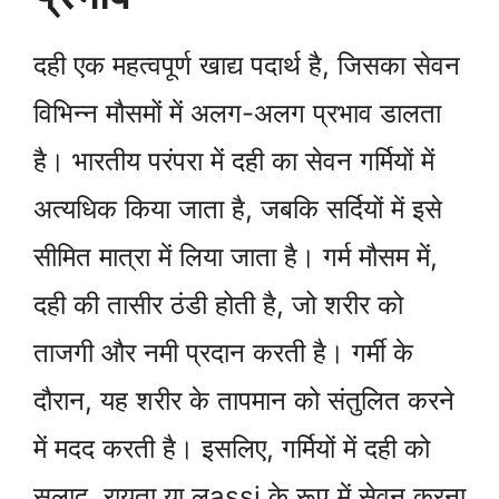
दही एक महत्वपूर्ण खाद्य पदार्थ है, जिसका सेवन
विभिन्न मौसमों में अलग-अलग प्रभाव डालता
है। भारतीय परंपरा में दही का सेवन गर्मियों में
अत्यधिक किया जाता है, जबकि सर्दियों में इसे
सीमित मात्रा में लिया जाता है। गर्म मौसम में,
दही की तासीर ठंडी होती है, जो शरीर को
ताजगी और नमी प्रदान करती है। गर्मी के
दौरान, यह शरीर के तापमान को संतुलित करने
में मदद करती है। इसलिए, गर्मियों में दही को
सलाद, रायता या लassi के रूप में सेवन करना