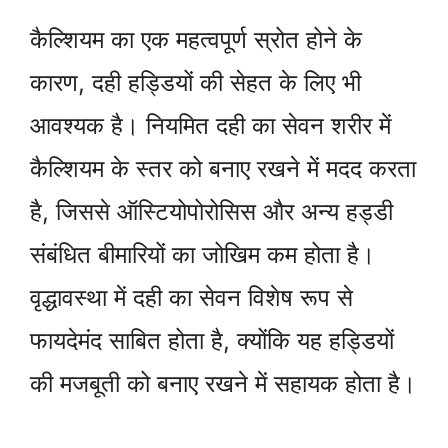
कैल्शियम का एक महत्वपूर्ण स्रोत होने के
कारण, दही हड्डियों की सेहत के लिए भी
आवश्यक है। नियमित दही का सेवन शरीर में
कैल्शियम के स्तर को बनाए रखने में मदद करता
है, जिससे ऑस्टियोपोरोसिस और अन्य हड्डी
संबंधित बीमारियों का जोखिम कम होता है।
वृद्धावस्था में दही का सेवन विशेष रूप से
फायदेमंद साबित होता है, क्योंकि यह हड्डियों
की मजबूती को बनाए रखने में सहायक होता है।