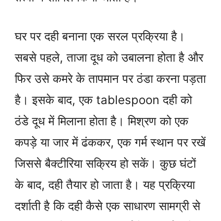
घर पर दही बनाना एक सरल प्रक्रिया है।
सबसे पहले, ताजा दूध को उबालना होता है और
फिर उसे कमरे के तापमान पर ठंडा करना पड़ता
है। इसके बाद, एक tablespoon दही को
ठंडे दूध में मिलाना होता है। मिश्रण को एक
कपड़े या जार में ढंककर, एक गर्म स्थान पर रखें
जिससे बैक्टीरिया सक्रिय हो सकें। कुछ घंटों
के बाद, दही तैयार हो जाता है। यह प्रक्रिया
दर्शाती है कि दही कैसे एक साधारण सामग्री से