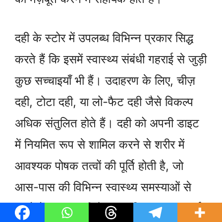
दही के स्टोर में उपलब्ध विभिन्न प्रकार सिद्ध
करते हैं कि इसमें स्वास्थ्य संबंधी गहराई से जुड़ी
कुछ सच्चाइयाँ भी हैं। उदाहरण के लिए, चीज़
दही, टोटा दही, या लो-फैट दही जैसे विकल्प
अधिक संतुलित होते हैं। दही को अपनी डाइट
में नियमित रूप से शामिल करने से शरीर में
आवश्यक पोषक तत्वों की पूर्ति होती है, जो
आस-पास की विभिन्न स्वास्थ्य समस्याओं से
बचने में मदद करती है। हालांकि, यह महत्वपूर्ण