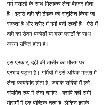
गर्म मसालों के साथ मिलाकर लेना बेहतर होता
है। इससे दही की ठंडक को संतुलित किया जा
सकता है और शरीर में गर्मी बनी रहती है। ऐसे में
दही का सेवन पकोड़ों या गरम पराठों के साथ
करना उचित होता है।
इस प्रकार, दही की तासीर का मौसम पर
प्रभाव पड़ता है। गर्मियों में इसे अधिक मात्रा में
लेना फायदेमंद होता है, जबकि सर्दियों में इसे
संयमित रूप में लेना चाहिए। यद्यपि दही सभी
मौसमों में एक पौष्टिक तत्व है, लेकिन इसके