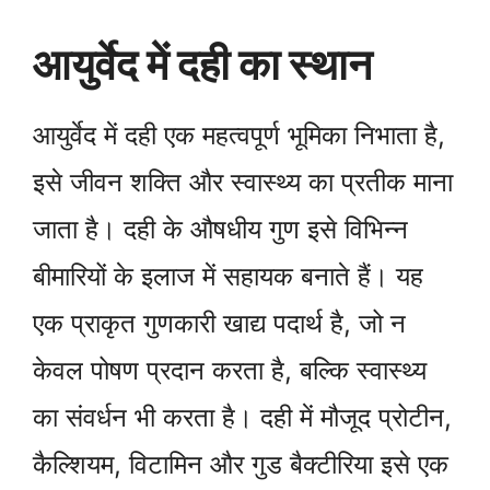
आयुर्वेद में दही का स्थान
आयुर्वेद में दही एक महत्वपूर्ण भूमिका निभाता है,
इसे जीवन शक्ति और स्वास्थ्य का प्रतीक माना
जाता है। दही के औषधीय गुण इसे विभिन्न
बीमारियों के इलाज में सहायक बनाते हैं। यह
एक प्राकृत गुणकारी खाद्य पदार्थ है, जो न
केवल पोषण प्रदान करता है, बल्कि स्वास्थ्य
का संवर्धन भी करता है। दही में मौजूद प्रोटीन,
कैल्शियम, विटामिन और गुड बैक्टीरिया इसे एक