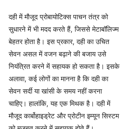
दही में मौजूद प्रोबायोटिक्स पाचन तंत्र को
सुधारने में भी मदद करते हैं, जिससे मेटाबॉलिज्म
बेहतर होता है। इस प्रकार, दही का उचित
सेवन असल में वजन बढ़ाने की बजाय उसे
नियंत्रित करने में सहायक हो सकता है। इसके
अलावा, कई लोगों का मानना है कि दही का
सेवन सर्दी या खांसी के समय नहीं करना
चाहिए। हालांकि, यह एक मिथक है। दही में
मौजूद कार्बोहाइड्रेट और प्रोटीन इम्यून सिस्टम
को मज़बूत करने में सहायक होते हैं।