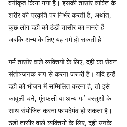
वर्गीकृत किया गया है। इसकी तासीर व्यक्ति के
शरीर की प्रकृति पर निर्भर करती है, अर्थात,
कुछ लोग दही को ठंडी तासीर का मानते हैं
जबकि अन्य के लिए यह गर्म हो सकती है।
गर्म तासीर वाले व्यक्तियों के लिए, दही का सेवन
संतोषजनक रूप से करना जरूरी है। यदि इन्हें
दही को भोजन में सम्मिलित करना है, तो इसे
काबुली चने, मूंगफली या अन्य गर्म वस्तुओं के
साथ संयोजित करना फायदेमंद हो सकता है।
ठंडी तासीर वाले व्यक्तियों के लिए, दही उनके