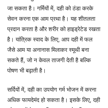
जा सकता है। गर्मियों में, दही को ठंडा करके
सेवन करना एक आम प्रथा है। यह शीतलता
प्रदान करता है और शरीर को हाइड्रेटेड रखता
है। यांत्रिक स्वाद के लिए, आप दही में फल
जैसे आम या अनानास मिलाकर स्मूथी बना
सकते हैं, जो न केवल ताजगी देती है बल्कि
पोषण भी बढ़ाती है।
सर्दियों में, दही का उपयोग गर्म भोजन में करना
अधिक फायदेमंद हो सकता है। इसके लिए, दही