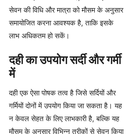
सेवन की विधि और मात्रा को मौसम के अनुसार
समायोजित करना आवश्यक है, ताकि इसके
लाभ अधिकतम हो सकें।
दही का उपयोग सर्दी और गर्मी
में
दही एक ऐसा पोषक तत्व है जिसे सर्दियों और
गर्मियों दोनों में उपयोग किया जा सकता है। यह
न केवल सेहत के लिए लाभकारी है, बल्कि यह
मौसम के अनुसार विभिन्न तरीकों से सेवन किया