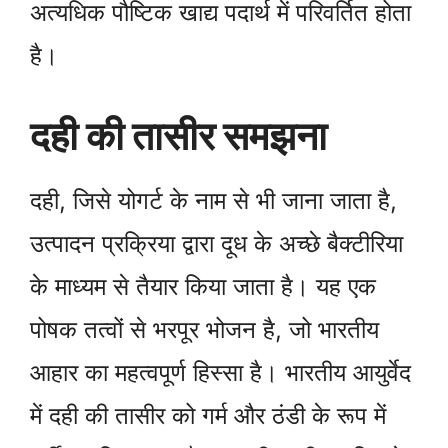
अत्यधिक पौष्टिक खाद्य पदार्थ में परिवर्तित होता
है।
दही की तासीर समझना
दही, जिसे योगर्ट के नाम से भी जाना जाता है,
उत्पादन प्रक्रिया द्वारा दूध के अच्छे बैक्टीरिया
के माध्यम से तैयार किया जाता है। यह एक
पोषक तत्वों से भरपूर भोजन है, जो भारतीय
आहार का महत्वपूर्ण हिस्सा है। भारतीय आयुर्वेद
में दही की तासीर को गर्म और ठंडी के रूप में