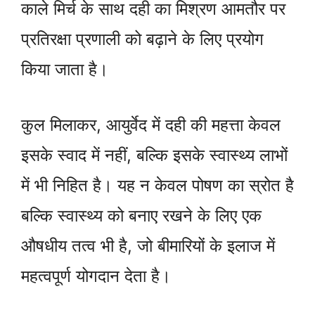
काले मिर्च के साथ दही का मिश्रण आमतौर पर
प्रतिरक्षा प्रणाली को बढ़ाने के लिए प्रयोग
किया जाता है।
कुल मिलाकर, आयुर्वेद में दही की महत्ता केवल
इसके स्वाद में नहीं, बल्कि इसके स्वास्थ्य लाभों
में भी निहित है। यह न केवल पोषण का स्रोत है
बल्कि स्वास्थ्य को बनाए रखने के लिए एक
औषधीय तत्व भी है, जो बीमारियों के इलाज में
महत्वपूर्ण योगदान देता है।