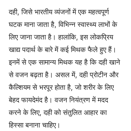
दही, जिसे भारतीय व्यंजनों में एक महत्वपूर्ण
घटक माना जाता है, विभिन्न स्वास्थ्य लाभों के
लिए जाना जाता है। हालांकि, इस लोकप्रिय
खाद्य पदार्थ के बारे में कई मिथक फैले हुए हैं।
इनमें से एक सामान्य मिथक यह है कि दही खाने
से वजन बढ़ता है। असल में, दही प्रोटीन और
कैल्शियम से भरपूर होता है, जो शरीर के लिए
बेहद फायदेमंद है। वजन नियंत्रण में मदद
करने के लिए, दही को संतुलित आहार का
हिस्सा बनाना चाहिए।