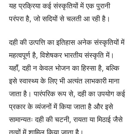
यह प्रक्रिया कई संस्कृतियों में एक पुरानी
परंपरा है, जो सदियों से चलती आ रही है।
दही की उत्पत्ति का इतिहास अनेक संस्कृतियों में
महत्वपूर्ण है, विशेषकर भारतीय संस्कृति में।
यहाँ, दही न केवल भोजन का हिस्सा है, बल्कि
इसे स्वास्थ्य के लिए भी अत्यंत लाभकारी माना
जाता है। पारंपरिक रूप से, दही का उपयोग कई
प्रकार के व्यंजनों में किया जाता है और इसे
सामान्यतः दही की चटनी, रायता या मिठाई जैसे
तत्वों में शामिल किया जाता है।