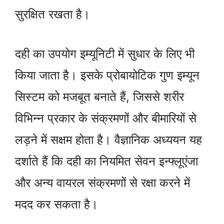
सुरक्षित रखता है।
दही का उपयोग इम्यूनिटी में सुधार के लिए भी
किया जाता है। इसके प्रोबायोटिक गुण इम्यून
सिस्टम को मजबूत बनाते हैं, जिससे शरीर
विभिन्न प्रकार के संक्रमणों और बीमारियों से
लड़ने में सक्षम होता है। वैज्ञानिक अध्ययन यह
दर्शाते हैं कि दही का नियमित सेवन इन्फ्लूएंजा
और अन्य वायरल संक्रमणों से रक्षा करने में
मदद कर सकता है।