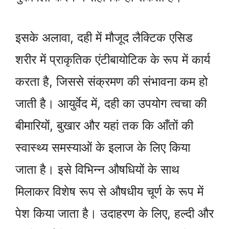
इसके अलावा, दही में मौजूद लैक्टिक एसिड
शरीर में प्राकृतिक एंटीबायोटिक के रूप में कार्य
करता है, जिससे संक्रमण की संभावना कम हो
जाती है। आयुर्वेद में, दही का उपयोग त्वचा की
बीमारियों, बुखार और यहां तक कि आँतों की
स्वास्थ्य समस्याओं के इलाज के लिए किया
जाता है। इसे विभिन्न औषधियों के साथ
मिलाकर विशेष रूप से औषधीय चूर्ण के रूप में
पेश किया जाता है। उदाहरण के लिए, हल्दी और