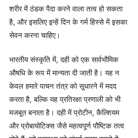
शरीर में ठंडक पैदा करने वाला तत्व हो सकता
है, और इसलिए इन्हें दिन के गर्म हिस्से में इसका
सेवन करना चाहिए।
भारतीय संस्कृति में, दही को एक सार्वभौमिक
औषधि के रूप में मान्यता दी जाती है। यह न
केवल हमारे पाचन तंत्र को सुधारने में मदद
करता है, बल्कि यह प्रतिरक्षा प्रणाली को भी
मजबूत बनाता है। दही में प्रोटीन, कैल्शियम
और प्रोबायोटिक्स जैसे महत्वपूर्ण पौष्टिक तत्व