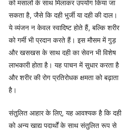
को मसालों के साथ मिलाकर उपयोग किया जा
सकता है, जैसे कि दही भुर्जी या दही की दाल।
ये व्यंजन न केवल स्वादिष्ट होते हैं, बल्कि शरीर
को गर्मी भी प्रदान करते हैं। इस मौसम में गुड़
और खसखस के साथ दही का सेवन भी विशेष
लाभकारी होता है। यह पाचन में सुधार करता है
और शरीर की रोग प्रतिरोधक क्षमता को बढ़ाता
है।
संतुलित आहार के लिए, यह आवश्यक है कि दही
को अन्य खाद्य पदार्थों के साथ संतुलित रूप से