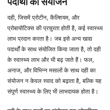
पदार्थों का संयोजन
दही, जिसमें प्रोटीन, कैल्शियम, और
प्रोबायोटिक्स की प्रचुरता होती है, कई स्वास्थ्य
लाभ प्रदान करता है। जब इसे अन्य खाद्य
पदार्थों के साथ संयोजित किया जाता है, तो दही
के स्वास्थ्य लाभ और भी बढ़ जाते हैं। फल,
अनाज, और विभिन्न मसालों के साथ दही का
संयोजन न केवल स्वाद को बढ़ाता है, बल्कि यह
संपूर्ण स्वास्थ्य के लिए भी लाभदायक होता है।