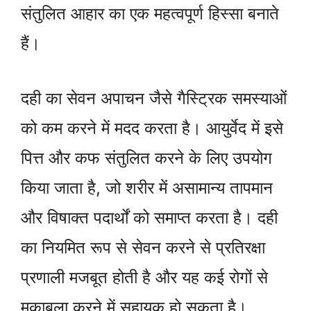
संतुलित आहार का एक महत्वपूर्ण हिस्सा बनाते
हैं।
दही का सेवन अपाचन जैसे गैस्ट्रिक समस्याओं
को कम करने में मदद करता है। आयुर्वेद में इसे
पित्त और कफ संतुलित करने के लिए उपयोग
किया जाता है, जो शरीर में असामान्य तापमान
और विषाक्त पदार्थों को समाप्त करता है। दही
का नियमित रूप से सेवन करने से प्रतिरक्षा
प्रणाली मजबूत होती है और यह कई रोगों से
मुकाबला करने में सहायक हो सकता है।