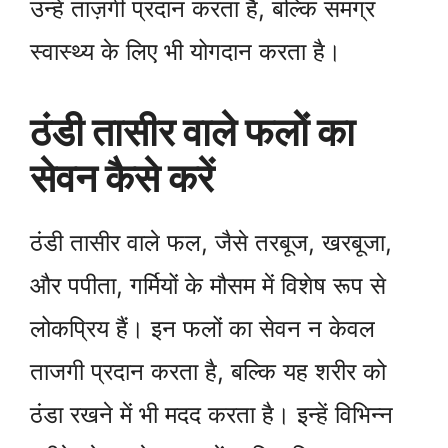
उन्हें ताज़गी प्रदान करता है, बल्कि समग्र
स्वास्थ्य के लिए भी योगदान करता है।
ठंडी तासीर वाले फलों का
सेवन कैसे करें
ठंडी तासीर वाले फल, जैसे तरबूज, खरबूजा,
और पपीता, गर्मियों के मौसम में विशेष रूप से
लोकप्रिय हैं। इन फलों का सेवन न केवल
ताजगी प्रदान करता है, बल्कि यह शरीर को
ठंडा रखने में भी मदद करता है। इन्हें विभिन्न