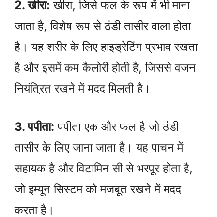
2. खीरा:
खीरा, जिसे फल के रूप में भी माना
जाता है, विशेष रूप से ठंडी तासीर वाला होता
है। यह शरीर के लिए हाइड्रेटिंग प्रभाव रखता
है और इसमें कम कैलोरी होती है, जिससे वजन
नियंत्रित रखने में मदद मिलती है।
3. पपीता:
पपीता एक और फल है जो ठंडी
तासीर के लिए जाना जाता है। यह पाचन में
सहायक है और विटामिन सी से भरपूर होता है,
जो इम्यून सिस्टम को मजबूत रखने में मदद
करता है।