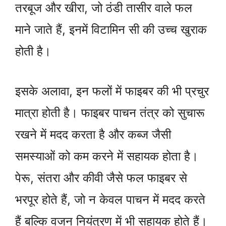
तरबूज और खीरा, जो ठंडी तासीर वाले फल
माने जाते हैं, इनमें विटामिन सी की उच्च खुराक
होती है।
इसके अलावा, इन फलों में फाइबर की भी प्रचुर
मात्रा होती है। फाइबर पाचन तंत्र को सुचारू
रखने में मदद करता है और कब्ज जैसी
समस्याओं को कम करने में सहायक होता है।
पेरू, संतरा और कीवी जैसे फल फाइबर से
भरपूर होते हैं, जो न केवल पाचन में मदद करते
हैं बल्कि वजन नियंत्रण में भी सहायक होते हैं।