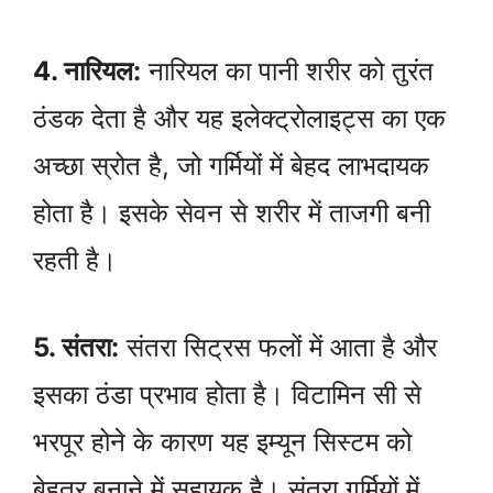
4. नारियल:
नारियल का पानी शरीर को तुरंत
ठंडक देता है और यह इलेक्ट्रोलाइट्स का एक
अच्छा स्रोत है, जो गर्मियों में बेहद लाभदायक
होता है। इसके सेवन से शरीर में ताजगी बनी
रहती है।
5. संतरा:
संतरा सिट्रस फलों में आता है और
इसका ठंडा प्रभाव होता है। विटामिन सी से
भरपूर होने के कारण यह इम्यून सिस्टम को
बेहतर बनाने में सहायक है। संतरा गर्मियों में