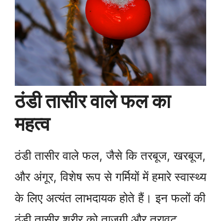
ठंडी तासीर वाले फल का
महत्व
ठंडी तासीर वाले फल, जैसे कि तरबूज, खरबूज,
और अंगूर, विशेष रूप से गर्मियों में हमारे स्वास्थ्य
के लिए अत्यंत लाभदायक होते हैं। इन फलों की
ठंडी तासीर शरीर को ताजगी और तरावट