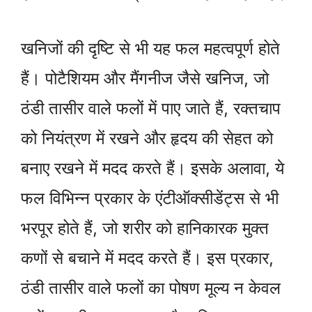
खनिजों की दृष्टि से भी यह फल महत्वपूर्ण होते
हैं। पोटैशियम और मैंगनीज जैसे खनिज, जो
ठंडी तासीर वाले फलों में पाए जाते हैं, रक्तचाप
को नियंत्रण में रखने और हृदय की सेहत को
बनाए रखने में मदद करते हैं। इसके अलावा, ये
फल विभिन्न प्रकार के एंटीऑक्सीडेंट्स से भी
भरपूर होते हैं, जो शरीर को हानिकारक मुक्त
कणों से बचाने में मदद करते हैं। इस प्रकार,
ठंडी तासीर वाले फलों का पोषण मूल्य न केवल