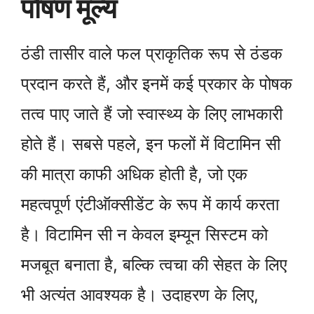
पोषण मूल्य
ठंडी तासीर वाले फल प्राकृतिक रूप से ठंडक
प्रदान करते हैं, और इनमें कई प्रकार के पोषक
तत्व पाए जाते हैं जो स्वास्थ्य के लिए लाभकारी
होते हैं। सबसे पहले, इन फलों में विटामिन सी
की मात्रा काफी अधिक होती है, जो एक
महत्वपूर्ण एंटीऑक्सीडेंट के रूप में कार्य करता
है। विटामिन सी न केवल इम्यून सिस्टम को
मजबूत बनाता है, बल्कि त्वचा की सेहत के लिए
भी अत्यंत आवश्यक है। उदाहरण के लिए,