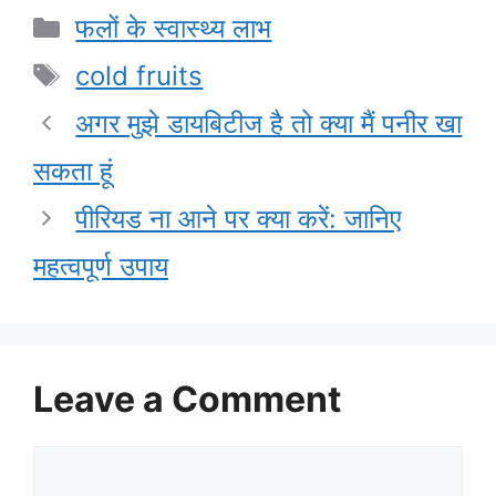
Categories
फलों के स्वास्थ्य लाभ
Tags
cold fruits
अगर मुझे डायबिटीज है तो क्या मैं पनीर खा
सकता हूं
पीरियड ना आने पर क्या करें: जानिए
महत्वपूर्ण उपाय
Leave a Comment
Comment