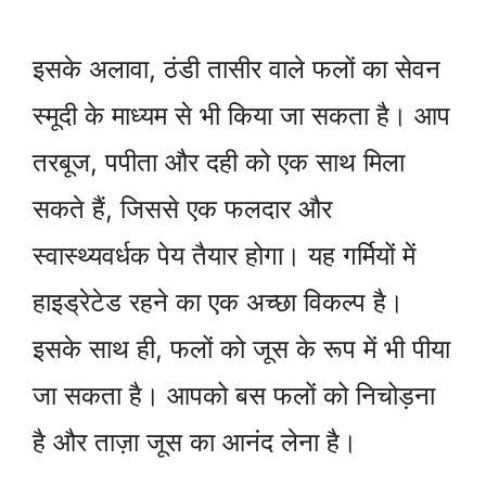
इसके अलावा, ठंडी तासीर वाले फलों का सेवन
स्मूदी के माध्यम से भी किया जा सकता है। आप
तरबूज, पपीता और दही को एक साथ मिला
सकते हैं, जिससे एक फलदार और
स्वास्थ्यवर्धक पेय तैयार होगा। यह गर्मियों में
हाइड्रेटेड रहने का एक अच्छा विकल्प है।
इसके साथ ही, फलों को जूस के रूप में भी पीया
जा सकता है। आपको बस फलों को निचोड़ना
है और ताज़ा जूस का आनंद लेना है।