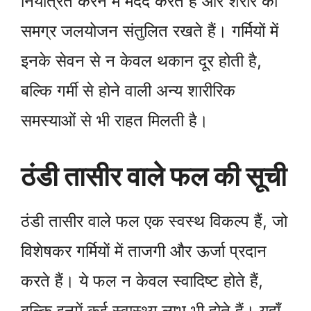
नियंत्रित करने में मदद करते हैं और शरीर की
समग्र जलयोजन संतुलित रखते हैं। गर्मियों में
इनके सेवन से न केवल थकान दूर होती है,
बल्कि गर्मी से होने वाली अन्य शारीरिक
समस्याओं से भी राहत मिलती है।
ठंडी तासीर वाले फल की सूची
ठंडी तासीर वाले फल एक स्वस्थ विकल्प हैं, जो
विशेषकर गर्मियों में ताजगी और ऊर्जा प्रदान
करते हैं। ये फल न केवल स्वादिष्ट होते हैं,
बल्कि इनमें कई स्वास्थ्य लाभ भी होते हैं। यहाँ