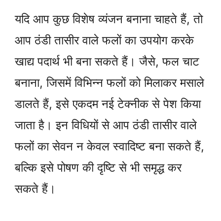
यदि आप कुछ विशेष व्यंजन बनाना चाहते हैं, तो
आप ठंडी तासीर वाले फलों का उपयोग करके
खाद्य पदार्थ भी बना सकते हैं। जैसे, फल चाट
बनाना, जिसमें विभिन्न फलों को मिलाकर मसाले
डालते हैं, इसे एकदम नई टेक्नीक से पेश किया
जाता है। इन विधियों से आप ठंडी तासीर वाले
फलों का सेवन न केवल स्वादिष्ट बना सकते हैं,
बल्कि इसे पोषण की दृष्टि से भी समृद्ध कर
सकते हैं।