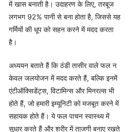
में खास बनाती है। उदाहरण के लिए, तरबूज
लगभग 92% पानी से बना होता है, जिससे यह
गर्मियों की धूप को सहन करने में मदद करता
है।
अध्ययन बताते हैं कि ठंडी तासीर वाले फल न
केवल जलयोजन में मदद करते हैं, बल्कि इनमें
एंटीऑक्सिडेंट्स, विटामिन्स और मिनरल्स भी
होते हैं, जो हमारी इम्यूनिटी को मजबूत करने में
सहायक होते हैं। ये फल पाचन स्वास्थ्य में
सुधार करते हैं और शरीर में ताजगी बनाए रखते