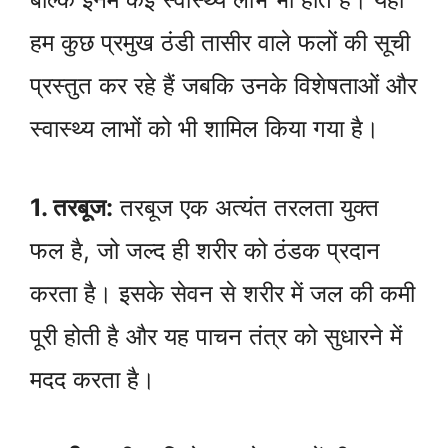
हम कुछ प्रमुख ठंडी तासीर वाले फलों की सूची
प्रस्तुत कर रहे हैं जबकि उनके विशेषताओं और
स्वास्थ्य लाभों को भी शामिल किया गया है।
1. तरबूज:
तरबूज एक अत्यंत तरलता युक्त
फल है, जो जल्द ही शरीर को ठंडक प्रदान
करता है। इसके सेवन से शरीर में जल की कमी
पूरी होती है और यह पाचन तंत्र को सुधारने में
मदद करता है।