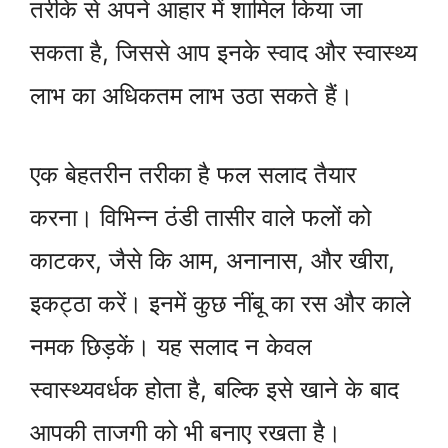
तरीके से अपने आहार में शामिल किया जा
सकता है, जिससे आप इनके स्वाद और स्वास्थ्य
लाभ का अधिकतम लाभ उठा सकते हैं।
एक बेहतरीन तरीका है फल सलाद तैयार
करना। विभिन्न ठंडी तासीर वाले फलों को
काटकर, जैसे कि आम, अनानास, और खीरा,
इकट्ठा करें। इनमें कुछ नींबू का रस और काले
नमक छिड़कें। यह सलाद न केवल
स्वास्थ्यवर्धक होता है, बल्कि इसे खाने के बाद
आपकी ताजगी को भी बनाए रखता है।