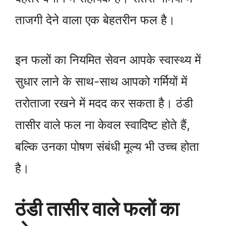
ताजगी देने वाला एक बेहतरीन फल है।
इन फलों का नियमित सेवन आपके स्वास्थ्य में
सुधार लाने के साथ-साथ आपको गर्मियों में
तरोताजा रखने में मदद कर सकता है। ठंडी
तासीर वाले फल ना केवल स्वादिष्ट होते हैं,
बल्कि उनका पोषण संबंधी मूल्य भी उच्च होता
है।
ठंडी तासीर वाले फलों का