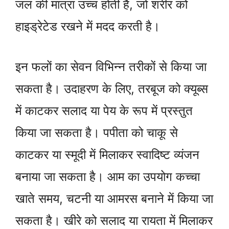
जल की मात्रा उच्च होती है, जो शरीर को
हाइड्रेटेड रखने में मदद करती है।
इन फलों का सेवन विभिन्न तरीकों से किया जा
सकता है। उदाहरण के लिए, तरबूज को क्यूब्स
में काटकर सलाद या पेय के रूप में प्रस्तुत
किया जा सकता है। पपीता को चाकू से
काटकर या स्मूदी में मिलाकर स्वादिष्ट व्यंजन
बनाया जा सकता है। आम का उपयोग कच्चा
खाते समय, चटनी या आमरस बनाने में किया जा
सकता है। खीरे को सलाद या रायता में मिलाकर