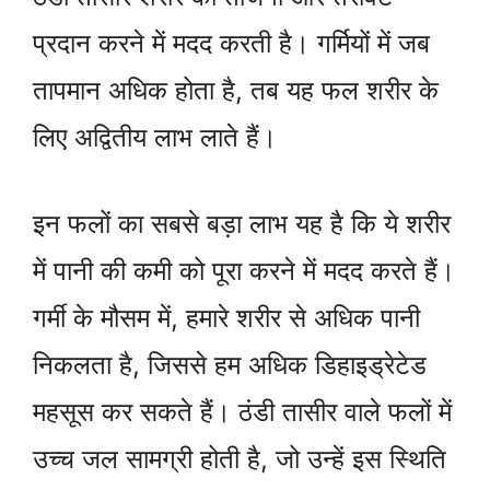
प्रदान करने में मदद करती है। गर्मियों में जब
तापमान अधिक होता है, तब यह फल शरीर के
लिए अद्वितीय लाभ लाते हैं।
इन फलों का सबसे बड़ा लाभ यह है कि ये शरीर
में पानी की कमी को पूरा करने में मदद करते हैं।
गर्मी के मौसम में, हमारे शरीर से अधिक पानी
निकलता है, जिससे हम अधिक डिहाइड्रेटेड
महसूस कर सकते हैं। ठंडी तासीर वाले फलों में
उच्च जल सामग्री होती है, जो उन्हें इस स्थिति