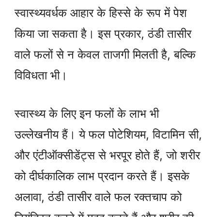
स्वास्थ्यवर्धक आहार के हिस्से के रूप में पेश
किया जा सकता है। इस प्रकार, ठंडी तासीर
वाले फलों से न केवल ताजगी मिलती है, बल्कि
विविधता भी।
स्वास्थ्य के लिए इन फलों के लाभ भी
उल्लेखनीय हैं। ये फल पोटेशियम, विटामिन सी,
और एंटीऑक्सीडेंट्स से भरपूर होते हैं, जो शरीर
को दीर्घकालिक लाभ प्रदान करते हैं। इसके
अलावा, ठंडी तासीर वाले फल रक्तचाप को