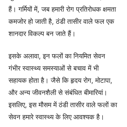
हैं। गर्मियों में, जब हमारी रोग प्रतिरोधक क्षमता
कमजोर हो जाती है, ठंडी तासीर वाले फल एक
शानदार विकल्प बन जाते हैं।
इसके अलावा, इन फलों का नियमित सेवन
गंभीर स्वास्थ्य समस्याओं से बचाव में भी
सहायक होता है। जैसे कि हृदय रोग, मोटापा,
और अन्य जीवनशैली से संबंधित बीमारियां।
इसलिए, इस मौसम में ठंडी तासीर वाले फलों का
सेवन हमारे स्वास्थ्य के लिए आवश्यक है।