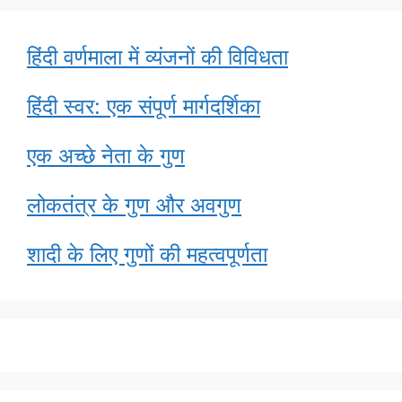
हिंदी वर्णमाला में व्यंजनों की विविधता
हिंदी स्वर: एक संपूर्ण मार्गदर्शिका
एक अच्छे नेता के गुण
लोकतंत्र के गुण और अवगुण
शादी के लिए गुणों की महत्वपूर्णता