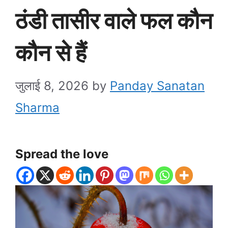
ठंडी तासीर वाले फल कौन
कौन से हैं
जुलाई 8, 2026
by
Panday Sanatan
Sharma
Spread the love