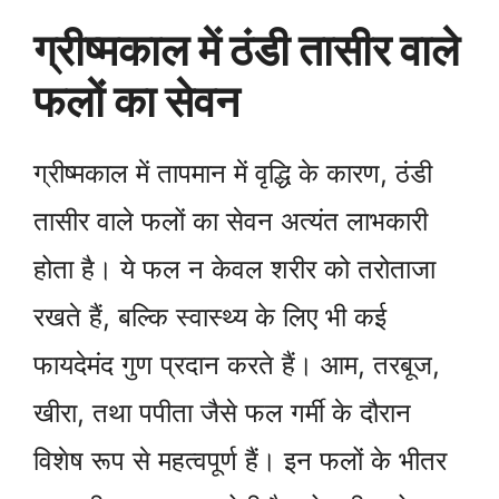
ग्रीष्मकाल में ठंडी तासीर वाले
फलों का सेवन
ग्रीष्मकाल में तापमान में वृद्धि के कारण, ठंडी
तासीर वाले फलों का सेवन अत्यंत लाभकारी
होता है। ये फल न केवल शरीर को तरोताजा
रखते हैं, बल्कि स्वास्थ्य के लिए भी कई
फायदेमंद गुण प्रदान करते हैं। आम, तरबूज,
खीरा, तथा पपीता जैसे फल गर्मी के दौरान
विशेष रूप से महत्वपूर्ण हैं। इन फलों के भीतर