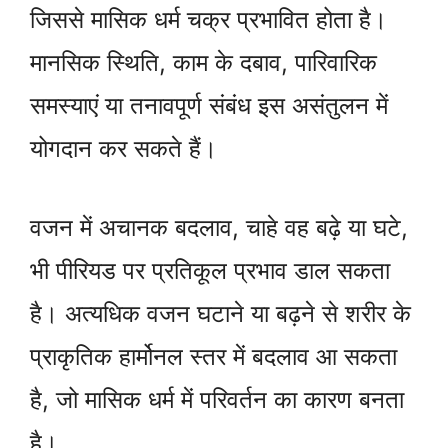
जिससे मासिक धर्म चक्र प्रभावित होता है।
मानसिक स्थिति, काम के दबाव, पारिवारिक
समस्याएं या तनावपूर्ण संबंध इस असंतुलन में
योगदान कर सकते हैं।
वजन में अचानक बदलाव, चाहे वह बढ़े या घटे,
भी पीरियड पर प्रतिकूल प्रभाव डाल सकता
है। अत्यधिक वजन घटाने या बढ़ने से शरीर के
प्राकृतिक हार्मोनल स्तर में बदलाव आ सकता
है, जो मासिक धर्म में परिवर्तन का कारण बनता
है।