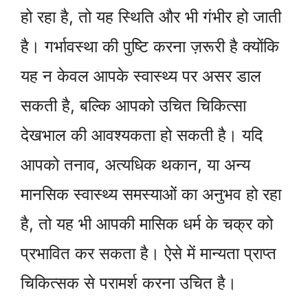
हो रहा है, तो यह स्थिति और भी गंभीर हो जाती
है। गर्भावस्था की पुष्टि करना ज़रूरी है क्योंकि
यह न केवल आपके स्वास्थ्य पर असर डाल
सकती है, बल्कि आपको उचित चिकित्सा
देखभाल की आवश्यकता हो सकती है। यदि
आपको तनाव, अत्यधिक थकान, या अन्य
मानसिक स्वास्थ्य समस्याओं का अनुभव हो रहा
है, तो यह भी आपकी मासिक धर्म के चक्र को
प्रभावित कर सकता है। ऐसे में मान्यता प्राप्त
चिकित्सक से परामर्श करना उचित है।