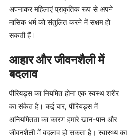
अपनाकर महिलाएं प्राकृतिक रूप से अपने
मासिक धर्म को संतुलित करने में सक्षम हो
सकती हैं।
आहार और जीवनशैली में
बदलाव
पीरियड्स का नियमित होना एक स्वस्थ शरीर
का संकेत है। कई बार, पीरियड्स में
अनियमितता का कारण हमारे खान-पान और
जीवनशैली में बदलाव हो सकता है। स्वास्थ्य का