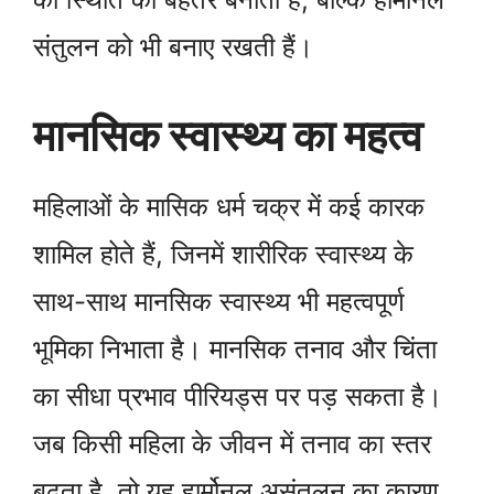
संतुलन को भी बनाए रखती हैं।
मानसिक स्वास्थ्य का महत्व
महिलाओं के मासिक धर्म चक्र में कई कारक
शामिल होते हैं, जिनमें शारीरिक स्वास्थ्य के
साथ-साथ मानसिक स्वास्थ्य भी महत्वपूर्ण
भूमिका निभाता है। मानसिक तनाव और चिंता
का सीधा प्रभाव पीरियड्स पर पड़ सकता है।
जब किसी महिला के जीवन में तनाव का स्तर
बढ़ता है, तो यह हार्मोनल असंतुलन का कारण