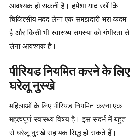
आवश्यक हो सकती है। हमेशा याद रखें कि
चिकित्सीय मदद लेना एक समझदारी भरा कदम
है और किसी भी स्वास्थ्य समस्या को गंभीरता से
लेना आवश्यक है।
पीरियड नियमित करने के लिए
घरेलू नुस्खे
महिलाओं के लिए पीरियड नियमित करना एक
महत्वपूर्ण स्वास्थ्य विषय है। इस संदर्भ में बहुत
से घरेलू नुस्खे सहायक सिद्ध हो सकते हैं।