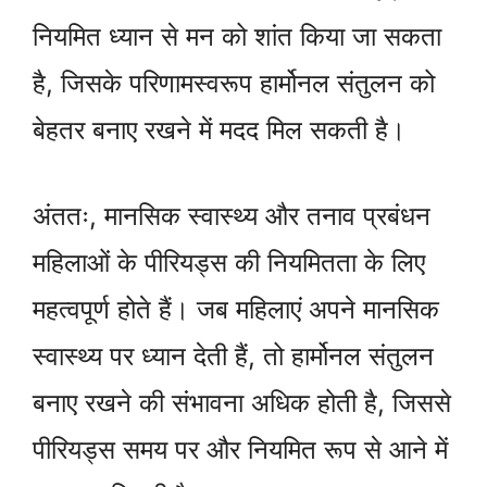
नियमित ध्यान से मन को शांत किया जा सकता
है, जिसके परिणामस्वरूप हार्मोनल संतुलन को
बेहतर बनाए रखने में मदद मिल सकती है।
अंततः, मानसिक स्वास्थ्य और तनाव प्रबंधन
महिलाओं के पीरियड्स की नियमितता के लिए
महत्वपूर्ण होते हैं। जब महिलाएं अपने मानसिक
स्वास्थ्य पर ध्यान देती हैं, तो हार्मोनल संतुलन
बनाए रखने की संभावना अधिक होती है, जिससे
पीरियड्स समय पर और नियमित रूप से आने में