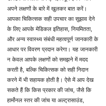
अपने लक्षणों के बारे में खुलकर बात करें।
आपका चिकित्सक सही उपचार का सुझाव देने
के लिए आपके मेडिकल इतिहास, नियमितता,
और अन्य स्वास्थ्य संबंधी महत्वपूर्ण जानकारी के
आधार पर विवरण प्रदान करेगा। यह जानकारी
न केवल आपके लक्षणों को समझने में मदद
करती है, बल्कि चिकित्सक को सही निदान
करने में भी सहायक होती है। ऐसे में आप देख
सकते हैं कि किस प्रकार की जांच, जैसे कि
हार्मोनल स्तर की जांच या अल्ट्रासाउंड,