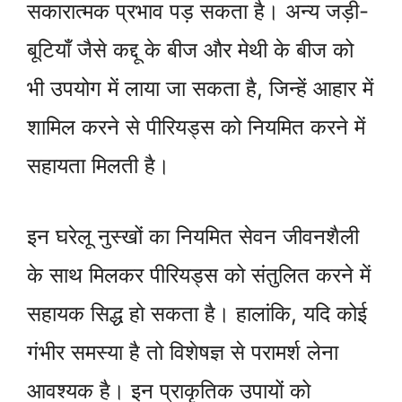
सकारात्मक प्रभाव पड़ सकता है। अन्य जड़ी-
बूटियाँ जैसे कद्दू के बीज और मेथी के बीज को
भी उपयोग में लाया जा सकता है, जिन्हें आहार में
शामिल करने से पीरियड्स को नियमित करने में
सहायता मिलती है।
इन घरेलू नुस्खों का नियमित सेवन जीवनशैली
के साथ मिलकर पीरियड्स को संतुलित करने में
सहायक सिद्ध हो सकता है। हालांकि, यदि कोई
गंभीर समस्या है तो विशेषज्ञ से परामर्श लेना
आवश्यक है। इन प्राकृतिक उपायों को