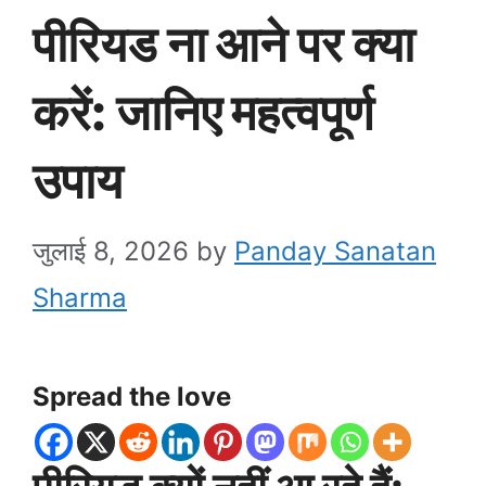
पीरियड ना आने पर क्या
करें: जानिए महत्वपूर्ण
उपाय
जुलाई 8, 2026
by
Panday Sanatan
Sharma
Spread the love