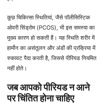
कुछ चिकित्सा स्थितियां, जैसे पॉलीसिस्टिक
ओवरी सिंड्रोम (PCOS), भी इस समस्या का
मुख्य कारण हो सकती हैं। यह स्थिति शरीर में
हार्मोन का असंतुलन और अंडों की प्रक्रिया में
रुकावट पैदा करती है, जिससे पीरियड नियमित
नहीं होते।
जब आपको पीरियड न आने
पर चिंतित होना चाहिए