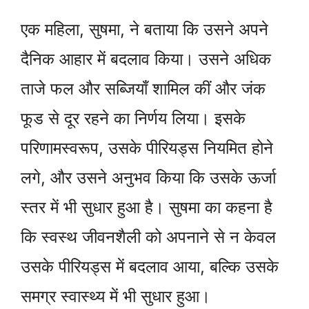
एक महिला, सुषमा, ने बताया कि उसने अपने
दैनिक आहार में बदलाव किया। उसने अधिक
ताजे फल और सब्जियाँ शामिल कीं और जंक
फूड से दूर रहने का निर्णय लिया। इसके
परिणामस्वरूप, उसके पीरियड्स नियमित होने
लगे, और उसने अनुभव किया कि उसके ऊर्जा
स्तर में भी सुधार हुआ है। सुषमा का कहना है
कि स्वस्थ जीवनशैली को अपनाने से न केवल
उसके पीरियड्स में बदलाव आया, बल्कि उसके
समग्र स्वास्थ्य में भी सुधार हुआ।