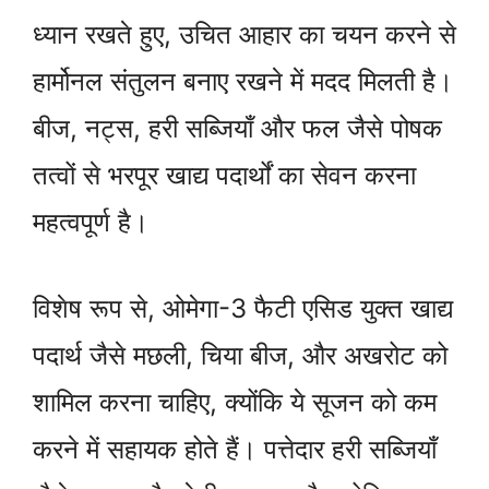
ध्यान रखते हुए, उचित आहार का चयन करने से
हार्मोनल संतुलन बनाए रखने में मदद मिलती है।
बीज, नट्स, हरी सब्जियाँ और फल जैसे पोषक
तत्वों से भरपूर खाद्य पदार्थों का सेवन करना
महत्वपूर्ण है।
विशेष रूप से, ओमेगा-3 फैटी एसिड युक्त खाद्य
पदार्थ जैसे मछली, चिया बीज, और अखरोट को
शामिल करना चाहिए, क्योंकि ये सूजन को कम
करने में सहायक होते हैं। पत्तेदार हरी सब्जियाँ