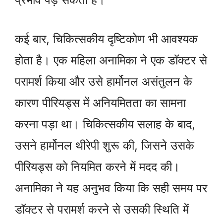
कई बार, चिकित्सकीय दृष्टिकोण भी आवश्यक
होता है। एक महिला अनामिका ने एक डॉक्टर से
परामर्श किया और उसे हार्मोनल असंतुलन के
कारण पीरियड्स में अनियमितता का सामना
करना पड़ा था। चिकित्सकीय सलाह के बाद,
उसने हार्मोनल थीरेपी शुरू की, जिसने उसके
पीरियड्स को नियमित करने में मदद की।
अनामिका ने यह अनुभव किया कि सही समय पर
डॉक्टर से परामर्श करने से उसकी स्थिति में