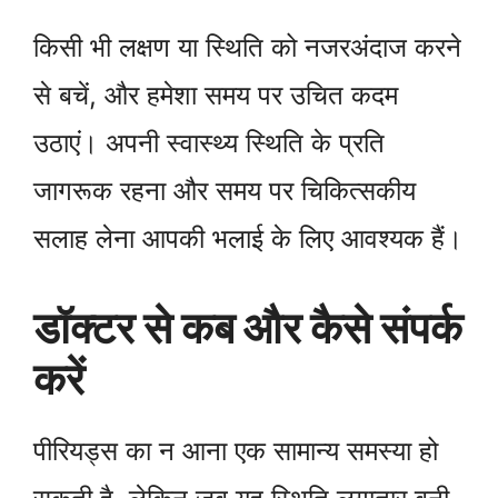
किसी भी लक्षण या स्थिति को नजरअंदाज करने
से बचें, और हमेशा समय पर उचित कदम
उठाएं। अपनी स्वास्थ्य स्थिति के प्रति
जागरूक रहना और समय पर चिकित्सकीय
सलाह लेना आपकी भलाई के लिए आवश्यक हैं।
डॉक्टर से कब और कैसे संपर्क
करें
पीरियड्स का न आना एक सामान्य समस्या हो