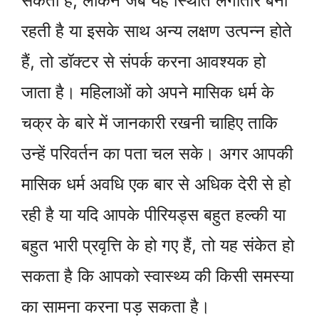
सकती है, लेकिन जब यह स्थिति लगातार बनी
रहती है या इसके साथ अन्य लक्षण उत्पन्न होते
हैं, तो डॉक्टर से संपर्क करना आवश्यक हो
जाता है। महिलाओं को अपने मासिक धर्म के
चक्र के बारे में जानकारी रखनी चाहिए ताकि
उन्हें परिवर्तन का पता चल सके। अगर आपकी
मासिक धर्म अवधि एक बार से अधिक देरी से हो
रही है या यदि आपके पीरियड्स बहुत हल्की या
बहुत भारी प्रवृत्ति के हो गए हैं, तो यह संकेत हो
सकता है कि आपको स्वास्थ्य की किसी समस्या
का सामना करना पड़ सकता है।