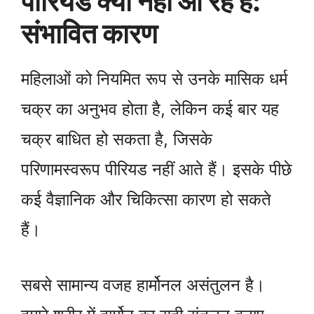
पीरियड क्यों नहीं आ रहे हैं:
संभावित कारण
महिलाओं को नियमित रूप से उनके मासिक धर्म
चक्र का अनुभव होता है, लेकिन कई बार यह
चक्र बाधित हो सकता है, जिसके
परिणामस्वरूप पीरियड नहीं आते हैं। इसके पीछे
कई वैज्ञानिक और चिकित्सा कारण हो सकते
हैं।
सबसे सामान्य वजह हार्मोनल असंतुलन है।