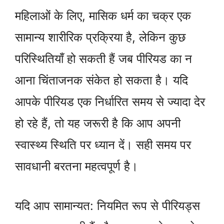
महिलाओं के लिए, मासिक धर्म का चक्र एक
सामान्य शारीरिक प्रक्रिया है, लेकिन कुछ
परिस्थितियाँ हो सकती हैं जब पीरियड का न
आना चिंताजनक संकेत हो सकता है। यदि
आपके पीरियड एक निर्धारित समय से ज्यादा देर
हो रहे हैं, तो यह जरूरी है कि आप अपनी
स्वास्थ्य स्थिति पर ध्यान दें। सही समय पर
सावधानी बरतना महत्वपूर्ण है।
यदि आप सामान्यत: नियमित रूप से पीरियड्स