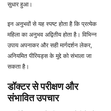
सुधार हुआ।
इन अनुभवों से यह स्पष्ट होता है कि प्रत्येक
महिला का अनुभव अद्वितीय होता है। विभिन्न
उपाय अपनाकर और सही मार्गदर्शन लेकर,
अनियमित पीरियड्स के मुद्दे को संभाला जा
सकता है।
डॉक्टर से परीक्षण और
संभावित उपचार