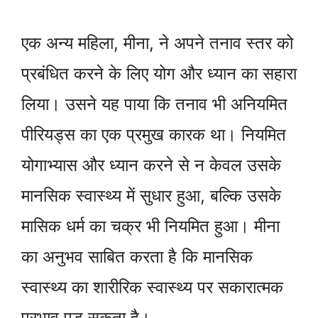
एक अन्य महिला, मीना, ने अपने तनाव स्तर को
प्रबंधित करने के लिए योग और ध्यान का सहारा
लिया। उसने यह पाया कि तनाव भी अनियमित
पीरियड्स का एक प्रमुख कारक था। नियमित
योगाभ्यास और ध्यान करने से न केवल उसके
मानसिक स्वास्थ्य में सुधार हुआ, बल्कि उसके
मासिक धर्म का चक्र भी नियमित हुआ। मीना
का अनुभव साबित करता है कि मानसिक
स्वास्थ्य का शारीरिक स्वास्थ्य पर सकारात्मक
प्रभाव पड़ सकता है।