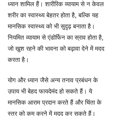
ध्यान शामिल हैं। शारीरिक व्यायाम से न केवल
शरीर का स्वास्थ्य बेहतर होता है, बल्कि यह
मानसिक स्वास्थ्य को भी सुदृढ़ बनाता है।
नियमित व्यायाम से एंडोर्फिन का स्राव होता है,
जो खुश रहने की भावना को बढ़ावा देने में मदद
करता है।
योग और ध्यान जैसे अन्य तनाव प्रबंधन के
उपाय भी बेहद फायदेमंद हो सकते हैं। ये
मानसिक आराम प्रदान करते हैं और चिंता के
स्तर को कम करने में मदद कर सकते हैं।