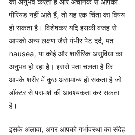
का अनुभव करती हैं और अचानक से आपको
पीरियड नहीं आते हैं, तो यह एक चिंता का विषय
हो सकता है। विशेषकर यदि इसकी वजह से
आपको अन्य लक्षण जैसे गंभीर पेट दर्द, मत
nausea, या कोई और शारीरिक असुविधा का
अनुभव हो रहा है। इससे पता चलता है कि
आपके शरीर में कुछ असामान्य हो सकता है जो
डॉक्टर से परामर्श की आवश्यकता कर सकता
है।
इसके अलावा, अगर आपको गर्भावस्था का संदेह