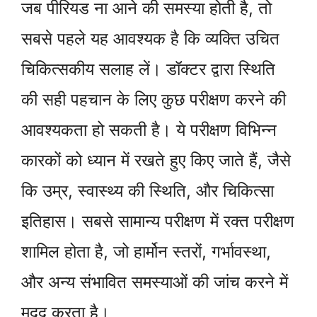
जब पीरियड ना आने की समस्या होती है, तो
सबसे पहले यह आवश्यक है कि व्यक्ति उचित
चिकित्सकीय सलाह लें। डॉक्टर द्वारा स्थिति
की सही पहचान के लिए कुछ परीक्षण करने की
आवश्यकता हो सकती है। ये परीक्षण विभिन्न
कारकों को ध्यान में रखते हुए किए जाते हैं, जैसे
कि उम्र, स्वास्थ्य की स्थिति, और चिकित्सा
इतिहास। सबसे सामान्य परीक्षण में रक्त परीक्षण
शामिल होता है, जो हार्मोन स्तरों, गर्भावस्था,
और अन्य संभावित समस्याओं की जांच करने में
मदद करता है।