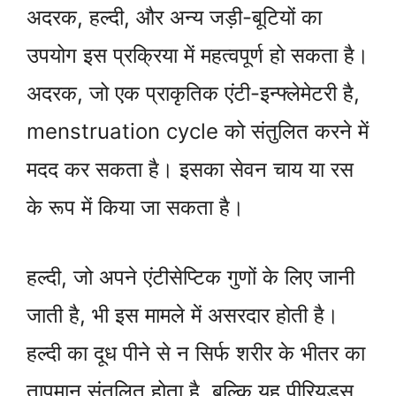
अदरक, हल्दी, और अन्य जड़ी-बूटियों का
उपयोग इस प्रक्रिया में महत्वपूर्ण हो सकता है।
अदरक, जो एक प्राकृतिक एंटी-इन्फ्लेमेटरी है,
menstruation cycle को संतुलित करने में
मदद कर सकता है। इसका सेवन चाय या रस
के रूप में किया जा सकता है।
हल्दी, जो अपने एंटीसेप्टिक गुणों के लिए जानी
जाती है, भी इस मामले में असरदार होती है।
हल्दी का दूध पीने से न सिर्फ शरीर के भीतर का
तापमान संतुलित होता है, बल्कि यह पीरियड्स