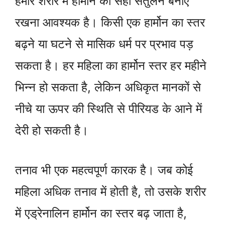
हमारे शरीर में हार्मोन का सही संतुलन बनाए
रखना आवश्यक है। किसी एक हार्मोन का स्तर
बढ़ने या घटने से मासिक धर्म पर प्रभाव पड़
सकता है। हर महिला का हार्मोन स्तर हर महीने
भिन्न हो सकता है, लेकिन अधिकृत मानकों से
नीचे या ऊपर की स्थिति से पीरियड के आने में
देरी हो सकती है।
तनाव भी एक महत्वपूर्ण कारक है। जब कोई
महिला अधिक तनाव में होती है, तो उसके शरीर
में एड्रेनालिन हार्मोन का स्तर बढ़ जाता है,