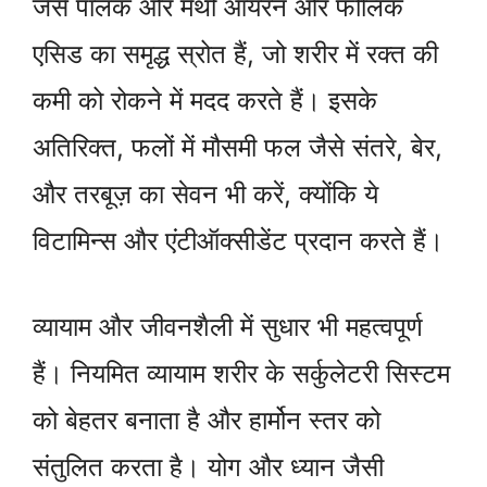
जैसे पालक और मेथी आयरन और फोलिक
एसिड का समृद्ध स्रोत हैं, जो शरीर में रक्त की
कमी को रोकने में मदद करते हैं। इसके
अतिरिक्त, फलों में मौसमी फल जैसे संतरे, बेर,
और तरबूज़ का सेवन भी करें, क्योंकि ये
विटामिन्स और एंटीऑक्सीडेंट प्रदान करते हैं।
व्यायाम और जीवनशैली में सुधार भी महत्वपूर्ण
हैं। नियमित व्यायाम शरीर के सर्कुलेटरी सिस्टम
को बेहतर बनाता है और हार्मोन स्तर को
संतुलित करता है। योग और ध्यान जैसी