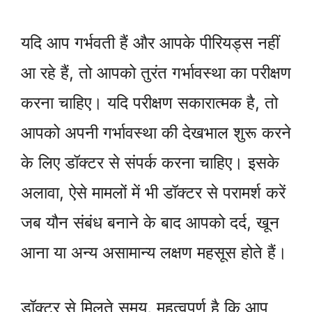
यदि आप गर्भवती हैं और आपके पीरियड्स नहीं
आ रहे हैं, तो आपको तुरंत गर्भावस्था का परीक्षण
करना चाहिए। यदि परीक्षण सकारात्मक है, तो
आपको अपनी गर्भावस्था की देखभाल शुरू करने
के लिए डॉक्टर से संपर्क करना चाहिए। इसके
अलावा, ऐसे मामलों में भी डॉक्टर से परामर्श करें
जब यौन संबंध बनाने के बाद आपको दर्द, खून
आना या अन्य असामान्य लक्षण महसूस होते हैं।
डॉक्टर से मिलते समय, महत्वपूर्ण है कि आप