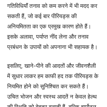
गतिविधियाँ तनाव को कम करने में भी मदद कर
सकती हैं, जो कई बार पीरियड्स की
अनियमितता का एक प्रमुख कारण होते हैं।
इसके अलावा, पर्याप्त नींद लेना और तनाव
प्रबंधन के उपायों को अपनाना भी सहायक है।
इसलिए, खाने-पीने की आदतों और जीवनशैली
में सुधार लाकर हम काफी हद तक पीरियड्स के
नियमित होने को सुनिश्चित कर सकते हैं।
उचित भोजन और स्वस्थ आदतें न केवल हेल्थ
की स्थिति को बेहतर बनाती हैं, बल्कि हार्मोनल