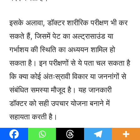
इसके अलावा, डॉक्टर शारीरिक परीक्षण भी कर
सकते हैं, जिसमें पेट का अल्ट्रासाउंड या
गर्भाशय की स्थिति का अध्ययन शामिल हो
सकता है। इन परीक्षणों से ये पता चल सकता है
कि क्या कोई अंतःस्रावी विकार या जननांगों से
संबंधित समस्या मौजूद है। यह जानकारी
डॉक्टर को सही उपचार योजना बनाने में
सहायता करती है।