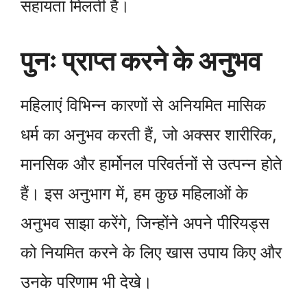
सहायता मिलती है।
पुनः प्राप्त करने के अनुभव
महिलाएं विभिन्न कारणों से अनियमित मासिक
धर्म का अनुभव करती हैं, जो अक्सर शारीरिक,
मानसिक और हार्मोनल परिवर्तनों से उत्पन्न होते
हैं। इस अनुभाग में, हम कुछ महिलाओं के
अनुभव साझा करेंगे, जिन्होंने अपने पीरियड्स
को नियमित करने के लिए खास उपाय किए और
उनके परिणाम भी देखे।