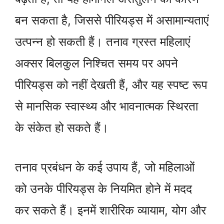
बन सकता है, जिससे पीरियड्स में असामान्यताएं
उत्पन्न हो सकती हैं। तनाव ग्रस्त महिलाएं
अक्सर बिलकुल निश्चित समय पर अपने
पीरियड्स को नहीं देखती हैं, और यह स्पष्ट रूप
से मानसिक स्वास्थ्य और भावनात्मक स्थिरता
के संकेत हो सकते हैं।
तनाव प्रबंधन के कई उपाय हैं, जो महिलाओं
को उनके पीरियड्स के नियमित होने में मदद
कर सकते हैं। इनमें शारीरिक व्यायाम, योग और