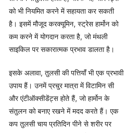
को भी नियमित करने में सहायता कर सकती
है। इसमें मौजूद करक्यूमिन, स्ट्रेस हार्मोन को
कम करने में योगदान करता है, जो मंथली
साइकिल पर सकारात्मक प्रभाव डालता है।
इसके अलावा, तुलसी की पत्तियाँ भी एक प्रभावी
उपाय हैं। उनमें प्रचुर मात्रा में विटामिन सी
और एंटीऑक्सीडेंट्स होते हैं, जो हार्मोन के
संतुलन को बनाए रखने में मदद करते हैं। एक
कप तुलसी चाय प्रतिदिन पीने से शरीर पर