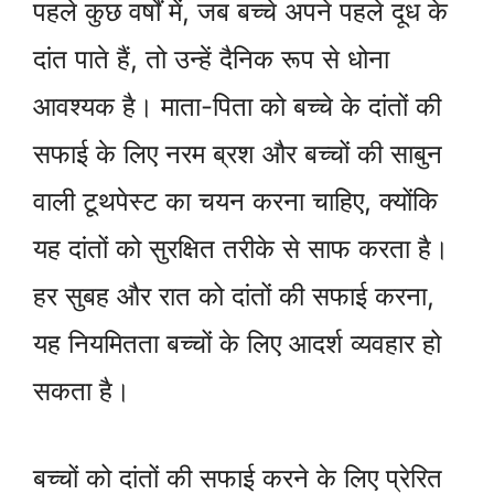
पहले कुछ वर्षों में, जब बच्चे अपने पहले दूध के
दांत पाते हैं, तो उन्हें दैनिक रूप से धोना
आवश्यक है। माता-पिता को बच्चे के दांतों की
सफाई के लिए नरम ब्रश और बच्चों की साबुन
वाली टूथपेस्ट का चयन करना चाहिए, क्योंकि
यह दांतों को सुरक्षित तरीके से साफ करता है।
हर सुबह और रात को दांतों की सफाई करना,
यह नियमितता बच्चों के लिए आदर्श व्यवहार हो
सकता है।
बच्चों को दांतों की सफाई करने के लिए प्रेरित