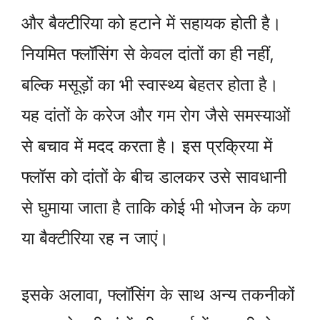
और बैक्टीरिया को हटाने में सहायक होती है।
नियमित फ्लॉसिंग से केवल दांतों का ही नहीं,
बल्कि मसूड़ों का भी स्वास्थ्य बेहतर होता है।
यह दांतों के करेज और गम रोग जैसे समस्याओं
से बचाव में मदद करता है। इस प्रक्रिया में
फ्लॉस को दांतों के बीच डालकर उसे सावधानी
से घुमाया जाता है ताकि कोई भी भोजन के कण
या बैक्टीरिया रह न जाएं।
इसके अलावा, फ्लॉसिंग के साथ अन्य तकनीकों