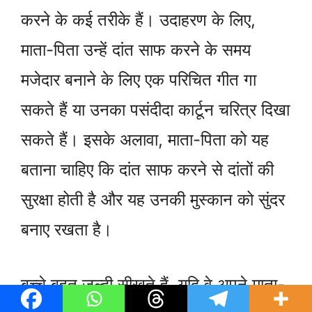
करने के कई तरीके हैं। उदाहरण के लिए,
माता-पिता उन्हें दांत साफ करने के समय
मजेदार बनाने के लिए एक परिचित गीत गा
सकते हैं या उनका पसंदीदा कार्टून चरित्र दिखा
सकते हैं। इसके अलावा, माता-पिता को यह
बताना चाहिए कि दांत साफ करने से दांतों की
सुरक्षा होती है और यह उनकी मुस्कान को सुंदर
बनाए रखता है।
बच्चे बहुत जल्दी सीखते हैं, यदि वे अपने माता-