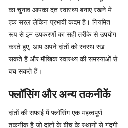
का चुनाव आपका दंत स्वास्थ्य बनाए रखने में
एक सरल लेकिन प्रभावी कदम है। नियमित
रूप से इन उपकरणों का सही तरीके से उपयोग
करते हुए, आप अपने दांतों को स्वस्थ रख
सकते हैं और मौखिक स्वास्थ्य की समस्याओं से
बच सकते हैं।
फ्लॉसिंग और अन्य तकनीकें
दांतों की सफाई में फ्लॉसिंग एक महत्वपूर्ण
तकनीक है जो दांतों के बीच के स्थानों से गंदगी