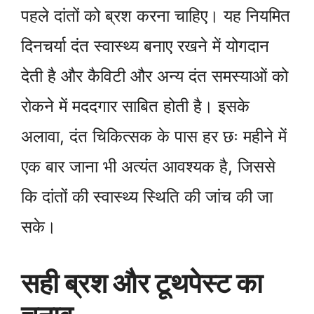
पहले दांतों को ब्रश करना चाहिए। यह नियमित
दिनचर्या दंत स्वास्थ्य बनाए रखने में योगदान
देती है और कैविटी और अन्य दंत समस्याओं को
रोकने में मददगार साबित होती है। इसके
अलावा, दंत चिकित्सक के पास हर छः महीने में
एक बार जाना भी अत्यंत आवश्यक है, जिससे
कि दांतों की स्वास्थ्य स्थिति की जांच की जा
सके।
सही ब्रश और टूथपेस्ट का