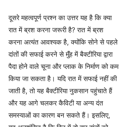
दूसरे महत्वपूर्ण प्रश्न का उत्तर यह है कि क्या
रात में ब्रश करना जरूरी है? रात में ब्रश
करना अत्यंत आवश्यक है, क्योंकि सोने से पहले
दांतों की सफाई करने से मुँह में बैक्टीरिया द्वारा
पैदा होने वाले चूना और प्लाक के निर्माण को कम
किया जा सकता है। यदि रात में सफाई नहीं की
जाती है, तो यह बैक्टीरिया नुकसान पहुंचाते हैं
और यह आगे चलकर कैविटी या अन्य दंत
समस्याओं का कारण बन सकते हैं। इसलिए,