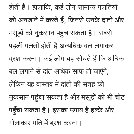
होती है। हालांकि, कई लोग सामान्य गलतियों
को अनजाने में करते हैं, जिनसे उनके दांतों और
मसूड़ों को नुकसान पहुंच सकता है। सबसे
पहली गलती होती है अत्यधिक बल लगाकर
ब्रश करना। कई लोग यह सोचते हैं कि अधिक
बल लगाने से दांत अधिक साफ हो जाएंगे,
लेकिन यह वास्तव में दांतों की सतह को
नुकसान पहुंचा सकता है और मसूड़ों को भी चोट
पहुँचा सकता है। इसका उपाय है हल्के और
गोलाकार गति में ब्रश करना।