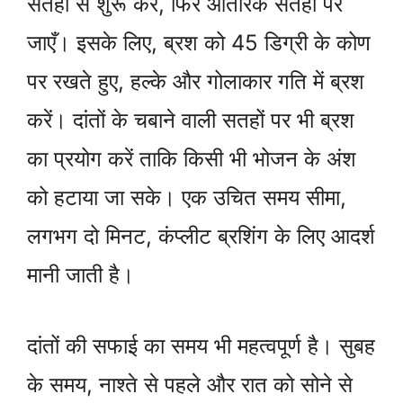
सतहों से शुरू करें, फिर आंतरिक सतहों पर
जाएँ। इसके लिए, ब्रश को 45 डिग्री के कोण
पर रखते हुए, हल्के और गोलाकार गति में ब्रश
करें। दांतों के चबाने वाली सतहों पर भी ब्रश
का प्रयोग करें ताकि किसी भी भोजन के अंश
को हटाया जा सके। एक उचित समय सीमा,
लगभग दो मिनट, कंप्लीट ब्रशिंग के लिए आदर्श
मानी जाती है।
दांतों की सफाई का समय भी महत्वपूर्ण है। सुबह
के समय, नाश्ते से पहले और रात को सोने से