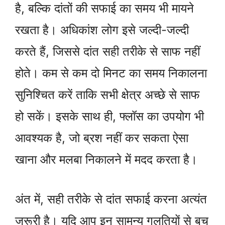
है, बल्कि दांतों की सफाई का समय भी मायने
रखता है। अधिकांश लोग इसे जल्दी-जल्दी
करते हैं, जिससे दांत सही तरीके से साफ नहीं
होते। कम से कम दो मिनट का समय निकालना
सुनिश्चित करें ताकि सभी क्षेत्र अच्छे से साफ
हो सकें। इसके साथ ही, फ्लॉस का उपयोग भी
आवश्यक है, जो ब्रश नहीं कर सकता ऐसा
खाना और मलबा निकालने में मदद करता है।
अंत में, सही तरीके से दांत सफाई करना अत्यंत
जरूरी है। यदि आप इन सामन्य गलतियों से बच