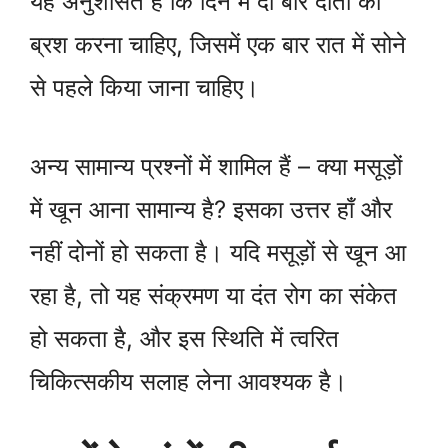
यह अनुशंसित है कि दिन में दो बार दांतों को
ब्रश करना चाहिए, जिसमें एक बार रात में सोने
से पहले किया जाना चाहिए।
अन्य सामान्य प्रश्नों में शामिल हैं – क्या मसूड़ों
में खून आना सामान्य है? इसका उत्तर हाँ और
नहीं दोनों हो सकता है। यदि मसूड़ों से खून आ
रहा है, तो यह संक्रमण या दंत रोग का संकेत
हो सकता है, और इस स्थिति में त्वरित
चिकित्सकीय सलाह लेना आवश्यक है।