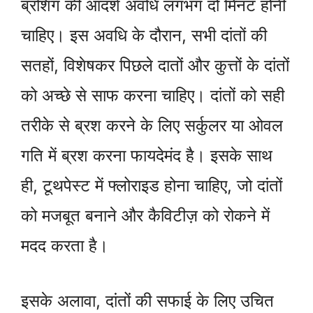
ब्रशिंग की आदर्श अवधि लगभग दो मिनट होनी
चाहिए। इस अवधि के दौरान, सभी दांतों की
सतहों, विशेषकर पिछले दातों और कुत्तों के दांतों
को अच्छे से साफ करना चाहिए। दांतों को सही
तरीके से ब्रश करने के लिए सर्कुलर या ओवल
गति में ब्रश करना फायदेमंद है। इसके साथ
ही, टूथपेस्ट में फ्लोराइड होना चाहिए, जो दांतों
को मजबूत बनाने और कैविटीज़ को रोकने में
मदद करता है।
इसके अलावा, दांतों की सफाई के लिए उचित