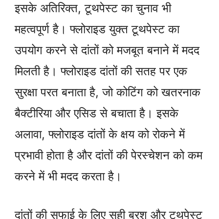
इसके अतिरिक्त, टूथपेस्ट का चुनाव भी
महत्वपूर्ण है। फ्लोराइड युक्त टूथपेस्ट का
उपयोग करने से दांतों को मजबूत बनाने में मदद
मिलती है। फ्लोराइड दांतों की सतह पर एक
सुरक्षा परत बनाता है, जो कोटिंग को खतरनाक
बैक्टीरिया और एसिड से बचाता है। इसके
अलावा, फ्लोराइड दांतों के क्षय को रोकने में
प्रभावी होता है और दांतों की पेरस्चेशन को कम
करने में भी मदद करता है।
दांतों की सफाई के लिए सही ब्रश और टूथपेस्ट