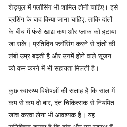
शेड्यूल में फ्लॉसिंग भी शामिल होनी चाहिए। इसे
ब्रशिंग के बाद किया जाना चाहिए, ताकि दांतों
के बीच में फंसे खाद्य कण और प्लाक को हटाया
जा सके। प्रतिदिन फ्लॉसिंग करने से दांतों की
लंबी उम्र बढ़ती है और उनमें होने वाले सूजन
को कम करने में भी सहायता मिलती है।
कुछ स्वास्थ्य विशेषज्ञों की सलाह है कि साल में
कम से कम दो बार, दंत चिकित्सक से नियमित
जांच करवा लेना भी आवश्यक है। यह