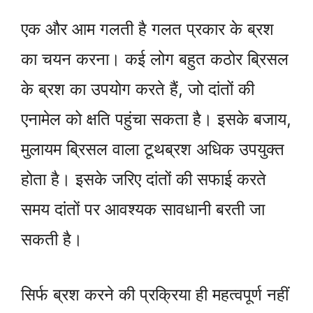
एक और आम गलती है गलत प्रकार के ब्रश
का चयन करना। कई लोग बहुत कठोर ब्रिसल
के ब्रश का उपयोग करते हैं, जो दांतों की
एनामेल को क्षति पहुंचा सकता है। इसके बजाय,
मुलायम ब्रिसल वाला टूथब्रश अधिक उपयुक्त
होता है। इसके जरिए दांतों की सफाई करते
समय दांतों पर आवश्यक सावधानी बरती जा
सकती है।
सिर्फ ब्रश करने की प्रक्रिया ही महत्वपूर्ण नहीं