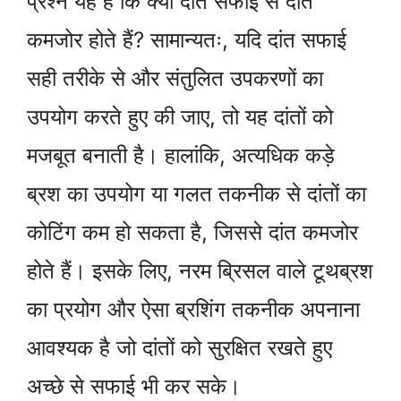
प्रश्न यह है कि क्या दांत सफाई से दांत
कमजोर होते हैं? सामान्यतः, यदि दांत सफाई
सही तरीके से और संतुलित उपकरणों का
उपयोग करते हुए की जाए, तो यह दांतों को
मजबूत बनाती है। हालांकि, अत्यधिक कड़े
ब्रश का उपयोग या गलत तकनीक से दांतों का
कोटिंग कम हो सकता है, जिससे दांत कमजोर
होते हैं। इसके लिए, नरम ब्रिसल वाले टूथब्रश
का प्रयोग और ऐसा ब्रशिंग तकनीक अपनाना
आवश्यक है जो दांतों को सुरक्षित रखते हुए
अच्छे से सफाई भी कर सके।