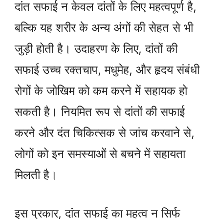
दांत सफाई न केवल दांतों के लिए महत्वपूर्ण है,
बल्कि यह शरीर के अन्य अंगों की सेहत से भी
जुड़ी होती है। उदाहरण के लिए, दांतों की
सफाई उच्च रक्तचाप, मधुमेह, और हृदय संबंधी
रोगों के जोखिम को कम करने में सहायक हो
सकती है। नियमित रूप से दांतों की सफाई
करने और दंत चिकित्सक से जांच करवाने से,
लोगों को इन समस्याओं से बचने में सहायता
मिलती है।
इस प्रकार, दांत सफाई का महत्व न सिर्फ