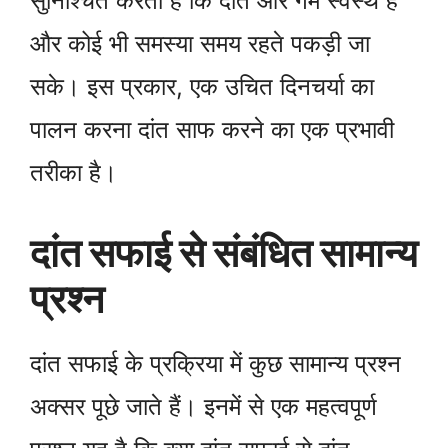
सुनिश्चित करता है कि दांत और गम स्वस्थ हैं
और कोई भी समस्या समय रहते पकड़ी जा
सके। इस प्रकार, एक उचित दिनचर्या का
पालन करना दांत साफ करने का एक प्रभावी
तरीका है।
दांत सफाई से संबंधित सामान्य
प्रश्न
दांत सफाई के प्रक्रिया में कुछ सामान्य प्रश्न
अक्सर पूछे जाते हैं। इनमें से एक महत्वपूर्ण