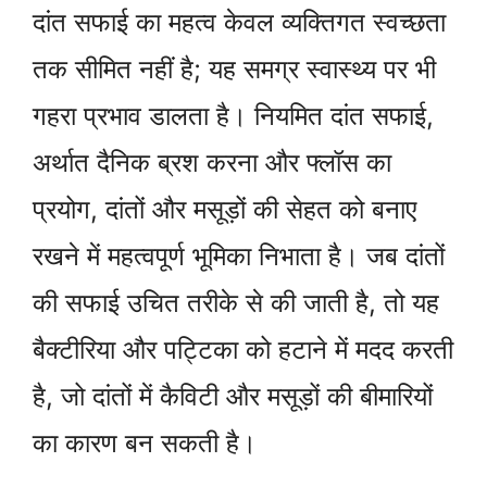
दांत सफाई का महत्व केवल व्यक्तिगत स्वच्छता
तक सीमित नहीं है; यह समग्र स्वास्थ्य पर भी
गहरा प्रभाव डालता है। नियमित दांत सफाई,
अर्थात दैनिक ब्रश करना और फ्लॉस का
प्रयोग, दांतों और मसूड़ों की सेहत को बनाए
रखने में महत्वपूर्ण भूमिका निभाता है। जब दांतों
की सफाई उचित तरीके से की जाती है, तो यह
बैक्टीरिया और पट्टिका को हटाने में मदद करती
है, जो दांतों में कैविटी और मसूड़ों की बीमारियों
का कारण बन सकती है।