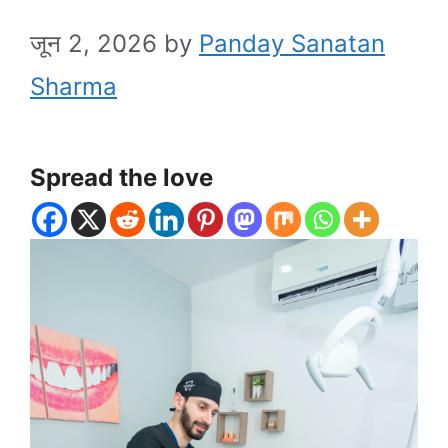
जून 2, 2026
by
Panday Sanatan
Sharma
Spread the love