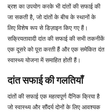
ब्रश का उपयोग करके भी दांतों की सफाई की
जा सकती है, जो दांतों के बीच के स्थानों के
लिए विशेष रूप से डिज़ाइन किए गए हैं।
सक्रियतावादी दांत की सफाई की सभी तकनीकें
एक दूसरे को पूरा करती हैं और एक समेकित दंत
स्वास्थ्य योजना में समाहित होती हैं।
दांत सफाई की गलतियाँ
दांतों की सफाई एक महत्वपूर्ण दैनिक क्रिया है
जो स्वास्थ्य और सौंदर्य दोनों के लिए आवश्यक