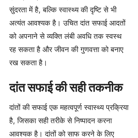
सुंदरता में है, बल्कि स्वास्थ्य की दृष्टि से भी
अत्यंत आवश्यक है। उचित दांत सफाई आदतों
को अपनाने से व्यक्ति लंबी अवधि तक स्वस्थ
रह सकता है और जीवन की गुणवत्ता को बनाए
रख सकता है।
दांत सफाई की सही तकनीक
दांतों की सफाई एक महत्वपूर्ण स्वास्थ्य प्रक्रिया
है, जिसका सही तरीके से निष्पादन करना
आवश्यक है। दांतों को साफ करने के लिए