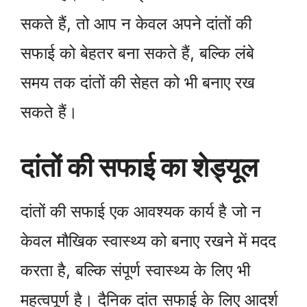
सकते हैं, तो आप न केवल अपने दांतों की
सफाई को बेहतर बना सकते हैं, बल्कि लंबे
समय तक दांतों की सेहत को भी बनाए रख
सकते हैं।
दांतों की सफाई का शेड्यूल
दांतों की सफाई एक आवश्यक कार्य है जो न
केवल मौखिक स्वास्थ्य को बनाए रखने में मदद
करता है, बल्कि संपूर्ण स्वास्थ्य के लिए भी
महत्वपूर्ण है। दैनिक दांत सफाई के लिए आदर्श