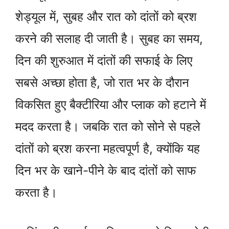
शेड्यूल में, सुबह और रात को दांतों को ब्रश
करने की सलाह दी जाती है। सुबह का समय,
दिन की शुरुआत में दांतों की सफाई के लिए
सबसे अच्छा होता है, जो रात भर के दौरान
विकसित हुए बैक्टीरिया और प्लाक को हटाने में
मदद करता है। जबकि रात को सोने से पहले
दांतों को ब्रश करना महत्वपूर्ण है, क्योंकि यह
दिन भर के खाने-पीने के बाद दांतों को साफ
करता है।