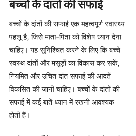
बच्चों के दांतों की सफाई
बच्चों के दांतों की सफाई एक महत्वपूर्ण स्वास्थ्य
पहलू है, जिसे माता-पिता को विशेष ध्यान देना
चाहिए। यह सुनिश्चित करने के लिए कि बच्चे
स्वस्थ दांतों और मसूड़ों का विकास कर सकें,
नियमित और उचित दांत सफाई की आदतें
विकसित की जानी चाहिए। बच्चों के दांतों की
सफाई में कई बातें ध्यान में रखनी आवश्यक
होती हैं।