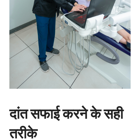
दांत सफाई करने के सही
तरीके