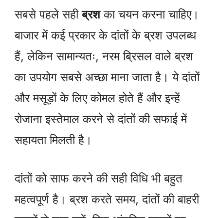
सबसे पहले सही
ब्रश
का चयन करना चाहिए।
बाजार में कई प्रकार के दांतों के ब्रश उपलब्ध
हैं, लेकिन सामान्यतः, नरम ब्रिसल वाले ब्रश
का उपयोग सबसे अच्छा माना जाता है। ये दांतों
और मसूड़ों के लिए कोमल होते हैं और इन्हें
रोजाना इस्तेमाल करने से दांतों की सफाई में
सहायता मिलती है।
दांतों को साफ करने की सही विधि भी बहुत
महत्वपूर्ण है। ब्रश करते समय, दांतों की बाहरी