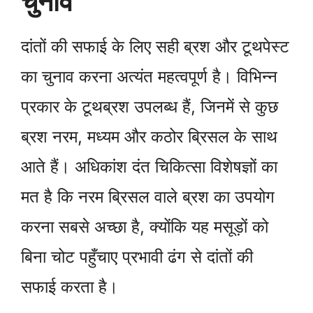
चुनाव
दांतों की सफाई के लिए सही ब्रश और टूथपेस्ट
का चुनाव करना अत्यंत महत्वपूर्ण है। विभिन्न
प्रकार के टूथब्रश उपलब्ध हैं, जिनमें से कुछ
ब्रश नरम, मध्यम और कठोर ब्रिसल के साथ
आते हैं। अधिकांश दंत चिकित्सा विशेषज्ञों का
मत है कि नरम ब्रिसल वाले ब्रश का उपयोग
करना सबसे अच्छा है, क्योंकि यह मसूड़ों को
बिना चोट पहुँचाए प्रभावी ढंग से दांतों की
सफाई करता है।