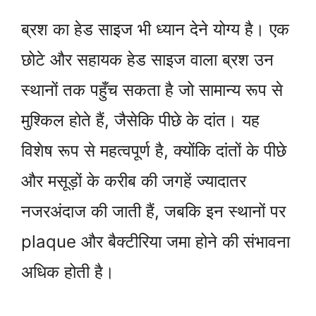
ब्रश का हेड साइज भी ध्यान देने योग्य है। एक
छोटे और सहायक हेड साइज वाला ब्रश उन
स्थानों तक पहुँच सकता है जो सामान्य रूप से
मुश्किल होते हैं, जैसेकि पीछे के दांत। यह
विशेष रूप से महत्वपूर्ण है, क्योंकि दांतों के पीछे
और मसूड़ों के करीब की जगहें ज्यादातर
नजरअंदाज की जाती हैं, जबकि इन स्थानों पर
plaque और बैक्टीरिया जमा होने की संभावना
अधिक होती है।