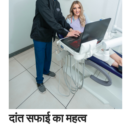
दांत सफाई का महत्व