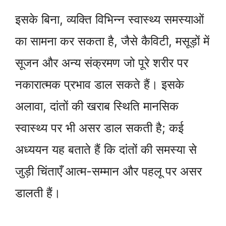
इसके बिना, व्यक्ति विभिन्न स्वास्थ्य समस्याओं
का सामना कर सकता है, जैसे कैविटी, मसूड़ों में
सूजन और अन्य संक्रमण जो पूरे शरीर पर
नकारात्मक प्रभाव डाल सकते हैं। इसके
अलावा, दांतों की खराब स्थिति मानसिक
स्वास्थ्य पर भी असर डाल सकती है; कई
अध्ययन यह बताते हैं कि दांतों की समस्या से
जुड़ी चिंताएँ आत्म-सम्मान और पहलू पर असर
डालती हैं।