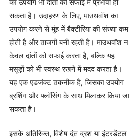
का उपयोग भी दांतों की सफाई में प्रभावी हो
सकता है। उदाहरण के लिए, माउथवॉश का
उपयोग करने से मुंह में बैक्टीरिया की संख्या कम
होती है और ताजगी बनी रहती है। माउथवॉश न
केवल दांतों को सफाई करता है, बल्कि यह
मसूड़ों को भी स्वस्थ रखने में मदद करता है।
यह एक एडजंक्ट तकनीक है, जिसका उपयोग
ब्रशिंग और फ्लॉसिंग के साथ मिलाकर किया जा
सकता है।
इसके अतिरिक्त, विशेष दंत ब्रश या इंटरडेंटल