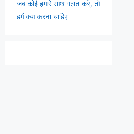
जब कोई हमारे साथ गलत करे, तो
हमें क्या करना चाहिए