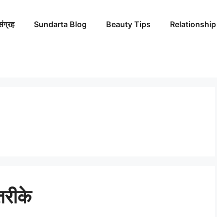
संग्रह
Sundarta Blog
Beauty Tips
Relationship
तरीके