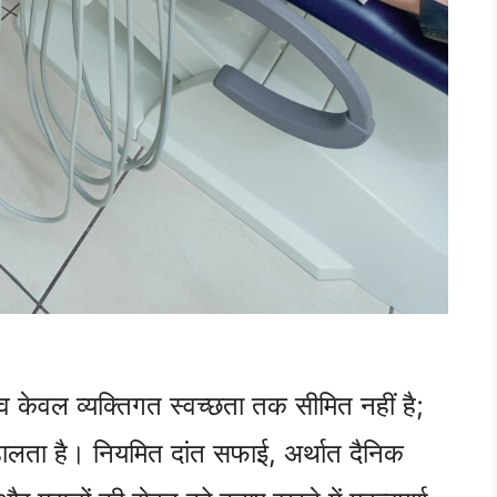
व केवल व्यक्तिगत स्वच्छता तक सीमित नहीं है;
 डालता है। नियमित दांत सफाई, अर्थात दैनिक