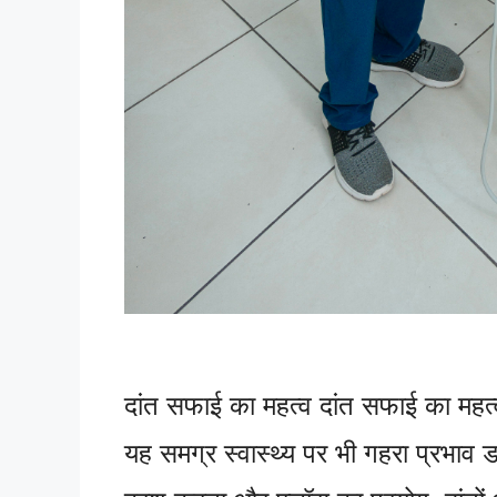
दांत सफाई का महत्व दांत सफाई का महत्
यह समग्र स्वास्थ्य पर भी गहरा प्रभाव