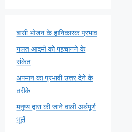
बासी भोजन के हानिकारक प्रभाव
गलत आदमी को पहचानने के
संकेत
अपमान का प्रभावी उत्तर देने के
तरीके
मनुष्य द्वारा की जाने वाली अर्थपूर्ण
भूलें