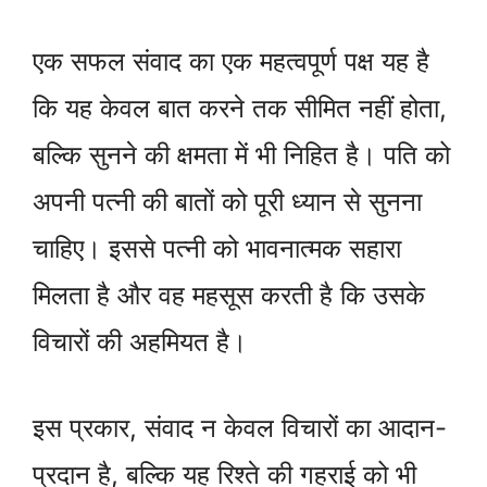
एक सफल संवाद का एक महत्वपूर्ण पक्ष यह है
कि यह केवल बात करने तक सीमित नहीं होता,
बल्कि सुनने की क्षमता में भी निहित है। पति को
अपनी पत्नी की बातों को पूरी ध्यान से सुनना
चाहिए। इससे पत्नी को भावनात्मक सहारा
मिलता है और वह महसूस करती है कि उसके
विचारों की अहमियत है।
इस प्रकार, संवाद न केवल विचारों का आदान-
प्रदान है, बल्कि यह रिश्ते की गहराई को भी