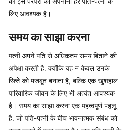
की इस परंपरा को अपनाना हर पति-पत्नी के
लिए आवश्यक है।
समय का साझा करना
पत्नी अपने पति से अधिकतम समय बिताने की
अपेक्षा करती है, क्योंकि यह न केवल उनके
रिश्ते को मजबूत बनाता है, बल्कि एक खुशहाल
पारिवारिक जीवन के लिए भी अत्यंत आवश्यक
है। समय का साझा करना एक महत्वपूर्ण पहलू
है, जो पति-पत्नी के बीच भावनात्मक संबंध को