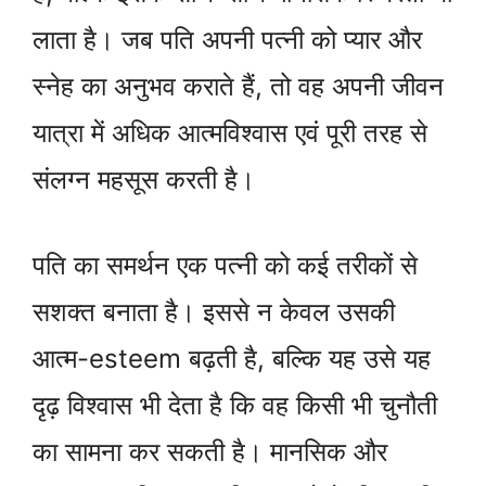
लाता है। जब पति अपनी पत्नी को प्यार और
स्नेह का अनुभव कराते हैं, तो वह अपनी जीवन
यात्रा में अधिक आत्मविश्वास एवं पूरी तरह से
संलग्न महसूस करती है।
पति का समर्थन एक पत्नी को कई तरीकों से
सशक्त बनाता है। इससे न केवल उसकी
आत्म-esteem बढ़ती है, बल्कि यह उसे यह
दृढ़ विश्वास भी देता है कि वह किसी भी चुनौती
का सामना कर सकती है। मानसिक और