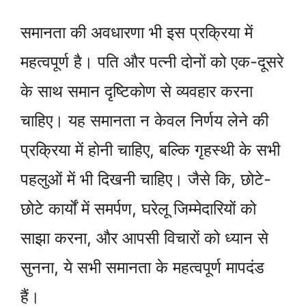
समानता की अवधारणा भी इस प्रक्रिया में
महत्वपूर्ण है। पति और पत्नी दोनों को एक-दूसरे
के साथ समान दृष्टिकोण से व्यवहार करना
चाहिए। यह समानता न केवल निर्णय लेने की
प्रक्रिया में होनी चाहिए, बल्कि गृहस्थी के सभी
पहलुओं में भी दिखनी चाहिए। जैसे कि, छोटे-
छोटे कार्यों में समर्पण, घरेलू जिम्मेदारियों को
साझा करना, और आपसी विचारों को ध्यान से
सुनना, ये सभी समानता के महत्वपूर्ण मापदंड
हैं।