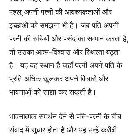
पहलू अपनी पत्नी की आवश्यकताओं और
इच्छाओं को समझना भी है। जब पति अपनी
पत्नी की रुचियों और पसंद का सम्मान करता है,
तो उसका आत्म-विश्वास और स्थिरता बढ़ता
है। यह वह स्थान है जहाँ पत्नी अपने पति के
प्रति अधिक खुलकर अपने विचारों और
भावनाओं को साझा कर सकती है।
भावनात्मक समर्थन देने से पति-पत्नी के बीच
संवाद में सुधार होता है और यह उन्हें करीबी