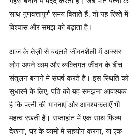
गहरा बनाने में मदद करता है। जब पति पत्नी के
साथ गुणवत्तापूर्ण समय बिताते हैं, तो यह रिश्ते में
विश्वास और समझ को बढ़ाता है।
आज के तेज़ी से बदलते जीवनशैली में अक्सर
लोग अपने काम और व्यक्तिगत जीवन के बीच
संतुलन बनाने में संघर्ष करते हैं। इस स्थिति को
सुधारने के लिए, पति को यह समझना आवश्यक
है कि पत्नी की भावनाएँ और आवश्यकताएँ भी
महत्व रखती हैं। सप्ताहांत में एक साथ फिल्म
देखना, घर के कामों में सहयोग करना, या एक