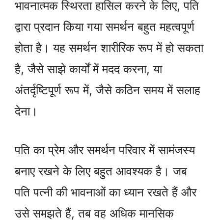
भावनात्मक स्थिरता हासिल करने के लिए, पति
द्वारा प्रदान किया गया समर्थन बहुत महत्वपूर्ण
होता है। यह समर्थन शारीरिक रूप में हो सकता
है, जैसे साझे कार्यों में मदद करना, या
अंतर्दृष्टिपूर्ण रूप में, जैसे कठिन समय में सलाह
देना।
पति का प्रेम और समर्थन परिवार में सामंजस्य
बनाए रखने के लिए बहुत आवश्यक है। जब
पति पत्नी की भावनाओं का ध्यान रखते हैं और
उसे समझते हैं, तब वह अधिक मानसिक