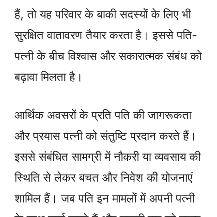
हैं, तो यह परिवार के बाकी सदस्यों के लिए भी
सुरक्षित वातावरण तैयार करता है। इससे पति-
पत्नी के बीच विश्वास और सकारात्मक संबंध को
बढ़ावा मिलता है।
आर्थिक अवसरों के प्रति पति की जागरूकता
और प्रयास पत्नी को संतुष्टि प्रदान करते हैं।
इससे संबंधित सामग्री में नौकरी या व्यवसाय की
स्थिति से लेकर बचत और निवेश की योजनाएं
शामिल हैं। जब पति इन मामलों में अपनी पत्नी