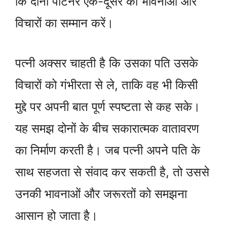
कि दोनों पार्टनर एक-दूसरे की भावनाओं और
विचारों का सम्मान करें।
पत्नी अक्सर चाहती है कि उसका पति उसके
विचारों को गंभीरता से ले, ताकि वह भी किसी
मुद्दे पर अपनी बात पूर्ण स्पष्टता से कह सके।
यह समझ दोनों के बीच सकारात्मक वातावरण
का निर्माण करती है। जब पत्नी अपने पति के
साथ सहजता से संवाद कर सकती है, तो उससे
उनकी भावनाओं और जरूरतों को समझना
आसान हो जाता है।