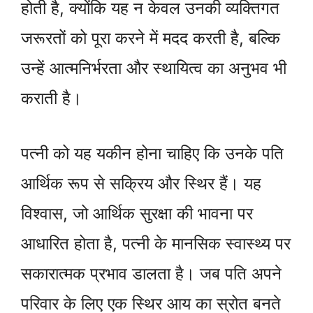
होती है, क्योंकि यह न केवल उनकी व्यक्तिगत
जरूरतों को पूरा करने में मदद करती है, बल्कि
उन्हें आत्मनिर्भरता और स्थायित्व का अनुभव भी
कराती है।
पत्नी को यह यकीन होना चाहिए कि उनके पति
आर्थिक रूप से सक्रिय और स्थिर हैं। यह
विश्वास, जो आर्थिक सुरक्षा की भावना पर
आधारित होता है, पत्नी के मानसिक स्वास्थ्य पर
सकारात्मक प्रभाव डालता है। जब पति अपने
परिवार के लिए एक स्थिर आय का स्रोत बनते