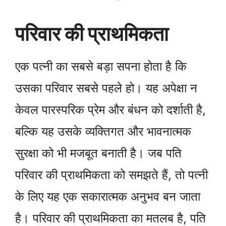
परिवार की प्राथमिकता
एक पत्नी का सबसे बड़ा सपना होता है कि
उसका परिवार सबसे पहले हो। यह अपेक्षा न
केवल पारस्परिक प्रेम और बंधन को दर्शाती है,
बल्कि यह उसके व्यक्तिगत और भावनात्मक
सुरक्षा को भी मजबूत बनाती है। जब पति
परिवार की प्राथमिकता को समझते हैं, तो पत्नी
के लिए यह एक सकारात्मक अनुभव बन जाता
है। परिवार की प्राथमिकता का मतलब है, पति