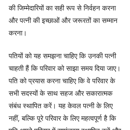
की जिम्मेदारियों का सही रूप से निर्वहन करना
और पत्नी की इच्छाओं और जरूरतों का सम्मान
करना।
पतियों को यह समझना चाहिए कि उनकी पत्नी
चाहती हैं कि परिवार को साझा समय दिया जाए।
पति को प्रयास करना चाहिए कि वे परिवार के
सभी सदस्यों के साथ सहज और सकारात्मक
संबंध स्थापित करें। यह केवल पत्नी के लिए
नहीं, बल्कि पूरे परिवार के लिए महत्वपूर्ण है कि