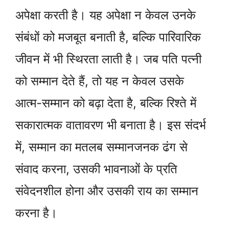
अपेक्षा करती है। यह अपेक्षा न केवल उनके
संबंधों को मजबूत बनाती है, बल्कि पारिवारिक
जीवन में भी स्थिरता लाती है। जब पति पत्नी
को सम्मान देते हैं, तो यह न केवल उसके
आत्म-सम्मान को बढ़ा देता है, बल्कि रिश्ते में
सकारात्मक वातावरण भी बनाता है। इस संदर्भ
में, सम्मान का मतलब सम्मानजनक ढंग से
संवाद करना, उसकी भावनाओं के प्रति
संवेदनशील होना और उसकी राय का सम्मान
करना है।