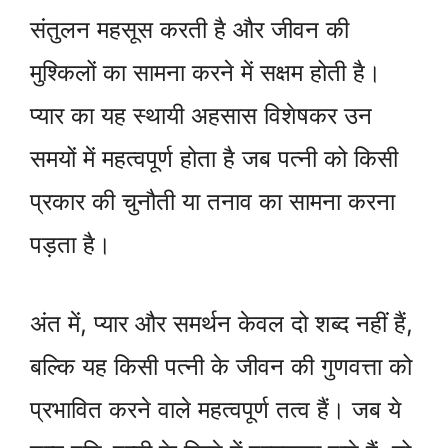
संतुलन महसूस करती है और जीवन की
मुश्किलों का सामना करने में सक्षम होती है।
प्यार का यह स्थायी अहसास विशेषकर उन
समयों में महत्वपूर्ण होता है जब पत्नी को किसी
प्रकार की चुनौती या तनाव का सामना करना
पड़ता है।
अंत में, प्यार और समर्थन केवल दो शब्द नहीं हैं,
बल्कि यह किसी पत्नी के जीवन की गुणवत्ता को
प्रभावित करने वाले महत्वपूर्ण तत्व हैं। जब ये