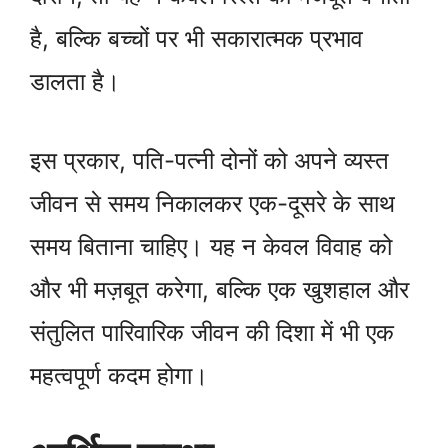
है, बल्कि बच्चों पर भी सकारात्मक प्रभाव
डालता है।
इस प्रकार, पति-पत्नी दोनों को अपने व्यस्त
जीवन से समय निकालकर एक-दूसरे के साथ
समय बिताना चाहिए। यह न केवल विवाह को
और भी मज़बूत करेगा, बल्कि एक खुशहाल और
संतुलित पारिवारिक जीवन की दिशा में भी एक
महत्वपूर्ण कदम होगा।