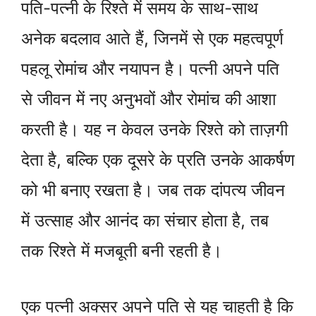
पति-पत्नी के रिश्ते में समय के साथ-साथ
अनेक बदलाव आते हैं, जिनमें से एक महत्वपूर्ण
पहलू रोमांच और नयापन है। पत्नी अपने पति
से जीवन में नए अनुभवों और रोमांच की आशा
करती है। यह न केवल उनके रिश्ते को ताज़गी
देता है, बल्कि एक दूसरे के प्रति उनके आकर्षण
को भी बनाए रखता है। जब तक दांपत्य जीवन
में उत्साह और आनंद का संचार होता है, तब
तक रिश्ते में मजबूती बनी रहती है।
एक पत्नी अक्सर अपने पति से यह चाहती है कि