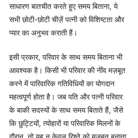
साधारण बातचीत करते हुए समय बिताना, ये
सभी छोटी-छोटी चीज़ें पत्नी को विशिष्टता और
प्यार का अनुभव कराती हैं।
इसी प्रकार, परिवार के साथ समय बिताना भी
आवश्यक है। किसी भी परिवार की नींव मज़बूत
करने में पारिवारिक गतिविधियों का योगदान
महत्वपूर्ण होता है। जब पति और पत्नी परिवार
के बाकी सदस्यों के साथ समय बिताते हैं, जैसे
कि छुट्टियों, त्योहारों या परिवारिक मिलनों के
दौरान, तो यह न केवल रिश्ते को मजबूत बनाता