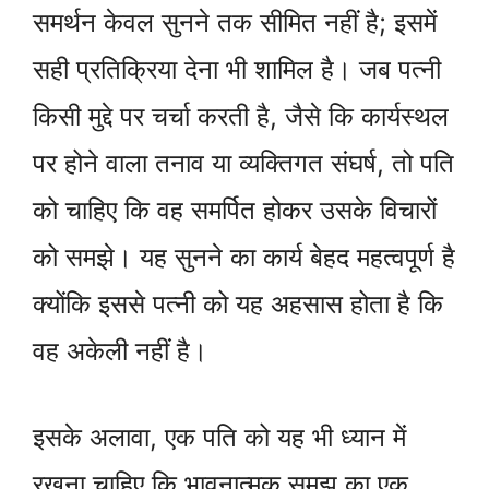
समर्थन केवल सुनने तक सीमित नहीं है; इसमें
सही प्रतिक्रिया देना भी शामिल है। जब पत्नी
किसी मुद्दे पर चर्चा करती है, जैसे कि कार्यस्थल
पर होने वाला तनाव या व्यक्तिगत संघर्ष, तो पति
को चाहिए कि वह समर्पित होकर उसके विचारों
को समझे। यह सुनने का कार्य बेहद महत्वपूर्ण है
क्योंकि इससे पत्नी को यह अहसास होता है कि
वह अकेली नहीं है।
इसके अलावा, एक पति को यह भी ध्यान में
रखना चाहिए कि भावनात्मक समझ का एक