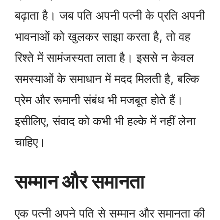
बढ़ाता है। जब पति अपनी पत्नी के प्रति अपनी
भावनाओं को खुलकर साझा करता है, तो वह
रिश्ते में सामंजस्यता लाता है। इससे न केवल
समस्याओं के समाधान में मदद मिलती है, बल्कि
प्रेम और रूमानी संबंध भी मजबूत होते हैं।
इसीलिए, संवाद को कभी भी हल्के में नहीं लेना
चाहिए।
सम्मान और समानता
एक पत्नी अपने पति से सम्मान और समानता की