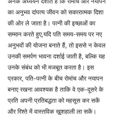
अनेक अध्ययन दर्शाते हैं कि रोमांच और नयापन
का अनुभव दांपत्य जीवन को सकारात्मक दिशा
की ओर ले जाता है। पत्नी की इच्छाओं का
सम्मान करते हुए,यदि पति समय-समय पर नए
अनुभवों की योजना बनाते हैं, तो इससे न केवल
उनकी समर्पण भावना दर्शाई जाती है, बल्कि यह
उनके संबंध को भी मजबूत करता है। इस
प्रकार, पति-पत्नी के बीच रोमांच और नयापन
बनाए रखना आवश्यक है ताकि वे एक-दूसरे के
प्रति अपनी प्रतिबद्धता को महसूस कर सकें
और रिश्ते में वास्तविक खुशहाली ला सकें।