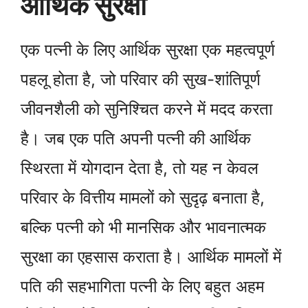
आर्थिक सुरक्षा
एक पत्नी के लिए आर्थिक सुरक्षा एक महत्वपूर्ण
पहलू होता है, जो परिवार की सुख-शांतिपूर्ण
जीवनशैली को सुनिश्चित करने में मदद करता
है। जब एक पति अपनी पत्नी की आर्थिक
स्थिरता में योगदान देता है, तो यह न केवल
परिवार के वित्तीय मामलों को सुदृढ़ बनाता है,
बल्कि पत्नी को भी मानसिक और भावनात्मक
सुरक्षा का एहसास कराता है। आर्थिक मामलों में
पति की सहभागिता पत्नी के लिए बहुत अहम