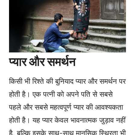
प्यार और समर्थन
किसी भी रिश्ते की बुनियाद प्यार और समर्थन पर
होती है। एक पत्नी को अपने पति से सबसे
पहले और सबसे महत्वपूर्ण प्यार की आवश्यकता
होती है। यह प्यार केवल भावनात्मक जुड़ाव नहीं
है, बल्कि इसके साथ-साथ मानसिक स्थिरता भी