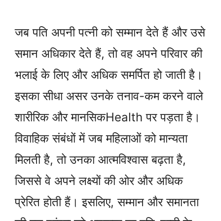
जब पति अपनी पत्नी को सम्मान देते हैं और उसे
समान अधिकार देते हैं, तो वह अपने परिवार की
भलाई के लिए और अधिक समर्पित हो जाती है।
इसका सीधा असर उनके तनाव-कम करने वाले
शारीरिक और मानसिकHealth पर पड़ता है।
विवाहिक संबंधों में जब महिलाओं को मान्यता
मिलती है, तो उनका आत्मविश्वास बढ़ता है,
जिससे वे अपने लक्ष्यों की ओर और अधिक
प्रेरित होती हैं। इसलिए, सम्मान और समानता