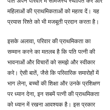
पति अपने परिवार में सामंजस्य स्थापित करें और
महिलाओं की प्राथमिकताओं को महत्व दें। यह
प्रयास रिश्ते को भी मजबूती प्रदान करता है।
इसके अलावा, परिवार की प्राथमिकता का
सम्मान करने का मतलब है कि पति पत्नी की
भावनाओं और विचारों को समझे और स्वीकार
करे। ऐसी बातें, जैसे कि परिवारिक समारोहों में
भाग लेना, बच्चों की शिक्षा और उनके प्रशिक्षण
पर ध्यान देना, इन सबमें पत्नी की प्राथमिकता
को ध्यान में रखना आवश्यक है। इस प्रकार