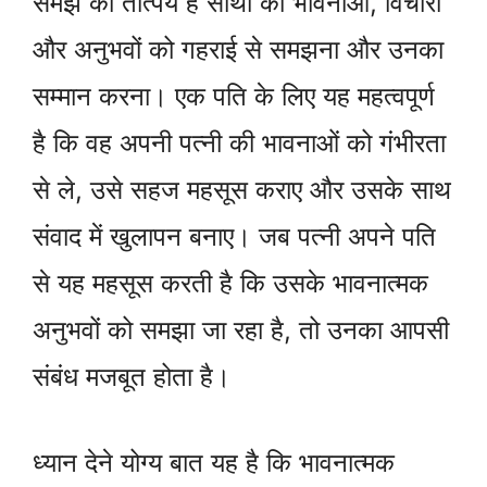
समझ का तात्पर्य है साथी की भावनाओं, विचारों
और अनुभवों को गहराई से समझना और उनका
सम्मान करना। एक पति के लिए यह महत्वपूर्ण
है कि वह अपनी पत्नी की भावनाओं को गंभीरता
से ले, उसे सहज महसूस कराए और उसके साथ
संवाद में खुलापन बनाए। जब पत्नी अपने पति
से यह महसूस करती है कि उसके भावनात्मक
अनुभवों को समझा जा रहा है, तो उनका आपसी
संबंध मजबूत होता है।
ध्यान देने योग्य बात यह है कि भावनात्मक