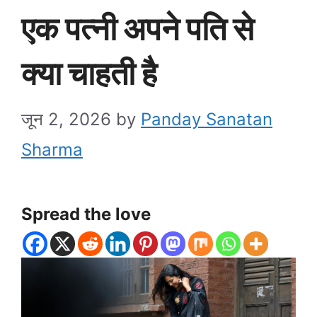
एक पत्नी अपने पति से
क्या चाहती है
जून 2, 2026
by
Panday Sanatan
Sharma
Spread the love