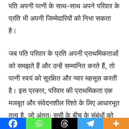
पति अपनी पत्नी के साथ-साथ अपने परिवार के
प्रति भी अपनी जिम्मेदारियों को निभा सकता
है।
जब पति परिवार के प्रति अपनी प्राथमिकताओं
को समझते हैं और उन्हें सम्मानित करते हैं, तो
पत्नी स्वयं को सुरक्षित और प्यार महसूस करती
है। इस प्रकार, परिवार की प्राथमिकता एक
मजबूत और संवेदनशील रिश्ते के लिए आधारभूत
तत्व है, जो अंततः सभी के बीच के संबंधों को
बेहतर बनाता है।