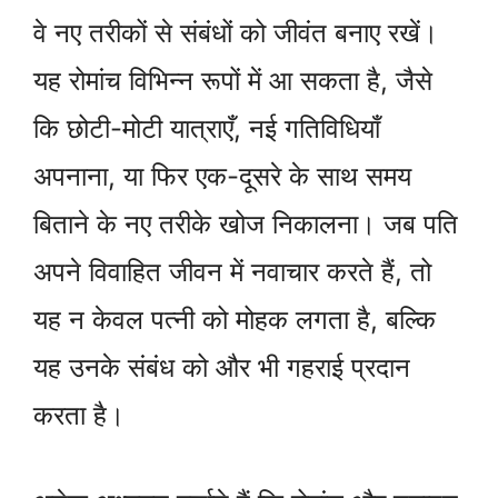
वे नए तरीकों से संबंधों को जीवंत बनाए रखें।
यह रोमांच विभिन्न रूपों में आ सकता है, जैसे
कि छोटी-मोटी यात्राएँ, नई गतिविधियाँ
अपनाना, या फिर एक-दूसरे के साथ समय
बिताने के नए तरीके खोज निकालना। जब पति
अपने विवाहित जीवन में नवाचार करते हैं, तो
यह न केवल पत्नी को मोहक लगता है, बल्कि
यह उनके संबंध को और भी गहराई प्रदान
करता है।