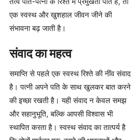
तत्व पति-पत्नी के रिश्ते में प्रमुखता पाते हैं, तो
एक स्वस्थ और खुशहाल जीवन जीने की
संभावना बढ़ जाती है।
संवाद का महत्व
समाप्ति से पहले एक स्वस्थ रिश्ते की नींव संवाद
है। पत्नी अपने पति के साथ खुलकर बात करने
की इच्छा रखती है। यही संवाद न केवल समझ
और सहानुभूति, बल्कि आपसी विश्वास भी
स्थापित करता है। स्वस्थ संवाद का तात्पर्य है