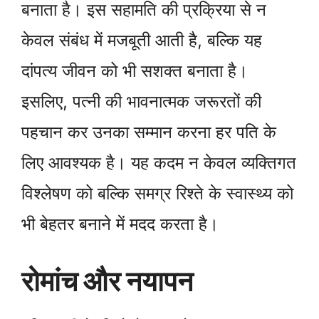
बनाता है। इस सहामति की प्रक्रिया से न
केवल संबंध में मजबूती आती है, बल्कि यह
दांपत्य जीवन को भी सशक्त बनाता है।
इसलिए, पत्नी की भावनात्मक जरूरतों की
पहचान कर उनका सम्मान करना हर पति के
लिए आवश्यक है। यह कदम न केवल व्यक्तिगत
विश्लेषण को बल्कि समग्र रिश्ते के स्वास्थ्य को
भी बेहतर बनाने में मदद करता है।
रोमांच और नयापन