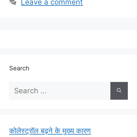
Leave a comment
Search
Search
for:
कोलेस्ट्रॉल बढ़ने के मुख्य कारण