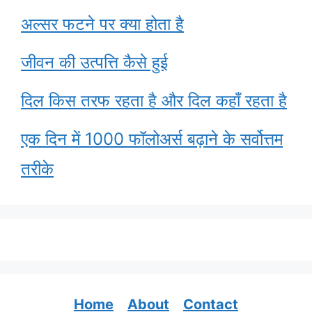
अल्सर फटने पर क्या होता है
जीवन की उत्पत्ति कैसे हुई
दिल किस तरफ रहता है और दिल कहाँ रहता है
एक दिन में 1000 फॉलोअर्स बढ़ाने के सर्वोत्तम
तरीके
Home
About
Contact