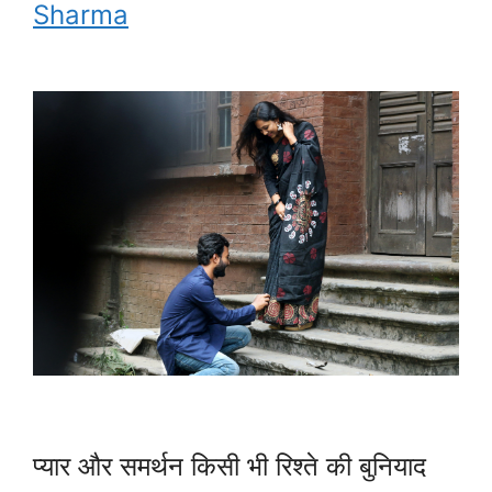
Sharma
प्यार और समर्थन किसी भी रिश्ते की बुनियाद