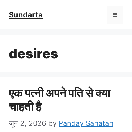
Skip
Sundarta
Menu
to
content
desires
एक पत्नी अपने पति से क्या
चाहती है
जून 2, 2026
by
Panday Sanatan