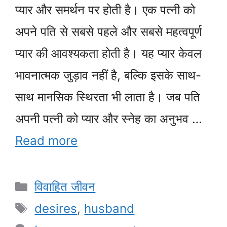
प्यार और समर्थन पर होती है। एक पत्नी को
अपने पति से सबसे पहले और सबसे महत्वपूर्ण
प्यार की आवश्यकता होती है। यह प्यार केवल
भावनात्मक जुड़ाव नहीं है, बल्कि इसके साथ-
साथ मानसिक स्थिरता भी लाता है। जब पति
अपनी पत्नी को प्यार और स्नेह का अनुभव …
Read more
Categories
विवाहित जीवन
Tags
desires
,
husband