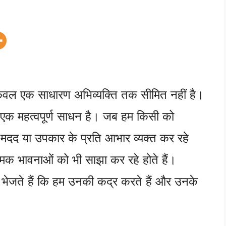
केवल एक साधारण अभिव्यक्ति तक सीमित नहीं है।
ए एक महत्वपूर्ण साधन है। जब हम किसी को
 मदद या उपकार के प्रति आभार व्यक्त कर रहे
त्मक भावनाओं को भी साझा कर रहे होते हैं।
श भेजते हैं कि हम उनकी कद्र करते हैं और उनके