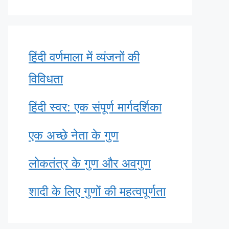
हिंदी वर्णमाला में व्यंजनों की
विविधता
हिंदी स्वर: एक संपूर्ण मार्गदर्शिका
एक अच्छे नेता के गुण
लोकतंत्र के गुण और अवगुण
शादी के लिए गुणों की महत्वपूर्णता