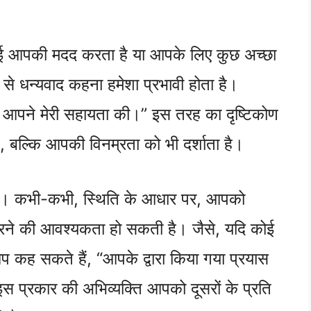
ई आपकी मदद करता है या आपके लिए कुछ अच्छा
 से धन्यवाद कहना हमेशा प्रभावी होता है।
 आपने मेरी सहायता की।” इस तरह का दृष्टिकोण
 बल्कि आपकी विनम्रता को भी दर्शाता है।
ाना। कभी-कभी, स्थिति के आधार पर, आपको
करने की आवश्यकता हो सकती है। जैसे, यदि कोई
 कह सकते हैं, “आपके द्वारा किया गया प्रयास
प्रकार की अभिव्यक्ति आपको दूसरों के प्रति