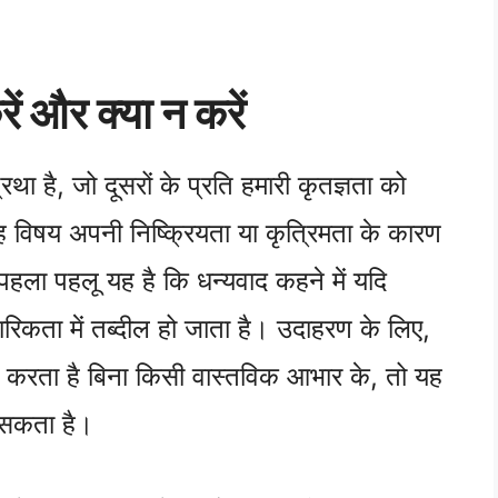
।
रें और क्या न करें
था है, जो दूसरों के प्रति हमारी कृतज्ञता को
विषय अपनी निष्क्रियता या कृत्रिमता के कारण
ा पहलू यह है कि धन्यवाद कहने में यदि
कता में तब्दील हो जाता है। उदाहरण के लिए,
ित करता है बिना किसी वास्तविक आभार के, तो यह
 सकता है।