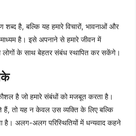
शब्द है, बल्कि यह हमारे विचारों, भावनाओं और
 माध्यम है। इसे अपनाने से हमारे जीवन में
 लोगों के साथ बेहतर संबंध स्थापित कर सकेंगे।
ीके
ौशल है जो हमारे संबंधों को मजबूत करता है।
 हैं, तो यह न केवल उस व्यक्ति के लिए बल्कि
ा है। अलग-अलग परिस्थितियों में धन्यवाद कहने