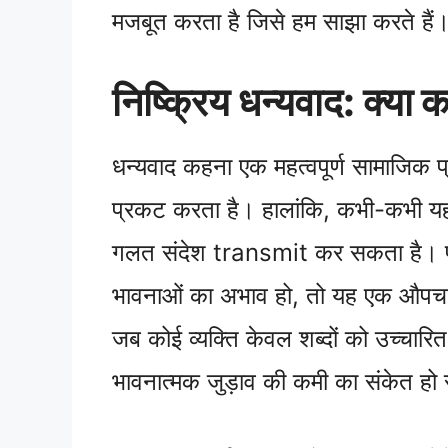
मजबूत करता है जिसे हम साझा करते हैं
निष्क्रिय धन्यवाद: क्या क
धन्यवाद कहना एक महत्वपूर्ण सामाजिक प्र
प्रकट करता है। हालांकि, कभी-कभी यह 
गलत संदेश transmit कर सकता है। पहल
भावनाओं का अभाव हो, तो यह एक औपचारि
जब कोई व्यक्ति केवल शब्दों को उच्चार
भावनात्मक जुड़ाव की कमी का संकेत हो