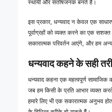
स्थायी और संतोषजनक बनते हैं।
इस प्रकार, धन्यवाद न केवल एक साधारण 
पूर्वाग्रहों को व्यक्त करने का एक सशक्त
सकारात्मक परिवर्तन आएंगे, और हम अन्य
धन्यवाद कहने के सही तर
धन्यवाद कहना एक महत्वपूर्ण सामाजिक क
जब हम किसी के प्रति आभार व्यक्त करते
हमारे लिए भी एक सकारात्मक अनुभव होत
के विभिन्न तरीके हो सकते हैं।