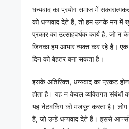
धन्यवाद का प्रयोग समाज में सकारात्मकत
को धन्यवाद देते हैं, तो हम उनके मन मे
प्रकार का उत्साहवर्धक कार्य है, जो न क
जिनका हम आभार व्यक्त कर रहे हैं। ए
दिन को बेहतर बना सकता है।
इसके अतिरिक्त, धन्यवाद का प्रकट होना 
होता है। यह न केवल व्यक्तिगत संबंधों का
यह नेटवर्किंग को मजबूत करता है। लोग
हैं, जो उन्हें धन्यवाद देते हैं। इससे आप