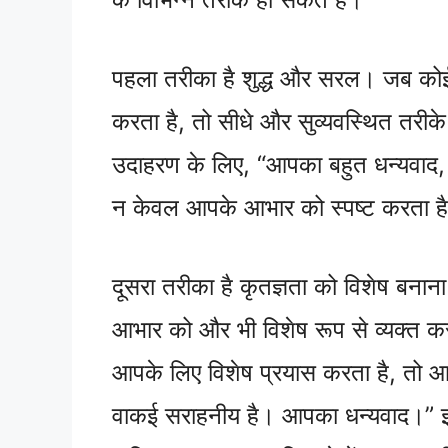
पहला तरीका है शुद्ध और सरल। जब को
करता है, तो सीधे और सुव्यवस्थित तरीके
उदाहरण के लिए, “आपका बहुत धन्यवाद,
न केवल आपके आभार को स्पष्ट करता है,
दूसरा तरीका है कृतज्ञता को विशेष बन
आभार को और भी विशेष रूप से व्यक्त 
आपके लिए विशेष प्रयास करता है, तो आप
वाकई सराहनीय है। आपका धन्यवाद।” इस 