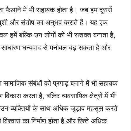
ा फैलाने में भी सहायक होता है। जब हम दूसरों
ं खुशी और संतोष का अनुभव कराते हैं। यह एक
ेवल हमें बल्कि उन लोगों को भी सशक्त बनाता है,
क साधारण धन्यवाद से मनोबल बढ़ सकता है और
सामाजिक संबंधों को प्रगाढ़ बनाने में भी सहायक
 विकास करता है, बल्कि व्यवसायिक क्षेत्रों में भी
 उन व्यक्तियों के साथ अधिक जुड़ाव महसूस करते
सी विश्वास का निर्माण होता है और रिश्ते अधिक