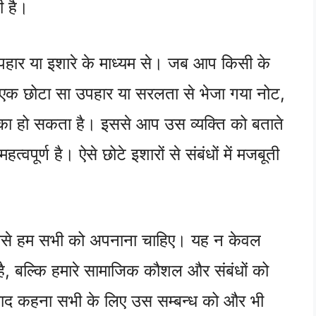
ी है।
पहार या इशारे के माध्यम से। जब आप किसी के
तो एक छोटा सा उपहार या सरलता से भेजा गया नोट,
का हो सकता है। इससे आप उस व्यक्ति को बताते
पूर्ण है। ऐसे छोटे इशारों से संबंधों में मजबूती
जिसे हम सभी को अपनाना चाहिए। यह न केवल
ा है, बल्कि हमारे सामाजिक कौशल और संबंधों को
यवाद कहना सभी के लिए उस सम्बन्ध को और भी