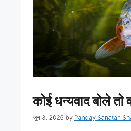
कोई धन्यवाद बोले तो क
जून 3, 2026
by
Panday Sanatan S