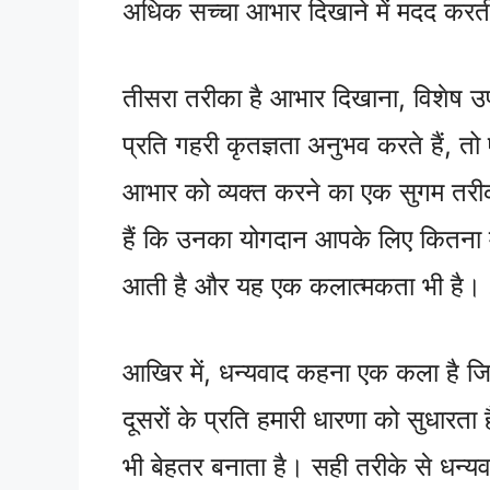
अधिक सच्चा आभार दिखाने में मदद करत
तीसरा तरीका है आभार दिखाना, विशेष उ
प्रति गहरी कृतज्ञता अनुभव करते हैं, 
आभार को व्यक्त करने का एक सुगम तरी
हैं कि उनका योगदान आपके लिए कितना महत्व
आती है और यह एक कलात्मकता भी है।
आखिर में, धन्यवाद कहना एक कला है 
दूसरों के प्रति हमारी धारणा को सुधारत
भी बेहतर बनाता है। सही तरीके से धन्