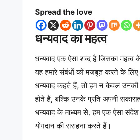
Spread the love
धन्यवाद का महत्व
धन्यवाद एक ऐसा शब्द है जिसका महत्व 
यह हमारे संबंधों को मजबूत करने के लि
धन्यवाद कहते हैं, तो हम न केवल उनकी
होते हैं, बल्कि उनके प्रति अपनी सकारा
धन्यवाद के माध्यम से, हम एक ऐसा संदे
योगदान की सराहना करते हैं।