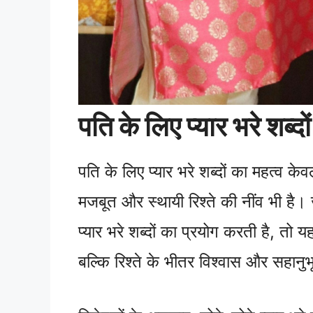
पति के लिए प्यार भरे शब्दो
पति के लिए प्यार भरे शब्दों का महत्व क
मजबूत और स्थायी रिश्ते की नींव भी ह
प्यार भरे शब्दों का प्रयोग करती है, तो
बल्कि रिश्ते के भीतर विश्वास और सहानु