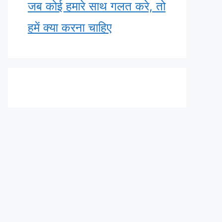
जब कोई हमारे साथ गलत करे, तो
हमें क्या करना चाहिए