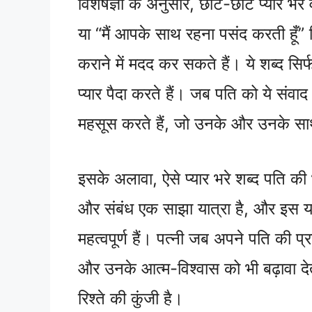
विशेषज्ञों के अनुसार, छोटे-छोटे प्यार भरे 
या “मैं आपके साथ रहना पसंद करती हूँ”
कराने में मदद कर सकते हैं। ये शब्द सिर्फ 
प्यार पैदा करते हैं। जब पति को ये संवाद 
महसूस करते हैं, जो उनके और उनके साथ
इसके अलावा, ऐसे प्यार भरे शब्द पति की 
और संबंध एक साझा यात्रा है, और इस यात्
महत्वपूर्ण हैं। पत्नी जब अपने पति की प्र
और उनके आत्म-विश्वास को भी बढ़ावा 
रिश्ते की कुंजी है।