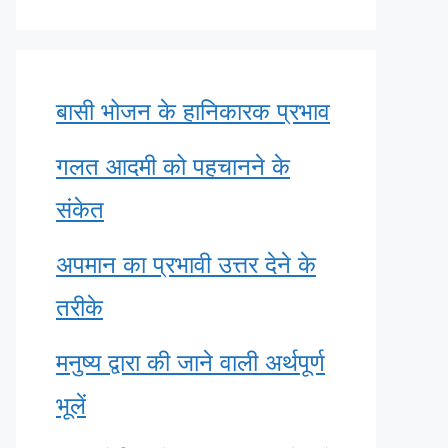
बासी भोजन के हानिकारक प्रभाव
गलत आदमी को पहचानने के
संकेत
अपमान का प्रभावी उत्तर देने के
तरीके
मनुष्य द्वारा की जाने वाली अर्थपूर्ण
भूलें