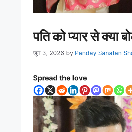
पति को प्यार से क्या बो
जून 3, 2026
by
Panday Sanatan S
Spread the love