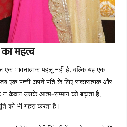
ं का महत्व
ेवल एक भावनात्मक पहलू नहीं है, बल्कि यह एक
ै। जब एक पत्नी अपने पति के लिए सकारात्मक और
 यह न केवल उसके आत्म-सम्मान को बढ़ाता है,
भूति को भी गहरा करता है।