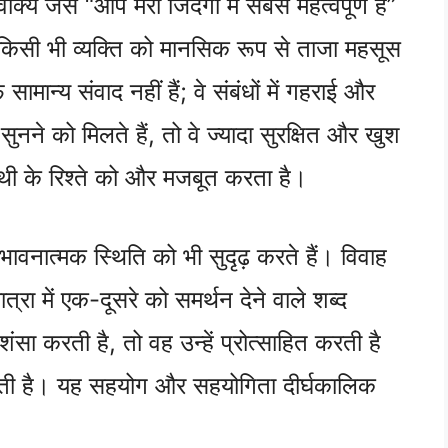
वाक्य जैसे “आप मेरी जिंदगी में सबसे महत्वपूर्ण हैं”
 किसी भी व्यक्ति को मानसिक रूप से ताजा महसूस
सामान्य संवाद नहीं हैं; वे संबंधों में गहराई और
सुनने को मिलते हैं, तो वे ज्यादा सुरक्षित और खुश
ी के रिश्ते को और मजबूत करता है।
भावनात्मक स्थिति को भी सुदृढ़ करते हैं। विवाह
रा में एक-दूसरे को समर्थन देने वाले शब्द
शंसा करती है, तो वह उन्हें प्रोत्साहित करती है
देती है। यह सहयोग और सहयोगिता दीर्घकालिक