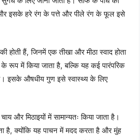
सुगंध के लिए जानी जाती है। सौंफ के पौधे की
 इसके हरे रंग के पत्ते और पीले रंग के फूल इसे
की होती हैं, जिनमें एक तीखा और मीठा स्वाद होता
 रूप में किया जाता है, बल्कि यह कई पारंपरिक
 है। इसके औषधीय गुण इसे स्वास्थ्य के लिए
 चाय और मिठाइयों में सामान्यतः किया जाता है।
ै, क्योंकि यह पाचन में मदद करता है और मुंह