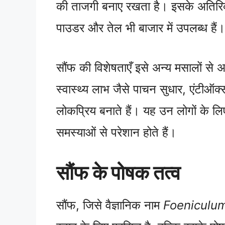
की ताजगी बनाए रखता है। इसके अतिरिक्त
पाउडर और तेल भी बाजार में उपलब्ध हैं।
सौंफ की विशेषताएँ इसे अन्य मसालों से 
स्वास्थ्य लाभ जैसे पाचन सुधार, एंटीऑक्
लोकप्रिय बनाते हैं। यह उन लोगों के लि
समस्याओं से परेशान होते हैं।
सौंफ के पोषक तत्व
सौंफ, जिसे वैज्ञानिक नाम
Foeniculum