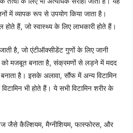
ोषक तत्वों के लिए भी अत्यधिक सराही जाती है। यह
नों में व्यापक रूप से उपयोग किया जाता है।
होते हैं, जो स्वास्थ्य के लिए लाभकारी होते हैं।
जाती है, जो एंटीऑक्सीडेंट गुणों के लिए जानी
 को मजबूत बनाता है, संक्रमणों से लड़ने में मदद
र बनाता है। इसके अलावा, सौंफ में अन्य विटामिन
विटामिन भी होते हैं। ये सभी विटामिन शरीर के
िज जैसे कैल्शियम, मैग्नीशियम, फास्फोरस, और