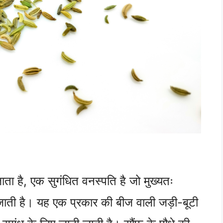
ाता है, एक सुगंधित वनस्पति है जो मुख्यतः
ाई जाती है। यह एक प्रकार की बीज वाली जड़ी-बूटी