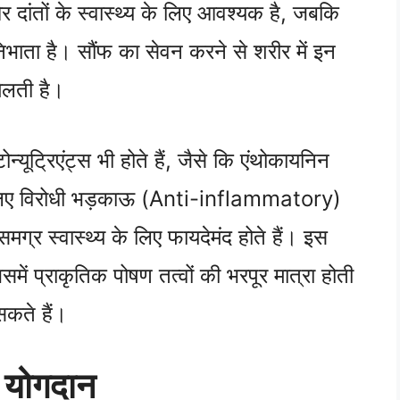
 दांतों के स्वास्थ्य के लिए आवश्यक है, जबकि
 निभाता है। सौंफ का सेवन करने से शरीर में इन
िलती है।
ोन्यूट्रिएंट्स भी होते हैं, जैसे कि एंथोकायनिन
 लिए विरोधी भड़काऊ (Anti-inflammatory)
समग्र स्वास्थ्य के लिए फायदेमंद होते हैं। इस
जिसमें प्राकृतिक पोषण तत्वों की भरपूर मात्रा होती
सकते हैं।
ा योगदान