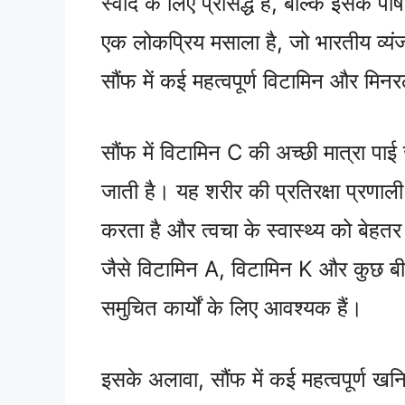
स्वाद के लिए प्रसिद्ध है, बल्कि इसके प
एक लोकप्रिय मसाला है, जो भारतीय व्यंज
सौंफ में कई महत्वपूर्ण विटामिन और मिनरल 
सौंफ में विटामिन C की अच्छी मात्रा पाई 
जाती है। यह शरीर की प्रतिरक्षा प्रणाली
करता है और त्वचा के स्वास्थ्य को बेहत
जैसे विटामिन A, विटामिन K और कुछ बी 
समुचित कार्यों के लिए आवश्यक हैं।
इसके अलावा, सौंफ में कई महत्वपूर्ण खन