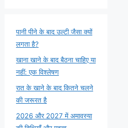
पानी पीने के बाद उल्टी जैसा क्यों
लगता है?
खाना खाने के बाद बैठना चाहिए या
नहीं: एक विश्लेषण
रात के खाने के बाद कितने चलने
की जरूरत है
2026 और 2027 में अमावस्या