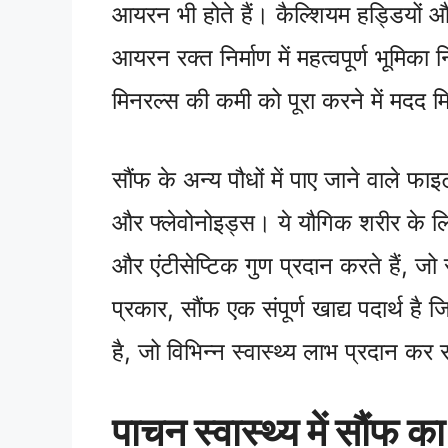
आयरन भी होते हैं। कैल्शियम हड्डियों और
आयरन रक्त निर्माण में महत्वपूर्ण भूमिका
मिनरल्स की कमी को पूरा करने में मदद म
सौंफ के अन्य पौधों में पाए जाने वाले फाइट
और फ्लेवोनोइड्स। ये यौगिक शरीर के
और एंटीसेप्टिक गुण प्रदान करते हैं, जो 
प्रकार, सौंफ एक संपूर्ण खाद्य पदार्थ है 
है, जो विभिन्न स्वास्थ्य लाभ प्रदान कर 
पाचन स्वास्थ्य में सौंफ क