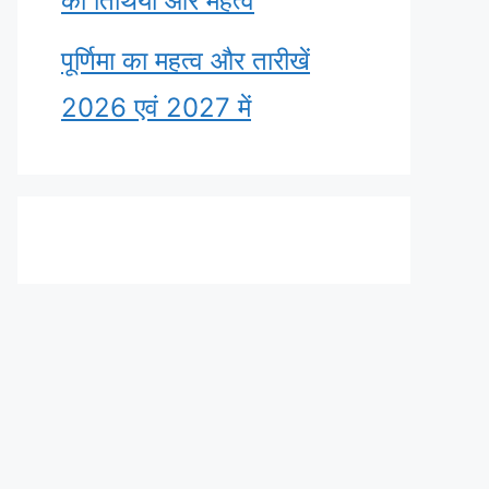
की तिथियाँ और महत्व
पूर्णिमा का महत्व और तारीखें
2026 एवं 2027 में