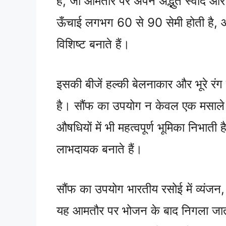
है, जो आमतौर पर अपने अद्भुत स्वाद और 
ऊँचाई लगभग 60 से 90 सेमी होती है, और
विशिष्ट बनाते हैं।
इसकी बीजें हल्की बेलनाकार और भूरे रंग 
है। सौंफ का उपयोग न केवल एक मसाले के
औषधियों में भी महत्वपूर्ण भूमिका निभाती
लाभदायक बनाते हैं।
सौंफ का उपयोग भारतीय रसोई में व्यंजन,
यह आमतौर पर भोजन के बाद निगला जाता ह