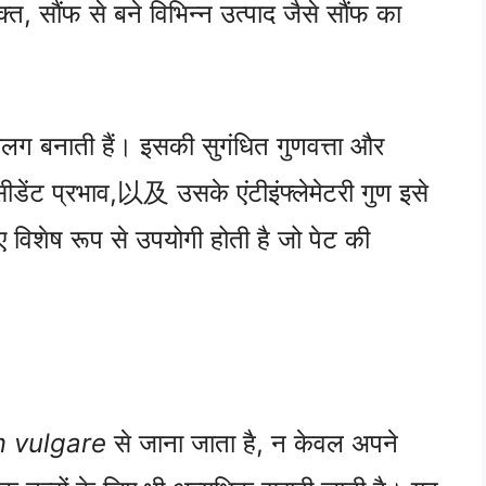
, सौंफ से बने विभिन्न उत्पाद जैसे सौंफ का
अलग बनाती हैं। इसकी सुगंधित गुणवत्ता और
सीडेंट प्रभाव,以及 उसके एंटीइंफ्लेमेटरी गुण इसे
ए विशेष रूप से उपयोगी होती है जो पेट की
 vulgare
से जाना जाता है, न केवल अपने