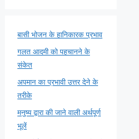
बासी भोजन के हानिकारक प्रभाव
गलत आदमी को पहचानने के
संकेत
अपमान का प्रभावी उत्तर देने के
तरीके
मनुष्य द्वारा की जाने वाली अर्थपूर्ण
भूलें