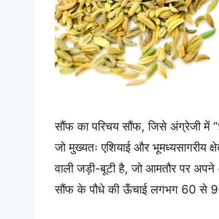
सौंफ का परिचय सौंफ, जिसे अंग्रेजी में
जो मुख्यतः एशियाई और भूमध्यसागरीय क्षे
वाली जड़ी-बूटी है, जो आमतौर पर अपने 
सौंफ के पौधे की ऊँचाई लगभग 60 से