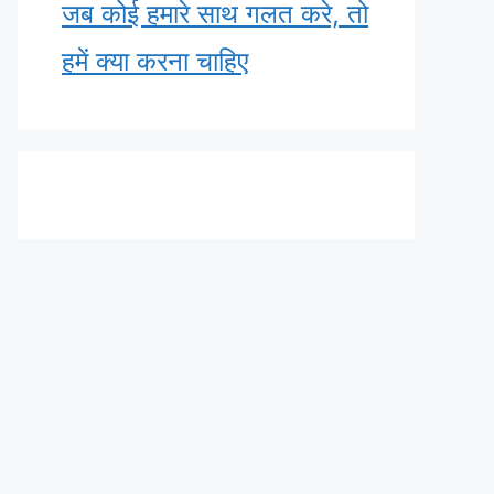
जब कोई हमारे साथ गलत करे, तो
हमें क्या करना चाहिए