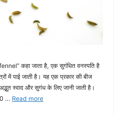
 “fennel” कहा जाता है, एक सुगंधित वनस्पति है
त्रों में पाई जाती है। यह एक प्रकार की बीज
अद्भुत स्वाद और सुगंध के लिए जानी जाती है।
 90 …
Read more