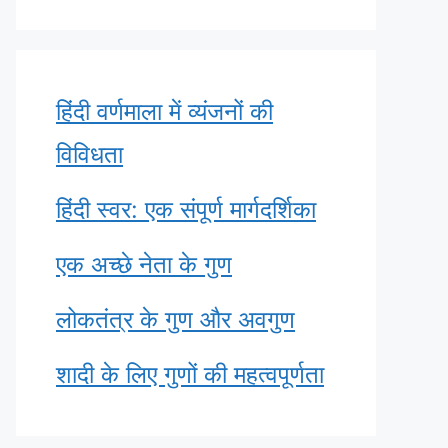
हिंदी वर्णमाला में व्यंजनों की
विविधता
हिंदी स्वर: एक संपूर्ण मार्गदर्शिका
एक अच्छे नेता के गुण
लोकतंत्र के गुण और अवगुण
शादी के लिए गुणों की महत्वपूर्णता