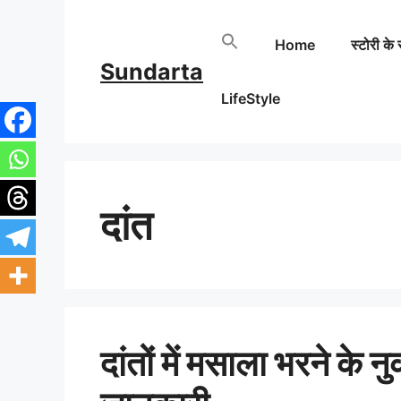
Skip
Home
स्टोरी के 
to
Sundarta
content
LifeStyle
दांत
दांतों में मसाला भरने के 