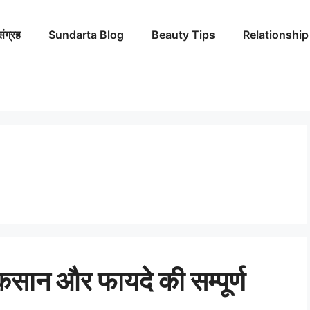
संग्रह
Sundarta Blog
Beauty Tips
Relationship
नुकसान और फायदे की सम्पूर्ण