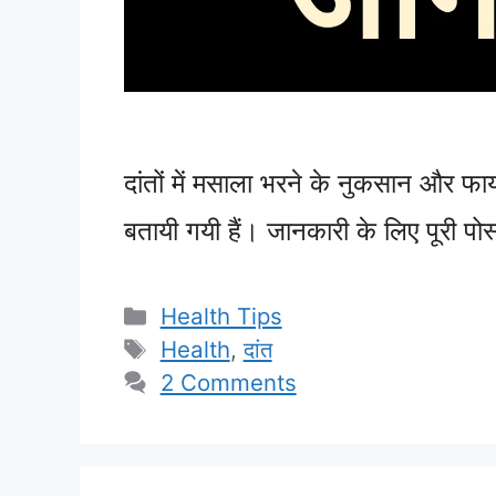
दांतों में मसाला भरने के नुकसान और फायद
बतायी गयी हैं। जानकारी के लिए पूरी पोस्
Categories
Health Tips
Tags
Health
,
दांत
2 Comments