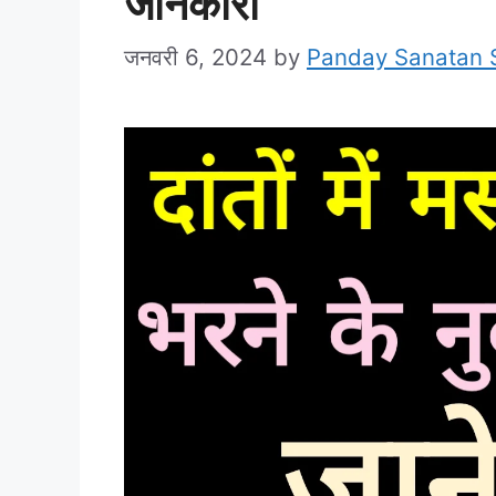
जानकारी
जनवरी 6, 2024
by
Panday Sanatan