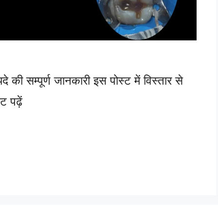
े की सम्पूर्ण जानकारी इस पोस्ट में विस्तार से
ट पढ़ें