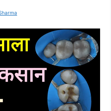
 Sharma