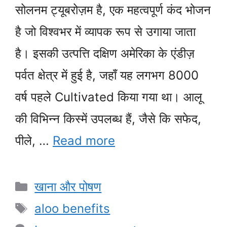
सोलनम ट्यूबरोज़म है, एक महत्वपूर्ण कंद भोजन
है जो विश्वभर में व्यापक रूप से उगाया जाता
है। इसकी उत्पत्ति दक्षिण अमेरिका के एंडीज़
पर्वत क्षेत्र में हुई है, जहाँ यह लगभग 8000
वर्ष पहले Cultivated किया गया था। आलू
की विभिन्न किस्में उपलब्ध हैं, जैसे कि सफेद,
पीले, …
Read more
Categories
खाना और पोषण
Tags
aloo benefits