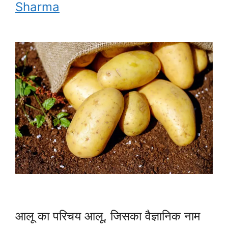
Sharma
आलू का परिचय आलू, जिसका वैज्ञानिक नाम