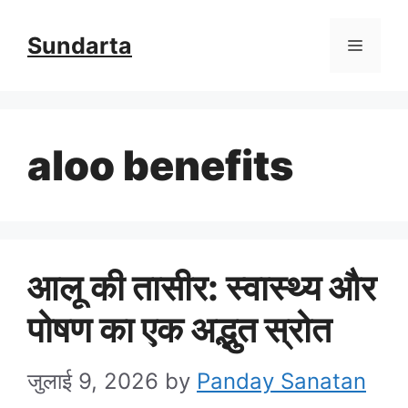
Skip
Sundarta
Menu
to
content
aloo benefits
आलू की तासीर: स्वास्थ्य और
पोषण का एक अद्भुत स्रोत
जुलाई 9, 2026
by
Panday Sanatan