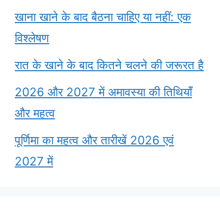
खाना खाने के बाद बैठना चाहिए या नहीं: एक
विश्लेषण
रात के खाने के बाद कितने चलने की जरूरत है
2026 और 2027 में अमावस्या की तिथियाँ
और महत्व
पूर्णिमा का महत्व और तारीखें 2026 एवं
2027 में