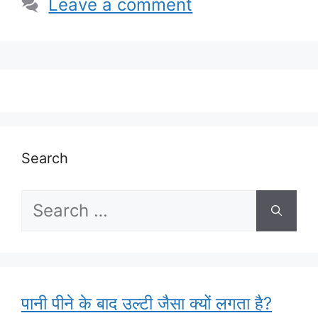
Leave a comment
Search
Search
for:
पानी पीने के बाद उल्टी जैसा क्यों लगता है?