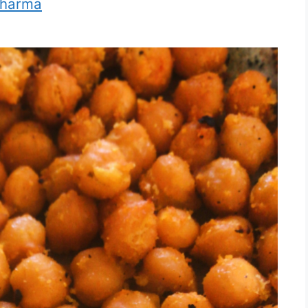
Sharma