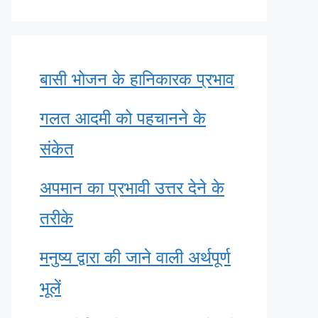
बासी भोजन के हानिकारक प्रभाव
गलत आदमी को पहचानने के
संकेत
अपमान का प्रभावी उत्तर देने के
तरीके
मनुष्य द्वारा की जाने वाली अर्थपूर्ण
भूलें