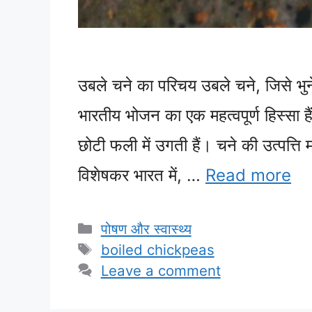
उबले चने का परिचय उबले चने, जिसे भुने 
भारतीय भोजन का एक महत्वपूर्ण हिस्सा है
छोटी फली में उगती हैं। चने की उत्पत्ति म
विशेषकर भारत में, …
Read more
Categories
पोषण और स्वास्थ्य
Tags
boiled chickpeas
Leave a comment