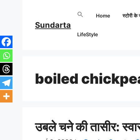
Skip
Home
स्टोरी के 
to
Sundarta
content
LifeStyle
boiled chickpe
उबले चने की तासीर: स्वा