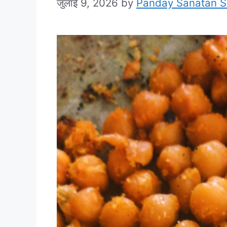
जुलाई 9, 2026
by
Panday Sanatan 