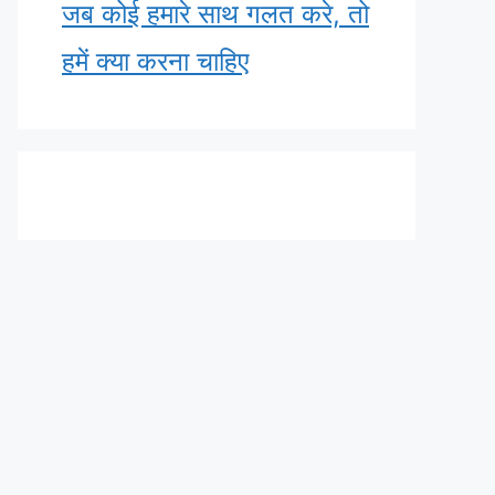
जब कोई हमारे साथ गलत करे, तो
हमें क्या करना चाहिए