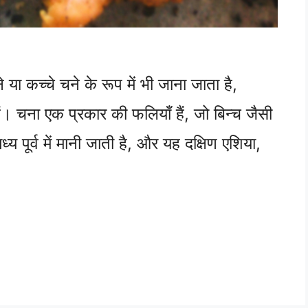
या कच्चे चने के रूप में भी जाना जाता है,
ं। चना एक प्रकार की फलियाँ हैं, जो बिन्च जैसी
ध्य पूर्व में मानी जाती है, और यह दक्षिण एशिया,