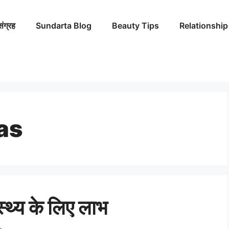
संग्रह
Sundarta Blog
Beauty Tips
Relationship
as
स्थ्य के लिए लाभ