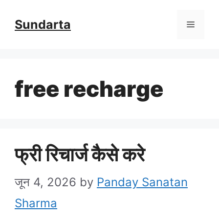
Skip
Sundarta
Menu
to
content
free recharge
फ्री रिचार्ज कैसे करे
जून 4, 2026
by
Panday Sanatan
Sharma