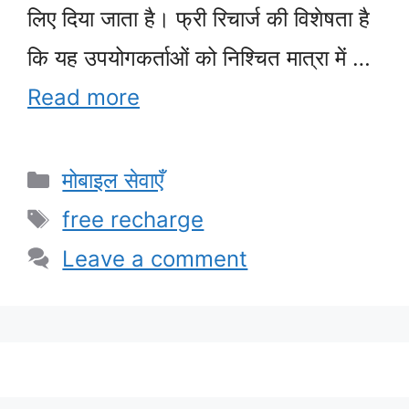
लिए दिया जाता है। फ्री रिचार्ज की विशेषता है
कि यह उपयोगकर्ताओं को निश्चित मात्रा में …
Read more
Categories
मोबाइल सेवाएँ
Tags
free recharge
Leave a comment