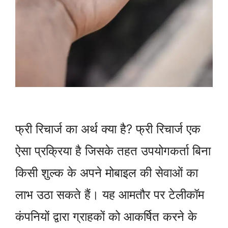
फ्री रिचार्ज का अर्थ क्या है? फ्री रिचार्ज एक
ऐसा प्रक्रिया है जिसके तहत उपयोगकर्ता बिना
किसी शुल्क के अपने मोबाइल की सेवाओं का
लाभ उठा सकते हैं। यह आमतौर पर टेलीकॉम
कंपनियों द्वारा ग्राहकों को आकर्षित करने के