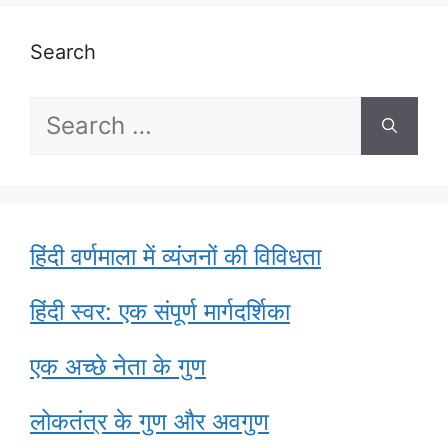
Search
Search
for:
हिंदी वर्णमाला में व्यंजनों की विविधता
हिंदी स्वर: एक संपूर्ण मार्गदर्शिका
एक अच्छे नेता के गुण
लोकतंत्र के गुण और अवगुण