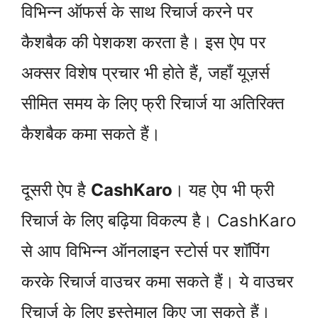
विभिन्न ऑफर्स के साथ रिचार्ज करने पर
कैशबैक की पेशकश करता है। इस ऐप पर
अक्सर विशेष प्रचार भी होते हैं, जहाँ यूज़र्स
सीमित समय के लिए फ्री रिचार्ज या अतिरिक्त
कैशबैक कमा सकते हैं।
दूसरी ऐप है
CashKaro
। यह ऐप भी फ्री
रिचार्ज के लिए बढ़िया विकल्प है। CashKaro
से आप विभिन्न ऑनलाइन स्टोर्स पर शॉपिंग
करके रिचार्ज वाउचर कमा सकते हैं। ये वाउचर
रिचार्ज के लिए इस्तेमाल किए जा सकते हैं।