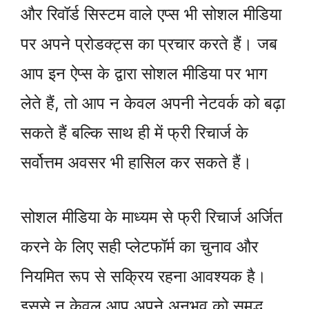
और रिवॉर्ड सिस्टम वाले एप्स भी सोशल मीडिया
पर अपने प्रोडक्ट्स का प्रचार करते हैं। जब
आप इन ऐप्स के द्वारा सोशल मीडिया पर भाग
लेते हैं, तो आप न केवल अपनी नेटवर्क को बढ़ा
सकते हैं बल्कि साथ ही में फ्री रिचार्ज के
सर्वोत्तम अवसर भी हासिल कर सकते हैं।
सोशल मीडिया के माध्यम से फ्री रिचार्ज अर्जित
करने के लिए सही प्लेटफॉर्म का चुनाव और
नियमित रूप से सक्रिय रहना आवश्यक है।
इससे न केवल आप अपने अनुभव को समृद्ध