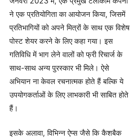
जनवरी 2023 में, एक प्रमुख टेलीकॉम कंपनी
ने एक प्रतियोगिता का आयोजन किया, जिसमें
प्रतिभागियों को अपने मित्रों के साथ एक विशेष
पोस्ट शेयर करने के लिए कहा गया। इस
गतिविधि में भाग लेने वालों को फ्री रिचार्ज के
साथ-साथ अन्य पुरस्कार भी मिले। ऐसे
अभियान ना केवल रचनात्मक होते हैं बल्कि ये
उपयोगकर्ताओं के लिए लाभकारी भी साबित होते
हैं।
इसके अलावा, विभिन्न ऐप्स जैसे कि कैशबैक