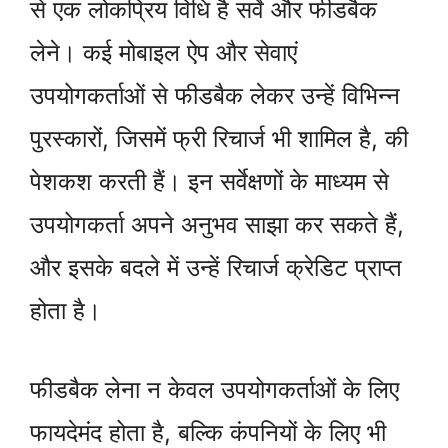
से एक लोकप्रिय विधि है सर्वे और फीडबैक
लेने। कई मोबाइल ऐप और सेवाएं
उपयोगकर्ताओं से फीडबैक लेकर उन्हें विभिन्न
पुरस्कारों, जिसमें फ्री रिचार्ज भी शामिल है, की
पेशकश करती हैं। इन सर्वेक्षणों के माध्यम से
उपयोगकर्ता अपने अनुभव साझा कर सकते हैं,
और इसके बदले में उन्हें रिचार्ज क्रेडिट प्राप्त
होता है।
फीडबैक लेना न केवल उपयोगकर्ताओं के लिए
फायदेमंद होता है, बल्कि कंपनियों के लिए भी