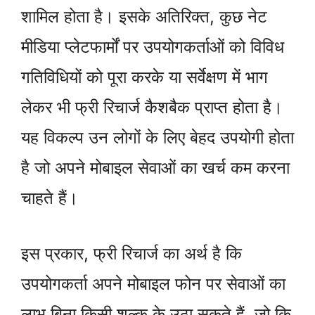
शामिल होता है। इसके अतिरिक्त, कुछ नेट
मीडिया प्लेटफार्मों पर उपयोगकर्ताओं को विविध
गतिविधियों को पूरा करके या सर्वेक्षण में भाग
लेकर भी फ्री रिचार्ज कैशबैक प्राप्त होता है।
यह विकल्प उन लोगों के लिए बेहद उपयोगी होता
है जो अपने मोबाइल सेवाओं का खर्च कम करना
चाहते हैं।
इस प्रकार, फ्री रिचार्ज का अर्थ है कि
उपयोगकर्ता अपने मोबाइल फोन पर सेवाओं का
लाभ बिना किसी शुल्क के उठा सकते हैं, जो कि