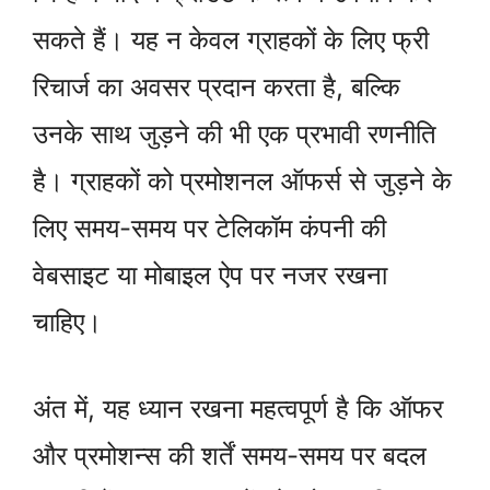
सकते हैं। यह न केवल ग्राहकों के लिए फ्री
रिचार्ज का अवसर प्रदान करता है, बल्कि
उनके साथ जुड़ने की भी एक प्रभावी रणनीति
है। ग्राहकों को प्रमोशनल ऑफर्स से जुड़ने के
लिए समय-समय पर टेलिकॉम कंपनी की
वेबसाइट या मोबाइल ऐप पर नजर रखना
चाहिए।
अंत में, यह ध्यान रखना महत्वपूर्ण है कि ऑफर
और प्रमोशन्स की शर्तें समय-समय पर बदल