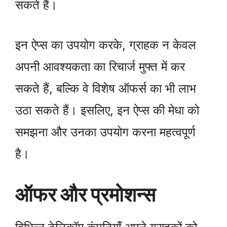
सकते हैं।
इन ऐप्स का उपयोग करके, ग्राहक न केवल
अपनी आवश्यकता का रिचार्ज मुफ्त में कर
सकते हैं, बल्कि वे विशेष ऑफर्स का भी लाभ
उठा सकते हैं। इसलिए, इन ऐप्स की मेधा को
समझना और उनका उपयोग करना महत्वपूर्ण
है।
ऑफर और प्रमोशन्स