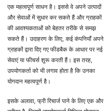
एक महत्वपूर्ण साधन है। इससे वे अपने उत्पादों
और सेवाओं में सुधार कर सकते हैं और ग्राहकों
की आवश्यकताओं को बेहतर तरीके से समझ
सकते हैं। उदाहरण के लिए, कई कंपनियाँ अपने
ग्राहकों द्वारा दिए गए फीडबैक के आधार पर नई
सेवाएं या फीचर्स शुरू करती हैं। इस तरह,
उपयोगकर्ता को भी लगाव होता है कि उनका
योगदान महत्वपूर्ण है।
इसके अलावा, फ्री रिचार्ज पाने के लिए एक और