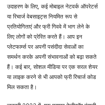
उदाहरण के लिए, कई मोबाइल नेटवर्क ऑपरेटर्स
या रिचार्ज वेबसाइट्स नियमित रूप से
प्रतियोगिताएं और फ्री गिववे में भाग लेने के
लिए लोगों को प्रेरित करते हैं। आप इन
प्लेटफार्म्स पर अपनी पसंदीदा सेवाओं का
समर्थन करके अपनी संभावनाओं को बढ़ा सकते
हैं। कई बार, सोशल मीडिया पर एक सरल शेयर
या लाइक करने से भी आपको फ्री रिचार्ज कोड
मिल सकता है।