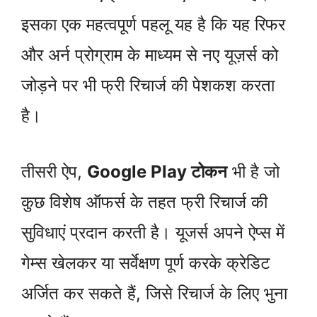
इसका एक महत्वपूर्ण पहलू यह है कि यह रिफर
और अर्न प्रोग्राम के माध्यम से नए यूज़र्स को
जोड़ने पर भी फ्री रिचार्ज की पेशकश करता
है।
तीसरी ऐप,
Google Play टोकन
भी है जो
कुछ विशेष ऑफर्स के तहत फ्री रिचार्ज की
सुविधाएं प्रदान करती है। यूजर्स अपने ऐप्स में
गेम्स खेलकर या सर्वेक्षण पूर्ण करके क्रेडिट
अर्जित कर सकते हैं, जिसे रिचार्ज के लिए भुना