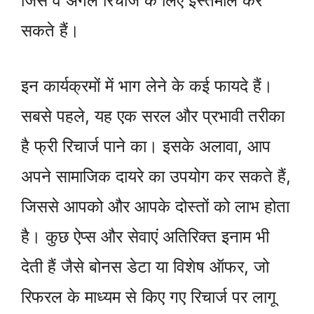
जिसे वे अगले रिचार्ज के लिए इस्तेमाल कर
सकते हैं।
इन कार्यक्रमों में भाग लेने के कई फायदे हैं।
सबसे पहले, यह एक सरल और प्रभावी तरीका
है फ्री रिचार्ज पाने का। इसके अलावा, आप
अपने सामाजिक दायरे का उपयोग कर सकते हैं,
जिससे आपको और आपके दोस्तों को लाभ होता
है। कुछ ऐप्स और सेवाएं अतिरिक्त इनाम भी
देती हैं जैसे बोनस डेटा या विशेष ऑफर, जो
रिफरल के माध्यम से किए गए रिचार्ज पर लागू