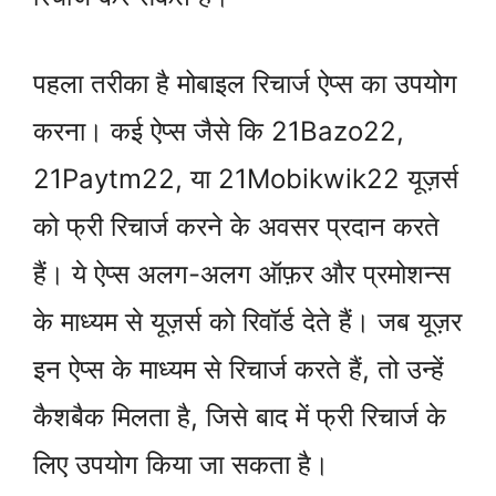
पहला तरीका है मोबाइल रिचार्ज ऐप्स का उपयोग
करना। कई ऐप्स जैसे कि 21Bazo22,
21Paytm22, या 21Mobikwik22 यूज़र्स
को फ्री रिचार्ज करने के अवसर प्रदान करते
हैं। ये ऐप्स अलग-अलग ऑफ़र और प्रमोशन्स
के माध्यम से यूज़र्स को रिवॉर्ड देते हैं। जब यूज़र
इन ऐप्स के माध्यम से रिचार्ज करते हैं, तो उन्हें
कैशबैक मिलता है, जिसे बाद में फ्री रिचार्ज के
लिए उपयोग किया जा सकता है।