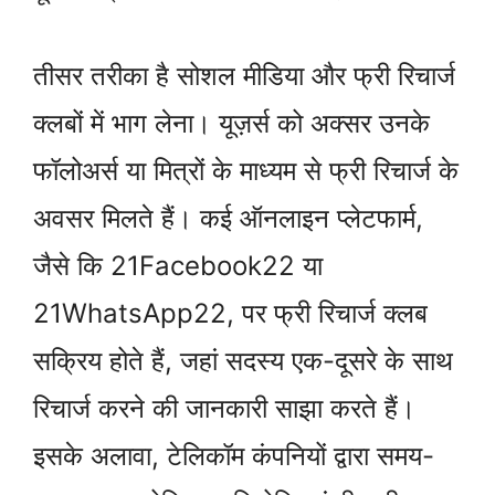
तीसर तरीका है सोशल मीडिया और फ्री रिचार्ज
क्लबों में भाग लेना। यूज़र्स को अक्सर उनके
फॉलोअर्स या मित्रों के माध्यम से फ्री रिचार्ज के
अवसर मिलते हैं। कई ऑनलाइन प्लेटफार्म,
जैसे कि 21Facebook22 या
21WhatsApp22, पर फ्री रिचार्ज क्लब
सक्रिय होते हैं, जहां सदस्य एक-दूसरे के साथ
रिचार्ज करने की जानकारी साझा करते हैं।
इसके अलावा, टेलिकॉम कंपनियों द्वारा समय-