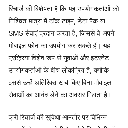
रिचार्ज की विशेषता है कि यह उपयोगकर्ताओं को
निश्चित मात्रा में टॉक टाइम, डेटा पैक या
SMS सेवाएं प्रदान करता है, जिससे वे अपने
मोबाइल फोन का उपयोग कर सकते हैं। यह
प्रक्रिया विशेष रूप से युवाओं और इंटरनेट
उपयोगकर्ताओं के बीच लोकप्रिय है, क्योंकि
इससे उन्हें अतिरिक्त खर्च किए बिना मोबाइल
सेवाओं का आनंद लेने का अवसर मिलता है।
फ्री रिचार्ज की सुविधा आमतौर पर विभिन्न