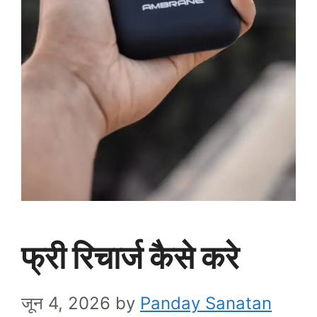
फ्री रिचार्ज कैसे करे
जून 4, 2026
by
Panday Sanatan