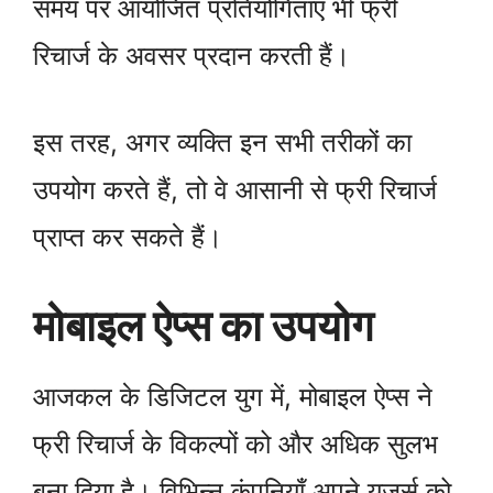
समय पर आयोजित प्रतियोगिताएं भी फ्री
रिचार्ज के अवसर प्रदान करती हैं।
इस तरह, अगर व्यक्ति इन सभी तरीकों का
उपयोग करते हैं, तो वे आसानी से फ्री रिचार्ज
प्राप्त कर सकते हैं।
मोबाइल ऐप्स का उपयोग
आजकल के डिजिटल युग में, मोबाइल ऐप्स ने
फ्री रिचार्ज के विकल्पों को और अधिक सुलभ
बना दिया है। विभिन्न कंपनियाँ अपने यूज़र्स को