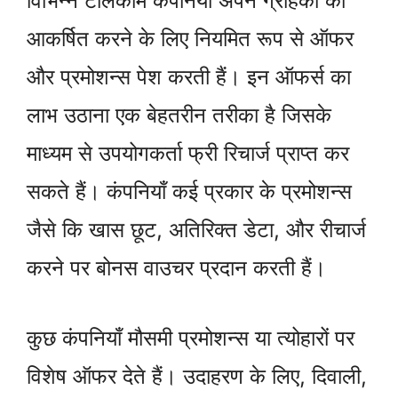
विभिन्न टेलिकॉम कंपनियाँ अपने ग्राहकों को
आकर्षित करने के लिए नियमित रूप से ऑफर
और प्रमोशन्स पेश करती हैं। इन ऑफर्स का
लाभ उठाना एक बेहतरीन तरीका है जिसके
माध्यम से उपयोगकर्ता फ्री रिचार्ज प्राप्त कर
सकते हैं। कंपनियाँ कई प्रकार के प्रमोशन्स
जैसे कि खास छूट, अतिरिक्त डेटा, और रीचार्ज
करने पर बोनस वाउचर प्रदान करती हैं।
कुछ कंपनियाँ मौसमी प्रमोशन्स या त्योहारों पर
विशेष ऑफर देते हैं। उदाहरण के लिए, दिवाली,