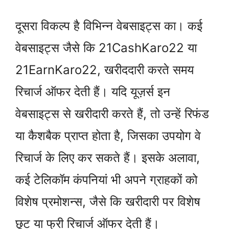
दूसरा विकल्प है विभिन्न वेबसाइट्स का। कई
वेबसाइट्स जैसे कि 21CashKaro22 या
21EarnKaro22, खरीददारी करते समय
रिचार्ज ऑफर देती हैं। यदि यूज़र्स इन
वेबसाइट्स से खरीदारी करते हैं, तो उन्हें रिफंड
या कैशबैक प्राप्त होता है, जिसका उपयोग वे
रिचार्ज के लिए कर सकते हैं। इसके अलावा,
कई टेलिकॉम कंपनियां भी अपने ग्राहकों को
विशेष प्रमोशन्स, जैसे कि खरीदारी पर विशेष
छूट या फ्री रिचार्ज ऑफर देती हैं।