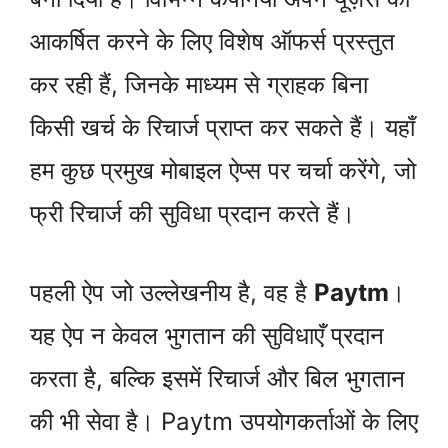
आकर्षित करने के लिए विशेष ऑफर्स प्रस्तुत
कर रही हैं, जिनके माध्यम से ग्राहक बिना
किसी खर्च के रिचार्ज प्राप्त कर सकते हैं। यहाँ
हम कुछ प्रमुख मोबाइल ऐप्स पर चर्चा करेंगे, जो
फ्री रिचार्ज की सुविधा प्रदान करते हैं।
पहली ऐप जो उल्लेखनीय है, वह है
Paytm
।
यह ऐप न केवल भुगतान की सुविधाएँ प्रदान
करता है, बल्कि इसमें रिचार्ज और बिल भुगतान
की भी सेवा है। Paytm उपयोगकर्ताओं के लिए