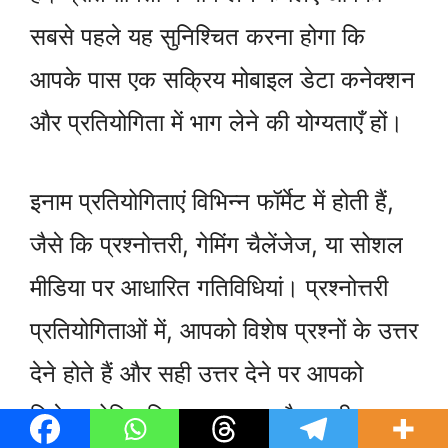
सबसे पहले यह सुनिश्चित करना होगा कि
आपके पास एक सक्रिय मोबाइल डेटा कनेक्शन
और प्रतियोगिता में भाग लेने की योग्यताएँ हों।
इनाम प्रतियोगिताएं विभिन्न फॉर्मेट में होती हैं,
जैसे कि प्रश्नोत्तरी, गेमिंग चैलेंजेज, या सोशल
मीडिया पर आधारित गतिविधियां। प्रश्नोत्तरी
प्रतियोगिताओं में, आपको विशेष प्रश्नों के उत्तर
देने होते हैं और सही उत्तर देने पर आपको
विजेता घोषित किया जा सकता है। इसी तरह,