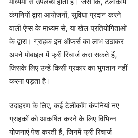
माध्यमों से उपलब्ध होती है। जैसे कि, टेलीकॉम
कंपनियों द्वारा आयोजनों, सुविधा प्रदान करने
वाली ऐप्स के माध्यम से, या खेल प्रतियोगिताओं
के द्वारा। ग्राहक इन ऑफर्स का लाभ उठाकर
अपने मोबाइल में फ्री रिचार्ज करा सकते हैं,
जिसके लिए उन्हें किसी प्रकार का भुगतान नहीं
करना पड़ता है।
उदाहरण के लिए, कई टेलीकॉम कंपनियां नए
ग्राहकों को आकर्षित करने के लिए विभिन्न
योजनाएं पेश करती हैं, जिनमें फ्री रिचार्ज