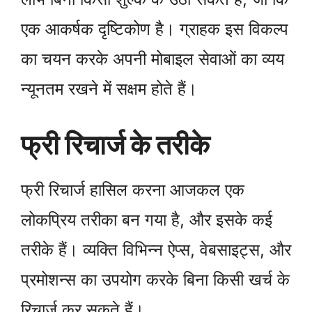
एक आकर्षक दृष्टिकोण है। ग्राहक इस विकल्प
का चयन करके अपनी मोबाइल सेवाओं का व्यय
न्यूनतम रखने में सक्षम होते हैं।
फ्री रिचार्ज के तरीके
फ्री रिचार्ज हासिल करना आजकल एक
लोकप्रिय तरीका बन गया है, और इसके कई
तरीके हैं। व्यक्ति विभिन्न ऐप्स, वेबसाइट्स, और
प्रमोशन्स का उपयोग करके बिना किसी खर्च के
रिचार्ज कर सकते हैं।