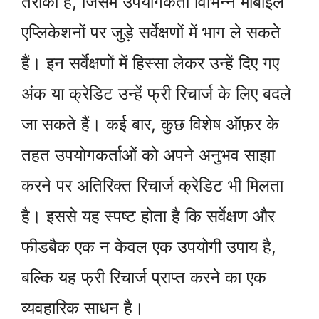
तरीका है, जिसमें उपयोगकर्ता विभिन्न मोबाइल
एप्लिकेशनों पर जुड़े सर्वेक्षणों में भाग ले सकते
हैं। इन सर्वेक्षणों में हिस्सा लेकर उन्हें दिए गए
अंक या क्रेडिट उन्हें फ्री रिचार्ज के लिए बदले
जा सकते हैं। कई बार, कुछ विशेष ऑफ़र के
तहत उपयोगकर्ताओं को अपने अनुभव साझा
करने पर अतिरिक्त रिचार्ज क्रेडिट भी मिलता
है। इससे यह स्पष्ट होता है कि सर्वेक्षण और
फीडबैक एक न केवल एक उपयोगी उपाय है,
बल्कि यह फ्री रिचार्ज प्राप्त करने का एक
व्यवहारिक साधन है।