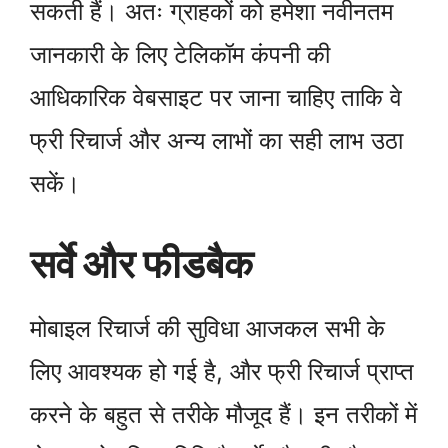
सकती हैं। अतः ग्राहकों को हमेशा नवीनतम
जानकारी के लिए टेलिकॉम कंपनी की
आधिकारिक वेबसाइट पर जाना चाहिए ताकि वे
फ्री रिचार्ज और अन्य लाभों का सही लाभ उठा
सकें।
सर्वे और फीडबैक
मोबाइल रिचार्ज की सुविधा आजकल सभी के
लिए आवश्यक हो गई है, और फ्री रिचार्ज प्राप्त
करने के बहुत से तरीके मौजूद हैं। इन तरीकों में