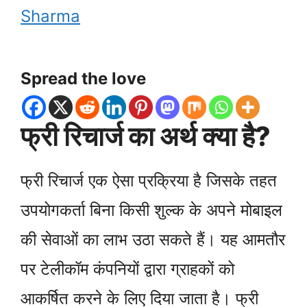
Sharma
Spread the love
फ्री रिचार्ज का अर्थ क्या है?
फ्री रिचार्ज एक ऐसा प्रक्रिया है जिसके तहत
उपयोगकर्ता बिना किसी शुल्क के अपने मोबाइल
की सेवाओं का लाभ उठा सकते हैं। यह आमतौर
पर टेलीकॉम कंपनियों द्वारा ग्राहकों को
आकर्षित करने के लिए दिया जाता है। फ्री