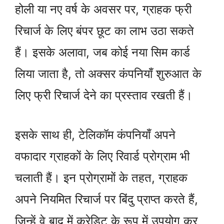
होली या नए वर्ष के अवसर पर, ग्राहक फ्री
रिचार्ज के लिए बंपर छूट का लाभ उठा सकते
हैं। इसके अलावा, जब कोई नया सिम कार्ड
लिया जाता है, तो अक्सर कंपनियाँ शुरुआत के
लिए फ्री रिचार्ज देने का प्रस्ताव रखती हैं।
इसके साथ ही, टेलिकॉम कंपनियाँ अपने
वफादार ग्राहकों के लिए रिवार्ड प्रोग्राम भी
चलाती हैं। इन प्रोग्रामों के तहत, ग्राहक
अपने नियमित रिचार्ज पर बिंदु प्राप्त करते हैं,
जिन्हें वे बाद में क्रेडिट के रूप में उपयोग कर