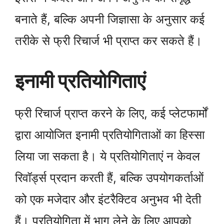
बनाते हैं, बल्कि अपनी जिज्ञासा के अनुसार कई
तरीके से फ्री रिचार्ज भी प्राप्त कर सकते हैं।
इनामी प्रतियोगिताएं
फ्री रिचार्ज प्राप्त करने के लिए, कई प्लेटफार्मों
द्वारा आयोजित इनामी प्रतियोगिताओं का हिस्सा
लिया जा सकता है। ये प्रतियोगिताएं न केवल
रिवॉर्ड्स प्रदान करती हैं, बल्कि उपयोगकर्ताओं
को एक मजेदार और इंटरैक्टिव अनुभव भी देती
हैं। प्रतियोगिता में भाग लेने के लिए आपको