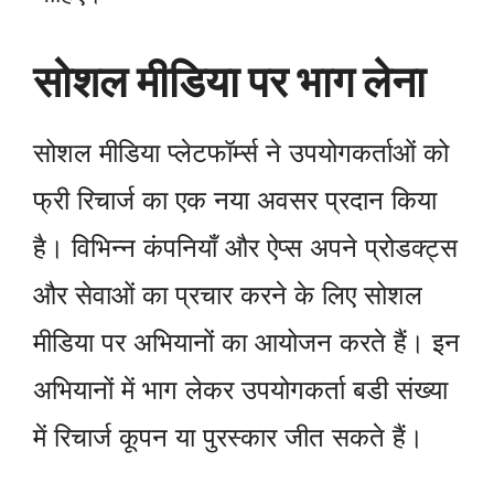
सोशल मीडिया पर भाग लेना
सोशल मीडिया प्लेटफॉर्म्स ने उपयोगकर्ताओं को
फ्री रिचार्ज का एक नया अवसर प्रदान किया
है। विभिन्न कंपनियाँ और ऐप्स अपने प्रोडक्ट्स
और सेवाओं का प्रचार करने के लिए सोशल
मीडिया पर अभियानों का आयोजन करते हैं। इन
अभियानों में भाग लेकर उपयोगकर्ता बडी संख्या
में रिचार्ज कूपन या पुरस्कार जीत सकते हैं।