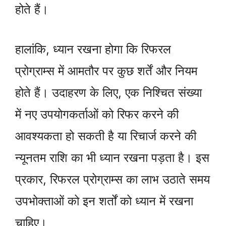
होते हैं।
हालांकि, ध्यान रखना होगा कि रिफरल
प्रोग्राम्स में आमतौर पर कुछ शर्तें और नियम
होते हैं। उदाहरण के लिए, एक निश्चित संख्या
में नए उपयोगकर्ताओं को रिफर करने की
आवश्यकता हो सकती है या रिचार्ज करने की
न्यूनतम राशि का भी ध्यान रखना पड़ता है। इस
प्रकार, रिफरल प्रोग्राम्स का लाभ उठाते समय
उपभोक्ताओं को इन शर्तों को ध्यान में रखना
चाहिए।