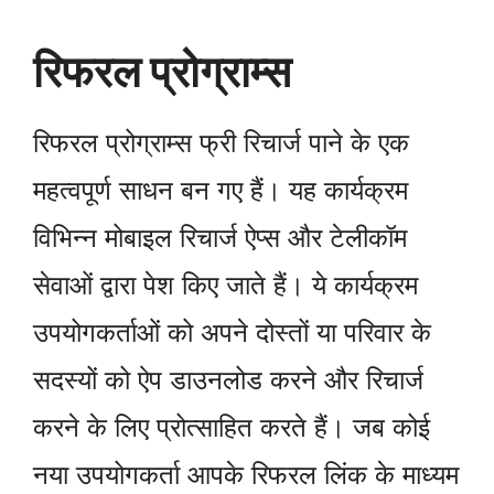
रिफरल प्रोग्राम्स
रिफरल प्रोग्राम्स फ्री रिचार्ज पाने के एक
महत्वपूर्ण साधन बन गए हैं। यह कार्यक्रम
विभिन्न मोबाइल रिचार्ज ऐप्स और टेलीकॉम
सेवाओं द्वारा पेश किए जाते हैं। ये कार्यक्रम
उपयोगकर्ताओं को अपने दोस्तों या परिवार के
सदस्यों को ऐप डाउनलोड करने और रिचार्ज
करने के लिए प्रोत्साहित करते हैं। जब कोई
नया उपयोगकर्ता आपके रिफरल लिंक के माध्यम