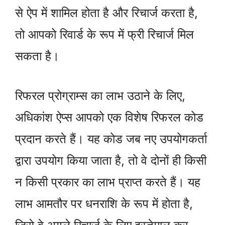
से ऐप में शामिल होता है और रिचार्ज करता है,
तो आपको रिवार्ड के रूप में फ्री रिचार्ज मिल
सकता है।
रिफरल प्रोग्राम्स का लाभ उठाने के लिए,
अधिकांश ऐप्स आपको एक विशेष रिफरल कोड
प्रदान करते हैं। यह कोड जब नए उपयोगकर्ता
द्वारा उपयोग किया जाता है, तो वे दोनों ही किसी
न किसी प्रकार का लाभ प्राप्त करते हैं। यह
लाभ आमतौर पर धनराशि के रूप में होता है,