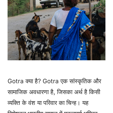
Gotra क्या है? Gotra एक सांस्कृतिक और
सामाजिक अवधारणा है, जिसका अर्थ है किसी
व्यक्ति के वंश या परिवार का चिन्ह। यह