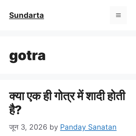
Skip
Sundarta
Menu
to
content
gotra
क्या एक ही गोत्र में शादी होती
है?
जून 3, 2026
by
Panday Sanatan