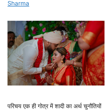
Sharma
परिचय एक ही गोत्र में शादी का अर्थ चुनौतियों