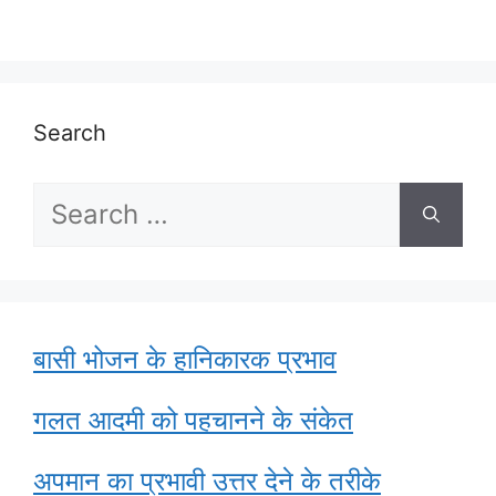
Search
Search
for:
बासी भोजन के हानिकारक प्रभाव
गलत आदमी को पहचानने के संकेत
अपमान का प्रभावी उत्तर देने के तरीके