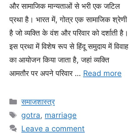
और सामाजिक मान्यताओं से भरी एक जटिल
प्रथा है। भारत में, गोत्र एक सामाजिक श्रेणी
है जो व्यक्ति के वंश और परिवार को दर्शाती है।
इस प्रथा में विशेष रूप से हिंदू समुदाय में विवाह
का आयोजन किया जाता है, जहां व्यक्ति
आमतौर पर अपने परिवार …
Read more
Categories
समाजशास्त्र
Tags
gotra
,
marriage
Leave a comment