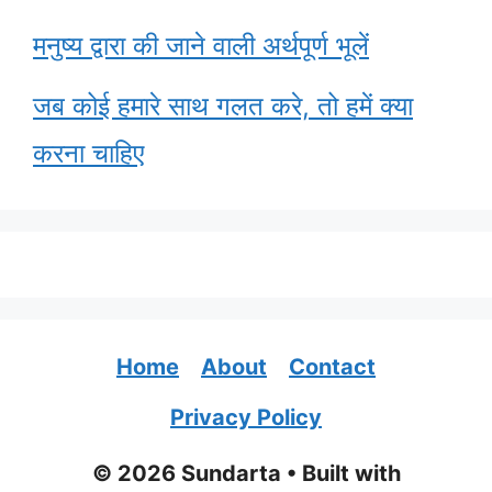
मनुष्य द्वारा की जाने वाली अर्थपूर्ण भूलें
जब कोई हमारे साथ गलत करे, तो हमें क्या
करना चाहिए
Home
About
Contact
Privacy Policy
© 2026 Sundarta
• Built with