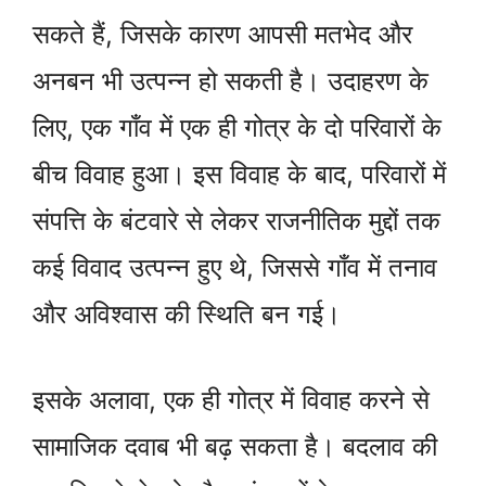
सकते हैं, जिसके कारण आपसी मतभेद और
अनबन भी उत्पन्न हो सकती है। उदाहरण के
लिए, एक गाँव में एक ही गोत्र के दो परिवारों के
बीच विवाह हुआ। इस विवाह के बाद, परिवारों में
संपत्ति के बंटवारे से लेकर राजनीतिक मुद्दों तक
कई विवाद उत्पन्न हुए थे, जिससे गाँव में तनाव
और अविश्वास की स्थिति बन गई।
इसके अलावा, एक ही गोत्र में विवाह करने से
सामाजिक दवाब भी बढ़ सकता है। बदलाव की