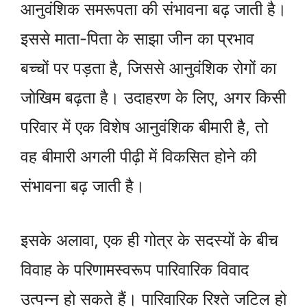
आनुवंशिक समरूपता की संभावना बढ़ जाती है।
इससे माता-पिता के साझा जीन का प्रभाव
बच्चों पर पड़ता है, जिससे आनुवंशिक रोगों का
जोखिम बढ़ता है। उदाहरण के लिए, अगर किसी
परिवार में एक विशेष आनुवंशिक बीमारी है, तो
वह बीमारी अगली पीढ़ी में विकसित होने की
संभावना बढ़ जाती है।
इसके अलावा, एक ही गोत्र के सदस्यों के बीच
विवाह के परिणामस्वरूप पारिवारिक विवाद
उत्पन्न हो सकते हैं। पारिवारिक रिश्ते जटिल हो