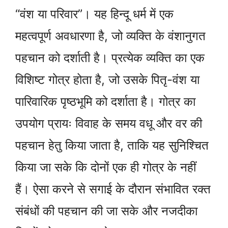
“वंश या परिवार”। यह हिन्दू धर्म में एक
महत्वपूर्ण अवधारणा है, जो व्यक्ति के वंशानुगत
पहचान को दर्शाती है। प्रत्येक व्यक्ति का एक
विशिष्ट गोत्र होता है, जो उसके पितृ-वंश या
पारिवारिक पृष्ठभूमि को दर्शाता है। गोत्र का
उपयोग प्रायः विवाह के समय वधू और वर की
पहचान हेतु किया जाता है, ताकि यह सुनिश्चित
किया जा सके कि दोनों एक ही गोत्र के नहीं
हैं। ऐसा करने से सगाई के दौरान संभावित रक्त
संबंधों की पहचान की जा सके और नजदीका