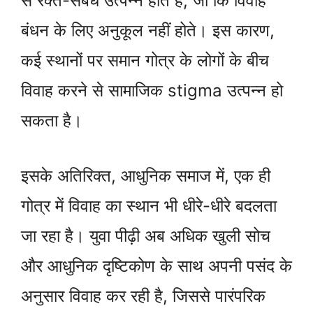
से रक्त-संबंध उत्पन्न होते हैं, जो कि विवाह
बंधन के लिए अनुकूल नहीं होते। इस कारण,
कई स्थानों पर समान गोत्र के लोगों के बीच
विवाह करने से सामाजिक stigma उत्पन्न हो
सकता है।
इसके अतिरिक्त, आधुनिक समाज में, एक ही
गोत्र में विवाह का स्थान भी धीरे-धीरे बदलता
जा रहा है। युवा पीढ़ी अब अधिक खुली सोच
और आधुनिक दृष्टिकोण के साथ अपनी पसंद के
अनुसार विवाह कर रही है, जिससे पारंपरिक