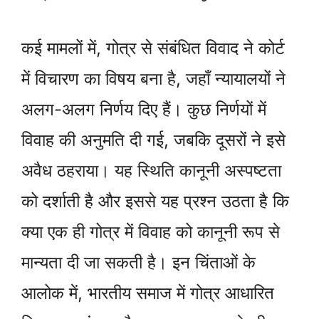
कई मामलों में, गोत्र से संबंधित विवाद ने कोर्ट
में विचारण का विषय बना है, जहाँ न्यायालयों ने
अलग-अलग निर्णय दिए हैं। कुछ निर्णयों में
विवाह की अनुमति दी गई, जबकि दूसरों ने इसे
अवैध ठहराया। यह स्थिति कानूनी अस्पष्टता
को दर्शाती है और इससे यह प्रश्न उठता है कि
क्या एक ही गोत्र में विवाह को कानूनी रूप से
मान्यता दी जा सकती है। इन चिंताओं के
आलोक में, भारतीय समाज में गोत्र आधारित