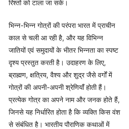
रिश्तों को टाला जा सके।
भिन्न-भिन्न गोत्रों की परंपरा भारत में प्राचीन
काल से चली आ रही है, और यह विभिन्न
जातियों एवं समुदायों के भीतर भिन्नता का स्पष्ट
दृश्य प्रस्तुत करती है। उदाहरण के लिए,
ब्राह्मण, क्षत्रिय, वैश्य और शुद्र जैसे वर्गों में
गोत्रों की अपनी-अपनी श्रेणियाँ होती हैं।
प्रत्येक गोत्र का अपने नाम और जनक होते हैं,
जिनसे यह निर्धारित होता है कि व्यक्ति किस वंश
से संबंधित है। भारतीय पौराणिक कथाओं में