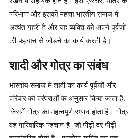
रखने में सहायक होते हैं। इस प्रकार, गोत्र की
परिभाषा और इसकी महत्ता भारतीय समाज में
अत्यंत गहरी है और यह व्यक्ति को अपने पूर्वजों
की पहचान से जोड़ने का कार्य करती है।
शादी और गोत्र का संबंध
भारतीय समाज में शादी का कार्य पूर्वजों और
परिवार की परंपराओं के अनुसार किया जाता है,
जिसमें गोत्र का महत्वपूर्ण स्थान होता है। गोत्र
वह पारिवारिक पहचान है, जो पीढ़ी दर पीढ़ी