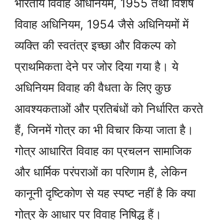
भारतीय विवाह अधिनियम, 1955 तथा विशेष
विवाह अधिनियम, 1954 जैसे अधिनियमों में
व्यक्ति की स्वतंत्र इच्छा और विकल्प को
प्राथमिकता देने पर जोर दिया गया है। ये
अधिनियम विवाह की वैधता के लिए कुछ
आवश्यकताओं और प्रतिबंधों को निर्धारित करते
हैं, जिनमें गोत्र का भी विचार किया जाता है।
गोत्र आधारित विवाह का प्रचलन सामाजिक
और धार्मिक परंपराओं का परिणाम है, लेकिन
कानूनी दृष्टिकोण से यह स्पष्ट नहीं है कि क्या
गोत्र के आधार पर विवाह निषिद्ध हैं।