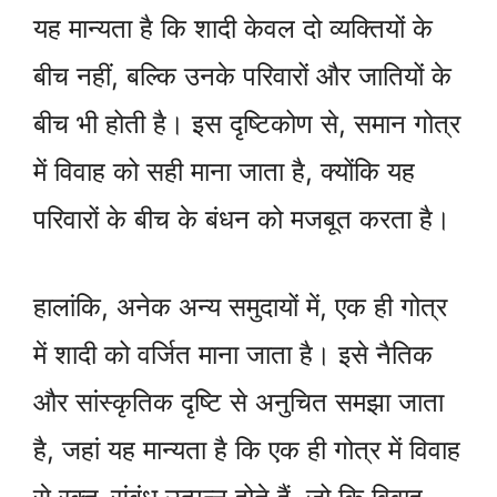
यह मान्यता है कि शादी केवल दो व्यक्तियों के
बीच नहीं, बल्कि उनके परिवारों और जातियों के
बीच भी होती है। इस दृष्टिकोण से, समान गोत्र
में विवाह को सही माना जाता है, क्योंकि यह
परिवारों के बीच के बंधन को मजबूत करता है।
हालांकि, अनेक अन्य समुदायों में, एक ही गोत्र
में शादी को वर्जित माना जाता है। इसे नैतिक
और सांस्कृतिक दृष्टि से अनुचित समझा जाता
है, जहां यह मान्यता है कि एक ही गोत्र में विवाह