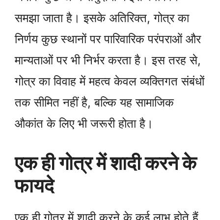
समझा जाता है। इसके अतिरिक्त, गोत्र का
निर्णय कुछ स्थानों पर पारिवारिक परंपराओं और
मान्यताओं पर भी निर्भर करता है। इस तरह से,
गोत्र का विवाह में महत्व केवल व्यक्तिगत संबंधों
तक सीमित नहीं है, बल्कि यह सामाजिक
औकांत के लिए भी जरूरी होता है।
एक ही गोत्र में शादी करने के
फायदे
एक ही गोत्र में शादी करने के कई लाभ होते हैं,