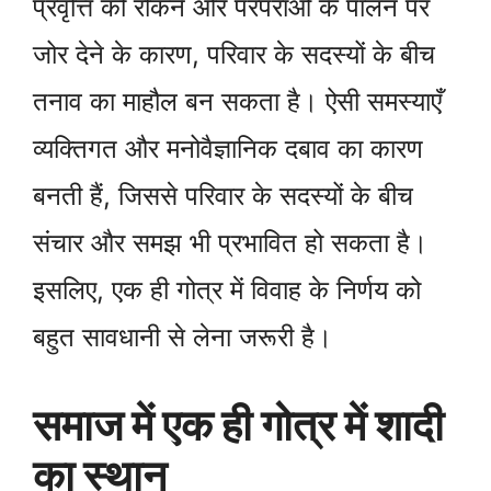
प्रवृत्ति को रोकने और परंपराओं के पालन पर
जोर देने के कारण, परिवार के सदस्यों के बीच
तनाव का माहौल बन सकता है। ऐसी समस्याएँ
व्यक्तिगत और मनोवैज्ञानिक दबाव का कारण
बनती हैं, जिससे परिवार के सदस्यों के बीच
संचार और समझ भी प्रभावित हो सकता है।
इसलिए, एक ही गोत्र में विवाह के निर्णय को
बहुत सावधानी से लेना जरूरी है।
समाज में एक ही गोत्र में शादी
का स्थान