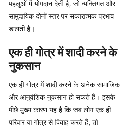
पहलुओं में योगदान देती है, जो व्यक्तिगत और
सामुदायिक दोनों स्तर पर सकारात्मक प्रभाव
डालती है।
एक ही गोत्र में शादी करने के
नुकसान
एक ही गोत्र में शादी करने के अनेक सामाजिक
और आनुवंशिक नुकसान हो सकते हैं। इसके
पीछे मुख्य कारण यह है कि जब लोग एक ही
परिवार या गोत्र से विवाह करते हैं, तो