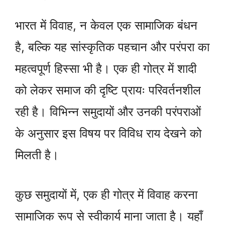
भारत में विवाह, न केवल एक सामाजिक बंधन
है, बल्कि यह सांस्कृतिक पहचान और परंपरा का
महत्वपूर्ण हिस्सा भी है। एक ही गोत्र में शादी
को लेकर समाज की दृष्टि प्रायः परिवर्तनशील
रही है। विभिन्न समुदायों और उनकी परंपराओं
के अनुसार इस विषय पर विविध राय देखने को
मिलती है।
कुछ समुदायों में, एक ही गोत्र में विवाह करना
सामाजिक रूप से स्वीकार्य माना जाता है। यहाँ