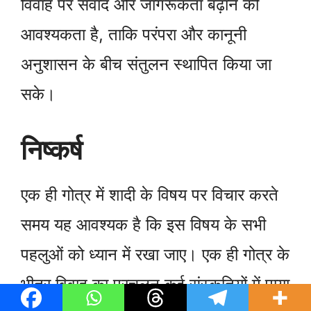
विवाह पर संवाद और जागरूकता बढ़ाने की
आवश्यकता है, ताकि परंपरा और कानूनी
अनुशासन के बीच संतुलन स्थापित किया जा
सके।
निष्कर्ष
एक ही गोत्र में शादी के विषय पर विचार करते
समय यह आवश्यक है कि इस विषय के सभी
पहलुओं को ध्यान में रखा जाए। एक ही गोत्र के
भीतर विवाह का प्रचलन कई संस्कृतियों में पाया