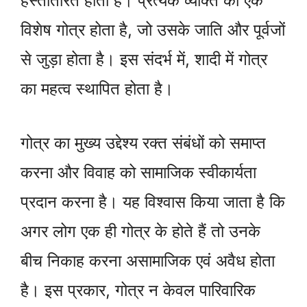
हस्तांतरित होती है। प्रत्येक व्यक्ति का एक
विशेष गोत्र होता है, जो उसके जाति और पूर्वजों
से जुड़ा होता है। इस संदर्भ में, शादी में गोत्र
का महत्व स्थापित होता है।
गोत्र का मुख्य उद्देश्य रक्त संबंधों को समाप्त
करना और विवाह को सामाजिक स्वीकार्यता
प्रदान करना है। यह विश्वास किया जाता है कि
अगर लोग एक ही गोत्र के होते हैं तो उनके
बीच निकाह करना असामाजिक एवं अवैध होता
है। इस प्रकार, गोत्र न केवल पारिवारिक