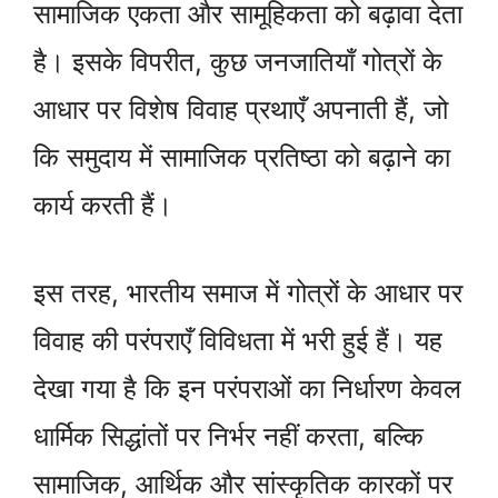
सामाजिक एकता और सामूहिकता को बढ़ावा देता
है। इसके विपरीत, कुछ जनजातियाँ गोत्रों के
आधार पर विशेष विवाह प्रथाएँ अपनाती हैं, जो
कि समुदाय में सामाजिक प्रतिष्ठा को बढ़ाने का
कार्य करती हैं।
इस तरह, भारतीय समाज में गोत्रों के आधार पर
विवाह की परंपराएँ विविधता में भरी हुई हैं। यह
देखा गया है कि इन परंपराओं का निर्धारण केवल
धार्मिक सिद्धांतों पर निर्भर नहीं करता, बल्कि
सामाजिक, आर्थिक और सांस्कृतिक कारकों पर