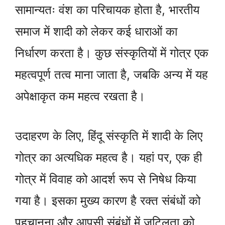
सामान्यतः वंश का परिचायक होता है, भारतीय
समाज में शादी को लेकर कई धाराओं का
निर्धारण करता है। कुछ संस्कृतियों में गोत्र एक
महत्वपूर्ण तत्व माना जाता है, जबकि अन्य में यह
अपेक्षाकृत कम महत्व रखता है।
उदाहरण के लिए, हिंदू संस्कृति में शादी के लिए
गोत्र का अत्यधिक महत्व है। यहां पर, एक ही
गोत्र में विवाह को आदर्श रूप से निषेध किया
गया है। इसका मुख्य कारण है रक्त संबंधों को
पहचानना और आपसी संबंधों में जटिलता को