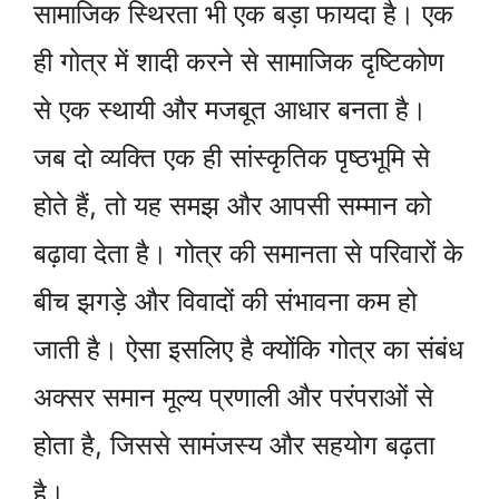
सामाजिक स्थिरता भी एक बड़ा फायदा है। एक
ही गोत्र में शादी करने से सामाजिक दृष्टिकोण
से एक स्थायी और मजबूत आधार बनता है।
जब दो व्यक्ति एक ही सांस्कृतिक पृष्ठभूमि से
होते हैं, तो यह समझ और आपसी सम्मान को
बढ़ावा देता है। गोत्र की समानता से परिवारों के
बीच झगड़े और विवादों की संभावना कम हो
जाती है। ऐसा इसलिए है क्योंकि गोत्र का संबंध
अक्सर समान मूल्य प्रणाली और परंपराओं से
होता है, जिससे सामंजस्य और सहयोग बढ़ता
है।