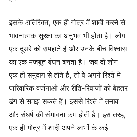
इसके अतिरिक्त, एक ही गोत्र में शादी करने से
भावनात्मक सुरक्षा का अनुभव भी होता है। लोग
एक दूसरे को समझते हैं और उनके बीच विश्वास
का एक मजबूत बंधन बनता है। जब दो लोग
एक ही समुदाय से होते हैं, तो वे अपने रिश्ते में
पारिवारिक वर्जनाओं और रीति-रिवाजों को बेहतर
ढंग से समझ सकते हैं। इससे रिश्ते में तनाव
और संघर्ष की संभावना कम होती है। इस तरह,
एक ही गोत्र में शादी अपने लाभों के कई