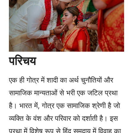
परिचय
एक ही गोत्र में शादी का अर्थ चुनौतियों और
सामाजिक मान्यताओं से भरी एक जटिल प्रथा
है। भारत में, गोत्र एक सामाजिक श्रेणी है जो
व्यक्ति के वंश और परिवार को दर्शाती है। इस
प्रथा में विशेष रूप से हिंदू समुदाय में विवाह का