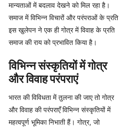
मान्यताओं में बदलाव देखने को मिल रहा है।
समाज में विभिन्न विचारों और परंपराओं के प्रति
इस खुलेपन ने एक ही गोत्र में विवाह के प्रति
समाज की राय को प्रभावित किया है।
विभिन्न संस्कृतियों में गोत्र
और विवाह परंपराएं
भारत की विविधता में तुलना की जाए तो गोत्र
और विवाह की परंपराएँ विभिन्न संस्कृतियों में
महत्वपूर्ण भूमिका निभाती हैं। गोत्र, जो