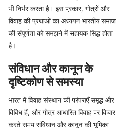
भी निर्भर करता है। इस प्रकार, गोत्रों और
विवाह की प्रथाओं का अध्ययन भारतीय समाज
की संपूर्णता को समझने में सहायक सिद्ध होता
है।
संविधान और कानून के
दृष्टिकोण से समस्या
भारत में विवाह संस्थान की परंपराएँ समृद्ध और
विविध हैं, और गोत्र आधारित विवाह पर विचार
करते समय संविधान और कानून की भूमिका