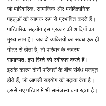
जो पारिवारिक, सामाजिक और मनोवैज्ञानिक
पहलुओं को व्यापक रूप से प्रभावित करते हैं।
पारिवारिक सहयोग इस प्रकार की शादियों का
मुख्य लाभ है। जब दो व्यक्तियों का संबंध एक ही
गोत्र से होता है, तो परिवार के सदस्य
सामान्यत: इस रिश्ते को स्वीकार करते हैं।
इसके कारण दोनों परिवारों के बीच संबंध मजबूत
होते हैं, जो आपसी सहयोग को बढ़ावा देता है।
इससे नए परिवार में भी सामंजस्य बना रहता है।