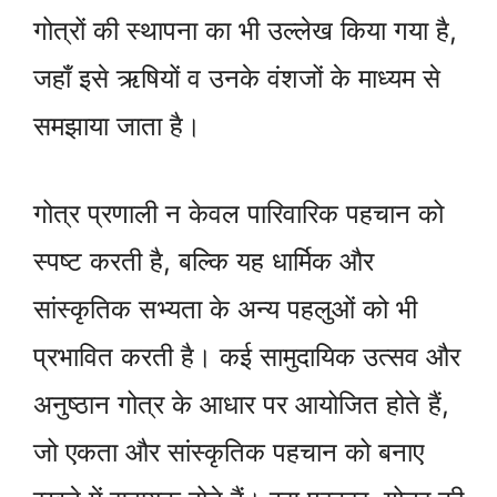
गोत्रों की स्थापना का भी उल्लेख किया गया है,
जहाँ इसे ऋषियों व उनके वंशजों के माध्यम से
समझाया जाता है।
गोत्र प्रणाली न केवल पारिवारिक पहचान को
स्पष्ट करती है, बल्कि यह धार्मिक और
सांस्कृतिक सभ्यता के अन्य पहलुओं को भी
प्रभावित करती है। कई सामुदायिक उत्सव और
अनुष्ठान गोत्र के आधार पर आयोजित होते हैं,
जो एकता और सांस्कृतिक पहचान को बनाए