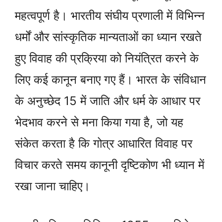
महत्वपूर्ण है। भारतीय संघीय प्रणाली में विभिन्न
धर्मों और सांस्कृतिक मान्यताओं का ध्यान रखते
हुए विवाह की प्रक्रिया को नियंत्रित करने के
लिए कई कानून बनाए गए हैं। भारत के संविधान
के अनुच्छेद 15 में जाति और धर्म के आधार पर
भेदभाव करने से मना किया गया है, जो यह
संकेत करता है कि गोत्र आधारित विवाह पर
विचार करते समय कानूनी दृष्टिकोण भी ध्यान में
रखा जाना चाहिए।