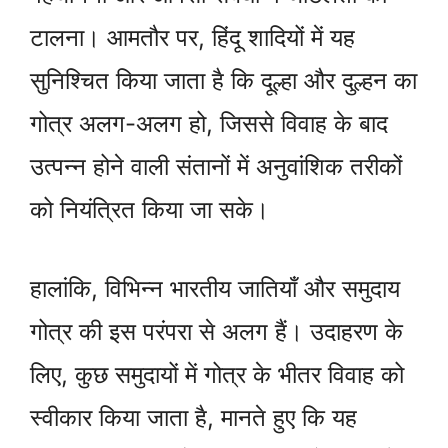
टालना। आमतौर पर, हिंदू शादियों में यह
सुनिश्चित किया जाता है कि दूल्हा और दुल्हन का
गोत्र अलग-अलग हो, जिससे विवाह के बाद
उत्पन्न होने वाली संतानों में अनुवांशिक तरीकों
को नियंत्रित किया जा सके।
हालांकि, विभिन्न भारतीय जातियाँ और समुदाय
गोत्र की इस परंपरा से अलग हैं। उदाहरण के
लिए, कुछ समुदायों में गोत्र के भीतर विवाह को
स्वीकार किया जाता है, मानते हुए कि यह