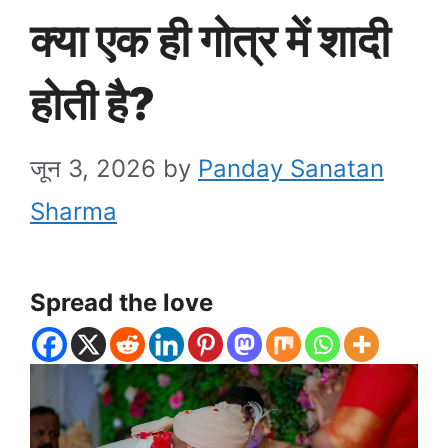
क्या एक ही गोत्र में शादी
होती है?
जून 3, 2026
by
Panday Sanatan
Sharma
Spread the love