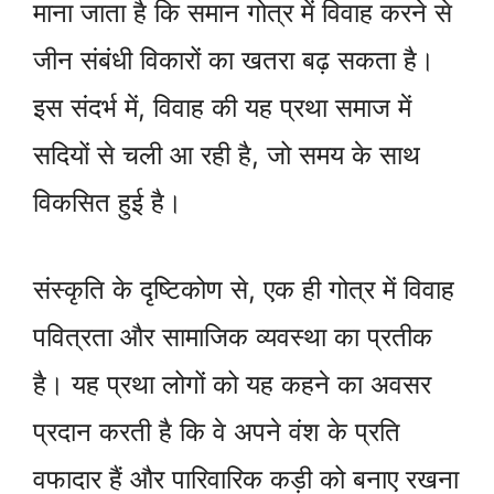
माना जाता है कि समान गोत्र में विवाह करने से
जीन संबंधी विकारों का खतरा बढ़ सकता है।
इस संदर्भ में, विवाह की यह प्रथा समाज में
सदियों से चली आ रही है, जो समय के साथ
विकसित हुई है।
संस्कृति के दृष्टिकोण से, एक ही गोत्र में विवाह
पवित्रता और सामाजिक व्यवस्था का प्रतीक
है। यह प्रथा लोगों को यह कहने का अवसर
प्रदान करती है कि वे अपने वंश के प्रति
वफादार हैं और पारिवारिक कड़ी को बनाए रखना