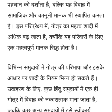
पहचान को दर्शाता है, बल्कि यह विवाह में
सामाजिक और कानूनी मानक भी स्थापित करता
है। इस परिप्रेक्ष्य में, गोत्र का महत्व शादी में
अधिक बढ़ जाता है, क्योंकि यह परिवारों के लिए
एक महत्वपूर्ण मानक सिद्ध होता है।
विभिन्न समुदायों में गोत्र की परिभाषा और इसके
आधार पर शादी के नियम भिन्न हो सकते हैं।
उदाहरण के लिए, कुछ हिंदू समुदायों में एक ही
गोत्र में विवाह को नकारात्मक माना जाता है,
जबकि कुछ अन्य समुदायों में इसे स्वीकार्य