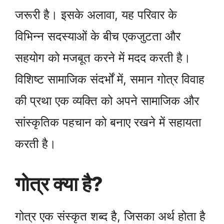
जरूरी है। इसके अलावा, यह परिवार के
विभिन्न सदस्याओं के बीच एकजुटता और
सहयोग को मजबूत करने में मदद करती है।
विशिष्ट सामाजिक संदर्भों में, समान गोत्र विवाह
की प्रथा एक व्यक्ति को अपने सामाजिक और
सांस्कृतिक पहचान को बनाए रखने में सहायता
करती है।
गोत्र क्या है?
गोत्र एक संस्कृत शब्द है, जिसका अर्थ होता है