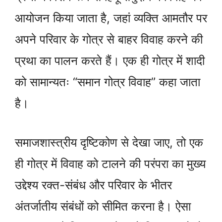
आयोजन किया जाता है, जहां व्यक्ति आमतौर पर
अपने परिवार के गोत्र से बाहर विवाह करने की
प्रथा का पालन करते हैं। एक ही गोत्र में शादी
को सामान्यतः “समान गोत्र विवाह” कहा जाता
है।
समाजशास्त्रीय दृष्टिकोण से देखा जाए, तो एक
ही गोत्र में विवाह को टालने की परंपरा का मुख्य
उद्देश्य रक्त-संबंध और परिवार के भीतर
अंतर्जातीय संबंधों को सीमित करना है। ऐसा