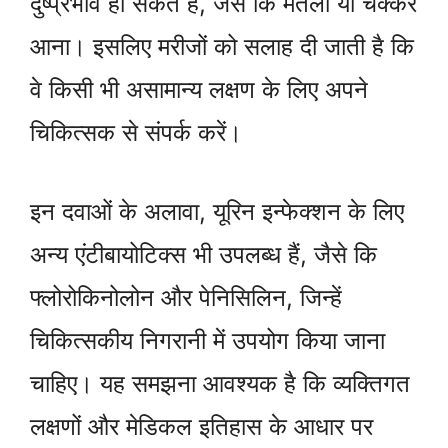
दुष्प्रभाव हो सकते हैं, जैसे कि मतली या चक्कर
आना। इसलिए मरीजों को सलाह दी जाती है कि
वे किसी भी असामान्य लक्षण के लिए अपने
चिकित्सक से संपर्क करें।
इन दवाओं के अलावा, यूरिन इन्फेक्शन के लिए
अन्य एंटीबायोटिक्स भी उपलब्ध हैं, जैसे कि
फ्लोरोकिनोलोन और पेनिसिलिन, जिन्हें
चिकित्सकीय निगरानी में उपयोग किया जाना
चाहिए। यह समझना आवश्यक है कि व्यक्तिगत
लक्षणों और मेडिकल इतिहास के आधार पर