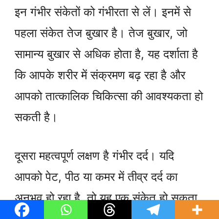
इन गंभीर संकेतों को गंभीरता से लें। इनमें से
पहला संकेत तेज बुखार है। तेज बुखार, जो
सामान्य बुखार से अधिक होता है, यह दर्शाता है
कि आपके शरीर में संक्रमण बढ़ रहा है और
आपको तात्कालिक चिकित्सा की आवश्यकता हो
सकती है।
दूसरा महत्वपूर्ण लक्षण है गंभीर दर्द। यदि
आपको पेट, पीठ या कमर में तीव्र दर्द का
अनुभव हो रहा है, तो यह एक संकेत हो सकता
है कि आपकी स्थिति खराब हो रही है। विशेष