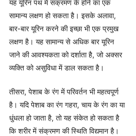
यह यूरिन पथ में संक्रमण के होने का एक
सामान्य लक्षण हो सकता है। इसके अलावा,
बार-बार यूरिन करने की इच्छा भी एक प्रमुख
लक्षण है। यह सामान्य से अधिक बार यूरिन
जाने की आवश्यकता को दर्शाता है, जो अक्सर
व्यक्ति को असुविधा में डाल सकता है।
तीसरा, पेशाब के रंग में परिवर्तन भी महत्वपूर्ण
है। यदि पेशाब का रंग गहरा, चाय के रंग का या
धुंधला हो जाता है, तो यह संकेत हो सकता है
कि शरीर में संक्रमण की स्थिति विद्यमान है।