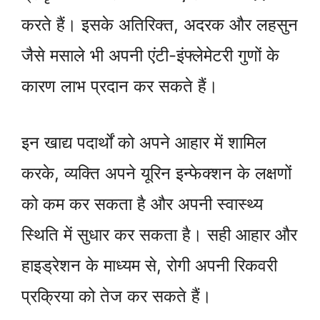
करते हैं। इसके अतिरिक्त, अदरक और लहसुन
जैसे मसाले भी अपनी एंटी-इंफ्लेमेटरी गुणों के
कारण लाभ प्रदान कर सकते हैं।
इन खाद्य पदार्थों को अपने आहार में शामिल
करके, व्यक्ति अपने यूरिन इन्फेक्शन के लक्षणों
को कम कर सकता है और अपनी स्वास्थ्य
स्थिति में सुधार कर सकता है। सही आहार और
हाइड्रेशन के माध्यम से, रोगी अपनी रिकवरी
प्रक्रिया को तेज कर सकते हैं।