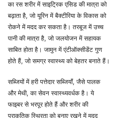
का रस शरीर में साइट्रिक एसिड की मात्रा को
बढ़ाता है, जो यूरिन में बैक्टीरिया के विकास को
रोकने में मदद कर सकता है। तरबूज में उच्च
पानी की मात्रा है, जो जलयोजन में सहायक
साबित होता है। जामुन में एंटीऑक्सीडेंट गुण
होते हैं, जो समग्र स्वास्थ्य को बेहतर बनाते हैं।
सब्जियों में हरी पत्तेदार सब्जियाँ, जैसे पालक
और मेथी, का सेवन स्वास्थ्यवर्धक है। ये
फाइबर से भरपूर होते हैं और शरीर की
प्राकृतिक स्थिरता को बनाए रखने में मदद