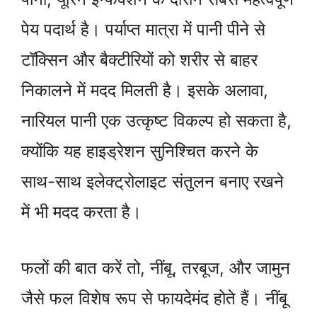
पेय पदार्थ है। पर्याप्त मात्रा में पानी पीने से
टॉक्सिन और बैक्टीरियों को शरीर से बाहर
निकालने में मदद मिलती है। इसके अलावा,
नारियल पानी एक उत्कृष्ट विकल्प हो सकता है,
क्योंकि यह हाइड्रेशन सुनिश्चित करने के
साथ-साथ इलेक्ट्रोलाइट संतुलन बनाए रखने
में भी मदद करता है।
फलों की बात करें तो, नींबू, तरबूज, और जामुन
जैसे फल विशेष रूप से फायदेमंद होते हैं। नींबू