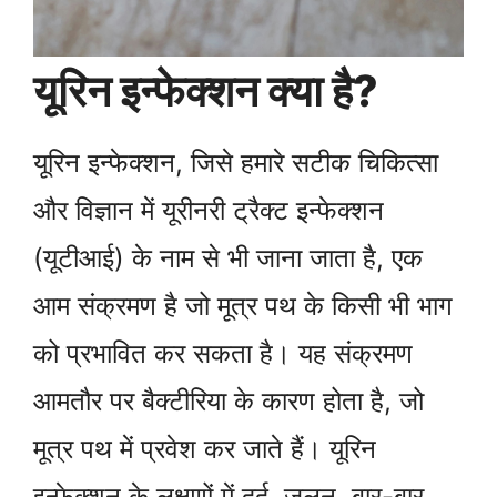
यूरिन इन्फेक्शन क्या है?
यूरिन इन्फेक्शन, जिसे हमारे सटीक चिकित्सा
और विज्ञान में यूरीनरी ट्रैक्ट इन्फेक्शन
(यूटीआई) के नाम से भी जाना जाता है, एक
आम संक्रमण है जो मूत्र पथ के किसी भी भाग
को प्रभावित कर सकता है। यह संक्रमण
आमतौर पर बैक्टीरिया के कारण होता है, जो
मूत्र पथ में प्रवेश कर जाते हैं। यूरिन
इन्फेक्शन के लक्षणों में दर्द, जलन, बार-बार