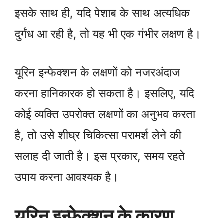
इसके साथ ही, यदि पेशाब के साथ अत्यधिक
दुर्गंध आ रही है, तो यह भी एक गंभीर लक्षण है।
यूरिन इन्फेक्शन के लक्षणों को नजरअंदाज
करना हानिकारक हो सकता है। इसलिए, यदि
कोई व्यक्ति उपरोक्त लक्षणों का अनुभव करता
है, तो उसे शीघ्र चिकित्सा परामर्श लेने की
सलाह दी जाती है। इस प्रकार, समय रहते
उपाय करना आवश्यक है।
यूरिन इन्फेक्शन के कारण