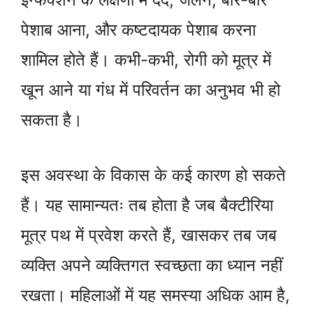
पेशाब आना, और कष्टदायक पेशाब करना
शामिल होते हैं। कभी-कभी, रोगी को मूत्र में
खून आने या गंध में परिवर्तन का अनुभव भी हो
सकता है।
इस अवस्था के विकास के कई कारण हो सकते
हैं। यह सामान्यतः तब होता है जब बैक्टीरिया
मूत्र पथ में प्रवेश करते हैं, खासकर तब जब
व्यक्ति अपने व्यक्तिगत स्वच्छता का ध्यान नहीं
रखता। महिलाओं में यह समस्या अधिक आम है,