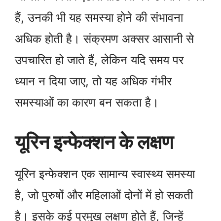
हैं, उनकी भी यह समस्या होने की संभावना
अधिक होती है। संक्रमण अक्सर आसानी से
उपचारित हो जाते हैं, लेकिन यदि समय पर
ध्यान न दिया जाए, तो यह अधिक गंभीर
समस्याओं का कारण बन सकता है।
यूरिन इन्फेक्शन के लक्षण
यूरिन इन्फेक्शन एक सामान्य स्वास्थ्य समस्या
है, जो पुरुषों और महिलाओं दोनों में हो सकती
है। इसके कई प्रमुख लक्षण होते हैं, जिन्हें