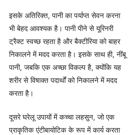
इसके अतिरिक्त, पानी का पर्याप्त सेवन करना
भी बेहद आवश्यक है। पानी पीने से यूरिनरी
ट्रैक्ट स्वच्छ रहता है और बैक्टीरिया को बाहर
निकालने में मदद करता है। इसके साथ ही, नींबू
पानी, जबकि एक अच्छा विकल्प है, क्योंकि यह
शरीर से विषाक्त पदार्थों को निकालने में मदद
करता है।
दूसरे घरेलू उपायों में कच्चा लहसुन, जो एक
प्राकृतिक एंटीबायोटिक के रूप में कार्य करता