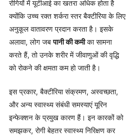
रोगियों में यूटीआई का खतरा अधिक होता है
क्योंकि उच्च रक्त शर्करा स्तर बैक्टीरिया के लिए
अनुकूल वातावरण प्रदान करता है। इसके
अलावा, लोग जब
पानी की कमी
का सामना
करते हैं, तो उनके शरीर में जीवाणुओं की वृद्धि
को रोकने की क्षमता कम हो जाती है।
इस प्रकार, बैक्टीरिया संक्रमण, अस्वच्छता,
और अन्य स्वास्थ्य संबंधी समस्याएं यूरिन
इन्फेक्शन के प्रमुख कारण हैं। इन कारकों को
समझकर, रोगी बेहतर स्वास्थ्य निरिक्षण कर