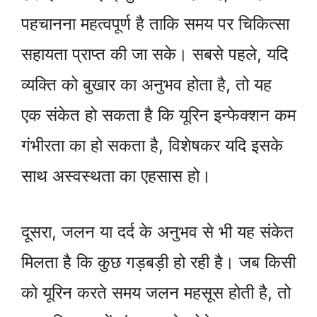
पहचानना महत्वपूर्ण है ताकि समय पर चिकित्सा
सहायता प्राप्त की जा सके। सबसे पहले, यदि
व्यक्ति को बुखार का अनुभव होता है, तो यह
एक संकेत हो सकता है कि यूरिन इन्फेक्शन कम
गंभीरता का हो सकता है, विशेषकर यदि इसके
साथ अस्वस्थता का एहसास हो।
दूसरा, जलन या दर्द के अनुभव से भी यह संकेत
मिलता है कि कुछ गड़बड़ी हो रही है। जब किसी
को यूरिन करते समय जलन महसूस होती है, तो