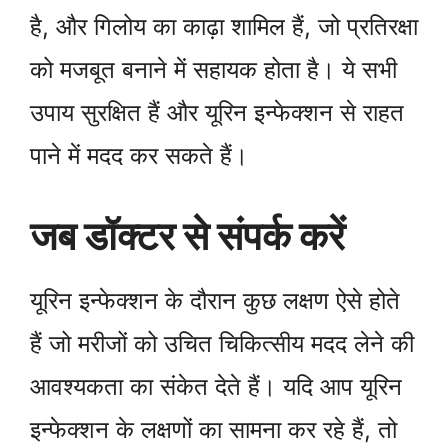
है, और गिलोय का काढ़ा शामिल हैं, जो प्रतिरक्षा
को मजबूत बनाने में सहायक होता है। ये सभी
उपाय सुरक्षित हैं और यूरिन इन्फेक्शन से राहत
पाने में मदद कर सकते हैं।
जब डॉक्टर से संपर्क करें
यूरिन इन्फेक्शन के दौरान कुछ लक्षण ऐसे होते
हैं जो मरीजों को उचित चिकित्सीय मदद लेने की
आवश्यकता का संकेत देते हैं। यदि आप यूरिन
इन्फेक्शन के लक्षणों का सामना कर रहे हैं, तो