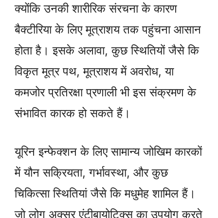
क्योंकि उनकी शारीरिक संरचना के कारण
बैक्टीरिया के लिए मूत्राशय तक पहुंचना आसान
होता है। इसके अलावा, कुछ स्थितियों जैसे कि
विकृत मूत्र पथ, मूत्राशय में अवरोध, या
कमजोर प्रतिरक्षा प्रणाली भी इस संक्रमण के
संभावित कारक हो सकते हैं।
यूरिन इन्फेक्शन के लिए सामान्य जोखिम कारकों
में यौन सक्रियता, गर्भावस्था, और कुछ
चिकित्सा स्थितियां जैसे कि मधुमेह शामिल हैं।
जो लोग अक्सर एंटीबायोटिक्स का उपयोग करते