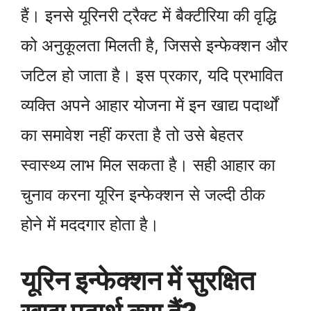
हैं। इनसे यूरिनरी ट्रैक्ट में बैक्टीरिया की वृद्धि
को अनुकूलता मिलती है, जिससे इन्फेक्शन और
जटिल हो जाता है। इस प्रकार, यदि प्रभावित
व्यक्ति अपने आहार योजना में इन खाद्य पदार्थों
का समावेश नहीं करता है तो उसे बेहतर
स्वास्थ्य लाभ मिल सकता है। सही आहार का
चुनाव करना यूरिन इन्फेक्शन से जल्दी ठीक
होने में मददगार होता है।
यूरिन इन्फेक्शन में सुरक्षित