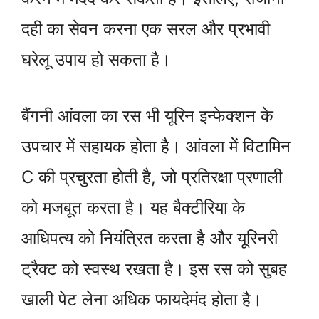
दही का सेवन करना एक सरल और प्रभावी
घरेलू उपाय हो सकता है।
बैंगनी आंवला का रस भी यूरिन इन्फेक्शन के
उपचार में सहायक होता है। आंवला में विटामिन
C की प्रचुरता होती है, जो प्रतिरक्षा प्रणाली
को मजबूत करता है। यह बैक्टीरिया के
आधिपत्य को नियंत्रित करता है और यूरिनरी
ट्रैक्ट को स्वस्थ रखता है। इस रस को सुबह
खाली पेट लेना अधिक फायदेमंद होता है।