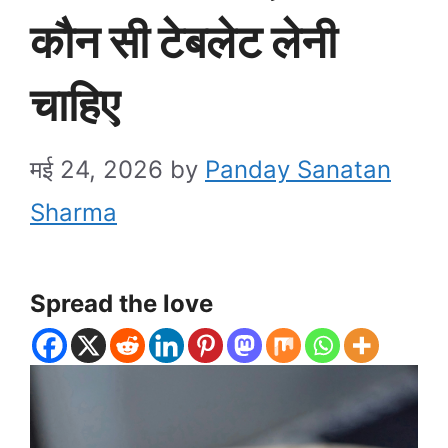
कौन सी टेबलेट लेनी
चाहिए
मई 24, 2026
by
Panday Sanatan
Sharma
Spread the love