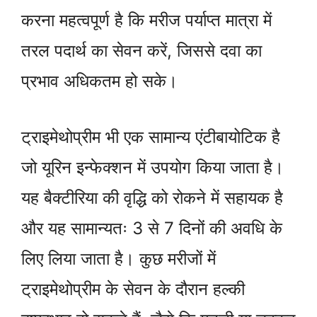
करना महत्वपूर्ण है कि मरीज पर्याप्त मात्रा में
तरल पदार्थ का सेवन करें, जिससे दवा का
प्रभाव अधिकतम हो सके।
ट्राइमेथोप्रीम भी एक सामान्य एंटीबायोटिक है
जो यूरिन इन्फेक्शन में उपयोग किया जाता है।
यह बैक्टीरिया की वृद्धि को रोकने में सहायक है
और यह सामान्यतः 3 से 7 दिनों की अवधि के
लिए लिया जाता है। कुछ मरीजों में
ट्राइमेथोप्रीम के सेवन के दौरान हल्की