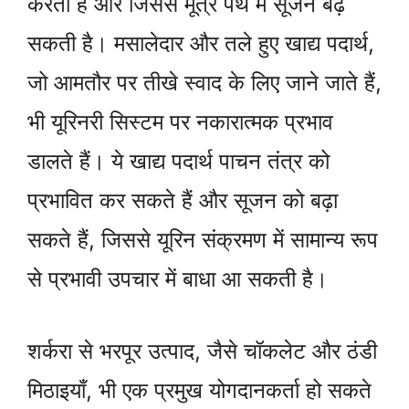
करता है और जिससे मूत्र पथ में सूजन बढ़
सकती है। मसालेदार और तले हुए खाद्य पदार्थ,
जो आमतौर पर तीखे स्वाद के लिए जाने जाते हैं,
भी यूरिनरी सिस्टम पर नकारात्मक प्रभाव
डालते हैं। ये खाद्य पदार्थ पाचन तंत्र को
प्रभावित कर सकते हैं और सूजन को बढ़ा
सकते हैं, जिससे यूरिन संक्रमण में सामान्य रूप
से प्रभावी उपचार में बाधा आ सकती है।
शर्करा से भरपूर उत्पाद, जैसे चॉकलेट और ठंडी
मिठाइयाँ, भी एक प्रमुख योगदानकर्ता हो सकते