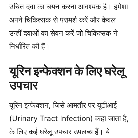
उचित दवा का चयन करना आवश्यक है। हमेशा
अपने चिकित्सक से परामर्श करें और केवल
उन्हीं दवाओं का सेवन करें जो चिकित्सक ने
निर्धारित की हैं।
यूरिन इन्फेक्शन के लिए घरेलू
उपचार
यूरिन इन्फेक्शन, जिसे आमतौर पर यूटीआई
(Urinary Tract Infection) कहा जाता है,
के लिए कई घरेलू उपचार उपलब्ध हैं। ये