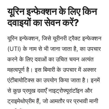
यूरिन इन्फेक्शन के लिए किन
दवाइयों का सेवन करें?
यूरिन इन्फेक्शन, जिसे यूरीनरी ट्रैक्ट इन्फेक्शन
(UTI) के नाम से भी जाना जाता है, का उपचार
करने के लिए दवाओं का उचित चयन अत्यंत
महत्वपूर्ण है। इस बिमारी के उपचार में अक्सर
एंटीबायोटिक्स का उपयोग किया जाता है। इनमें
से कुछ प्रमुख दवाएँ नाइट्रोफ्यूरांटॉइन और
ट्राइमेथोप्रीम हैं, जो आमतौर पर प्रभावी मानी