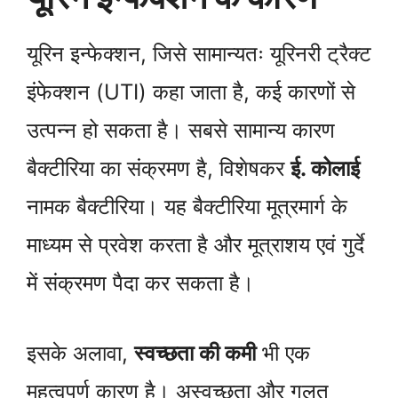
यूरिन इन्फेक्शन, जिसे सामान्यतः यूरिनरी ट्रैक्ट
इंफेक्शन (UTI) कहा जाता है, कई कारणों से
उत्पन्न हो सकता है। सबसे सामान्य कारण
बैक्टीरिया का संक्रमण है, विशेषकर
ई. कोलाई
नामक बैक्टीरिया। यह बैक्टीरिया मूत्रमार्ग के
माध्यम से प्रवेश करता है और मूत्राशय एवं गुर्दे
में संक्रमण पैदा कर सकता है।
इसके अलावा,
स्वच्छता की कमी
भी एक
महत्वपूर्ण कारण है। अस्वच्छता और गलत