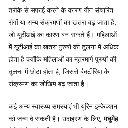
तरीके से सफाई करने के कारण यौन संचारित
रोगों या अन्य संक्रमणों का खतरा बढ़ जाता है,
जो यूटीआई का कारण बन सकते हैं। महिलाओं
में यूटीआई का खतरा पुरुषों की तुलना में अधिक
होता है क्योंकि महिलाओं का मूत्रमार्ग पुरुषों की
तुलना में छोटा होता है, जिससे बैक्टीरिया के
संक्रमण का जोखिम बढ़ जाता है।
कई अन्य स्वास्थ्य समस्याएं भी यूरिन इन्फेक्शन
को जन्म दे सकती हैं। उदाहरण के लिए,
मधुमेह