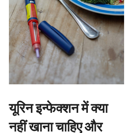
यूरिन इन्फेक्शन में क्या
नहीं खाना चाहिए और