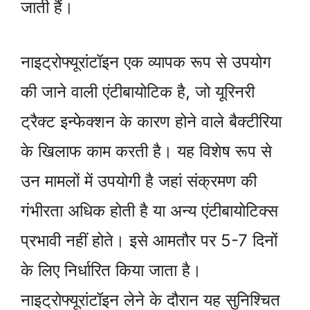
जाती हैं।
नाइट्रोफ्यूरांटॉइन एक व्यापक रूप से उपयोग
की जाने वाली एंटीबायोटिक है, जो यूरिनरी
ट्रैक्ट इन्फेक्शन के कारण होने वाले बैक्टीरिया
के खिलाफ काम करती है। यह विशेष रूप से
उन मामलों में उपयोगी है जहां संक्रमण की
गंभीरता अधिक होती है या अन्य एंटीबायोटिक्स
प्रभावी नहीं होते। इसे आमतौर पर 5-7 दिनों
के लिए निर्धारित किया जाता है।
नाइट्रोफ्यूरांटॉइन लेने के दौरान यह सुनिश्चित