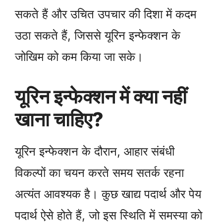
सकते हैं और उचित उपचार की दिशा में कदम
उठा सकते हैं, जिससे यूरिन इन्फेक्शन के
जोखिम को कम किया जा सके।
यूरिन इन्फेक्शन में क्या नहीं
खाना चाहिए?
यूरिन इन्फेक्शन के दौरान, आहार संबंधी
विकल्पों का चयन करते समय सतर्क रहना
अत्यंत आवश्यक है। कुछ खाद्य पदार्थ और पेय
पदार्थ ऐसे होते हैं, जो इस स्थिति में समस्या को