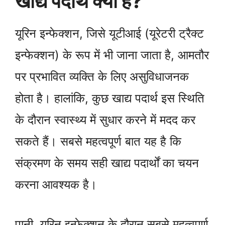
खाद्य पदार्थ क्या हैं?
यूरिन इन्फेक्शन, जिसे यूटीआई (यूरेटरी ट्रैक्ट
इन्फेक्शन) के रूप में भी जाना जाता है, आमतौर
पर प्रभावित व्यक्ति के लिए असुविधाजनक
होता है। हालांकि, कुछ खाद्य पदार्थ इस स्थिति
के दौरान स्वास्थ्य में सुधार करने में मदद कर
सकते हैं। सबसे महत्वपूर्ण बात यह है कि
संक्रमण के समय सही खाद्य पदार्थों का चयन
करना आवश्यक है।
पानी, यूरिन इन्फेक्शन के दौरान सबसे महत्वपूर्ण