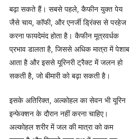
बढ़ा सकते हैं। सबसे पहले, कैफीन युक्त पेय
जैसे चाय, कॉफी, और एनर्जी ड्रिंक्स से परहेज
करना फायदेमंद होता है। कैफीन मूत्रवर्धक
प्रभाव डालता है, जिससे अधिक मात्रा में पेशाब
आता है और इससे यूरिनरी ट्रैक्ट में जलन हो
सकती है, जो बीमारी को बढ़ा सकती है।
इसके अतिरिक्त, अल्कोहल का सेवन भी यूरिन
इन्फेक्शन के दौरान नहीं करना चाहिए।
अल्कोहल शरीर में जल की मात्रा को कम