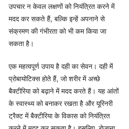
उपचार न केवल लक्षणों को नियंत्रित करने में
मदद कर सकते हैं, बल्कि इन्हें अपनाने से
संक्रमण की गंभीरता को भी कम किया जा
सकता है।
एक महत्वपूर्ण उपाय है दही का सेवन। दही में
प्रोबायोटिक्स होते हैं, जो शरीर में अच्छे
बैक्टीरिया को बढ़ाने में मदद करते हैं। यह आंतों
के स्वास्थ्य को बनाकर रखता है और यूरिनरी
ट्रैक्ट में बैक्टीरिया के विकास को नियंत्रित
करने में मदद कर सकता है। इसलिए, रोजाना