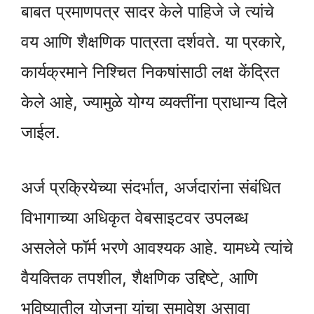
बाबत प्रमाणपत्र सादर केले पाहिजे जे त्यांचे
वय आणि शैक्षणिक पात्रता दर्शवते. या प्रकारे,
कार्यक्रमाने निश्चित निकषांसाठी लक्ष केंद्रित
केले आहे, ज्यामुळे योग्य व्यक्तींना प्राधान्य दिले
जाईल.
अर्ज प्रक्रियेच्या संदर्भात, अर्जदारांना संबंधित
विभागाच्या अधिकृत वेबसाइटवर उपलब्ध
असलेले फॉर्म भरणे आवश्यक आहे. यामध्ये त्यांचे
वैयक्तिक तपशील, शैक्षणिक उद्दिष्टे, आणि
भविष्यातील योजना यांचा समावेश असावा