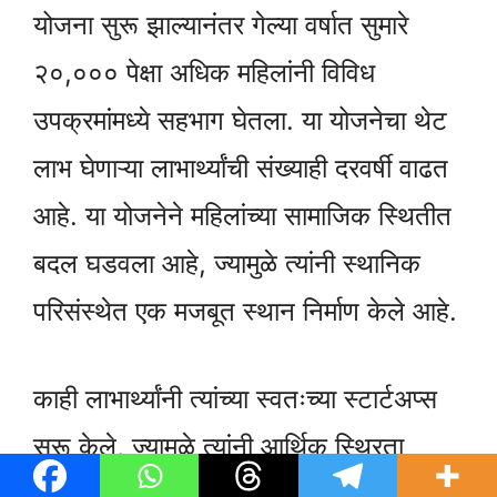
योजना सुरू झाल्यानंतर गेल्या वर्षात सुमारे
२०,००० पेक्षा अधिक महिलांनी विविध
उपक्रमांमध्ये सहभाग घेतला. या योजनेचा थेट
लाभ घेणाऱ्या लाभार्थ्यांची संख्याही दरवर्षी वाढत
आहे. या योजनेने महिलांच्या सामाजिक स्थितीत
बदल घडवला आहे, ज्यामुळे त्यांनी स्थानिक
परिसंस्थेत एक मजबूत स्थान निर्माण केले आहे.
काही लाभार्थ्यांनी त्यांच्या स्वतःच्या स्टार्टअप्स
सुरू केले, ज्यामुळे त्यांनी आर्थिक स्थिरता
साधली आहे. ही योजना महिलांच्या सामाजिक