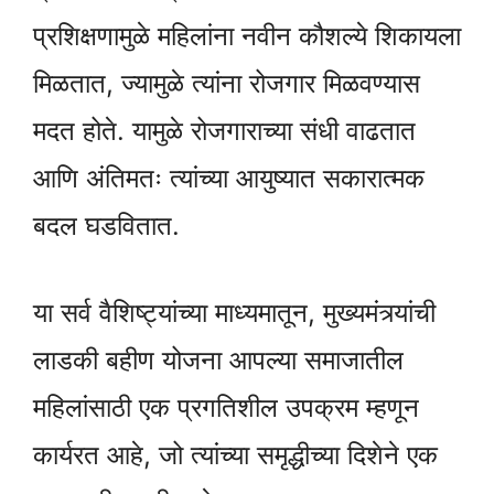
प्रशिक्षणामुळे महिलांना नवीन कौशल्ये शिकायला
मिळतात, ज्यामुळे त्यांना रोजगार मिळवण्यास
मदत होते. यामुळे रोजगाराच्या संधी वाढतात
आणि अंतिमतः त्यांच्या आयुष्यात सकारात्मक
बदल घडवितात.
या सर्व वैशिष्ट्यांच्या माध्यमातून, मुख्यमंत्र्यांची
लाडकी बहीण योजना आपल्या समाजातील
महिलांसाठी एक प्रगतिशील उपक्रम म्हणून
कार्यरत आहे, जो त्यांच्या समृद्धीच्या दिशेने एक