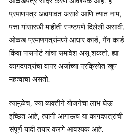
ओळखपत्र सादर करणे आवश्यक आहे. हे
प्रमाणपत्र अद्ययावत असावे आणि त्यात नाम,
पत्ता यांसारखी माहीती स्पष्टपणे दिलेली असावी.
ओळख प्रमाणपत्रांमध्ये आधार कार्ड, पॅन कार्ड
किंवा पासपोर्ट यांचा समावेश असू शकतो. ह्या
कागदपत्रांचा वापर अर्जाच्या प्रक्रियेत खूप
महत्वाचा असतो.
त्यामुळेच, ज्या व्यक्तीने योजनेचा लाभ घेऊ
इच्छित आहे, त्यांनी आगाऊच या कागदपत्रांची
संपूर्ण यादी तयार करणे आवश्यक आहे.