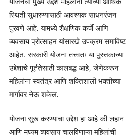
योजनेचा मुख्य उद्देश महिलांना त्यांच्या आर्थिक
स्थिती सुधारण्यासाठी आवश्यक साधनरंजन
पुरवणे आहे. यामध्ये शैक्षणिक कर्जे आणि
व्यवसाय प्रोत्साहन यांसारखे उपक्रम समाविष्ट
आहेत. सरकारी योजना तत्त्वतः या पुस्तकाच्या
उद्देशाचे पूर्ततेसाठी कालबद्ध आहे, जेणेकरून
महिलांना स्वतंत्र आणि शक्तिशाली भक्तीच्या
मार्गावर नेऊ शकेल.
योजना सुरू करण्याचा उद्देश हा आहे की लहान
आणि मध्यम व्यवसाय चालविणाऱ्या महिलांची