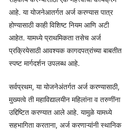
आहे. या योजनेआतर्गत अर्ज करण्यास पात्र
होण्यासाठी काही विशिष्ट नियम आणि अटी
आहेत. यामध्ये प्राथमिकता तसेच अर्ज
प्रक्रियेसाठी आवश्यक कागदपत्रांच्या बाबतीत
स्पष्ट मार्गदर्शन उपलब्ध आहे.
सर्वप्रथम, या योजनेअंतर्गत अर्ज करण्यासाठी,
मुख्यत्वे ती महाविद्यालयीन महिलांना व तरुणींना
उद्दिष्टित करण्यात आले आहे. यामुळे यामध्ये
सहभागिता करताना, अर्ज करणाऱ्यांनी स्थानिक