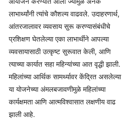
आयोजन करण्यात आला ज्यामुळे अनेक
लाभार्थ्यांनी त्यांचे कौशल्य वाढवले. उदाहरणार्थ,
आंतरजालावर व्यवसाय सुरू करण्यासंबंधीचे
प्रशिक्षण घेतलेल्या एका लाभार्थीने आपल्या
व्यवसायासाठी उत्कृष्ट सुरूवात केली, आणि
त्याच्या कार्यात सहा महिन्यांच्या आत वृद्धी झाली.
महिलांच्या आर्थिक सामर्थ्यावर केंद्रित असलेल्या
या योजनेच्या अंमलबजावणीमुळे महिलांच्या
कार्यक्षमता आणि आत्मविश्वासात लक्षणीय वाढ
झाली आहे.