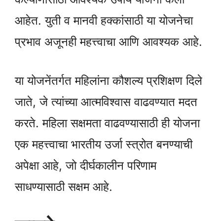
आहेत. युती व मानवी हक्कांसाठी या योजनेचा
प्रभाव अजूनही महत्त्वाचा आणि आवश्यक आहे.
या योजनेंतर्गत महिलांना कौशल्य प्रशिक्षण दिले
जाते, जे त्यांच्या आत्मविश्वास वाढवण्यात मदत
करते. महिला सक्षमता वाढवण्यासाठी ही योजना
एक महत्त्वाचा भारतीय उर्जा स्त्रोत बनण्याची
अपेक्षा आहे, जो दीर्घकालीन परिणाम
साधण्यासाठी सक्षम आहे.