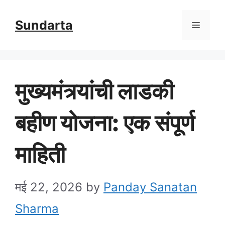
Skip
Sundarta
Menu
to
content
मुख्यमंत्र्यांची लाडकी
बहीण योजना: एक संपूर्ण
माहिती
मई 22, 2026
by
Panday Sanatan
Sharma