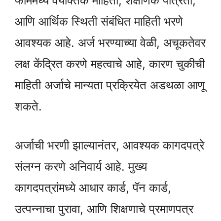
फॉर्ममध्ये वैयक्तिक माहिती, शैक्षणिक पात्रता,
आणि आर्थिक स्थिती संबंधित माहिती भरणे
आवश्यक आहे. अर्ज भरण्याच्या वेळी, अचूकतेवर
लक्ष केंद्रित करणे महत्वाचे आहे, कारण चुकीची
माहिती अर्जाचे मान्यता प्रक्रियेत अडथळा आणू
शकते.
अर्जाची भरणी झाल्यानंतर, आवश्यक कागदपत्रे
संलग्न करणे अनिवार्य आहे. मुख्य
कागदपत्रांमध्ये आधार कार्ड, पॅन कार्ड,
उत्पन्नाचा पुरावा, आणि शिक्षणाचे प्रमाणपत्र