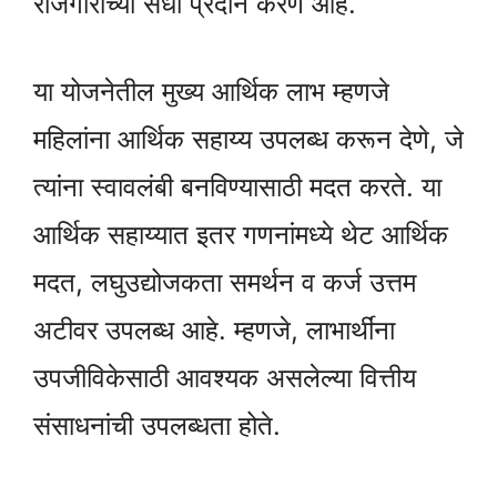
रोजगाराच्या संधी प्रदान करणे आहे.
या योजनेतील मुख्य आर्थिक लाभ म्हणजे
महिलांना आर्थिक सहाय्य उपलब्ध करून देणे, जे
त्यांना स्वावलंबी बनविण्यासाठी मदत करते. या
आर्थिक सहाय्यात इतर गणनांमध्ये थेट आर्थिक
मदत, लघुउद्योजकता समर्थन व कर्ज उत्तम
अटीवर उपलब्ध आहे. म्हणजे, लाभार्थींना
उपजीविकेसाठी आवश्यक असलेल्या वित्तीय
संसाधनांची उपलब्धता होते.