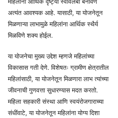
महिलांना आर्थिक दृष्ट्या स्वावलंबी बनविणे
अत्यंत आवश्यक आहे. यासाठी, या योजनेतून
मिळणाऱ्या लाभामुळे महिलांना आर्थिक स्थैर्य
मिळविणे शक्य होईल.
या योजनेचा मुख्य उद्देश म्हणजे महिलांच्या
विकासास गती देणे. विशेषतः ग्रामीण क्षेत्रातील
महिलांसाठी, या योजनेतून मिळणारा लाभ त्यांच्या
जीवनाची गुणवत्ता सुधारण्यास मदत करतो.
महिला सहकारी संस्था आणि स्वयंरोजगाराच्या
संधींवाटे, या योजनेतून महिलांना योग्य दिशा