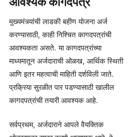
आवश्यक कागदपत्रं
मुख्यमंत्र्यांची लाडकी बहीण योजना अर्ज
करण्यासाठी, काही निश्चित कागदपत्रांची
आवश्यकता असते. या कागदपत्रांच्या
माध्यमातून अर्जदाराची ओळख, आर्थिक स्थिती
आणि इतर महत्वाची माहिती दर्शविली जाते.
प्रक्रिया सुरळीत पार पडण्यासाठी खालील
कागदपत्रांची तयारी आवश्यक आहे.
सर्वप्रथम, अर्जदाराने आपले वैयक्तिक