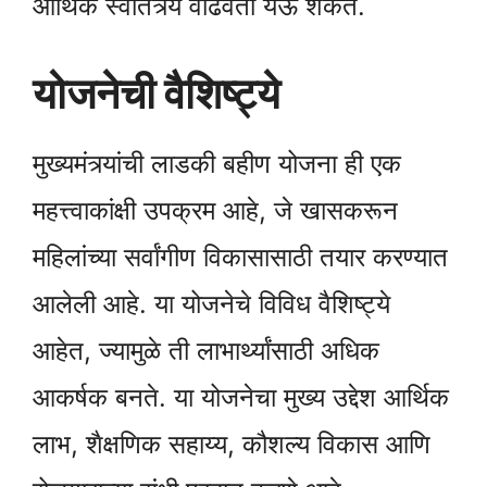
आर्थिक स्वातंत्र्य वाढवता येऊ शकते.
योजनेची वैशिष्ट्ये
मुख्यमंत्र्यांची लाडकी बहीण योजना ही एक
महत्त्वाकांक्षी उपक्रम आहे, जे खासकरून
महिलांच्या सर्वांगीण विकासासाठी तयार करण्यात
आलेली आहे. या योजनेचे विविध वैशिष्ट्ये
आहेत, ज्यामुळे ती लाभार्थ्यांसाठी अधिक
आकर्षक बनते. या योजनेचा मुख्य उद्देश आर्थिक
लाभ, शैक्षणिक सहाय्य, कौशल्य विकास आणि