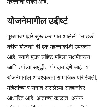
महत्त्वाची पायरी आहे.
योजनेमागील उद्दीष्टं
मुख्यमंत्र्यांद्वारे सुरू करण्यात आलेली “लाडकी
बहीण योजना” ही एक महत्त्वाकांक्षी उपक्रम
आहे, ज्याचे मुख्य उद्दिष्ट महिला सक्षमीकरण
आणि त्यांच्या समृद्धीत योगदान देणे आहे. या
योजनेमागील आवश्यकता सामाजिक परिस्थिती,
महिलांच्या स्थानात असलेल्या आव्हानांवर
आधारित आहे. आताच्या काळात, अनेक