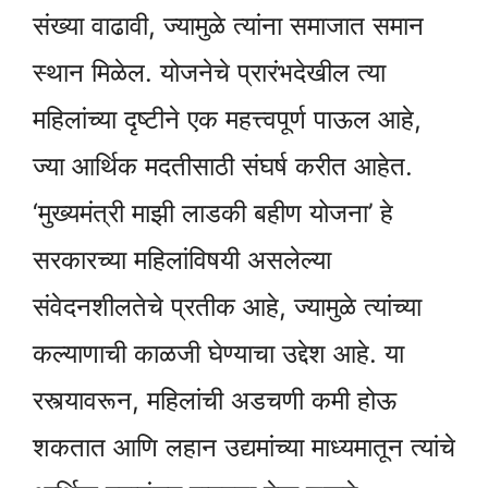
संख्या वाढावी, ज्यामुळे त्यांना समाजात समान
स्थान मिळेल. योजनेचे प्रारंभदेखील त्या
महिलांच्या दृष्टीने एक महत्त्वपूर्ण पाऊल आहे,
ज्या आर्थिक मदतीसाठी संघर्ष करीत आहेत.
‘मुख्यमंत्री माझी लाडकी बहीण योजना’ हे
सरकारच्या महिलांविषयी असलेल्या
संवेदनशीलतेचे प्रतीक आहे, ज्यामुळे त्यांच्या
कल्याणाची काळजी घेण्याचा उद्देश आहे. या
रस्त्यावरून, महिलांची अडचणी कमी होऊ
शकतात आणि लहान उद्यमांच्या माध्यमातून त्यांचे