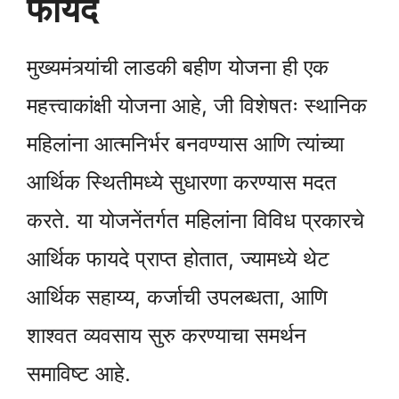
फायदे
मुख्यमंत्र्यांची लाडकी बहीण योजना ही एक
महत्त्वाकांक्षी योजना आहे, जी विशेषतः स्थानिक
महिलांना आत्मनिर्भर बनवण्यास आणि त्यांच्या
आर्थिक स्थितीमध्ये सुधारणा करण्यास मदत
करते. या योजनेंतर्गत महिलांना विविध प्रकारचे
आर्थिक फायदे प्राप्त होतात, ज्यामध्ये थेट
आर्थिक सहाय्य, कर्जाची उपलब्धता, आणि
शाश्वत व्यवसाय सुरु करण्याचा समर्थन
समाविष्ट आहे.