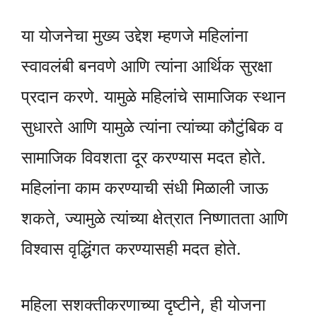
या योजनेचा मुख्य उद्देश म्हणजे महिलांना
स्वावलंबी बनवणे आणि त्यांना आर्थिक सुरक्षा
प्रदान करणे. यामुळे महिलांचे सामाजिक स्थान
सुधारते आणि यामुळे त्यांना त्यांच्या कौटुंबिक व
सामाजिक विवशता दूर करण्यास मदत होते.
महिलांना काम करण्याची संधी मिळाली जाऊ
शकते, ज्यामुळे त्यांच्या क्षेत्रात निष्णातता आणि
विश्वास वृद्धिंगत करण्यासही मदत होते.
महिला सशक्तीकरणाच्या दृष्टीने, ही योजना