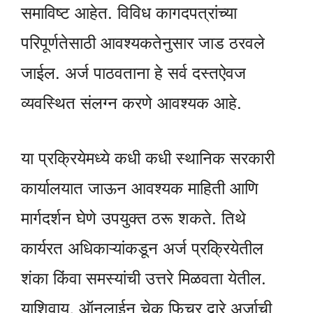
समाविष्ट आहेत. विविध कागदपत्रांच्या
परिपूर्णतेसाठी आवश्यकतेनुसार जाड ठरवले
जाईल. अर्ज पाठवताना हे सर्व दस्तऐवज
व्यवस्थित संलग्न करणे आवश्यक आहे.
या प्रक्रियेमध्ये कधी कधी स्थानिक सरकारी
कार्यालयात जाऊन आवश्यक माहिती आणि
मार्गदर्शन घेणे उपयुक्त ठरू शकते. तिथे
कार्यरत अधिकाऱ्यांकडून अर्ज प्रक्रियेतील
शंका किंवा समस्यांची उत्तरे मिळवता येतील.
याशिवाय, ऑनलाईन चेक फिचर द्वारे अर्जाची