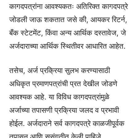
कागदपत्रांना आवश्यकतः अतिरिक्त कागदपत्रे
जोडली जाऊ शकतात जसे की, आयकर रिटर्न,
बँक स्टेटमेंट, किंवा अन्य आर्थिक दस्तावेज, जे
अर्जदाराच्या आर्थिक स्थितीवर आधारित आहेत.
तसेच, अर्ज प्रक्रिया सुलभ करण्यासाठी
अधिकृत प्रमाणपत्रांची प्रत देखील जोडणे
आवश्यक आहे. या विविध कागदपत्रांमुळे
अर्जाच्या तपासणी प्रक्रिया जलद व प्रभावी
होईल. अर्जदाराने सर्व कागदपत्रे काळजीपूर्वक
तपासून आणि सुसंगतीत केली पाहिजे,