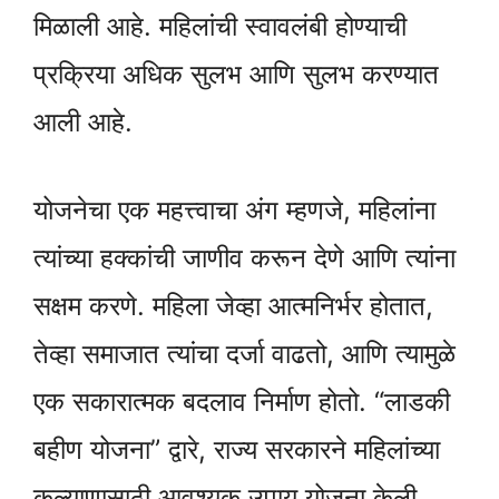
मिळाली आहे. महिलांची स्वावलंबी होण्याची
प्रक्रिया अधिक सुलभ आणि सुलभ करण्यात
आली आहे.
योजनेचा एक महत्त्वाचा अंग म्हणजे, महिलांना
त्यांच्या हक्कांची जाणीव करून देणे आणि त्यांना
सक्षम करणे. महिला जेव्हा आत्मनिर्भर होतात,
तेव्हा समाजात त्यांचा दर्जा वाढतो, आणि त्यामुळे
एक सकारात्मक बदलाव निर्माण होतो. “लाडकी
बहीण योजना” द्वारे, राज्य सरकारने महिलांच्या
कल्याणासाठी आवश्यक उपाय योजना केली