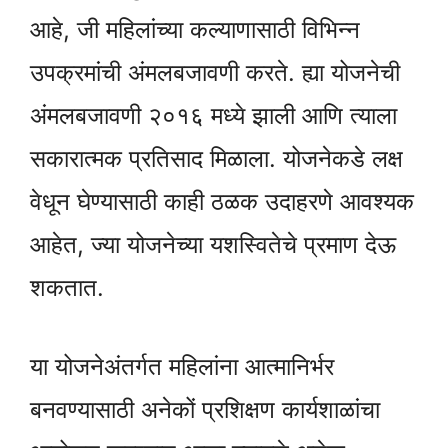
आहे, जी महिलांच्या कल्याणासाठी विभिन्न
उपक्रमांची अंमलबजावणी करते. ह्या योजनेची
अंमलबजावणी २०१६ मध्ये झाली आणि त्याला
सकारात्मक प्रतिसाद मिळाला. योजनेकडे लक्ष
वेधून घेण्यासाठी काही ठळक उदाहरणे आवश्यक
आहेत, ज्या योजनेच्या यशस्वितेचे प्रमाण देऊ
शकतात.
या योजनेअंतर्गत महिलांना आत्मानिर्भर
बनवण्यासाठी अनेकों प्रशिक्षण कार्यशाळांचा