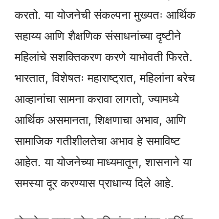
करतो. या योजनेची संकल्पना मुख्यतः आर्थिक
सहाय्य आणि शैक्षणिक संसाधनांच्या दृष्टीने
महिलांचे सशक्तिकरण करणे याभोवती फिरते.
भारतात, विशेषतः महाराष्ट्रात, महिलांना बरेच
आव्हानांचा सामना करावा लागतो, ज्यामध्ये
आर्थिक असमानता, शिक्षणाचा अभाव, आणि
सामाजिक गतीशीलतेचा अभाव हे समाविष्ट
आहेत. या योजनेच्या माध्यमातून, शासनाने या
समस्या दूर करण्यास प्राधान्य दिले आहे.