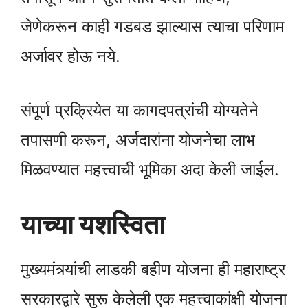
जेणेकरून काही गडबड झाल्यास त्याचा परिणाम
अर्जावर होऊ नये.
संपूर्ण प्रक्रियेत या कागदपत्रांची योग्यतेने
तपासणी करून, अर्जदारांना योजनेचा लाभ
मिळवण्यात महत्त्वाची भूमिका अदा केली जाईल.
याच्या यशस्विता
मुख्यमंत्र्यांची लाडकी बहीण योजना ही महाराष्ट्र
सरकारद्वारे सुरू केलेली एक महत्त्वाकांक्षी योजना