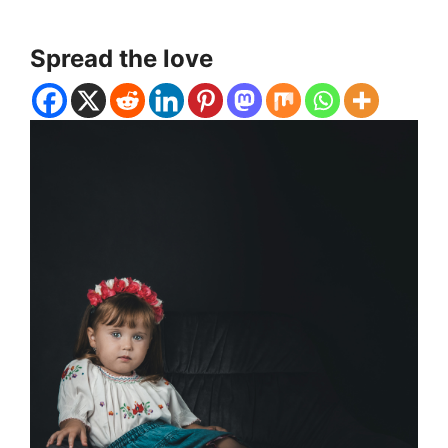
Spread the love