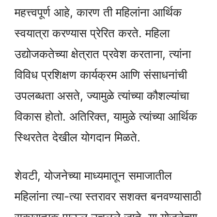
महत्त्वपूर्ण आहे, कारण ती महिलांना आर्थिक
स्वयात्रा करण्यास प्रेरित करते. महिला
उद्योजकतेच्या क्षेत्रात प्रवेश करताना, त्यांना
विविध प्रशिक्षण कार्यक्रम आणि संसाधनांची
उपलब्धता असते, ज्यामुळे त्यांच्या कौशल्यांचा
विकास होतो. अतिरिक्त, यामुळे त्यांच्या आर्थिक
स्थिरतेत देखील योगदान मिळते.
शेवटी, योजनेच्या माध्यमातून समाजातील
महिलांना त्या-त्या स्तरावर सशक्त बनवण्यासाठी