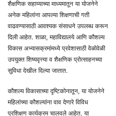
शैक्षणिक सहाय्याच्या माध्यमातून या योजनेने
अनेक महिलांना आपल्या शिक्षणाची गती
वाढवण्यासाठी आवश्यक संसाधने उपलब्ध करून
दिली आहेत. शाळा, महाविद्यालये आणि कौशल्य
विकास अभ्यासक्रमांमध्ये प्रवेशासाठी वेळोवेळी
उपयुक्त शिष्यवृत्त्या व शैक्षणिक प्रोत्साहनच्या
सुविधा देखील दिल्या जातात.
कौशल्य विकासाच्या दृष्टिकोनातून, या योजनेने
महिलांच्या कौशल्यांना वाव देणारे विविध
प्रशिक्षण कार्यक्रम चालवले आहेत. या