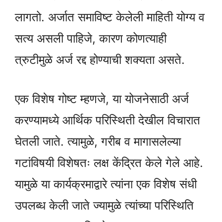
लागतो. अर्जात समाविष्ट केलेली माहिती योग्य व
सत्य असली पाहिजे, कारण कोणत्याही
त्रुटीमुळे अर्ज रद्द होण्याची शक्यता असते.
एक विशेष गोष्ट म्हणजे, या योजनेसाठी अर्ज
करण्यामध्ये आर्थिक परिस्थिती देखील विचारात
घेतली जाते. त्यामुळे, गरीब व मागासलेल्या
गटांविषयी विशेषतः लक्ष केंद्रित केले गेले आहे.
यामुळे या कार्यक्रमाद्वारे त्यांना एक विशेष संधी
उपलब्ध केली जाते ज्यामुळे त्यांच्या परिस्थिति