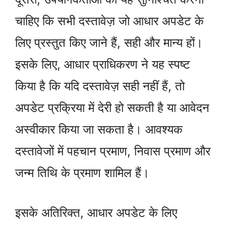
चाहिए कि सभी दस्तावेज़ जो आधार अपडेट के
लिए प्रस्तुत किए जाने हैं, सही और मान्य हों।
इसके लिए, आधार प्राधिकरण ने यह स्पष्ट
किया है कि यदि दस्तावेज़ सही नहीं हैं, तो
अपडेट प्रक्रिया में देरी हो सकती है या आवेदन
अस्वीकार किया जा सकता है। आवश्यक
दस्तावेजों में पहचान प्रमाण, निवास प्रमाण और
जन्म तिथि के प्रमाण शामिल हैं।
इसके अतिरिक्त, आधार अपडेट के लिए