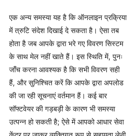
एक अन्य समस्या यह है कि ऑनलाइन प्रक्रिया
में त्रुटि संदेश दिखाई दे सकता है। ऐसा तब
होता है जब आपके द्वारा भरे गए विवरण सिस्टम
के साथ मेल नहीं खाते हैं। इस स्थिति में, पुनः
जाँच करना आवश्यक है कि सभी विवरण सही
हैं, और सुनिश्चित करें कि आपके द्वारा अपलोड
की जा रही सूचनाएं वर्तमान हैं। कई बार
सॉफ्टवेयर की गड़बड़ी के कारण भी समस्या
उत्पन्न हो सकती है; ऐसे में आपको आधार सेवा
केंद्र पर जाकर व्यक्तिगत रूप से सहायता लेनी