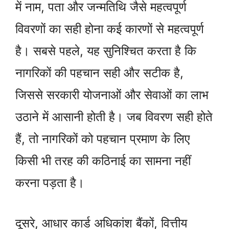
में नाम, पता और जन्मतिथि जैसे महत्वपूर्ण
विवरणों का सही होना कई कारणों से महत्वपूर्ण
है। सबसे पहले, यह सुनिश्चित करता है कि
नागरिकों की पहचान सही और सटीक है,
जिससे सरकारी योजनाओं और सेवाओं का लाभ
उठाने में आसानी होती है। जब विवरण सही होते
हैं, तो नागरिकों को पहचान प्रमाण के लिए
किसी भी तरह की कठिनाई का सामना नहीं
करना पड़ता है।
दूसरे, आधार कार्ड अधिकांश बैंकों, वित्तीय