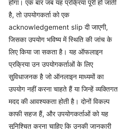
होगा। एक बार जब यह प्रक्रिया पूरी हो जाती
है, तो उपयोगकर्ता को एक
acknowledgement slip दी जाएगी,
जिसका उपयोग भविष्य में स्थिति की जांच के
लिए किया जा सकता है। यह ऑफलाइन
प्रक्रिया उन उपयोगकर्ताओं के लिए
सुविधाजनक है जो ऑनलाइन माध्यमों का
उपयोग नहीं करना चाहते हैं या जिन्हें व्यक्तिगत
मदद की आवश्यकता होती है। दोनों विकल्प
काफी सहज हैं, और उपयोगकर्ताओं को यह
सुनिश्चित करना चाहिए कि उनकी जानकारी