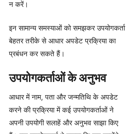
न करें।
इन सामान्य समस्याओं को समझकर उपयोगकर्ता
बेहतर तरीके से आधार अपडेट प्रक्रिया का
प्रबंधन कर सकते हैं।
उपयोगकर्ताओं के अनुभव
आधार में नाम, पता और जन्मतिथि के अपडेट
करने की प्रक्रिया में कई उपयोगकर्ताओं ने
अपनी उपयोगी सलाहें और अनुभव साझा किए