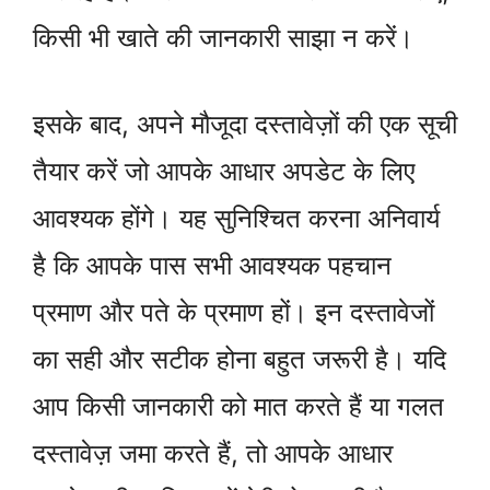
किसी भी खाते की जानकारी साझा न करें।
इसके बाद, अपने मौजूदा दस्तावेज़ों की एक सूची
तैयार करें जो आपके आधार अपडेट के लिए
आवश्यक होंगे। यह सुनिश्चित करना अनिवार्य
है कि आपके पास सभी आवश्यक पहचान
प्रमाण और पते के प्रमाण हों। इन दस्तावेजों
का सही और सटीक होना बहुत जरूरी है। यदि
आप किसी जानकारी को मात करते हैं या गलत
दस्तावेज़ जमा करते हैं, तो आपके आधार