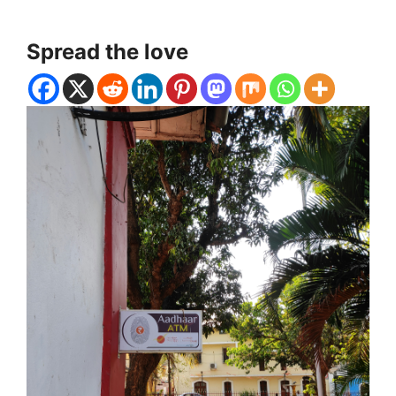
Spread the love