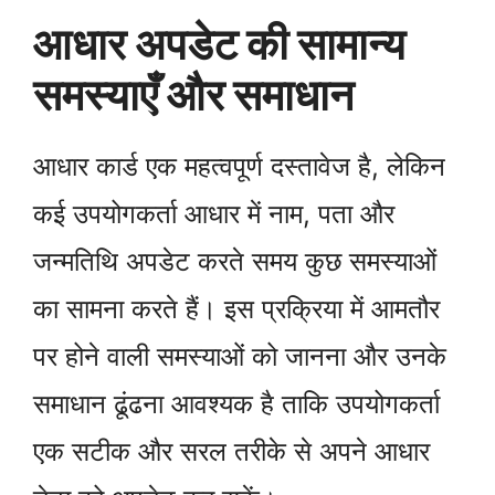
आधार अपडेट की सामान्य
समस्याएँ और समाधान
आधार कार्ड एक महत्वपूर्ण दस्तावेज है, लेकिन
कई उपयोगकर्ता आधार में नाम, पता और
जन्मतिथि अपडेट करते समय कुछ समस्याओं
का सामना करते हैं। इस प्रक्रिया में आमतौर
पर होने वाली समस्याओं को जानना और उनके
समाधान ढूंढना आवश्यक है ताकि उपयोगकर्ता
एक सटीक और सरल तरीके से अपने आधार