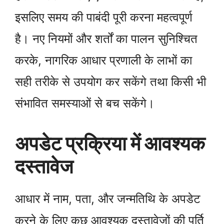
इसलिए समय की पाबंदी पूरी करना महत्वपूर्ण
है। नए नियमों और शर्तों का पालन सुनिश्चित
करके, नागरिक आधार प्रणाली के लाभों का
सही तरीके से उपयोग कर सकेंगे तथा किसी भी
संभावित समस्याओं से बच सकेंगे।
अपडेट प्रक्रिया में आवश्यक
दस्तावेज
आधार में नाम, पता, और जन्मतिथि के अपडेट
करने के लिए कुछ आवश्यक दस्तावेजों की पूर्ति