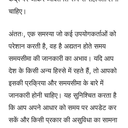
चाहिए।
अंततः, एक समस्या जो कई उपयोगकर्ताओं को
परेशान करती है, वह है अद्यतन होते समय
समयसीमा की जानकारी का अभाव। यदि आप
देश के किसी अन्य हिस्से में रहते हैं, तो आपको
इसकी प्रक्रिया और समयसीमा के बारे में
जानकारी होनी चाहिए। यह सुनिश्चित करता है
कि आप अपने आधार को समय पर अपडेट कर
सकें और किसी प्रकार की असुविधा का सामना