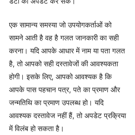
डेटा को अपडेट कर सकें।
एक सामान्य समस्या जो उपयोगकर्ताओं को
सामने आती है वह है गलत जानकारी का सही
करना। यदि आपके आधार में नाम या पता गलत
है, तो आपको सही दस्तावेजों की आवश्यकता
होगी। इसके लिए, आपको आवश्यक है कि
आपके पास पहचान पत्र, पते का प्रमाण और
जन्मतिथि का प्रमाण उपलब्ध हो। यदि
आवश्यक दस्तावेज नहीं हैं, तो अपडेट प्रक्रिया
में विलंब हो सकता है।