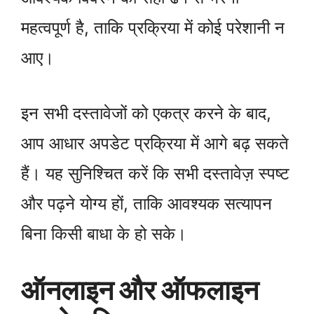
महत्वपूर्ण है, ताकि प्रक्रिया में कोई परेशानी न
आए।
इन सभी दस्तावेजों को एकत्र करने के बाद,
आप आधार अपडेट प्रक्रिया में आगे बढ़ सकते
हैं। यह सुनिश्चित करें कि सभी दस्तावेज़ स्पष्ट
और पढ़ने योग्य हों, ताकि आवश्यक सत्यापन
बिना किसी बाधा के हो सके।
ऑनलाइन और ऑफलाइन