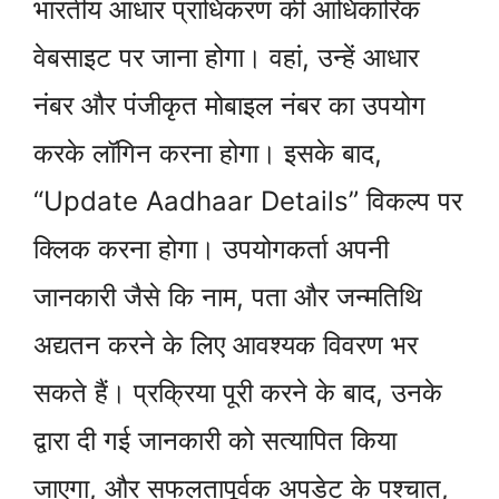
भारतीय आधार प्राधिकरण की आधिकारिक
वेबसाइट पर जाना होगा। वहां, उन्हें आधार
नंबर और पंजीकृत मोबाइल नंबर का उपयोग
करके लॉगिन करना होगा। इसके बाद,
“Update Aadhaar Details” विकल्प पर
क्लिक करना होगा। उपयोगकर्ता अपनी
जानकारी जैसे कि नाम, पता और जन्मतिथि
अद्यतन करने के लिए आवश्यक विवरण भर
सकते हैं। प्रक्रिया पूरी करने के बाद, उनके
द्वारा दी गई जानकारी को सत्यापित किया
जाएगा, और सफलतापूर्वक अपडेट के पश्चात,