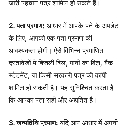
जारी पहचान पत्र शामिल हो सकते हैं।
2. पता प्रमाण:
आधार में आपके पते के अपडेट
के लिए, आपको एक पता प्रमाण की
आवश्यकता होगी। ऐसे विभिन्न प्रमाणित
दस्तावेजों में बिजली बिल, पानी का बिल, बैंक
स्टेटमेंट, या किसी सरकारी पत्र की कॉपी
शामिल हो सकती है। यह सुनिश्चित करता है
कि आपका पता सही और अद्यतित है।
3. जन्मतिथि प्रमाण:
यदि आप आधार में अपनी