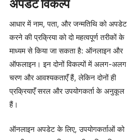
अपडेट विकल्प
आधार में नाम, पता, और जन्मतिथि को अपडेट
करने की प्रक्रिया को दो महत्वपूर्ण तरीकों के
माध्यम से किया जा सकता है: ऑनलाइन और
ऑफलाइन। इन दोनों विकल्पों में अलग-अलग
चरण और आवश्यकताएँ हैं, लेकिन दोनों ही
प्रक्रियाएँ सरल और उपयोगकर्ता के अनुकूल
हैं।
ऑनलाइन अपडेट के लिए, उपयोगकर्ताओं को