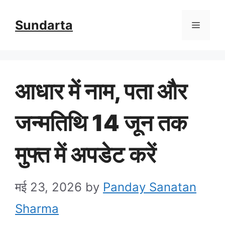
Skip
Sundarta
Menu
to
content
आधार में नाम, पता और
जन्मतिथि 14 जून तक
मुफ्त में अपडेट करें
मई 23, 2026
by
Panday Sanatan
Sharma