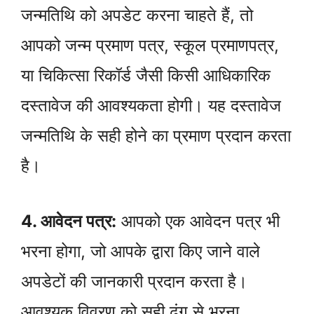
जन्मतिथि को अपडेट करना चाहते हैं, तो
आपको जन्म प्रमाण पत्र, स्कूल प्रमाणपत्र,
या चिकित्सा रिकॉर्ड जैसी किसी आधिकारिक
दस्तावेज की आवश्यकता होगी। यह दस्तावेज
जन्मतिथि के सही होने का प्रमाण प्रदान करता
है।
4. आवेदन पत्र:
आपको एक आवेदन पत्र भी
भरना होगा, जो आपके द्वारा किए जाने वाले
अपडेटों की जानकारी प्रदान करता है।
आवश्यक विवरण को सही ढंग से भरना