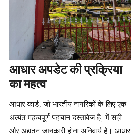
आधार अपडेट की प्रक्रिया
का महत्व
आधार कार्ड, जो भारतीय नागरिकों के लिए एक
अत्यंत महत्वपूर्ण पहचान दस्तावेज है, में सही
और अद्यतन जानकारी होना अनिवार्य है। आधार