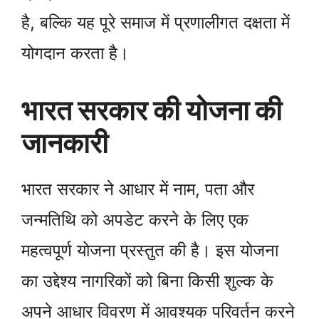
है, बल्कि यह पूरे समाज में प्रणालीगत दक्षता में
योगदान करता है।
भारत सरकार की योजना की
जानकारी
भारत सरकार ने आधार में नाम, पता और
जन्मतिथि को अपडेट करने के लिए एक
महत्वपूर्ण योजना प्रस्तुत की है। इस योजना
का उद्देश्य नागरिकों को बिना किसी शुल्क के
अपने आधार विवरण में आवश्यक परिवर्तन करने