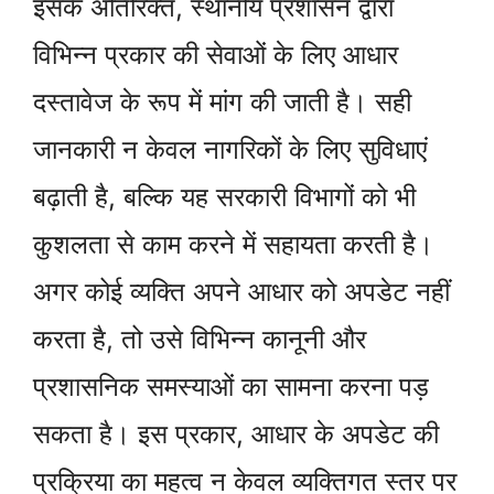
इसके अतिरिक्त, स्थानीय प्रशासन द्वारा
विभिन्न प्रकार की सेवाओं के लिए आधार
दस्तावेज के रूप में मांग की जाती है। सही
जानकारी न केवल नागरिकों के लिए सुविधाएं
बढ़ाती है, बल्कि यह सरकारी विभागों को भी
कुशलता से काम करने में सहायता करती है।
अगर कोई व्यक्ति अपने आधार को अपडेट नहीं
करता है, तो उसे विभिन्न कानूनी और
प्रशासनिक समस्याओं का सामना करना पड़
सकता है। इस प्रकार, आधार के अपडेट की
प्रक्रिया का महत्व न केवल व्यक्तिगत स्तर पर