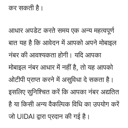
कर सकती है।
आधार अपडेट करते समय एक अन्य महत्वपूर्ण
बात यह है कि आवेदन में आपको अपने मोबाइल
नंबर की आवश्यकता होगी। यदि आपका
मोबाइल नंबर आधार में नहीं है, तो यह आपको
ओटीपी प्राप्त करने में असुविधा दे सकता है।
इसलिए सुनिश्चित करें कि आपका नंबर अद्यतित
है या किसी अन्य वैकल्पिक विधि का उपयोग करें
जो UIDAI द्वारा प्रदान की गई है।