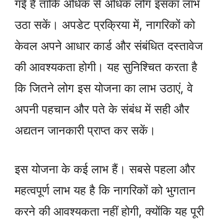
गई है ताकि अधिक से अधिक लोग इसका लाभ
उठा सकें। अपडेट प्रक्रिया में, नागरिकों को
केवल अपने आधार कार्ड और संबंधित दस्तावेज
की आवश्यकता होगी। यह सुनिश्चित करता है
कि जितने लोग इस योजना का लाभ उठाएं, वे
अपनी पहचान और पते के संबंध में सही और
अद्यतन जानकारी प्राप्त कर सकें।
इस योजना के कई लाभ हैं। सबसे पहला और
महत्वपूर्ण लाभ यह है कि नागरिकों को भुगतान
करने की आवश्यकता नहीं होगी, क्योंकि यह पूरी