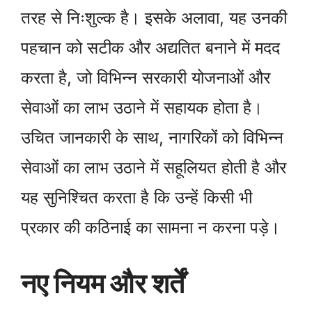
तरह से निःशुल्क है। इसके अलावा, यह उनकी
पहचान को सटीक और अद्यतित बनाने में मदद
करता है, जो विभिन्न सरकारी योजनाओं और
सेवाओं का लाभ उठाने में सहायक होता है।
उचित जानकारी के साथ, नागरिकों को विभिन्न
सेवाओं का लाभ उठाने में सहूलियत होती है और
यह सुनिश्चित करता है कि उन्हें किसी भी
प्रकार की कठिनाई का सामना न करना पड़े।
नए नियम और शर्तें