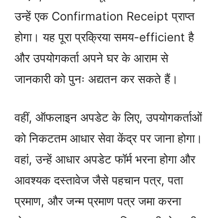
उन्हें एक Confirmation Receipt प्राप्त
होगा। यह पूरा प्रक्रिया समय-efficient है
और उपयोगकर्ता अपने घर के आराम से
जानकारी को पुनः अद्यतन कर सकते हैं।
वहीं, ऑफलाइन अपडेट के लिए, उपयोगकर्ताओं
को निकटतम आधार सेवा केंद्र पर जाना होगा।
वहां, उन्हें आधार अपडेट फॉर्म भरना होगा और
आवश्यक दस्तावेज जैसे पहचान पत्र, पता
प्रमाण, और जन्म प्रमाण पत्र जमा करना