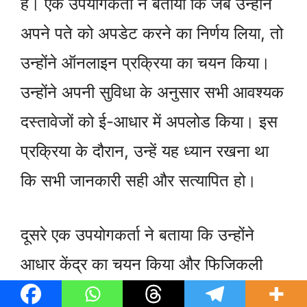
हैं। एक उपयोगकर्ता ने बताया कि जब उन्होंने
अपने पते को अपडेट करने का निर्णय लिया, तो
उन्होंने ऑनलाइन प्रक्रिया का चयन किया।
उन्होंने अपनी सुविधा के अनुसार सभी आवश्यक
दस्तावेजों को ई-आधार में अपलोड किया। इस
प्रक्रिया के दौरान, उन्हें यह ध्यान रखना था
कि सभी जानकारी सही और सत्यापित हो।
दूसरे एक उपयोगकर्ता ने बताया कि उन्होंने
आधार केंद्र का चयन किया और फिजिकली
जाकर अपडेट करने का निर्णय लिया। उन्होंने