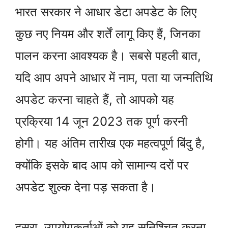
भारत सरकार ने आधार डेटा अपडेट के लिए
कुछ नए नियम और शर्तें लागू किए हैं, जिनका
पालन करना आवश्यक है। सबसे पहली बात,
यदि आप अपने आधार में नाम, पता या जन्मतिथि
अपडेट करना चाहते हैं, तो आपको यह
प्रक्रिया 14 जून 2023 तक पूर्ण करनी
होगी। यह अंतिम तारीख एक महत्वपूर्ण बिंदु है,
क्योंकि इसके बाद आप को सामान्य दरों पर
अपडेट शुल्क देना पड़ सकता है।
दूसरा, उपयोगकर्ताओं को यह सुनिश्चित करना