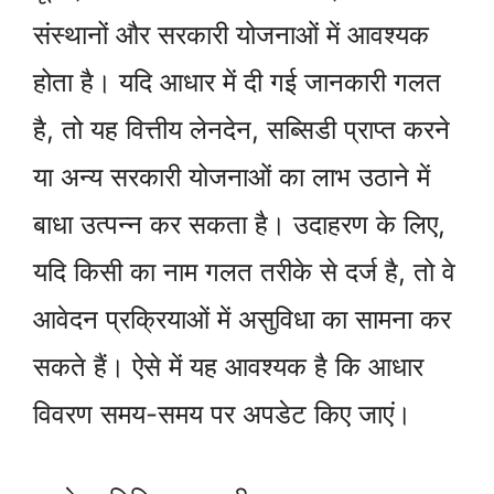
संस्थानों और सरकारी योजनाओं में आवश्यक
होता है। यदि आधार में दी गई जानकारी गलत
है, तो यह वित्तीय लेनदेन, सब्सिडी प्राप्त करने
या अन्य सरकारी योजनाओं का लाभ उठाने में
बाधा उत्पन्न कर सकता है। उदाहरण के लिए,
यदि किसी का नाम गलत तरीके से दर्ज है, तो वे
आवेदन प्रक्रियाओं में असुविधा का सामना कर
सकते हैं। ऐसे में यह आवश्यक है कि आधार
विवरण समय-समय पर अपडेट किए जाएं।