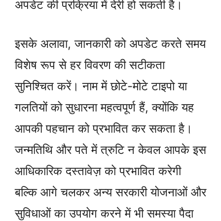
अपडेट की प्रक्रिया में देरी हो सकती है।
इसके अलावा, जानकारी को अपडेट करते समय
विशेष रूप से हर विवरण की सटीकता
सुनिश्चित करें। नाम में छोटे-मोटे टाइपो या
गलतियों को सुधारना महत्वपूर्ण हैं, क्योंकि यह
आपकी पहचान को प्रभावित कर सकता है।
जन्मतिथि और पते में त्रुटि न केवल आपके इस
आधिकारिक दस्तावेज़ को प्रभावित करेगी
बल्कि आगे चलकर अन्य सरकारी योजनाओं और
सुविधाओं का उपयोग करने में भी समस्या पैदा