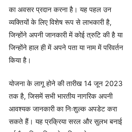
का अवसर प्रदान करना है। यह पहल उन
व्यक्तियों के लिए विशेष रूप से लाभकारी है,
जिन्होंने अपनी जानकारी में कोई त्रुटि की है या
जिन्होंने हाल ही में अपने पता या नाम में परिवर्तन
किया है।
योजना के लागू होने की तारीख 14 जून 2023
तक है, जिसमें सभी भारतीय नागरिक अपनी
आवश्यक जानकारी का निःशुल्क अपडेट करा
सकते हैं। यह प्रक्रिया सरल और सुलभ बनाई