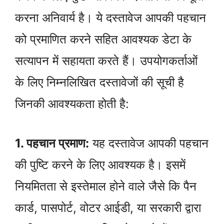
करना अनिवार्य है। ये दस्तावेज आपकी पहचान
को प्रमाणित करने सहित आवश्यक डेटा के
सत्यापन में सहायता करते हैं। उपयोगकर्ताओं
के लिए निम्नलिखित दस्तावेजों की सूची है
जिनकी आवश्यकता होती है:
1. पहचान प्रमाण:
यह दस्तावेज आपकी पहचान
की पुष्टि करने के लिए आवश्यक है। इसमें
नियमितता से इस्तेमाल होने वाले जैसे कि पैन
कार्ड, पासपोर्ट, वोटर आईडी, या सरकारी द्वारा