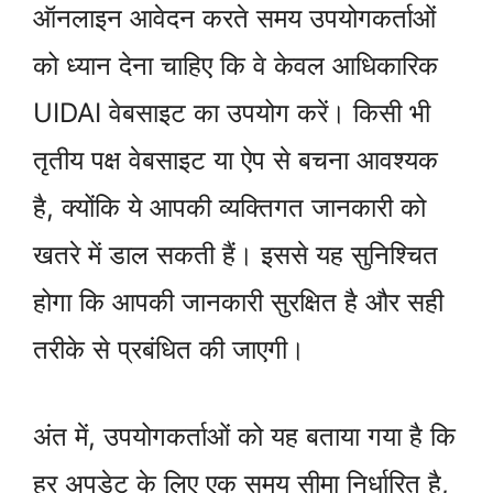
ऑनलाइन आवेदन करते समय उपयोगकर्ताओं
को ध्यान देना चाहिए कि वे केवल आधिकारिक
UIDAI वेबसाइट का उपयोग करें। किसी भी
तृतीय पक्ष वेबसाइट या ऐप से बचना आवश्यक
है, क्योंकि ये आपकी व्यक्तिगत जानकारी को
खतरे में डाल सकती हैं। इससे यह सुनिश्चित
होगा कि आपकी जानकारी सुरक्षित है और सही
तरीके से प्रबंधित की जाएगी।
अंत में, उपयोगकर्ताओं को यह बताया गया है कि
हर अपडेट के लिए एक समय सीमा निर्धारित है,