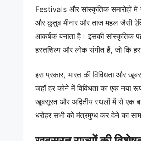
Festivals और सांस्कृतिक समारोहों में भ
और कुतुब मीनार और ताज महल जैसी ऐति
आकर्षक बनाता है। इसकी सांस्कृतिक पह
हस्तशिल्प और लोक संगीत हैं, जो कि हर
इस प्रकार, भारत की विविधता और खूबसूर
जहाँ हर कोने में विविधता का एक नया रूप
खूबसूरत और अद्वितीय स्थलों में से एक
धरोहर सभी को मंत्रमुग्ध कर देने का साम
खूबसूरत राज्यों की विशेषत