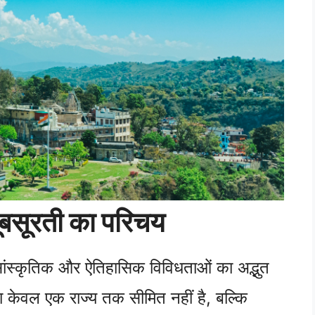
बसूरती का परिचय
सांस्कृतिक और ऐतिहासिक विविधताओं का अद्भुत
 केवल एक राज्य तक सीमित नहीं है, बल्कि