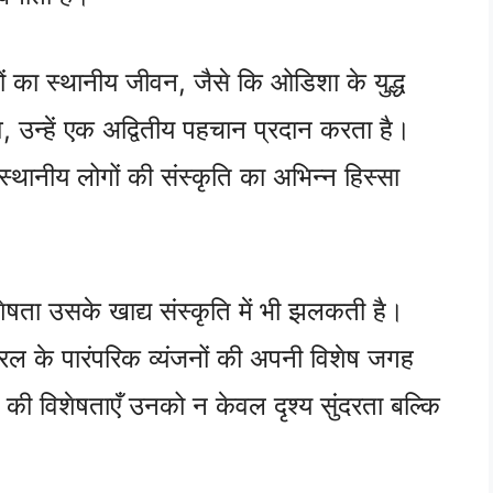
्यों का स्थानीय जीवन, जैसे कि ओडिशा के युद्ध
्सव, उन्हें एक अद्वितीय पहचान प्रदान करता है।
े स्थानीय लोगों की संस्कृति का अभिन्न हिस्सा
षता उसके खाद्य संस्कृति में भी झलकती है।
ल के पारंपरिक व्यंजनों की अपनी विशेष जगह
ं की विशेषताएँ उनको न केवल दृश्य सुंदरता बल्कि
।