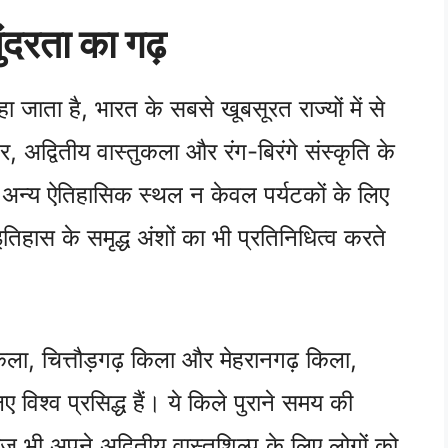
ंदरता का गढ़
 जाता है, भारत के सबसे खूबसूरत राज्यों में से
अद्वितीय वास्तुकला और रंग-बिरंगे संस्कृति के
र अन्य ऐतिहासिक स्थल न केवल पर्यटकों के लिए
तिहास के समृद्ध अंशों का भी प्रतिनिधित्व करते
ला, चित्तौड़गढ़ किला और मेहरानगढ़ किला,
िश्व प्रसिद्ध हैं। ये किले पुराने समय की
ज भी अपने अद्वितीय वास्तुशिल्प के लिए लोगों को