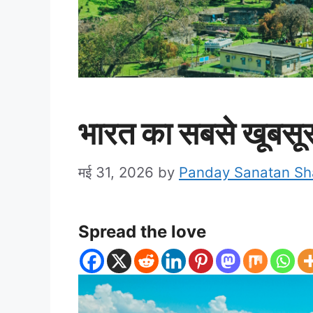
भारत का सबसे खूबसूर
मई 31, 2026
by
Panday Sanatan S
Spread the love