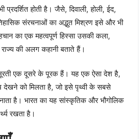
ी प्रदर्शित होती है। जैसे, दिवाली, होली, ईद,
हासिक संरचनाओं का अद्भुत मिश्रण इसे और भी
चान का एक महत्वपूर्ण हिस्सा उसकी कला,
 राज्य की अलग कहानी बताते हैं।
ती एक दूसरे के पूरक हैं। यह एक ऐसा देश है,
 देखने को मिलता है, जो इसे पृथ्वी के सबसे
 बनाता है। भारत का यह सांस्कृतिक और भौगोलिक
र्थ्य रखता है।
ाएँ