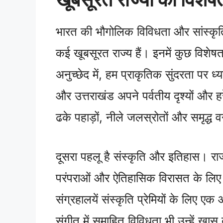
भारत की भौगोलिक विविधता और सांस्कृति
कई खूबसूरत राज्य हैं। इनमें कुछ विशेषताएँ
अनुच्छेद में, हम प्राकृतिक सुंदरता पर ध्
और उत्तराखंड अपने पर्वतीय दृश्यों और हरे-
ढके पहाड़ों, नीले जलस्रोतों और समृद्ध 
दूसरा पहलू है संस्कृति और इतिहास। रा
परंपराओं और ऐतिहासिक विरासत के लिए जा
संग्रहालयें संस्कृति प्रेमियों के लिए एक
संगीत में समाहित विविधता भी उन्हें खास