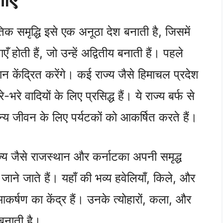
क समृद्धि इसे एक अनूठा देश बनाती है, जिसमें
 होती हैं, जो उन्हें अद्वितीय बनाती हैं। पहले
यान केंद्रित करेंगे। कई राज्य जैसे हिमाचल प्रदेश
भरे वादियों के लिए प्रसिद्ध हैं। ये राज्य बर्फ से
वन्य जीवन के लिए पर्यटकों को आकर्षित करते हैं।
ज्य जैसे राजस्थान और कर्नाटका अपनी समृद्ध
ने जाते हैं। यहाँ की भव्य हवेलियाँ, किले, और
 आकर्षण का केंद्र हैं। उनके त्योहारों, कला, और
 बनाती है।