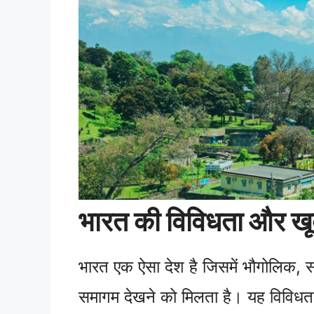
भारत की विविधता और खू
भारत एक ऐसा देश है जिसमें भौगोलिक, 
समागम देखने को मिलता है। यह विविधता