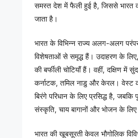
समस्त देश में फैली हुई है, जिससे भा
जाता है।
भारत के विभिन्न राज्य अलग-अलग परंपर
विशेषताओं से समृद्ध हैं। उदाहरण के लिए, उ
की बर्फीली चोटियाँ हैं। वहीं, दक्षिण में स
कर्नाटक, तमिल नाडु और केरल। वेस्ट 
बिरंगे परिधान के लिए प्रसिद्ध है, जबकि 
संस्कृति, चाय बागानों और भोजन के लिए
भारत की खूबसूरती केवल भौगोलिक विविधता 