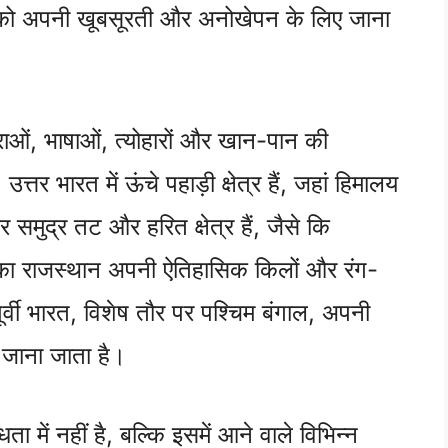
रत को अपनी खूबसूरती और अनोखेपन के लिए जाना
ाओं, भाषाओं, त्योहारों और खान-पान की
त्तर भारत में ऊंचे पहाड़ी क्षेत्र हैं, जहां हिमालय
ुंदर समुद्र तट और हरित क्षेत्र हैं, जैसे कि
का राजस्थान अपनी ऐतिहासिक किलों और रंग-
पूर्वी भारत, विशेष तौर पर पश्चिम बंगाल, अपनी
 जाना जाता है।
में नहीं है, बल्कि इसमें आने वाले विभिन्न