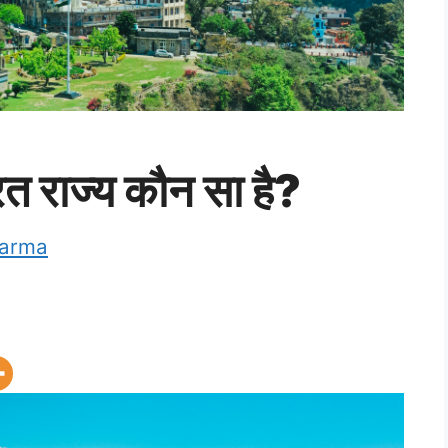
त राज्य कौन सा है?
harma