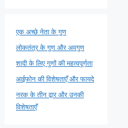
एक अच्छे नेता के गुण
लोकतंत्र के गुण और अवगुण
शादी के लिए गुणों की महत्वपूर्णता
आईफोन की विशेषताएँ और फायदे
नरक के तीन द्वार और उनकी
विशेषताएँ