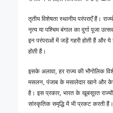
तृतीय विशेषता स्थानीय परंपराएँ हैं। राज
नृत्य या पश्चिम बंगाल का दुर्गा पूजा उत
इन परंपराओं में जड़ें गहरी होती हैं और य
होती हैं।
इसके अलावा, हर राज्य की भौगोलिक विशे
मसलन, पंजाब के मसालेदार खाने और केर
है। इस प्रकार, भारत के खूबसूरत राज्यो
सांस्कृतिक समृद्धि में भी प्रकट करती हैं