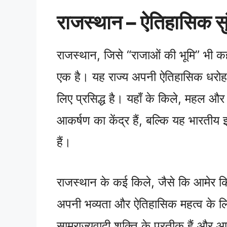
राजस्थान – ऐतिहासिक सु
राजस्थान, जिसे “राजाओं की भूमि” भी कहा
एक है। यह राज्य अपनी ऐतिहासिक धरोहर, 
लिए प्रसिद्ध है। यहाँ के किले, महल औ
आकर्षण का केंद्र हैं, बल्कि यह भारतीय इ
हैं।
राजस्थान के कई किले, जैसे कि आमेर कि
अपनी भव्यता और ऐतिहासिक महत्व के लिए व
साम्राज्यवादी शक्ति के प्रतीक हैं और आ