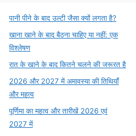
पानी पीने के बाद उल्टी जैसा क्यों लगता है?
खाना खाने के बाद बैठना चाहिए या नहीं: एक
विश्लेषण
रात के खाने के बाद कितने चलने की जरूरत है
2026 और 2027 में अमावस्या की तिथियाँ
और महत्व
पूर्णिमा का महत्व और तारीखें 2026 एवं
2027 में