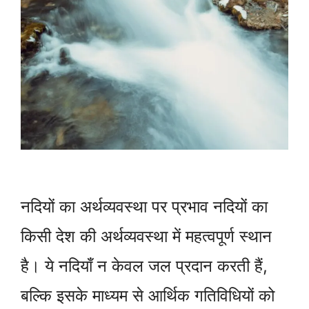
नदियों का अर्थव्यवस्था पर प्रभाव नदियों का
किसी देश की अर्थव्यवस्था में महत्वपूर्ण स्थान
है। ये नदियाँ न केवल जल प्रदान करती हैं,
बल्कि इसके माध्यम से आर्थिक गतिविधियों को