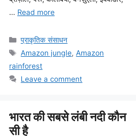
…
Read more
Categories
प्राकृतिक संसाधन
Tags
Amazon jungle
,
Amazon
rainforest
Leave a comment
भारत की सबसे लंबी नदी कौन
सी है