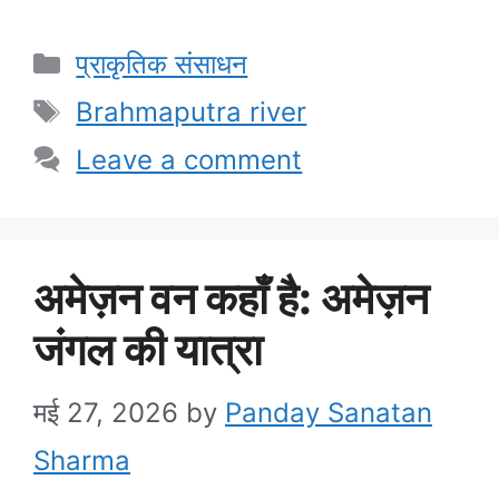
Categories
प्राकृतिक संसाधन
Tags
Brahmaputra river
Leave a comment
अमेज़न वन कहाँ है: अमेज़न
जंगल की यात्रा
मई 27, 2026
by
Panday Sanatan
Sharma