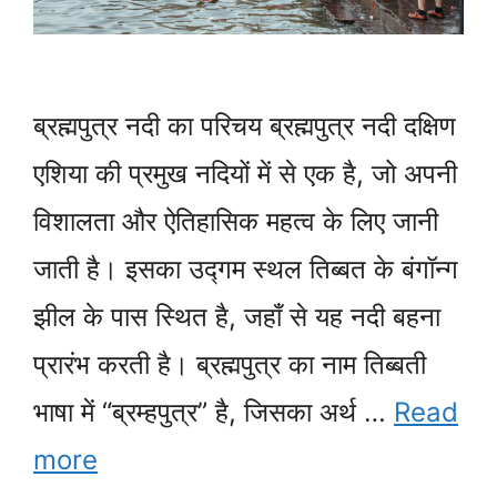
ब्रह्मपुत्र नदी का परिचय ब्रह्मपुत्र नदी दक्षिण
एशिया की प्रमुख नदियों में से एक है, जो अपनी
विशालता और ऐतिहासिक महत्व के लिए जानी
जाती है। इसका उद्गम स्थल तिब्बत के बंगॉन्ग
झील के पास स्थित है, जहाँ से यह नदी बहना
प्रारंभ करती है। ब्रह्मपुत्र का नाम तिब्बती
भाषा में “ब्रम्हपुत्र” है, जिसका अर्थ …
Read
more