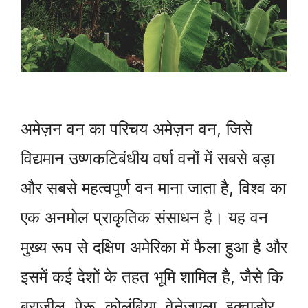
अमेज़न वन का परिचय अमेज़न वन, जिसे
विद्यमान उष्णकटिबंधीय वर्षा वनों में सबसे बड़ा
और सबसे महत्वपूर्ण वन माना जाता है, विश्व का
एक अनमोल प्राकृतिक संसाधन है। यह वन
मुख्य रूप से दक्षिण अमेरिका में फैला हुआ है और
इसमें कई देशों के तहत भूमि शामिल है, जैसे कि
ब्राज़ील, पेरू, कोलंबिया, वेनेज़ुएला, इक्वाडोर,