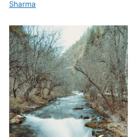
Sharma