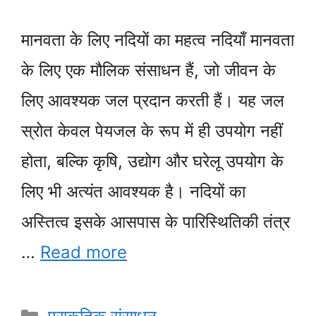
मानवता के लिए नदियों का महत्व नदियाँ मानवता
के लिए एक मौलिक संसाधन हैं, जो जीवन के
लिए आवश्यक जल प्रदान करती हैं। यह जल
स्रोत केवल पेयजल के रूप में ही उपयोग नहीं
होता, बल्कि कृषि, उद्योग और घरेलू उपयोग के
लिए भी अत्यंत आवश्यक है। नदियों का
अस्तित्व इसके आसपास के पारिस्थितिकी तंत्र
…
Read more
Categories