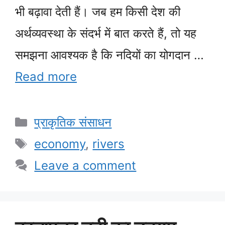
भी बढ़ावा देती हैं। जब हम किसी देश की
अर्थव्यवस्था के संदर्भ में बात करते हैं, तो यह
समझना आवश्यक है कि नदियों का योगदान …
Read more
Categories
प्राकृतिक संसाधन
Tags
economy
,
rivers
Leave a comment