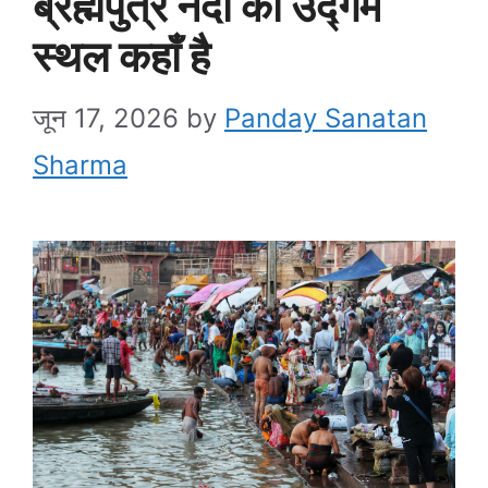
ब्रह्मपुत्र नदी का उद्गम
स्थल कहाँ है
जून 17, 2026
by
Panday Sanatan
Sharma