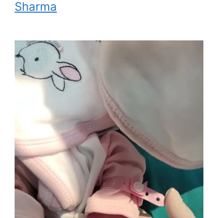
Sharma