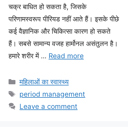
चक्र बाधित हो सकता है, जिसके
परिणामस्वरूप पीरियड नहीं आते हैं। इसके पीछे
कई वैज्ञानिक और चिकित्सा कारण हो सकते
हैं। सबसे सामान्य वजह हार्मोनल असंतुलन है।
हमारे शरीर में …
Read more
Categories
महिलाओं का स्वास्थ्य
Tags
period management
Leave a comment