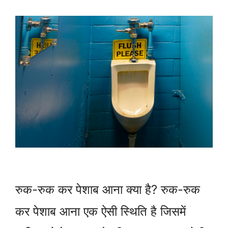
रुक-रुक कर पेशाब आना क्या है? रुक-रुक
कर पेशाब आना एक ऐसी स्थिति है जिसमें