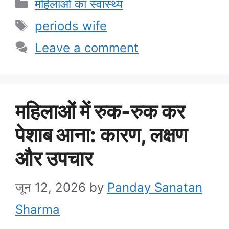
Categories
महिलाओं का स्वास्थ्य
Tags
periods wife
Leave a comment
महिलाओं में रुक-रुक कर
पेशाब आना: कारण, लक्षण
और उपचार
जून 12, 2026
by
Panday Sanatan
Sharma