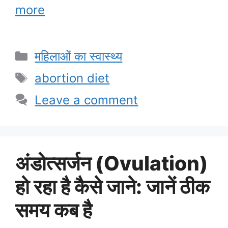
more
Categories
महिलाओं का स्वास्थ्य
Tags
abortion diet
Leave a comment
अंडोत्सर्जन (Ovulation)
हो रहा है कैसे जाने: जानें ठीक
समय कब है