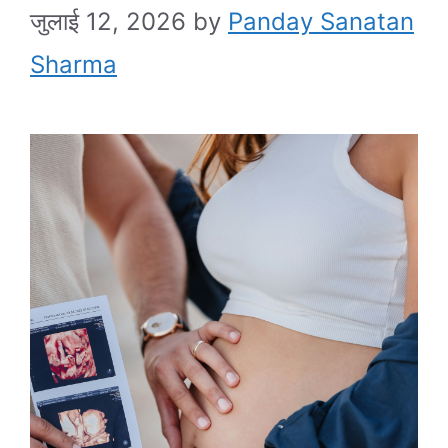
जुलाई 12, 2026
by
Panday Sanatan
Sharma