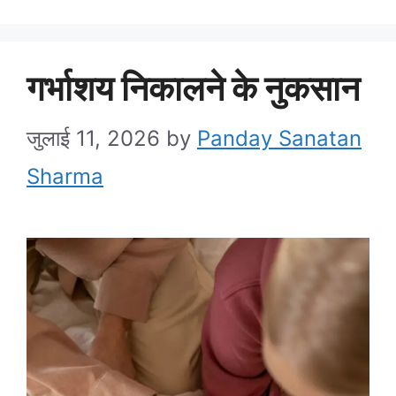
गर्भाशय निकालने के नुकसान
जुलाई 11, 2026
by
Panday Sanatan
Sharma