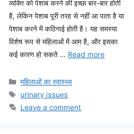
व्यक्ति को पेशाब करने की इच्छा बार-बार होती
है, लेकिन पेशाब पूरी तरह से नहीं आ पाता है या
पेशाब करने में कठिनाई होती है। यह समस्या
विशेष रूप से महिलाओं में आम है, और इसका
कई कारण हो सकते …
Read more
Categories
महिलाओं का स्वास्थ्य
Tags
urinary issues
Leave a comment