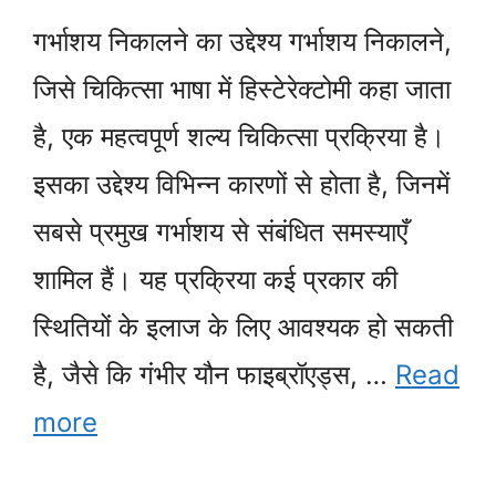
गर्भाशय निकालने का उद्देश्य गर्भाशय निकालने,
जिसे चिकित्सा भाषा में हिस्टेरेक्टोमी कहा जाता
है, एक महत्वपूर्ण शल्य चिकित्सा प्रक्रिया है।
इसका उद्देश्य विभिन्न कारणों से होता है, जिनमें
सबसे प्रमुख गर्भाशय से संबंधित समस्याएँ
शामिल हैं। यह प्रक्रिया कई प्रकार की
स्थितियों के इलाज के लिए आवश्यक हो सकती
है, जैसे कि गंभीर यौन फाइब्रॉएड्स, …
Read
more