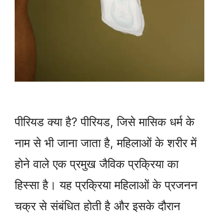
पीरियड क्या है? पीरियड, जिसे मासिक धर्म के
नाम से भी जाना जाता है, महिलाओं के शरीर में
होने वाले एक प्रमुख जैविक प्रक्रिया का
हिस्सा है। यह प्रक्रिया महिलाओं के प्रजनन
चक्र से संबंधित होती है और इसके दौरान