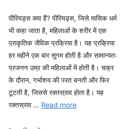
पीरियड्स क्या हैं? पीरियड्स, जिसे मासिक धर्म
भी कहा जाता है, महिलाओं के शरीर में एक
प्राकृतिक जैविक प्रक्रिया है। यह प्रक्रिया
हर महीने एक बार सुगम होती है और सामान्यतः
प्रजनन उम्र की महिलाओं में होती है। चक्र
के दौरान, गर्भाशय की परत बनती और फिर
टूटती है, जिससे रक्तस्राव होता है। यह
रक्तस्राव …
Read more