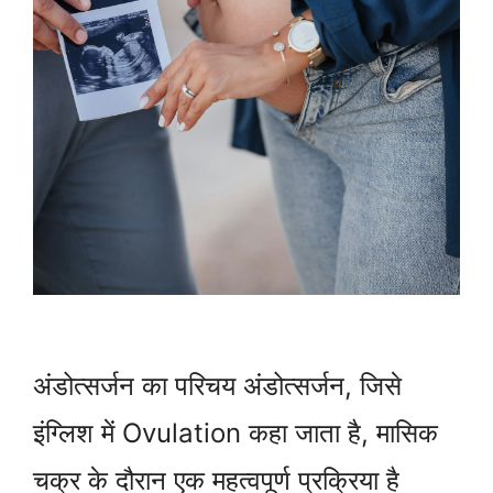
अंडोत्सर्जन का परिचय अंडोत्सर्जन, जिसे
इंग्लिश में Ovulation कहा जाता है, मासिक
चक्र के दौरान एक महत्वपूर्ण प्रक्रिया है