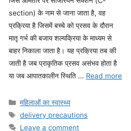
जिसे आमतौर पर सीजेरियन सेक्शन (C-
section) के नाम से जाना जाता है, वह
प्रक्रिया है जिसमें बच्चे को प्रसव के दौरान
मातृ गर्भ की बजाय शल्यक्रिया के माध्यम से
बाहर निकाला जाता है। यह प्रक्रिया तब की
जाती है जब प्राकृतिक प्रसव असंभव होता है
या जब आपातकालीन स्थिति …
Read more
Categories
महिलाओं का स्वास्थ्य
Tags
delivery precautions
Leave a comment