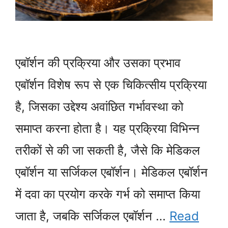
एबॉर्शन की प्रक्रिया और उसका प्रभाव
एबॉर्शन विशेष रूप से एक चिकित्सीय प्रक्रिया
है, जिसका उद्देश्य अवांछित गर्भावस्था को
समाप्त करना होता है। यह प्रक्रिया विभिन्न
तरीकों से की जा सकती है, जैसे कि मेडिकल
एबॉर्शन या सर्जिकल एबॉर्शन। मेडिकल एबॉर्शन
में दवा का प्रयोग करके गर्भ को समाप्त किया
जाता है, जबकि सर्जिकल एबॉर्शन …
Read