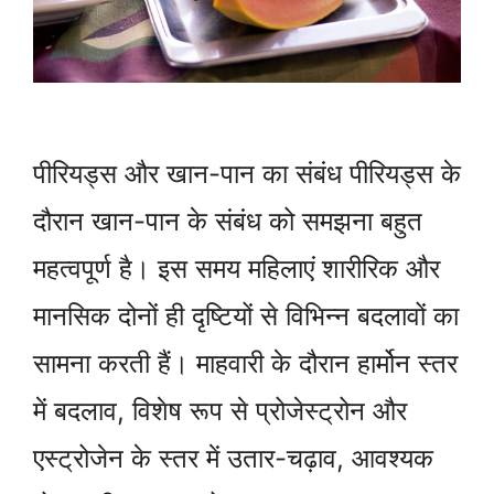
पीरियड्स और खान-पान का संबंध पीरियड्स के
दौरान खान-पान के संबंध को समझना बहुत
महत्वपूर्ण है। इस समय महिलाएं शारीरिक और
मानसिक दोनों ही दृष्टियों से विभिन्न बदलावों का
सामना करती हैं। माहवारी के दौरान हार्मोन स्तर
में बदलाव, विशेष रूप से प्रोजेस्ट्रोन और
एस्ट्रोजेन के स्तर में उतार-चढ़ाव, आवश्यक