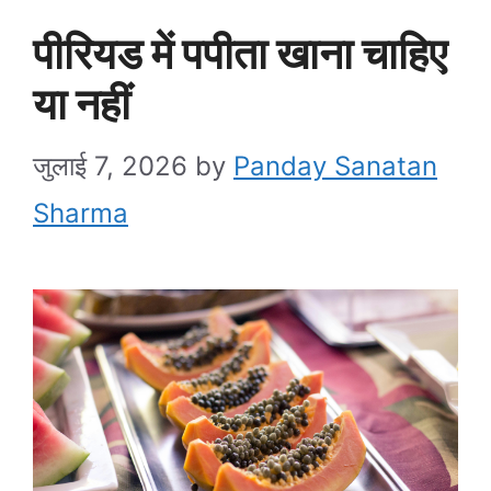
पीरियड में पपीता खाना चाहिए
या नहीं
जुलाई 7, 2026
by
Panday Sanatan
Sharma