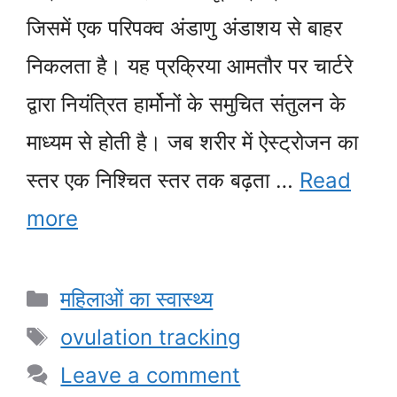
जिसमें एक परिपक्व अंडाणु अंडाशय से बाहर
निकलता है। यह प्रक्रिया आमतौर पर चार्टरे
द्वारा नियंत्रित हार्मोनों के समुचित संतुलन के
माध्यम से होती है। जब शरीर में ऐस्ट्रोजन का
स्तर एक निश्चित स्तर तक बढ़ता …
Read
more
Categories
महिलाओं का स्वास्थ्य
Tags
ovulation tracking
Leave a comment