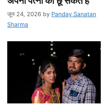
अपनी पत्नी को छू सकते हैं
जून 24, 2026
by
Panday Sanatan
Sharma