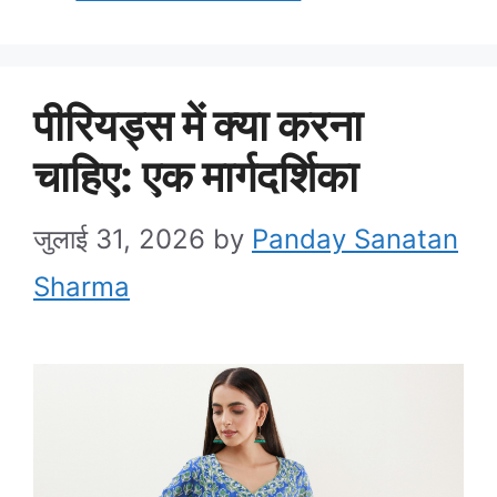
पीरियड्स में क्या करना
चाहिए: एक मार्गदर्शिका
जुलाई 31, 2026
by
Panday Sanatan
Sharma