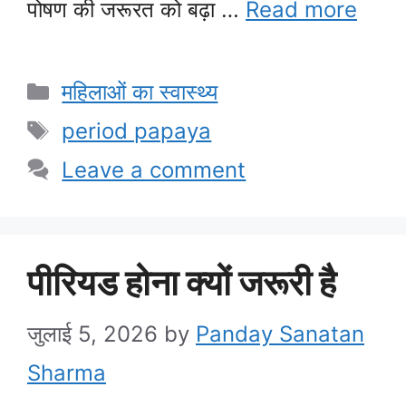
पोषण की जरूरत को बढ़ा …
Read more
Categories
महिलाओं का स्वास्थ्य
Tags
period papaya
Leave a comment
पीरियड होना क्यों जरूरी है
जुलाई 5, 2026
by
Panday Sanatan
Sharma