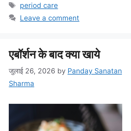
Tags
period care
Leave a comment
एबॉर्शन के बाद क्या खाये
जुलाई 26, 2026
by
Panday Sanatan
Sharma