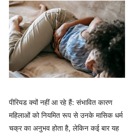
पीरियड क्यों नहीं आ रहे हैं: संभावित कारण
महिलाओं को नियमित रूप से उनके मासिक धर्म
चक्र का अनुभव होता है, लेकिन कई बार यह