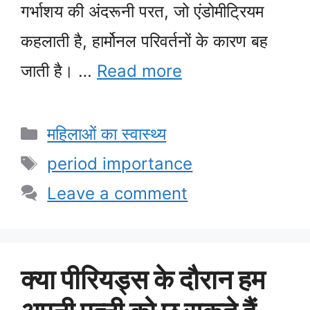
गर्भाशय की अंदरूनी परत, जो एंडोमीट्रियम
कहलाती है, हार्मोनल परिवर्तनों के कारण बह
जाती है। …
Read more
Categories
महिलाओं का स्वास्थ्य
Tags
period importance
Leave a comment
क्या पीरियड्स के दौरान हम