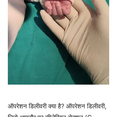
ऑपरेशन डिलीवरी क्या है? ऑपरेशन डिलीवरी,