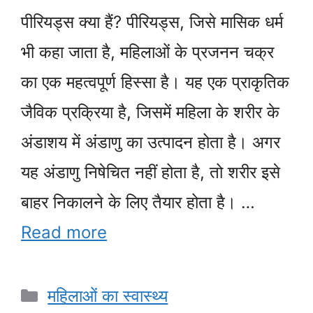
पीरियड्स क्या हैं? पीरियड्स, जिसे मासिक धर्म
भी कहा जाता है, महिलाओं के प्रजनन चक्र
का एक महत्वपूर्ण हिस्सा है। यह एक प्राकृतिक
जैविक प्रक्रिया है, जिसमें महिला के शरीर के
अंडाशय में अंडाणु का उत्पादन होता है। अगर
यह अंडाणु निषेचित नहीं होता है, तो शरीर इसे
बाहर निकालने के लिए तैयार होता है। …
Read more
Categories
महिलाओं का स्वास्थ्य