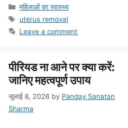
Categories
महिलाओं का स्वास्थ्य
Tags
uterus removal
Leave a comment
पीरियड ना आने पर क्या करें:
जानिए महत्वपूर्ण उपाय
जुलाई 8, 2026
by
Panday Sanatan
Sharma