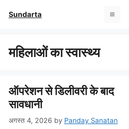
Skip
Sundarta
Menu
to
content
महिलाओं का स्वास्थ्य
ऑपरेशन से डिलीवरी के बाद
सावधानी
अगस्त 4, 2026
by
Panday Sanatan