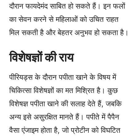
दौरान फायदेमंद साबित हो सकते हैं। इन फलों
का सेवन करने से महिलाओं को उचित राहत
मिल सकती है और बेहतर अनुभव हो सकता है।
विशेषज्ञों की राय
पीरियड्स के दौरान पपीता खाने के विषय में
चिकित्सा विशेषज्ञों का मत मिश्रित है। कुछ
विशेषज्ञ पपीता खाने की सलाह देते हैं, जबकि
अन्य इसे असुरक्षित मानते हैं। पपीते में पैपैन
वैसा एंजाइम होता है, जो प्रोटीन को विघटित