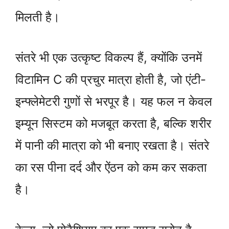
मिलती है।
संतरे भी एक उत्कृष्ट विकल्प हैं, क्योंकि उनमें
विटामिन C की प्रचुर मात्रा होती है, जो एंटी-
इन्फ्लेमेटरी गुणों से भरपूर है। यह फल न केवल
इम्यून सिस्टम को मजबूत करता है, बल्कि शरीर
में पानी की मात्रा को भी बनाए रखता है। संतरे
का रस पीना दर्द और ऐंठन को कम कर सकता
है।