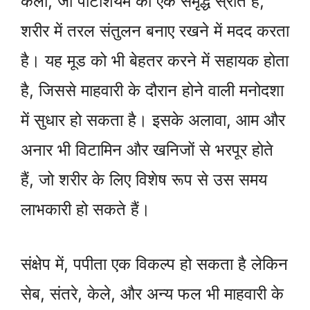
केला, जो पोटैशियम का एक समृद्ध स्रोत है,
शरीर में तरल संतुलन बनाए रखने में मदद करता
है। यह मूड को भी बेहतर करने में सहायक होता
है, जिससे माहवारी के दौरान होने वाली मनोदशा
में सुधार हो सकता है। इसके अलावा, आम और
अनार भी विटामिन और खनिजों से भरपूर होते
हैं, जो शरीर के लिए विशेष रूप से उस समय
लाभकारी हो सकते हैं।
संक्षेप में, पपीता एक विकल्प हो सकता है लेकिन
सेब, संतरे, केले, और अन्य फल भी माहवारी के