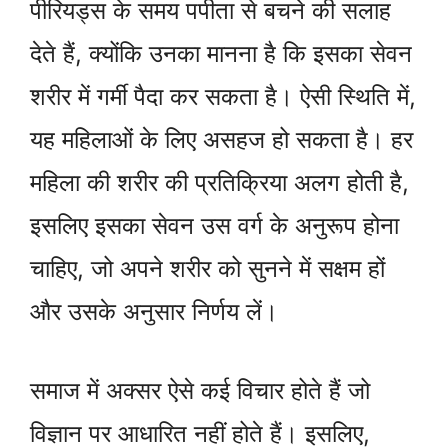
पीरियड्स के समय पपीता से बचने की सलाह
देते हैं, क्योंकि उनका मानना है कि इसका सेवन
शरीर में गर्मी पैदा कर सकता है। ऐसी स्थिति में,
यह महिलाओं के लिए असहज हो सकता है। हर
महिला की शरीर की प्रतिक्रिया अलग होती है,
इसलिए इसका सेवन उस वर्ग के अनुरूप होना
चाहिए, जो अपने शरीर को सुनने में सक्षम हों
और उसके अनुसार निर्णय लें।
समाज में अक्सर ऐसे कई विचार होते हैं जो
विज्ञान पर आधारित नहीं होते हैं। इसलिए,