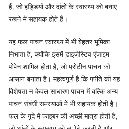
हैं, जो हड्डियों और दांतों के स्वास्थ्य को बनाए
रखने में सहायक होते हैं।
यह फल पाचन स्वास्थ्य में भी बेहतर भूमिका
निभाता है, क्योंकि इसमें डाइजेस्टिव एंजाइम
पोपेन शामिल होता है, जो प्रोटीन पाचन को
आसान बनाता है। महत्वपूर्ण है कि पपीते की यह
विशेषता न केवल साधारण पाचन में बल्कि अन्य
पाचन संबंधी समस्याओं में भी सहायक होती है।
फल के गूदे में फाइबर की अच्छी मात्रा होती है,
जो आंतों के स्वास्थ्य को सपोर्ट करती है और