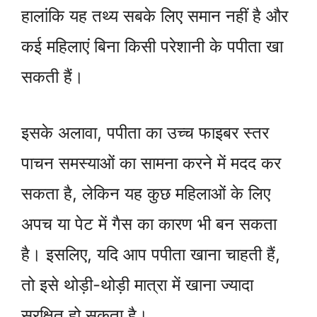
हालांकि यह तथ्य सबके लिए समान नहीं है और
कई महिलाएं बिना किसी परेशानी के पपीता खा
सकती हैं।
इसके अलावा, पपीता का उच्च फाइबर स्तर
पाचन समस्याओं का सामना करने में मदद कर
सकता है, लेकिन यह कुछ महिलाओं के लिए
अपच या पेट में गैस का कारण भी बन सकता
है। इसलिए, यदि आप पपीता खाना चाहती हैं,
तो इसे थोड़ी-थोड़ी मात्रा में खाना ज्यादा
सुरक्षित हो सकता है।