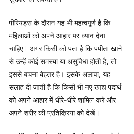
पीरियड्स के दौरान यह भी महत्वपूर्ण है कि
महिलाओं को अपने आहार पर ध्यान देना
चाहिए। अगर किसी को पता है कि पपीता खाने
से उन्हें कोई समस्या या असुविधा होती है, तो
इससे बचना बेहतर है। इसके अलावा, यह
सलाह दी जाती है कि किसी भी नए खाद्य पदार्थ
को अपने आहार में धीरे-धीरे शामिल करें और
अपने शरीर की प्रतिक्रिया को देखें।