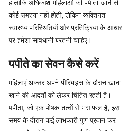
हालांकि अधिकांश महिलाओं को पपीता खाने से
कोई समस्या नहीं होती, लेकिन व्यक्तिगत
स्वास्थ्य परिस्थितियों और प्रतिक्रिया के आधार
पर हमेशा सावधानी बरतनी चाहिए।
पपीते का सेवन कैसे करें
महिलाएं अक्सर अपने पीरियड्स के दौरान खाना
खाने की आदतों को लेकर चिंतित रहती हैं।
पपीता, जो एक पोषक तत्वों से भरा फल है, इस
समय के दौरान कई लाभकारी गुण प्रदान कर