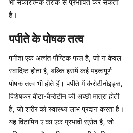
भी सकारात्मक तरीके से प्रभावित कर सकता
है।
पपीते के पोषक तत्व
पपीता एक अत्यंत पौष्टिक फल है, जो न केवल
स्वादिष्ट होता है, बल्कि इसमें कई महत्वपूर्ण
पोषक तत्व भी होते हैं। पपीते में कैरोटीनोइड्स,
विशेषकर बीटा-कैरोटीन की अच्छी मात्रा होती
है, जो शरीर को स्वास्थ्य लाभ प्रदान करता है।
यह विटामिन ए का एक प्रभावी स्रोत है, जो