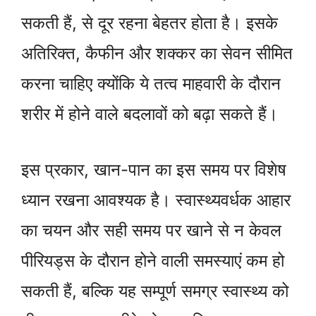
सकती हैं, से दूर रहना बेहतर होता है। इसके
अतिरिक्त, कैफीन और शक्कर का सेवन सीमित
करना चाहिए क्योंकि ये तत्व माहवारी के दौरान
शरीर में होने वाले बदलावों को बढ़ा सकते हैं।
इस प्रकार, खान-पान का इस समय पर विशेष
ध्यान रखना आवश्यक है। स्वास्थ्यवर्धक आहार
का चयन और सही समय पर खाने से न केवल
पीरियड्स के दौरान होने वाली समस्याएं कम हो
सकती हैं, बल्कि यह सम्पूर्ण समग्र स्वास्थ्य को