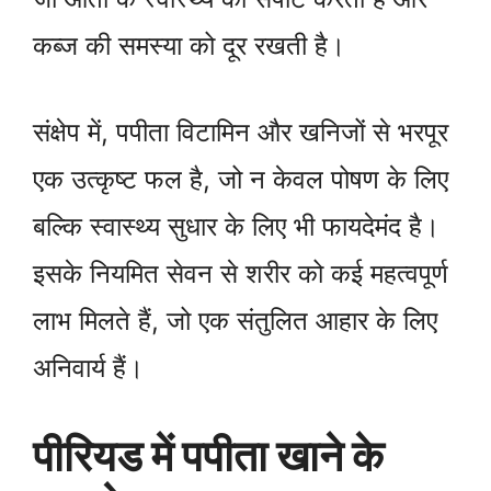
कब्ज की समस्या को दूर रखती है।
संक्षेप में, पपीता विटामिन और खनिजों से भरपूर
एक उत्कृष्ट फल है, जो न केवल पोषण के लिए
बल्कि स्वास्थ्य सुधार के लिए भी फायदेमंद है।
इसके नियमित सेवन से शरीर को कई महत्वपूर्ण
लाभ मिलते हैं, जो एक संतुलित आहार के लिए
अनिवार्य हैं।
पीरियड में पपीता खाने के