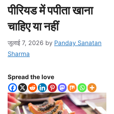
पीरियड में पपीता खाना
चाहिए या नहीं
जुलाई 7, 2026
by
Panday Sanatan
Sharma
Spread the love