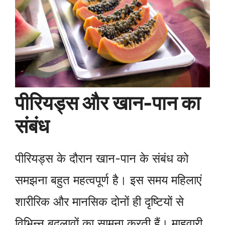
पीरियड्स और खान-पान का
संबंध
पीरियड्स के दौरान खान-पान के संबंध को
समझना बहुत महत्वपूर्ण है। इस समय महिलाएं
शारीरिक और मानसिक दोनों ही दृष्टियों से
विभिन्न बदलावों का सामना करती हैं। माहवारी