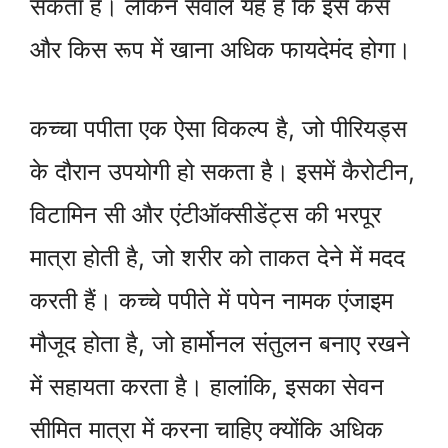
सकता है। लेकिन सवाल यह है कि इसे कैसे
और किस रूप में खाना अधिक फायदेमंद होगा।
कच्चा पपीता एक ऐसा विकल्प है, जो पीरियड्स
के दौरान उपयोगी हो सकता है। इसमें कैरोटीन,
विटामिन सी और एंटीऑक्सीडेंट्स की भरपूर
मात्रा होती है, जो शरीर को ताकत देने में मदद
करती हैं। कच्चे पपीते में पपेन नामक एंजाइम
मौजूद होता है, जो हार्मोनल संतुलन बनाए रखने
में सहायता करता है। हालांकि, इसका सेवन
सीमित मात्रा में करना चाहिए क्योंकि अधिक