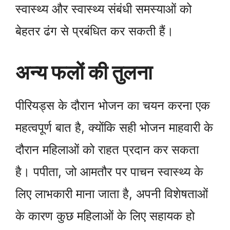
स्वास्थ्य और स्वास्थ्य संबंधी समस्याओं को
बेहतर ढंग से प्रबंधित कर सकती हैं।
अन्य फलों की तुलना
पीरियड्स के दौरान भोजन का चयन करना एक
महत्वपूर्ण बात है, क्योंकि सही भोजन माहवारी के
दौरान महिलाओं को राहत प्रदान कर सकता
है। पपीता, जो आमतौर पर पाचन स्वास्थ्य के
लिए लाभकारी माना जाता है, अपनी विशेषताओं
के कारण कुछ महिलाओं के लिए सहायक हो