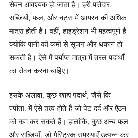
सेवन आवश्यक हो जाता है। हरी पत्तेदार
सब्जियों, फल, और नट्स में आयरन की अधिक
मात्रा होती है। वहीं, हाइड्रेशन भी महत्वपूर्ण है
क्योंकि पानी की कमी से सूजन और थकान हो
सकती है। ऐसे में पर्याप्त मात्रा में तरल पदार्थों
का सेवन करना चाहिए।
इसके अलावा, कुछ खाद्य पदार्थ, जैसे कि
पपीता, में ऐसे तत्व होते हैं जो पेट दर्द और ऐंठन
को कम कर सकते हैं। हालांकि, कुछ अन्य फल
और सब्जियाँ, जो गैस्ट्रिक समस्याएँ उत्पन्न कर