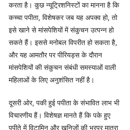
करता है। कुछ न्यूट्रिशनिस्टों का मानना है कि
कच्चा पपीता, विशेषकर जब यह अपक्व हो, तो
इसे खाने से मांसपेशियों में संकुचन उत्पन्न हो
सकते हैं। इससे मनोबल विपरीत हो सकता है,
और यह आमतौर पर पीरियड्स के दौरान
मांसपेशियों की संकुचन संबंधी समस्याओं वाली
महिलाओं के लिए अनुशंसित नहीं है।
दूसरी ओर, पकी हुई पपीता के संभावित लाभ भी
विचारणीय हैं। विशेषज्ञ मानते हैं कि पके हुए
पपीते में विटामिन और खनिजों की भरपूर मात्रा