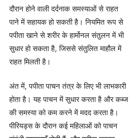
दौरान होने वाली दर्दनाक समस्याओं से राहत
पाने में सहायक हो सकती है। नियमित रूप से
पपीता खाने से शरीर के हार्मोनल संतुलन में भी
सुधार हो सकता है, जिससे संतुलित माहौल में
राहत मिलती है।
अंत में, पपीता पाचन तंत्र के लिए भी लाभकारी
होता है। यह पाचन में सुधार करता है और कब्ज
की समस्या को कम करने में मदद करता है।
पीरियड्स के दौरान कई महिलाओं को पाचन