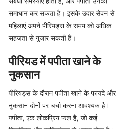
संबंधी समस्याएँ होती हैं, और पपीता उनका
समाधान कर सकता है। इसके उदार सेवन से
महिलाएं अपने पीरियड्स के समय को अधिक
सहजता से गुजार सकती हैं।
पीरियड में पपीता खाने के
नुकसान
पीरियड्स के दौरान पपीता खाने के फायदे और
नुकसान दोनों पर चर्चा करना आवश्यक है।
पपीता, एक लोकप्रिय फल है, जो कई