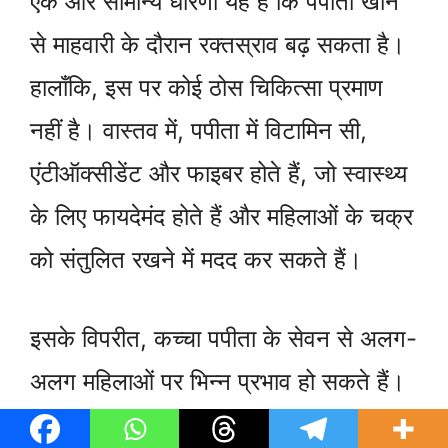
एक और सामान्य धारणा यह है कि पपीता खाने
से माहवारी के दौरान रक्तस्राव बढ़ सकता है।
हालाँकि, इस पर कोई ठोस चिकित्सा प्रमाण
नहीं है। वास्तव में, पपीता में विटामिन सी,
एंटीऑक्सीडेंट और फाइबर होते हैं, जो स्वास्थ्य
के लिए फायदेमंद होते हैं और महिलाओं के चक्र
को संतुलित रखने में मदद कर सकते हैं।
इसके विपरीत, कच्चा पपीता के सेवन से अलग-
अलग महिलाओं पर भिन्न प्रभाव हो सकते हैं।
इसलिए, यह आवश्यक है कि महिलाएँ अपने