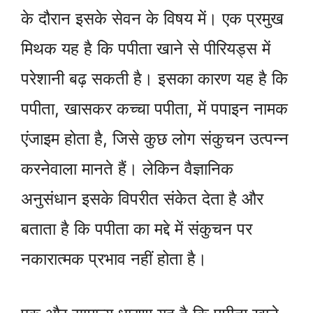
के दौरान इसके सेवन के विषय में। एक प्रमुख
मिथक यह है कि पपीता खाने से पीरियड्स में
परेशानी बढ़ सकती है। इसका कारण यह है कि
पपीता, खासकर कच्चा पपीता, में पपाइन नामक
एंजाइम होता है, जिसे कुछ लोग संकुचन उत्पन्न
करनेवाला मानते हैं। लेकिन वैज्ञानिक
अनुसंधान इसके विपरीत संकेत देता है और
बताता है कि पपीता का मद्दे में संकुचन पर
नकारात्मक प्रभाव नहीं होता है।