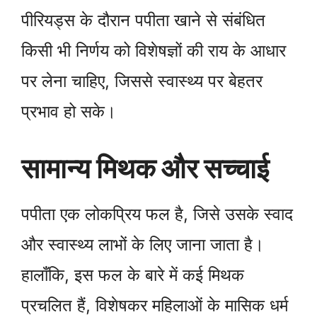
पीरियड्स के दौरान पपीता खाने से संबंधित
किसी भी निर्णय को विशेषज्ञों की राय के आधार
पर लेना चाहिए, जिससे स्वास्थ्य पर बेहतर
प्रभाव हो सके।
सामान्य मिथक और सच्चाई
पपीता एक लोकप्रिय फल है, जिसे उसके स्वाद
और स्वास्थ्य लाभों के लिए जाना जाता है।
हालाँकि, इस फल के बारे में कई मिथक
प्रचलित हैं, विशेषकर महिलाओं के मासिक धर्म