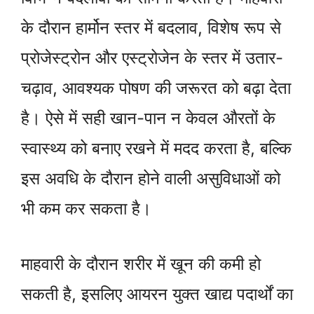
के दौरान हार्मोन स्तर में बदलाव, विशेष रूप से
प्रोजेस्ट्रोन और एस्ट्रोजेन के स्तर में उतार-
चढ़ाव, आवश्यक पोषण की जरूरत को बढ़ा देता
है। ऐसे में सही खान-पान न केवल औरतों के
स्वास्थ्य को बनाए रखने में मदद करता है, बल्कि
इस अवधि के दौरान होने वाली असुविधाओं को
भी कम कर सकता है।
माहवारी के दौरान शरीर में खून की कमी हो
सकती है, इसलिए आयरन युक्त खाद्य पदार्थों का