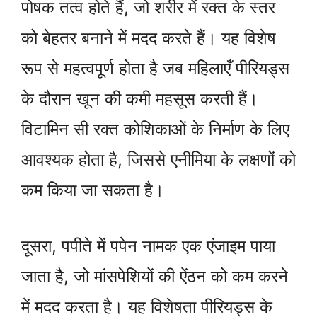
पोषक तत्व होते हैं, जो शरीर में रक्त के स्तर
को बेहतर बनाने में मदद करते हैं। यह विशेष
रूप से महत्वपूर्ण होता है जब महिलाएँ पीरियड्स
के दौरान खून की कमी महसूस करती हैं।
विटामिन सी रक्त कोशिकाओं के निर्माण के लिए
आवश्यक होता है, जिससे एनीमिया के लक्षणों को
कम किया जा सकता है।
दूसरा, पपीते में पपेन नामक एक एंजाइम पाया
जाता है, जो मांसपेशियों की ऐंठन को कम करने
में मदद करता है। यह विशेषता पीरियड्स के