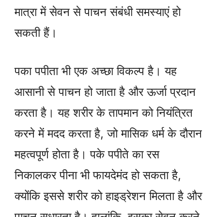
मात्रा में सेवन से पाचन संबंधी समस्याएं हो
सकती हैं।
पका पपीता भी एक अच्छा विकल्प है। यह
आसानी से पाचन हो जाता है और ऊर्जा प्रदान
करता है। यह शरीर के तापमान को नियंत्रित
करने में मदद करता है, जो मासिक धर्म के दौरान
महत्वपूर्ण होता है। पके पपीते का रस
निकालकर पीना भी फायदेमंद हो सकता है,
क्योंकि इससे शरीर को हाइड्रेशन मिलता है और
पाचन सुधारता है। हालांकि, इसका सेवन करने