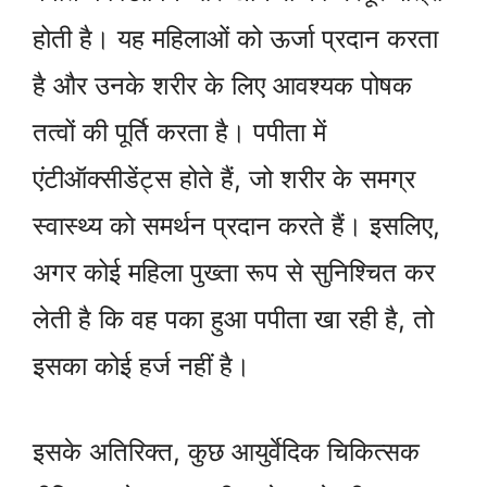
होती है। यह महिलाओं को ऊर्जा प्रदान करता
है और उनके शरीर के लिए आवश्यक पोषक
तत्वों की पूर्ति करता है। पपीता में
एंटीऑक्सीडेंट्स होते हैं, जो शरीर के समग्र
स्वास्थ्य को समर्थन प्रदान करते हैं। इसलिए,
अगर कोई महिला पुख्ता रूप से सुनिश्चित कर
लेती है कि वह पका हुआ पपीता खा रही है, तो
इसका कोई हर्ज नहीं है।
इसके अतिरिक्त, कुछ आयुर्वेदिक चिकित्सक