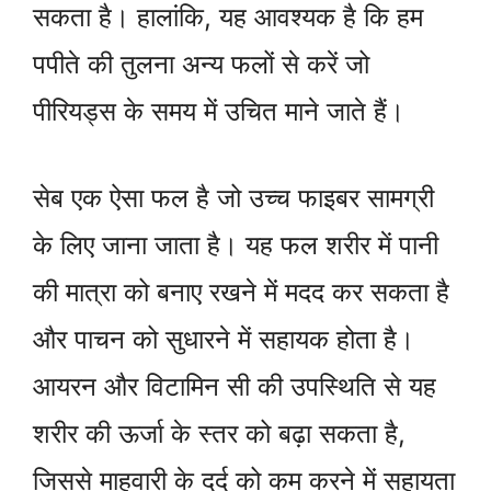
सकता है। हालांकि, यह आवश्यक है कि हम
पपीते की तुलना अन्य फलों से करें जो
पीरियड्स के समय में उचित माने जाते हैं।
सेब एक ऐसा फल है जो उच्च फाइबर सामग्री
के लिए जाना जाता है। यह फल शरीर में पानी
की मात्रा को बनाए रखने में मदद कर सकता है
और पाचन को सुधारने में सहायक होता है।
आयरन और विटामिन सी की उपस्थिति से यह
शरीर की ऊर्जा के स्तर को बढ़ा सकता है,
जिससे माहवारी के दर्द को कम करने में सहायता