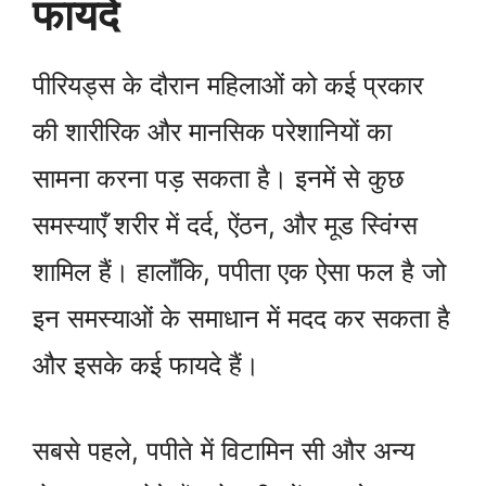
फायदे
पीरियड्स के दौरान महिलाओं को कई प्रकार
की शारीरिक और मानसिक परेशानियों का
सामना करना पड़ सकता है। इनमें से कुछ
समस्याएँ शरीर में दर्द, ऐंठन, और मूड स्विंग्स
शामिल हैं। हालाँकि, पपीता एक ऐसा फल है जो
इन समस्याओं के समाधान में मदद कर सकता है
और इसके कई फायदे हैं।
सबसे पहले, पपीते में विटामिन सी और अन्य