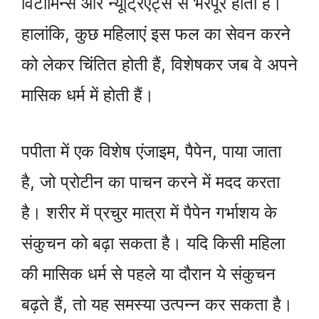
विटामिन्स और न्यूट्रिएंट्स से भरपूर होता है।
हालांकि, कुछ महिलाएं इस फल का सेवन करने
को लेकर चिंतित होती हैं, विशेषकर जब वे अपने
मासिक धर्म में होती हैं।
पपीता में एक विशेष एंजाइम, पैपेन, पाया जाता
है, जो प्रोटीन का पाचन करने में मदद करता
है। शरीर में प्रचुर मात्रा में पैपेन गर्भाशय के
संकुचन को बढ़ा सकता है। यदि किसी महिला
की मासिक धर्म से पहले या दौरान ये संकुचन
बढ़ते हैं, तो यह समस्या उत्पन्न कर सकता है।