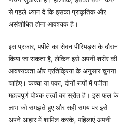
से पहले ध्यान दें कि इसका प्राकृतिक और
असंशोधित होना आवश्यक है।
इस प्रकार, पपीते का सेवन पीरियड्स के दौरान
किया जा सकता है, लेकिन इसे अपनी शरीर की
आवश्यकता और प्रतिक्रिया के अनुसार चुनना
चाहिए। कच्चा या पका, दोनों रूपों में पपीता
महत्वपूर्ण पोषक तत्वों का स्रोत है। इस फल के
लाभ को समझते हुए और सही समय पर इसे
अपने आहार में शामिल करके, महिलाएं अपनी