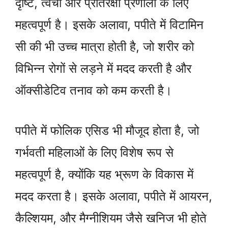
दृष्टि, त्वचा और प्रतिरक्षा प्रणाली के लिए
महत्वपूर्ण है। इसके अलावा, पपीते में विटामिन
सी की भी उच्च मात्रा होती है, जो शरीर को
विभिन्न रोगों से लड़ने में मदद करती है और
ऑक्सीडेटिव तनाव को कम करती है।
पपीते में फोलिक एसिड भी मौजूद होता है, जो
गर्भवती महिलाओं के लिए विशेष रूप से
महत्वपूर्ण है, क्योंकि यह भ्रूण के विकास में
मदद करता है। इसके अलावा, पपीते में आयरन,
कैल्शियम, और मैग्नीशियम जैसे खनिज भी होते