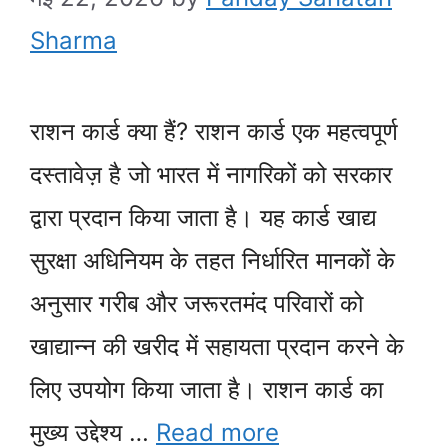
Sharma
राशन कार्ड क्या हैं? राशन कार्ड एक महत्वपूर्ण
दस्तावेज़ है जो भारत में नागरिकों को सरकार
द्वारा प्रदान किया जाता है। यह कार्ड खाद्य
सुरक्षा अधिनियम के तहत निर्धारित मानकों के
अनुसार गरीब और जरूरतमंद परिवारों को
खाद्यान्न की खरीद में सहायता प्रदान करने के
लिए उपयोग किया जाता है। राशन कार्ड का
मुख्य उद्देश्य …
Read more