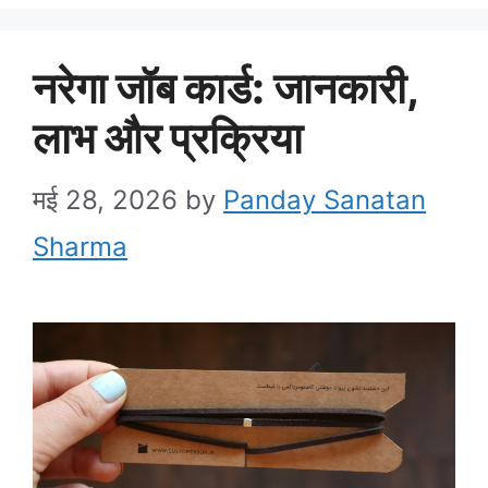
नरेगा जॉब कार्ड: जानकारी,
लाभ और प्रक्रिया
मई 28, 2026
by
Panday Sanatan
Sharma