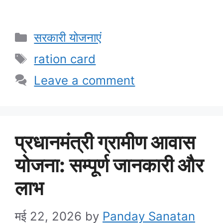
Categories
सरकारी योजनाएं
Tags
ration card
Leave a comment
प्रधानमंत्री ग्रामीण आवास
योजना: सम्पूर्ण जानकारी और
लाभ
मई 22, 2026
by
Panday Sanatan