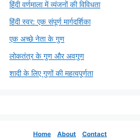
हिंदी वर्णमाला में व्यंजनों की विविधता
हिंदी स्वर: एक संपूर्ण मार्गदर्शिका
एक अच्छे नेता के गुण
लोकतंत्र के गुण और अवगुण
शादी के लिए गुणों की महत्वपूर्णता
Home
About
Contact