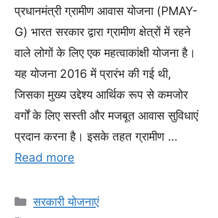
प्रधानमंत्री ग्रामीण आवास योजना (PMAY-
G) भारत सरकार द्वारा ग्रामीण क्षेत्रों में रहने
वाले लोगों के लिए एक महत्वाकांक्षी योजना है।
यह योजना 2016 में प्रारंभ की गई थी,
जिसका मुख्य उद्देश्य आर्थिक रूप से कमजोर
वर्गों के लिए सस्ती और मजबूत आवास सुविधाएं
प्रदान करना है। इसके तहत ग्रामीण …
Read more
Categories
सरकारी योजनाएं