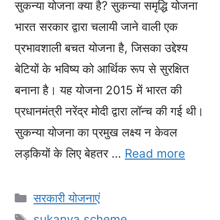
सुकन्या योजना क्या है? सुकन्या समृद्धि योजना
भारत सरकार द्वारा चलायी जाने वाली एक
प्रभावशाली बचत योजना है, जिसका उद्देश्य
बेटियों के भविष्य को आर्थिक रूप से सुरक्षित
बनाना है। यह योजना 2015 में भारत की
प्रधानमंत्री नरेंद्र मोदी द्वारा लॉन्च की गई थी।
सुकन्या योजना का प्रमुख लक्ष्य न केवल
लड़कियों के लिए बेहतर …
Read more
Categories
सरकारी योजनाएं
Tags
sukanya scheme