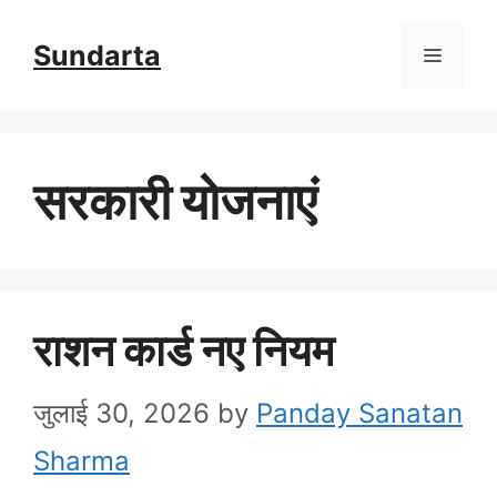
Skip
Sundarta
Menu
to
content
सरकारी योजनाएं
राशन कार्ड नए नियम
जुलाई 30, 2026
by
Panday Sanatan
Sharma