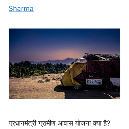
Sharma
प्रधानमंत्री ग्रामीण आवास योजना क्या है?