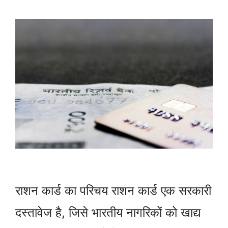
राशन कार्ड का परिचय राशन कार्ड एक सरकारी
दस्तावेज है, जिसे भारतीय नागरिकों को खाद्य