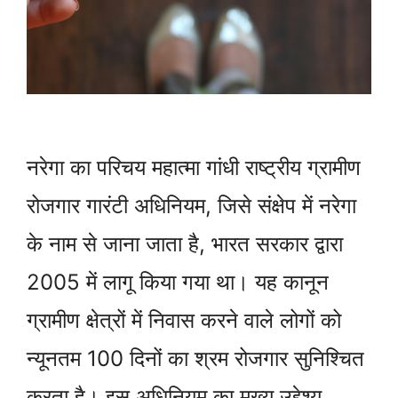
नरेगा का परिचय महात्मा गांधी राष्ट्रीय ग्रामीण
रोजगार गारंटी अधिनियम, जिसे संक्षेप में नरेगा
के नाम से जाना जाता है, भारत सरकार द्वारा
2005 में लागू किया गया था। यह कानून
ग्रामीण क्षेत्रों में निवास करने वाले लोगों को
न्यूनतम 100 दिनों का श्रम रोजगार सुनिश्चित
करता है। इस अधिनियम का मुख्य उद्देश्य