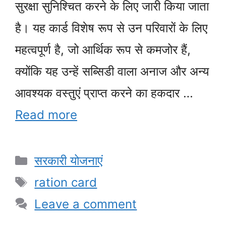
सुरक्षा सुनिश्चित करने के लिए जारी किया जाता
है। यह कार्ड विशेष रूप से उन परिवारों के लिए
महत्वपूर्ण है, जो आर्थिक रूप से कमजोर हैं,
क्योंकि यह उन्हें सब्सिडी वाला अनाज और अन्य
आवश्यक वस्तुएं प्राप्त करने का हकदार …
Read more
Categories
सरकारी योजनाएं
Tags
ration card
Leave a comment