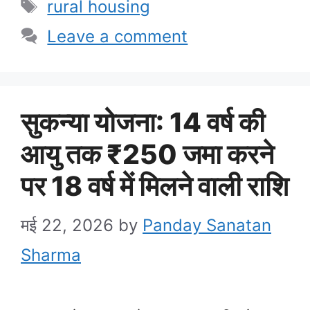
Tags
rural housing
Leave a comment
सुकन्या योजना: 14 वर्ष की
आयु तक ₹250 जमा करने
पर 18 वर्ष में मिलने वाली राशि
मई 22, 2026
by
Panday Sanatan
Sharma