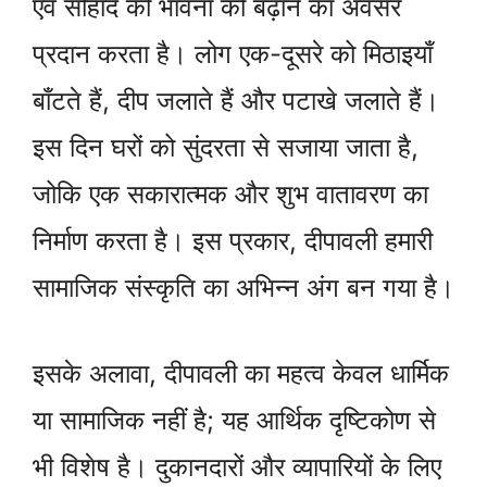
एवं सौहार्द की भावना को बढ़ाने का अवसर
प्रदान करता है। लोग एक-दूसरे को मिठाइयाँ
बाँटते हैं, दीप जलाते हैं और पटाखे जलाते हैं।
इस दिन घरों को सुंदरता से सजाया जाता है,
जोकि एक सकारात्मक और शुभ वातावरण का
निर्माण करता है। इस प्रकार, दीपावली हमारी
सामाजिक संस्कृति का अभिन्न अंग बन गया है।
इसके अलावा, दीपावली का महत्व केवल धार्मिक
या सामाजिक नहीं है; यह आर्थिक दृष्टिकोण से
भी विशेष है। दुकानदारों और व्यापारियों के लिए