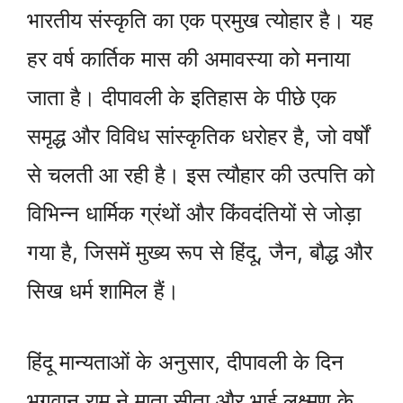
भारतीय संस्कृति का एक प्रमुख त्योहार है। यह
हर वर्ष कार्तिक मास की अमावस्या को मनाया
जाता है। दीपावली के इतिहास के पीछे एक
समृद्ध और विविध सांस्कृतिक धरोहर है, जो वर्षों
से चलती आ रही है। इस त्यौहार की उत्पत्ति को
विभिन्न धार्मिक ग्रंथों और किंवदंतियों से जोड़ा
गया है, जिसमें मुख्य रूप से हिंदू, जैन, बौद्ध और
सिख धर्म शामिल हैं।
हिंदू मान्यताओं के अनुसार, दीपावली के दिन
भगवान राम ने माता सीता और भाई लक्ष्मण के