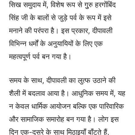
सिख समुदाय में, विशेष रूप से गुुरु हरगोंबिंद
सिंह जी के बालों से जुड़े पर्व के रूप में इसे
मनाने की परंपरा है। इस प्रकार, दीपावली
विभिन्न धर्मों के अनुयायियों के लिए एक
महत्वपूर्ण पर्व बन गया है।
समय के साथ, दीपावली का लुत्फ उठाने की
शैली में बदलाव आया है। आधुनिक समय में, यह
न केवल धार्मिक आयोजन बल्कि एक पारिवारिक
और सामाजिक समारोह बन गया है। लोग इस
दिन एक-दूसरे के साथ मिठाइयाँ बाँटते हैं,