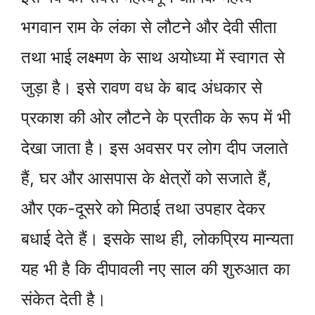
भगवान राम के लंका से लौटने और देवी सीता
तथा भाई लक्ष्मण के साथ अयोध्या में स्वागत से
जुड़ा है। इसे रावण वध के बाद अंधकार से
प्रकाश की ओर लौटने के प्रतीक के रूप में भी
देखा जाता है। इस अवसर पर लोग दीप जलाते
हैं, घर और आसपास के क्षेत्रों को सजाते हैं,
और एक-दूसरे को मिठाई तथा उपहार देकर
बधाई देते हैं। इसके साथ ही, लोकप्रिय मान्यता
यह भी है कि दीपावली नए साल की शुरुआत का
संकेत देती है।