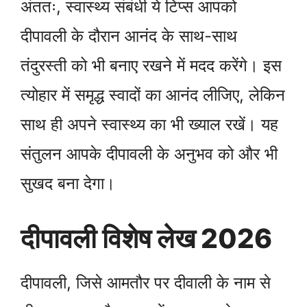
अंततः, स्वास्थ्य संबंधी ये टिप्स आपको
दीपावली के दौरान आनंद के साथ-साथ
तंदुरस्ती को भी बनाए रखने में मदद करेंगे। इस
त्योहार में समृद्ध स्वादों का आनंद लीजिए, लेकिन
साथ ही अपने स्वास्थ्य का भी ख्याल रखें। यह
संतुलन आपके दीपावली के अनुभव को और भी
सुखद बना देगा।
दीपावली विशेष लेख 2026
दीपावली, जिसे आमतौर पर दीवाली के नाम से