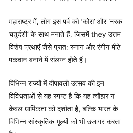
महाराष्ट्र में, लोग इस पर्व को ‘कोरा’ और ‘नरक
चतुर्दशी’ के साथ मनाते हैं, जिसमें they उत्तम
विशेष प्रथाएँ जैसे प्रात: स्नान और रंगीन मीठे
पकवान बनाने में संलग्न होते हैं।
विभिन्न राज्यों में दीपावली उत्सव की इन
विविधताओं से यह स्पष्ट है कि यह त्यौहार न
केवल धार्मिकता को दर्शाता है, बल्कि भारत के
विभिन्न सांस्कृतिक मूल्यों को भी उजागर करता