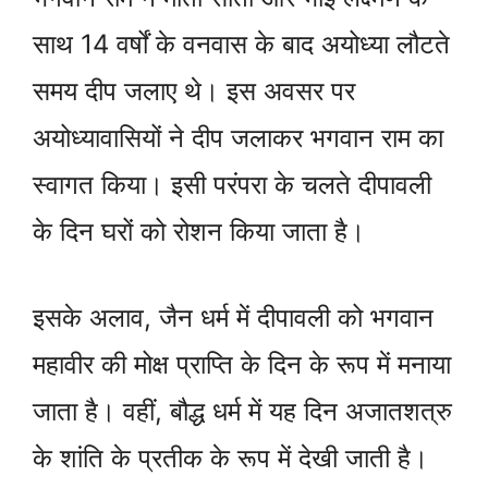
साथ 14 वर्षों के वनवास के बाद अयोध्या लौटते
समय दीप जलाए थे। इस अवसर पर
अयोध्यावासियों ने दीप जलाकर भगवान राम का
स्वागत किया। इसी परंपरा के चलते दीपावली
के दिन घरों को रोशन किया जाता है।
इसके अलाव, जैन धर्म में दीपावली को भगवान
महावीर की मोक्ष प्राप्ति के दिन के रूप में मनाया
जाता है। वहीं, बौद्ध धर्म में यह दिन अजातशत्रु
के शांति के प्रतीक के रूप में देखी जाती है।