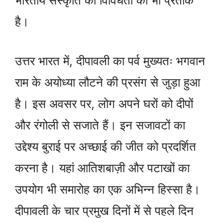
भारतीय संस्कृति की विविधता का भी प्रतीक
है।
उत्तर भारत में, दीपावली का पर्व मुख्यतः भगवान
राम के अयोध्या लौटने की प्रसंग से जुड़ा हुआ
है। इस अवसर पर, लोग अपने घरों को दीपों
और रंगोली से सजाते हैं। इन सजावटों का
उद्देश्य बुराई पर अच्छाई की जीत को प्रदर्शित
करना है। यहां आतिशबाज़ी और पटाखों का
उपयोग भी समारोह का एक अभिन्न हिस्सा है।
दीपावली के चार प्रमुख दिनों में से पहले दिन