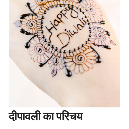
दीपावली का परिचय