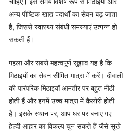
चाहिए। इस समय विशेष रूप से मिठाइयों और
अन्य पौष्टिक खाद्य पदार्थों का सेवन बढ़ जाता
है, जिससे स्वास्थ्य संबंधी समस्याएं उत्पन्न हो
सकती हैं।
पहला और सबसे महत्वपूर्ण सुझाव यह है कि
मिठाइयों का सेवन सीमित मात्रा में करें। दीवाली
की पारंपरिक मिठाइयाँ आमतौर पर बहुत मीठी
होती हैं और इनमें उच्च मात्रा में कैलोरी होती
है। इसके स्थान पर, आप घर पर बनाए गए
हेल्दी आहार का विकल्प चुन सकते हैं जैसे सूखे