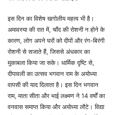
इस दिन का विशेष खगोलीय महत्व भी है।
अमावस्या की रात में, चाँद की रोशनी न होने के
कारण, लोग अपने घरों को दीपों और रंग-बिरंगी
रोशनी से सजाते हैं, जिससे अंधकार का
मुकाबला किया जा सके। धार्मिक दृष्टि से,
दीपावली का उत्सव भगवान राम के अयोध्या
वापसी की याद दिलाता है। इस दिन भगवान
राम, माता सीता और भाई लक्ष्मण ने 14 वर्षों का
वनवास समाप्त किया और अयोध्या लौटे। विद्या