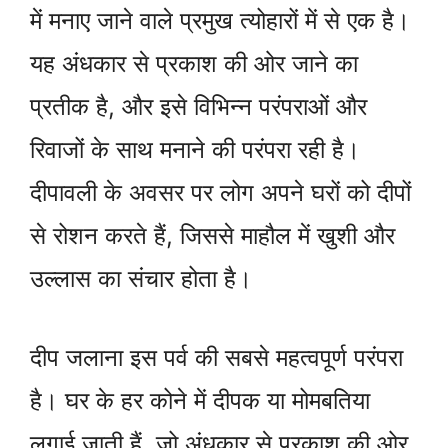
में मनाए जाने वाले प्रमुख त्योहारों में से एक है।
यह अंधकार से प्रकाश की ओर जाने का
प्रतीक है, और इसे विभिन्न परंपराओं और
रिवाजों के साथ मनाने की परंपरा रही है।
दीपावली के अवसर पर लोग अपने घरों को दीपों
से रोशन करते हैं, जिससे माहौल में खुशी और
उल्लास का संचार होता है।
दीप जलाना इस पर्व की सबसे महत्वपूर्ण परंपरा
है। घर के हर कोने में दीपक या मोमबतिया
लगाई जाती हैं, जो अंधकार से प्रकाश की ओर