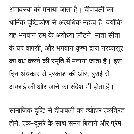
अमावस्या को मनाया जाता है। दीपावली का
धार्मिक दृष्टिकोण से अत्यधिक महत्व है, क्योंकि
यह भगवान राम के अयोध्या लौटने, माता सीता
के घर वापसी, और भगवान कृष्ण द्वारा नरकासुर
का वध करने की स्मृति में मनाया जाता है। इस
दिन अंधकार से प्रकाश की ओर, बुराई से
अच्छाई की ओर जाने का संदेश भी होता है।
सामाजिक दृष्टि से दीपावली का त्योहार एकत्रित
होने, एक-दूसरे के साथ समय बिताने और प्रेम