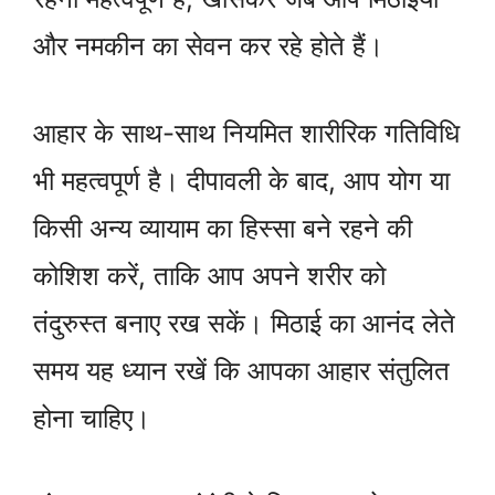
और नमकीन का सेवन कर रहे होते हैं।
आहार के साथ-साथ नियमित शारीरिक गतिविधि
भी महत्वपूर्ण है। दीपावली के बाद, आप योग या
किसी अन्य व्यायाम का हिस्सा बने रहने की
कोशिश करें, ताकि आप अपने शरीर को
तंदुरुस्त बनाए रख सकें। मिठाई का आनंद लेते
समय यह ध्यान रखें कि आपका आहार संतुलित
होना चाहिए।