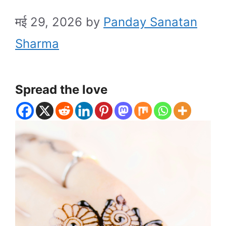
मई 29, 2026
by
Panday Sanatan
Sharma
Spread the love