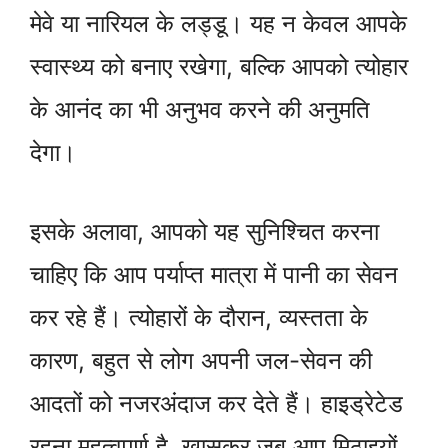
मेवे या नारियल के लड्डू। यह न केवल आपके
स्वास्थ्य को बनाए रखेगा, बल्कि आपको त्योहार
के आनंद का भी अनुभव करने की अनुमति
देगा।
इसके अलावा, आपको यह सुनिश्चित करना
चाहिए कि आप पर्याप्त मात्रा में पानी का सेवन
कर रहे हैं। त्योहारों के दौरान, व्यस्तता के
कारण, बहुत से लोग अपनी जल-सेवन की
आदतों को नजरअंदाज कर देते हैं। हाइड्रेटेड
रहना महत्वपूर्ण है, खासकर जब आप मिठाइयों