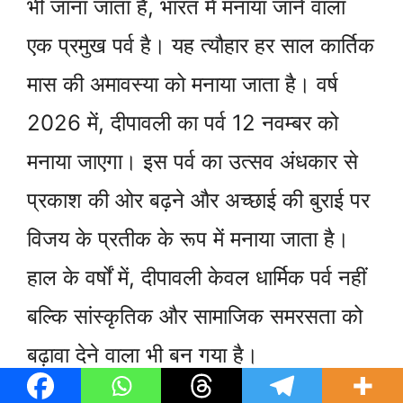
भी जाना जाता है, भारत में मनाया जाने वाला
एक प्रमुख पर्व है। यह त्यौहार हर साल कार्तिक
मास की अमावस्या को मनाया जाता है। वर्ष
2026 में, दीपावली का पर्व 12 नवम्बर को
मनाया जाएगा। इस पर्व का उत्सव अंधकार से
प्रकाश की ओर बढ़ने और अच्छाई की बुराई पर
विजय के प्रतीक के रूप में मनाया जाता है।
हाल के वर्षों में, दीपावली केवल धार्मिक पर्व नहीं
बल्कि सांस्कृतिक और सामाजिक समरसता को
बढ़ावा देने वाला भी बन गया है।