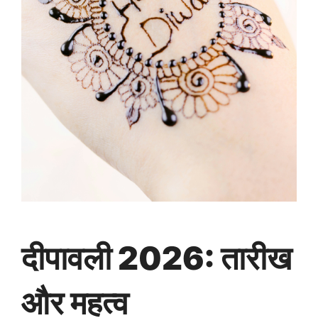
दीपावली 2026: तारीख
और महत्व