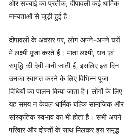
और सच्चाई का प्रतीक, दीपावली कई धार्मिक
मान्यताओं से जुड़ी हुई है।
दीपावली के अवसर पर, लोग अपने-अपने घरों
में लक्ष्मी पूजा करते हैं। माता लक्ष्मी, धन एवं
समृद्धि की देवी मानी जाती हैं, इसलिए इस दिन
उनका स्वागत करने के लिए विभिन्न पूजा
विधियों का पालन किया जाता है। लोगों के लिए
यह समय न केवल धार्मिक बल्कि सामाजिक और
सांस्कृतिक स्वभाव का भी होता है। सभी अपने
परिवार और दोस्तों के साथ मिलकर इस समृद्ध