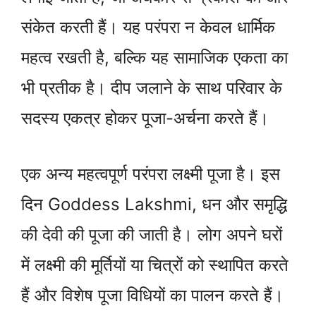
संकेत करती हैं। यह परंपरा न केवल धार्मिक
महत्व रखती है, बल्कि यह सामाजिक एकता का
भी प्रतीक है। दीप जलाने के साथ परिवार के
सदस्य एकत्र होकर पूजा-अर्चना करते हैं।
एक अन्य महत्वपूर्ण परंपरा लक्ष्मी पूजा है। इस
दिन Goddess Lakshmi, धन और समृद्धि
की देवी की पूजा की जाती है। लोग अपने घरों
में लक्ष्मी की मूर्तियों या चित्रों को स्थापित करते
हैं और विशेष पूजा विधियों का पालन करते हैं।