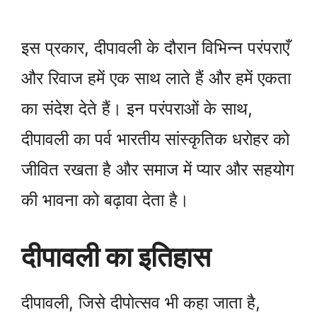
इस प्रकार, दीपावली के दौरान विभिन्न परंपराएँ
और रिवाज हमें एक साथ लाते हैं और हमें एकता
का संदेश देते हैं। इन परंपराओं के साथ,
दीपावली का पर्व भारतीय सांस्कृतिक धरोहर को
जीवित रखता है और समाज में प्यार और सहयोग
की भावना को बढ़ावा देता है।
दीपावली का इतिहास
दीपावली, जिसे दीपोत्सव भी कहा जाता है,