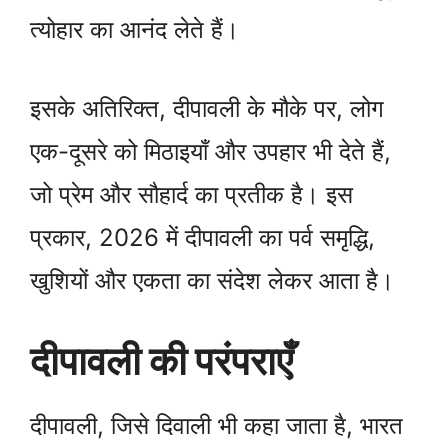
त्योहार का आनंद लेते हैं।
इसके अतिरिक्त, दीपावली के मौके पर, लोग
एक-दूसरे को मिठाइयाँ और उपहार भी देते हैं,
जो प्रेम और सौहार्द का प्रतीक है। इस
प्रकार, 2026 में दीपावली का पर्व समृद्धि,
खुशियों और एकता का संदेश लेकर आता है।
दीपावली की परंपराएँ
दीपावली, जिसे दिवाली भी कहा जाता है, भारत