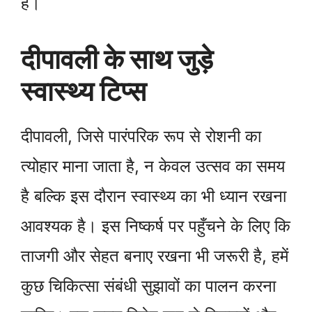
है।
दीपावली के साथ जुड़े
स्वास्थ्य टिप्स
दीपावली, जिसे पारंपरिक रूप से रोशनी का
त्योहार माना जाता है, न केवल उत्सव का समय
है बल्कि इस दौरान स्वास्थ्य का भी ध्यान रखना
आवश्यक है। इस निष्कर्ष पर पहुँचने के लिए कि
ताजगी और सेहत बनाए रखना भी जरूरी है, हमें
कुछ चिकित्सा संबंधी सुझावों का पालन करना