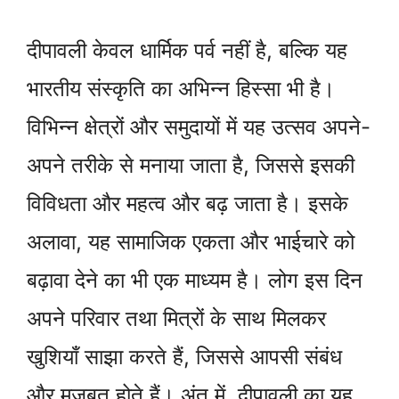
दीपावली केवल धार्मिक पर्व नहीं है, बल्कि यह
भारतीय संस्कृति का अभिन्न हिस्सा भी है।
विभिन्न क्षेत्रों और समुदायों में यह उत्सव अपने-
अपने तरीके से मनाया जाता है, जिससे इसकी
विविधता और महत्व और बढ़ जाता है। इसके
अलावा, यह सामाजिक एकता और भाईचारे को
बढ़ावा देने का भी एक माध्यम है। लोग इस दिन
अपने परिवार तथा मित्रों के साथ मिलकर
खुशियाँ साझा करते हैं, जिससे आपसी संबंध
और मजबूत होते हैं। अंत में, दीपावली का यह