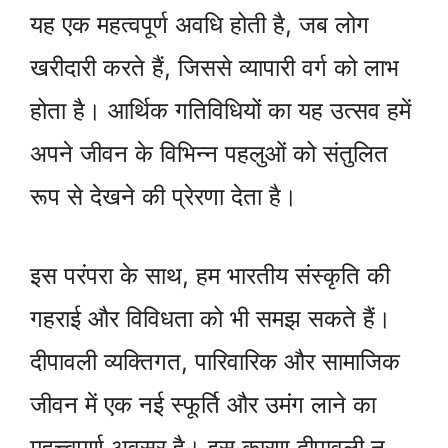
यह एक महत्वपूर्ण अवधि होती है, जब लोग
खरीदारी करते हैं, जिससे व्यापारी वर्ग को लाभ
होता है। आर्थिक गतिविधियों का यह उत्सव हमें
अपने जीवन के विभिन्न पहलुओं को संतुलित
रूप से देखने की प्रेरणा देता है।
इस परंपरा के साथ, हम भारतीय संस्कृति की
गहराई और विविधता को भी समझ सकते हैं।
दीपावली व्यक्तिगत, पारिवारिक और सामाजिक
जीवन में एक नई स्फूर्ति और उमंग लाने का
महत्त्वपूर्ण अवसर है। इस कारण दीपावली न