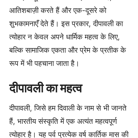
आतिशबाज़ी करते हैं और एक-दूसरे को
शुभकामनाएँ देते हैं। इस प्रकार, दीपावली का
त्योहार न केवल अपने धार्मिक महत्व के लिए,
बल्कि सामाजिक एकता और प्रेम के प्रतीक के
रूप में भी पहचाना जाता है।
दीपावली का महत्व
दीपावली, जिसे हम दिवाली के नाम से भी जानते
हैं, भारतीय संस्कृति में एक अत्यंत महत्वपूर्ण
त्योहार है। यह पर्व प्रत्येक वर्ष कार्तिक मास की