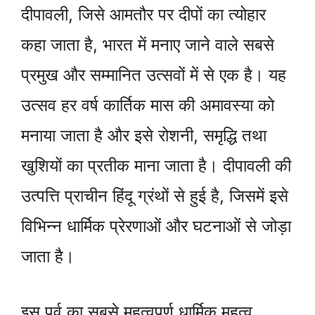
दीपावली, जिसे आमतौर पर दीपों का त्योहार
कहा जाता है, भारत में मनाए जाने वाले सबसे
प्रमुख और सम्मानित उत्सवों में से एक है। यह
उत्सव हर वर्ष कार्तिक मास की अमावस्या को
मनाया जाता है और इसे रोशनी, समृद्धि तथा
खुशियों का प्रतीक माना जाता है। दीपावली की
उत्पत्ति प्राचीन हिंदू ग्रंथों से हुई है, जिसमें इसे
विभिन्न धार्मिक प्रेरणाओं और घटनाओं से जोड़ा
जाता है।
इस पर्व का सबसे महत्वपूर्ण धार्मिक महत्व