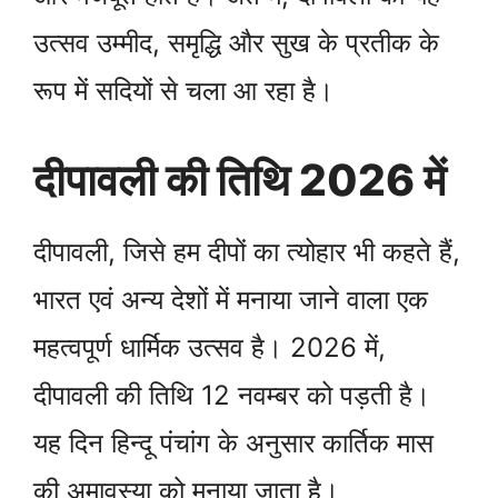
उत्सव उम्मीद, समृद्धि और सुख के प्रतीक के
रूप में सदियों से चला आ रहा है।
दीपावली की तिथि 2026 में
दीपावली, जिसे हम दीपों का त्योहार भी कहते हैं,
भारत एवं अन्य देशों में मनाया जाने वाला एक
महत्वपूर्ण धार्मिक उत्सव है। 2026 में,
दीपावली की तिथि 12 नवम्बर को पड़ती है।
यह दिन हिन्दू पंचांग के अनुसार कार्तिक मास
की अमावस्या को मनाया जाता है।