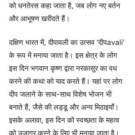
को धनतेरस कहा जाता है, जब लोग नए बर्तन
और आभूषण खरीदते हैं।
दक्षिण भारत में, दीपावली का उत्सव ‘दीपavali’
के रूप में मनाया जाता है। इस क्षेत्र के लोग
इस दिन भगवान कृष्ण द्वारा नरकासुर का वध
करने की कथा को याद करते हैं। यहां पर लोग
दीप जलाने के साथ-साथ विशेष भोजन भी
बनाते हैं, जैसे की लड्डू और अन्य मिठाइयाँ।
इसके अलावा, इस दिन को स्वच्छता के महत्व
को उजागर करने के लिए भी मनाया जाता है।