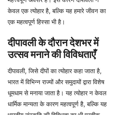
केवल एक त्योहार है, बल्कि यह हमारे जीवन का
एक महत्वपूर्ण हिस्सा भी है।
दीपावली के दौरान देशभर में
उत्सव मनाने की विविधताएँ
दीपावली, जिसे दीपों का त्योहार कहा जाता है,
भारत में विभिन्न राज्यों और समुदायों द्वारा विशेष
धूमधाम से मनाया जाता है। यह त्योहार न केवल
धार्मिक मान्यता के कारण महत्वपूर्ण है, बल्कि यह