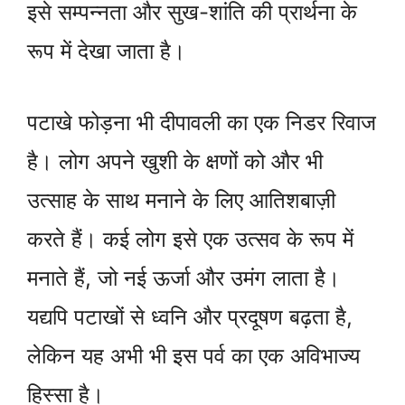
इसे सम्पन्नता और सुख-शांति की प्रार्थना के
रूप में देखा जाता है।
पटाखे फोड़ना भी दीपावली का एक निडर रिवाज
है। लोग अपने खुशी के क्षणों को और भी
उत्साह के साथ मनाने के लिए आतिशबाज़ी
करते हैं। कई लोग इसे एक उत्सव के रूप में
मनाते हैं, जो नई ऊर्जा और उमंग लाता है।
यद्यपि पटाखों से ध्वनि और प्रदूषण बढ़ता है,
लेकिन यह अभी भी इस पर्व का एक अविभाज्य
हिस्सा है।