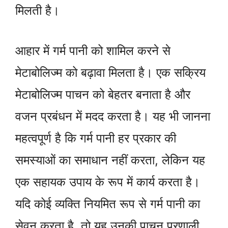
मिलती है।
आहार में गर्म पानी को शामिल करने से
मेटाबोलिज्म को बढ़ावा मिलता है। एक सक्रिय
मेटाबोलिज्म पाचन को बेहतर बनाता है और
वजन प्रबंधन में मदद करता है। यह भी जानना
महत्वपूर्ण है कि गर्म पानी हर प्रकार की
समस्याओं का समाधान नहीं करता, लेकिन यह
एक सहायक उपाय के रूप में कार्य करता है।
यदि कोई व्यक्ति नियमित रूप से गर्म पानी का
सेवन करता है, तो यह उनकी पाचन प्रणाली