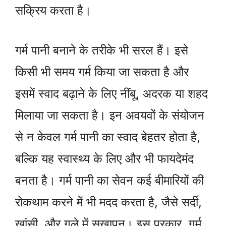
सक्रिय करता है।
गर्म पानी बनाने के तरीके भी सरल हैं। इसे
किसी भी समय गर्म किया जा सकता है और
इसमें स्वाद बढ़ाने के लिए नींबू, अदरक या शहद
मिलाया जा सकता है। इन अवयवों के संयोजन
से न केवल गर्म पानी का स्वाद बेहतर होता है,
बल्कि यह स्वास्थ्य के लिए और भी फायदेमंद
बनता है। गर्म पानी का सेवन कई बीमारियों की
रोकथाम करने में भी मदद करता है, जैसे सर्दी,
खांसी, और गले में सूखापन। इस प्रकार, गर्म