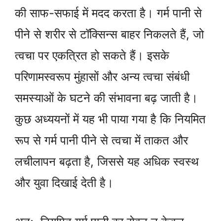
की साफ-सफाई में मदद करता है। गर्म पानी से
पीने से शरीर से टॉक्सिन्स बाहर निकलते हैं, जो
त्वचा पर एकत्रित हो सकते हैं। इसके
परिणामस्वरूप मुंहासों और अन्य त्वचा संबंधी
समस्याओं के घटने की संभावना बढ़ जाती है।
कुछ अध्ययनों में यह भी पाया गया है कि नियमित
रूप से गर्म पानी पीने से त्वचा में ताकत और
लचीलापन बढ़ता है, जिससे यह अधिक स्वस्थ
और युवा दिखाई देती है।