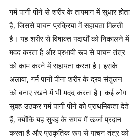
गर्म पानी पीने से शरीर के तापमान में सुधार होता
है, जिससे पाचन प्रक्रिया में सहायता मिलती
है। यह शरीर से विषाक्त पदार्थों को निकालने में
मदद करता है और प्रभावी रूप से पाचन तंत्र
को काम करने में सहायता करता है। इसके
अलावा, गर्म पानी पीना शरीर के द्रव संतुलन
को बनाए रखने में भी मदद करता है। कई लोग
सुबह उठकर गर्म पानी पीने को प्राथमिकता देते
हैं, क्योंकि यह सुबह के समय में ऊर्जा प्रदान
करता है और प्राकृतिक रूप से पाचन तंत्र को