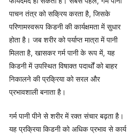
फायदेमंद हो सकता है। सबसे पहले, गर्म पानी
पाचन तंत्र को सक्रिय करता है, जिसके
परिणामस्वरूप किडनी की कार्यक्षमता में सुधार
होता है। जब शरीर को पर्याप्त मात्रा में पानी
मिलता है, खासकर गर्म पानी के रूप में, यह
किडनी में उपस्थित विषाक्त पदार्थों को बाहर
निकालने की प्रक्रिया को सरल और
प्रभावशाली बनाता है।
गर्म पानी पीने से शरीर में रक्त संचार बढ़ता है।
यह प्रक्रिया किडनी को अधिक प्रभाव से कार्य