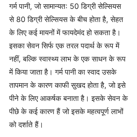
गर्म पानी, जो सामान्यत: 50 डिग्री सेल्सियस
से 80 डिग्री सेल्सियस के बीच होता है, सेहत
के लिए कई मायनों में फायदेमंद हो सकता है।
इसका सेवन सिर्फ एक तरल पदार्थ के रूप में
नहीं, बल्कि स्वास्थ्य लाभ के एक साधन के रूप
में किया जाता है। गर्म पानी का स्वाद उसके
तापमान के कारण काफी सुखद होता है, जो इसे
पीने के लिए आकर्षक बनाता है। इसके सेवन के
पीछे के कई कारण हैं जो इसके महत्वपूर्ण लाभों
को दर्शाते हैं।