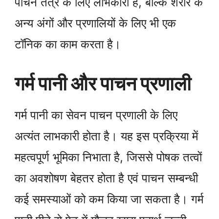
पाचन तंत्र के लिए लाभकारी है, बल्कि शरीर के
अन्य अंगों और प्रणालियों के लिए भी एक
टॉनिक का काम करता है।
गर्म पानी और पाचन प्रणाली
गर्म पानी का सेवन पाचन प्रणाली के लिए
अत्यंत लाभकारी होता है। यह इस प्रक्रिया में
महत्वपूर्ण भूमिका निभाता है, जिससे पोषक तत्वों
का अवशोषण बेहतर होता है एवं पाचन सम्बन्धी
कई समस्याओं को कम किया जा सकता है। गर्म