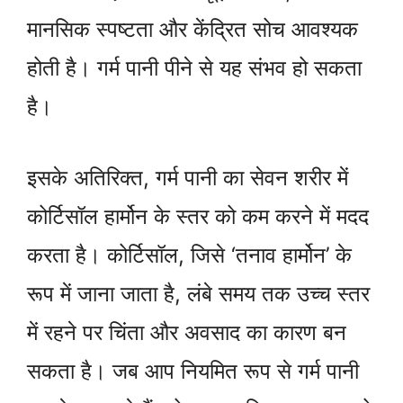
मानसिक स्पष्टता और केंद्रित सोच आवश्यक
होती है। गर्म पानी पीने से यह संभव हो सकता
है।
इसके अतिरिक्त, गर्म पानी का सेवन शरीर में
कोर्टिसॉल हार्मोन के स्तर को कम करने में मदद
करता है। कोर्टिसॉल, जिसे ‘तनाव हार्मोन’ के
रूप में जाना जाता है, लंबे समय तक उच्च स्तर
में रहने पर चिंता और अवसाद का कारण बन
सकता है। जब आप नियमित रूप से गर्म पानी