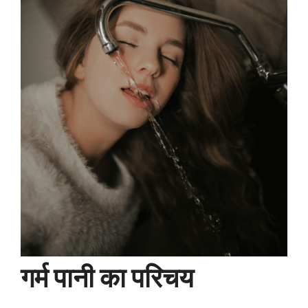
गर्म पानी का परिचय