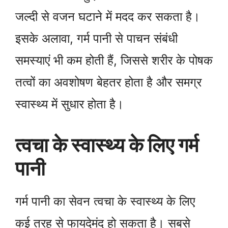
जल्दी से वजन घटाने में मदद कर सकता है।
इसके अलावा, गर्म पानी से पाचन संबंधी
समस्याएं भी कम होती हैं, जिससे शरीर के पोषक
तत्वों का अवशोषण बेहतर होता है और समग्र
स्वास्थ्य में सुधार होता है।
त्वचा के स्वास्थ्य के लिए गर्म
पानी
गर्म पानी का सेवन त्वचा के स्वास्थ्य के लिए
कई तरह से फायदेमंद हो सकता है। सबसे