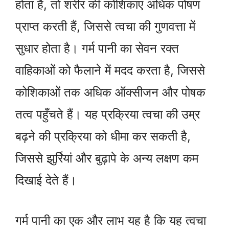
होता है, तो शरीर की कोशिकाएं अधिक पोषण
प्राप्त करती हैं, जिससे त्वचा की गुणवत्ता में
सुधार होता है। गर्म पानी का सेवन रक्त
वाहिकाओं को फैलाने में मदद करता है, जिससे
कोशिकाओं तक अधिक ऑक्सीजन और पोषक
तत्व पहुँचते हैं। यह प्रक्रिया त्वचा की उम्र
बढ़ने की प्रक्रिया को धीमा कर सकती है,
जिससे झुर्रियां और बुढ़ापे के अन्य लक्षण कम
दिखाई देते हैं।
गर्म पानी का एक और लाभ यह है कि यह त्वचा