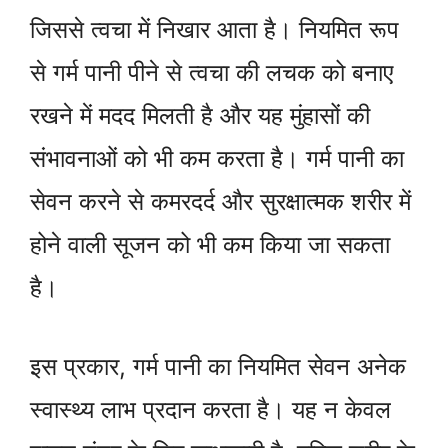
जिससे त्वचा में निखार आता है। नियमित रूप
से गर्म पानी पीने से त्वचा की लचक को बनाए
रखने में मदद मिलती है और यह मुंहासों की
संभावनाओं को भी कम करता है। गर्म पानी का
सेवन करने से कमरदर्द और सुरक्षात्मक शरीर में
होने वाली सूजन को भी कम किया जा सकता
है।
इस प्रकार, गर्म पानी का नियमित सेवन अनेक
स्वास्थ्य लाभ प्रदान करता है। यह न केवल