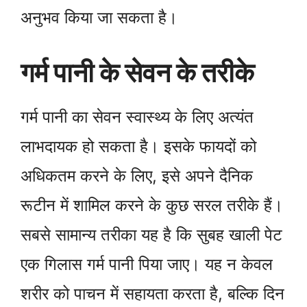
अनुभव किया जा सकता है।
गर्म पानी के सेवन के तरीके
गर्म पानी का सेवन स्वास्थ्य के लिए अत्यंत
लाभदायक हो सकता है। इसके फायदों को
अधिकतम करने के लिए, इसे अपने दैनिक
रूटीन में शामिल करने के कुछ सरल तरीके हैं।
सबसे सामान्य तरीका यह है कि सुबह खाली पेट
एक गिलास गर्म पानी पिया जाए। यह न केवल
शरीर को पाचन में सहायता करता है, बल्कि दिन