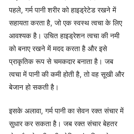
पहले, गर्म पानी शरीर को हाइड्रेटेड रखने में
सहायता करता है, जो एक स्वस्थ त्वचा के लिए
आवश्यक है। उचित हाइड्रेशन त्वचा की नमी
को बनाए रखने में मदद करता है और इसे
प्राकृतिक रूप से चमकदार बनाता है। जब
त्वचा में पानी की कमी होती है, तो वह सूखी और
बेजान हो सकती है।
इसके अलावा, गर्म पानी का सेवन रक्त संचार में
सुधार कर सकता है। जब रक्त संचार बेहतर