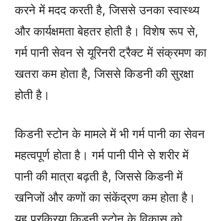
करने में मदद करती है, जिससे उनका स्वास्थ्य
और कार्यक्षमता बेहतर होती है। विशेष रूप से,
गर्म पानी सेवन से यूरिनरी ट्रैक्ट में संक्रमण का
खतरा कम होता है, जिससे किडनी की सुरक्षा
होती है।
किडनी स्टोन के मामले में भी गर्म पानी का सेवन
महत्वपूर्ण होता है। गर्म पानी पीने से शरीर में
पानी की मात्रा बढ़ती है, जिससे किडनी में
खनिजों और कणों का संकेंद्रण कम होता है।
यह प्रक्रिया किडनी स्टोन के विकास को