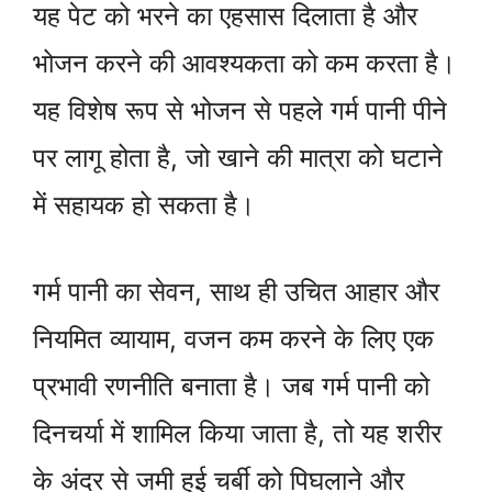
यह पेट को भरने का एहसास दिलाता है और
भोजन करने की आवश्यकता को कम करता है।
यह विशेष रूप से भोजन से पहले गर्म पानी पीने
पर लागू होता है, जो खाने की मात्रा को घटाने
में सहायक हो सकता है।
गर्म पानी का सेवन, साथ ही उचित आहार और
नियमित व्यायाम, वजन कम करने के लिए एक
प्रभावी रणनीति बनाता है। जब गर्म पानी को
दिनचर्या में शामिल किया जाता है, तो यह शरीर
के अंदर से जमी हुई चर्बी को पिघलाने और