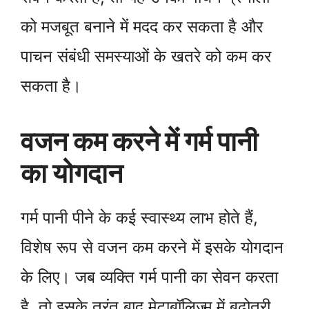
को मजबूत बनाने में मदद कर सकता है और
पाचन संबंधी समस्याओं के खतरे को कम कर
सकता है।
वजन कम करने में गर्म पानी
का योगदान
गर्म पानी पीने के कई स्वास्थ्य लाभ होते हैं,
विशेष रूप से वजन कम करने में इसके योगदान
के लिए। जब व्यक्ति गर्म पानी का सेवन करता
है, तो इसके तुरंत बाद मेटाबॉलिज्म में बढ़ोतरी