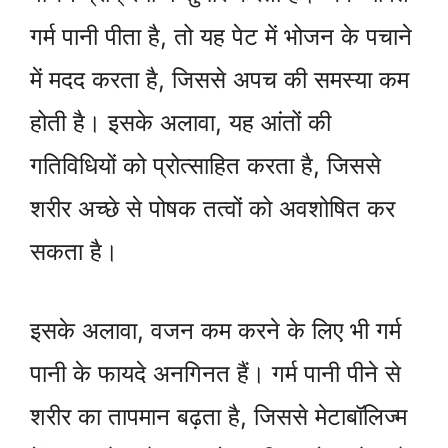
गर्म पानी पीता है, तो यह पेट में भोजन के पचाने
में मदद करता है, जिससे अपच की समस्या कम
होती है। इसके अलावा, यह आंतों की
गतिविधियों को प्रोत्साहित करता है, जिससे
शरीर अच्छे से पोषक तत्वों को अवशोषित कर
सकता है।
इसके अलावा, वजन कम करने के लिए भी गर्म
पानी के फायदे अनगिनत हैं। गर्म पानी पीने से
शरीर का तापमान बढ़ता है, जिससे मेटाबॉलिज्म