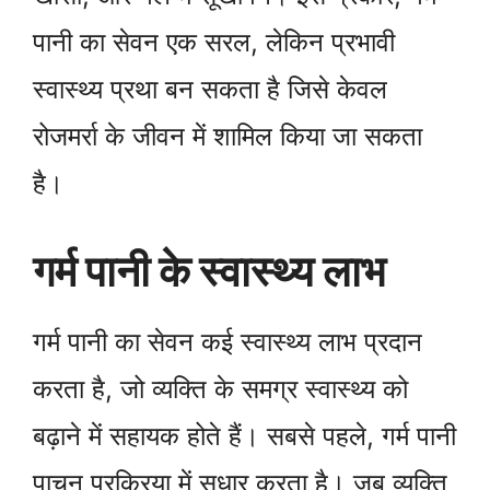
पानी का सेवन एक सरल, लेकिन प्रभावी
स्वास्थ्य प्रथा बन सकता है जिसे केवल
रोजमर्रा के जीवन में शामिल किया जा सकता
है।
गर्म पानी के स्वास्थ्य लाभ
गर्म पानी का सेवन कई स्वास्थ्य लाभ प्रदान
करता है, जो व्यक्ति के समग्र स्वास्थ्य को
बढ़ाने में सहायक होते हैं। सबसे पहले, गर्म पानी
पाचन प्रक्रिया में सुधार करता है। जब व्यक्ति