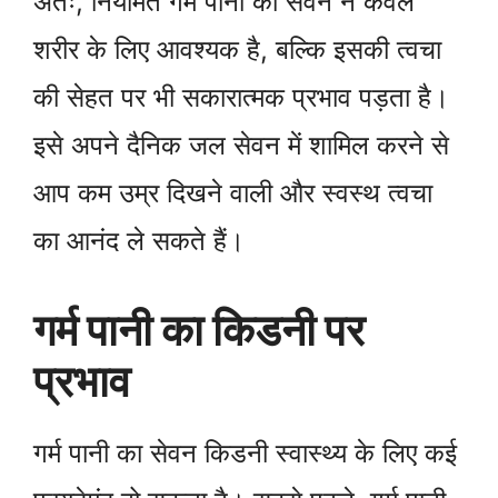
अतः, नियमित गर्म पानी का सेवन न केवल
शरीर के लिए आवश्यक है, बल्कि इसकी त्वचा
की सेहत पर भी सकारात्मक प्रभाव पड़ता है।
इसे अपने दैनिक जल सेवन में शामिल करने से
आप कम उम्र दिखने वाली और स्वस्थ त्वचा
का आनंद ले सकते हैं।
गर्म पानी का किडनी पर
प्रभाव
गर्म पानी का सेवन किडनी स्वास्थ्य के लिए कई