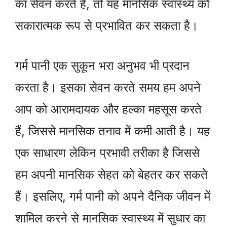
का सेवन करते हैं, तो यह मानसिक स्वास्थ्य को
सकारात्मक रूप से प्रभावित कर सकता है।
गर्म पानी एक सुकून भरा अनुभव भी प्रदान
करता है। इसका सेवन करते समय हम अपने
आप को आरामदायक और हल्का महसूस करते
हैं, जिससे मानसिक तनाव में कमी आती है। यह
एक साधारण लेकिन प्रभावी तरीका है जिससे
हम अपनी मानसिक सेहत को बेहतर कर सकते
हैं। इसलिए, गर्म पानी को अपने दैनिक जीवन में
शामिल करने से मानसिक स्वास्थ्य में सुधार का