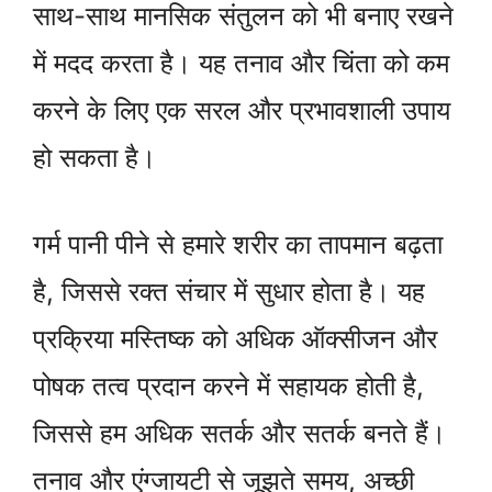
साथ-साथ मानसिक संतुलन को भी बनाए रखने
में मदद करता है। यह तनाव और चिंता को कम
करने के लिए एक सरल और प्रभावशाली उपाय
हो सकता है।
गर्म पानी पीने से हमारे शरीर का तापमान बढ़ता
है, जिससे रक्त संचार में सुधार होता है। यह
प्रक्रिया मस्तिष्क को अधिक ऑक्सीजन और
पोषक तत्व प्रदान करने में सहायक होती है,
जिससे हम अधिक सतर्क और सतर्क बनते हैं।
तनाव और एंग्जायटी से जूझते समय, अच्छी