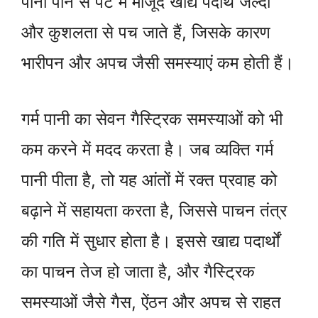
पानी पीने से पेट में मौजूद खाद्य पदार्थ जल्दी
और कुशलता से पच जाते हैं, जिसके कारण
भारीपन और अपच जैसी समस्याएं कम होती हैं।
गर्म पानी का सेवन गैस्ट्रिक समस्याओं को भी
कम करने में मदद करता है। जब व्यक्ति गर्म
पानी पीता है, तो यह आंतों में रक्त प्रवाह को
बढ़ाने में सहायता करता है, जिससे पाचन तंत्र
की गति में सुधार होता है। इससे खाद्य पदार्थों
का पाचन तेज हो जाता है, और गैस्ट्रिक
समस्याओं जैसे गैस, ऐंठन और अपच से राहत