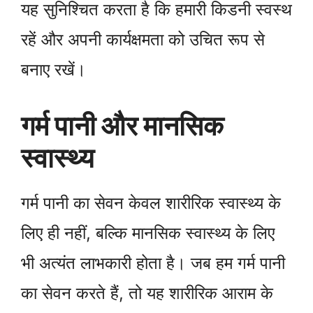
यह सुनिश्चित करता है कि हमारी किडनी स्वस्थ
रहें और अपनी कार्यक्षमता को उचित रूप से
बनाए रखें।
गर्म पानी और मानसिक
स्वास्थ्य
गर्म पानी का सेवन केवल शारीरिक स्वास्थ्य के
लिए ही नहीं, बल्कि मानसिक स्वास्थ्य के लिए
भी अत्यंत लाभकारी होता है। जब हम गर्म पानी
का सेवन करते हैं, तो यह शारीरिक आराम के