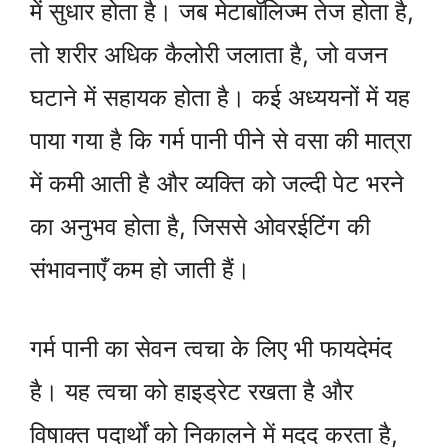
में सुधार होता है। जब मेटाबॉलिज्म तेज होता है,
तो शरीर अधिक कैलोरी जलाता है, जो वजन
घटाने में सहायक होता है। कई अध्ययनों में यह
पाया गया है कि गर्म पानी पीने से वसा की मात्रा
में कमी आती है और व्यक्ति को जल्दी पेट भरने
का अनुभव होता है, जिससे ओवरईटिंग की
संभावनाएँ कम हो जाती हैं।
गर्म पानी का सेवन त्वचा के लिए भी फायदेमंद
है। यह त्वचा को हाइड्रेट रखता है और
विषाक्त पदार्थों को निकालने में मदद करता है,