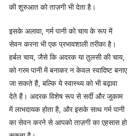
की शुरुआत को ताज़गी भी देता है।
इसके अलावा, गर्म पानी को चाय के रूप में
सेवन करना भी एक प्रभावशाली तरीका है।
हर्बल चाय, जैसे कि अदरक या तुलसी की चाय,
को गरम पानी में बनाकर न केवल स्वादिष्ट बनाए
जा सकते हैं, बल्कि ये स्वास्थ्य को भी बढ़ावा
देते हैं। अदरक विशेष रूप से सर्दी और जुकाम
में लाभदायक होता है, और इसके साथ गर्म पानी
का सेवन करने से आपको ताज़गी का एहसास हो
सकता है।