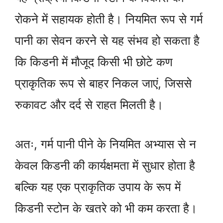
रोकने में सहायक होती है। नियमित रूप से गर्म
पानी का सेवन करने से यह संभव हो सकता है
कि किडनी में मौजूद किसी भी छोटे कण
प्राकृतिक रूप से बाहर निकल जाएं, जिससे
रुकावट और दर्द से राहत मिलती है।
अतः, गर्म पानी पीने के नियमित अभ्यास से न
केवल किडनी की कार्यक्षमता में सुधार होता है
बल्कि यह एक प्राकृतिक उपाय के रूप में
किडनी स्टोन के खतरे को भी कम करता है।