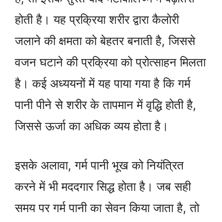
होती है। यह प्रक्रिया शरीर द्वारा कैलोरी
जलाने की क्षमता को बेहतर बनाती है, जिससे
वजन घटाने की प्रक्रिया को प्रोत्साहन मिलता
है। कई अध्ययनों में यह पाया गया है कि गर्म
पानी पीने से शरीर के तापमान में वृद्धि होती है,
जिससे ऊर्जा का अधिक व्यय होता है।
इसके अलावा, गर्म पानी भूख को नियंत्रित
करने में भी मददगार सिद्ध होता है। जब सही
समय पर गर्म पानी का सेवन किया जाता है, तो