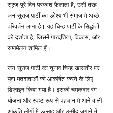
सूरज पूरे दिन प्रकाश फैलाता है, उसी तरह
जन सुराज पार्टी का उद्देश्य भी समाज में अच्छे
परिवर्तन लाना है। यह चिन्ह पार्टी के सिद्धांतों
को दर्शाता है, जिसमें पारदर्शिता, विकास, और
समामेलन शामिल हैं।
जन सुराज पार्टी का चुनाव चिन्ह खासतौर पर
युवा मतदाताओं को आकर्षित करने के लिए
डिज़ाइन किया गया है। इसकी चमकदार रंग
योजना और स्पष्ट रूप से पहचान में आने वाली
आकृति लोगों में उत्साह और उम्मीद जगाने में