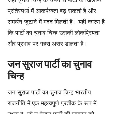
प्रतिस्पर्धा में आकर्षकता बढ़ सकती है और
समर्थन जुटाने में मदद मिलती है। यही कारण है
कि पार्टी का चुनाव चिन्ह उसकी लोकप्रियता
और प्रभाव पर गहरा असर डालता है।
जन सुराज पार्टी का चुनाव
चिन्ह
जन सुराज पार्टी का चुनाव चिन्ह भारतीय
राजनीति में एक महत्वपूर्ण प्रतीक के रूप में