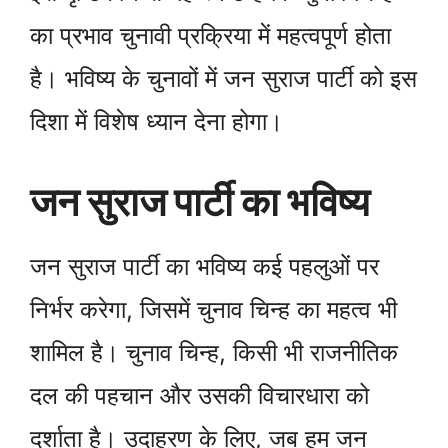
का प्रभाव चुनावी प्रक्रिया में महत्वपूर्ण होता
है। भविष्य के चुनावों में जन सुराज पार्टी को इस
दिशा में विशेष ध्यान देना होगा।
जन सुराज पार्टी का भविष्य
जन सुराज पार्टी का भविष्य कई पहलुओं पर
निर्भर करेगा, जिसमें चुनाव चिन्ह का महत्व भी
शामिल है। चुनाव चिन्ह, किसी भी राजनीतिक
दल की पहचान और उसकी विचारधारा को
दर्शाता है। उदाहरण के लिए, जब हम जन