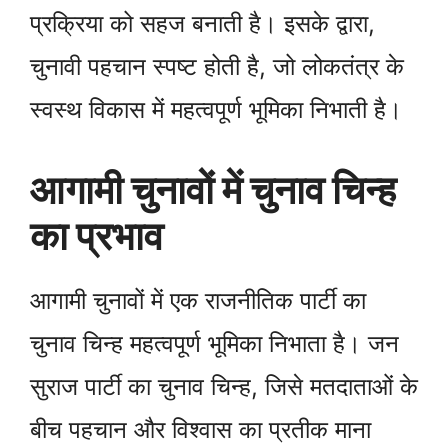
प्रक्रिया को सहज बनाती है। इसके द्वारा,
चुनावी पहचान स्पष्ट होती है, जो लोकतंत्र के
स्वस्थ विकास में महत्वपूर्ण भूमिका निभाती है।
आगामी चुनावों में चुनाव चिन्ह
का प्रभाव
आगामी चुनावों में एक राजनीतिक पार्टी का
चुनाव चिन्ह महत्वपूर्ण भूमिका निभाता है। जन
सुराज पार्टी का चुनाव चिन्ह, जिसे मतदाताओं के
बीच पहचान और विश्वास का प्रतीक माना