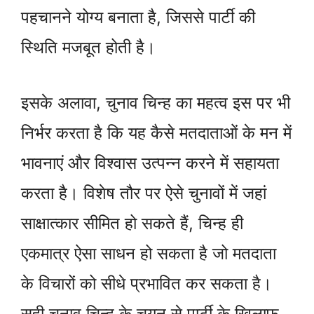
पहचानने योग्य बनाता है, जिससे पार्टी की
स्थिति मजबूत होती है।
इसके अलावा, चुनाव चिन्ह का महत्व इस पर भी
निर्भर करता है कि यह कैसे मतदाताओं के मन में
भावनाएं और विश्वास उत्पन्न करने में सहायता
करता है। विशेष तौर पर ऐसे चुनावों में जहां
साक्षात्कार सीमित हो सकते हैं, चिन्ह ही
एकमात्र ऐसा साधन हो सकता है जो मतदाता
के विचारों को सीधे प्रभावित कर सकता है।
सही चुनाव चिन्ह के चयन से पार्टी के खिलाफ