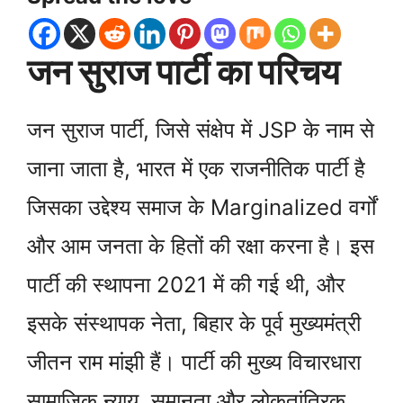
जन सुराज पार्टी का परिचय
जन सुराज पार्टी, जिसे संक्षेप में JSP के नाम से
जाना जाता है, भारत में एक राजनीतिक पार्टी है
जिसका उद्देश्य समाज के Marginalized वर्गों
और आम जनता के हितों की रक्षा करना है। इस
पार्टी की स्थापना 2021 में की गई थी, और
इसके संस्थापक नेता, बिहार के पूर्व मुख्यमंत्री
जीतन राम मांझी हैं। पार्टी की मुख्य विचारधारा
सामाजिक न्याय, समानता और लोकतांत्रिक