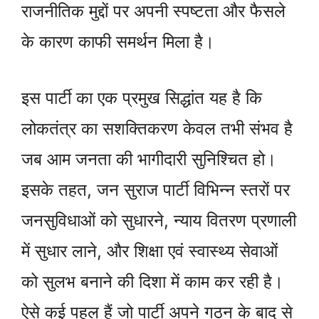
राजनीतिक मुद्दों पर अपनी स्पष्टता और फैसले
के कारण काफी समर्थन मिला है।
इस पार्टी का एक प्रमुख सिद्धांत यह है कि
लोकतंत्र का सशक्तिकरण केवल तभी संभव है
जब आम जनता की भागीदारी सुनिश्चित हो।
इसके तहत, जन सुराज पार्टी विभिन्न स्तरों पर
जनसुविधाओं को सुधारने, न्याय वितरण प्रणाली
में सुधार लाने, और शिक्षा एवं स्वास्थ्य सेवाओं
को सुलभ बनाने की दिशा में काम कर रही है।
ऐसे कई पहल हैं जो पार्टी अपने गठन के बाद से