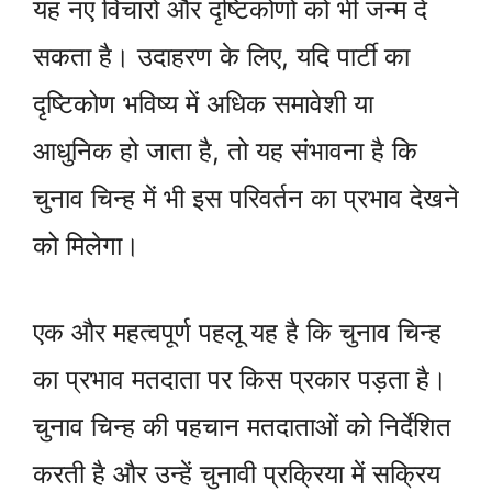
यह नए विचारों और दृष्टिकोणों को भी जन्म दे
सकता है। उदाहरण के लिए, यदि पार्टी का
दृष्टिकोण भविष्य में अधिक समावेशी या
आधुनिक हो जाता है, तो यह संभावना है कि
चुनाव चिन्ह में भी इस परिवर्तन का प्रभाव देखने
को मिलेगा।
एक और महत्वपूर्ण पहलू यह है कि चुनाव चिन्ह
का प्रभाव मतदाता पर किस प्रकार पड़ता है।
चुनाव चिन्ह की पहचान मतदाताओं को निर्देशित
करती है और उन्हें चुनावी प्रक्रिया में सक्रिय