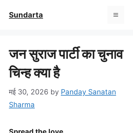
Skip
Sundarta
Menu
to
content
जन सुराज पार्टी का चुनाव
चिन्ह क्या है
मई 30, 2026
by
Panday Sanatan
Sharma
Spread the love