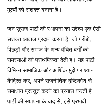
मूल्यों को सशक्त बनाना है।
जन सुराज पार्टी की स्थापना का उद्देश्य एक ऐसी
सशक्त आवाज प्रदान करना है, जो गरीबों,
पिछड़ों और समाज के अन्य वंचित वर्गों की
समस्याओं को प्राथमिकता देती है। यह पार्टी
विभिन्न सामाजिक और आर्थिक मुद्दों पर ध्यान
केंद्रित कर, अपने राजनीतिक दृष्टिकोण से
समाधान प्रस्तुत करने का प्रयास करती है।
पार्टी की स्थापना के बाद से, इसे प्रभावी