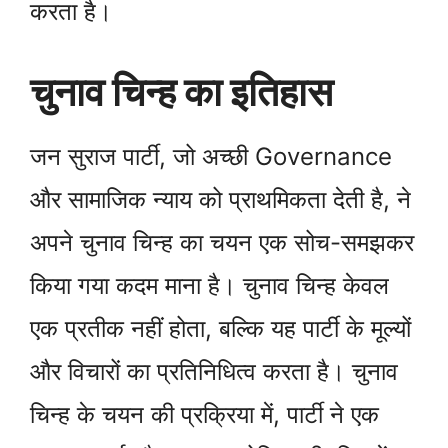
करता है।
चुनाव चिन्ह का इतिहास
जन सुराज पार्टी, जो अच्छी Governance
और सामाजिक न्याय को प्राथमिकता देती है, ने
अपने चुनाव चिन्ह का चयन एक सोच-समझकर
किया गया कदम माना है। चुनाव चिन्ह केवल
एक प्रतीक नहीं होता, बल्कि यह पार्टी के मूल्यों
और विचारों का प्रतिनिधित्व करता है। चुनाव
चिन्ह के चयन की प्रक्रिया में, पार्टी ने एक