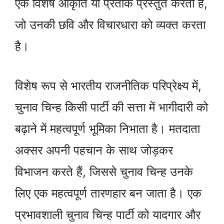
एक विशेष आकृति या प्रतीक प्रस्तुत करती है,
जो उनकी छवि और विचारधारा को व्यक्त करता
है।
विशेष रूप से भारतीय राजनीतिक परिप्रेक्ष्य में,
चुनाव चिन्ह किसी पार्टी की सत्ता में भागीदारी को
बढ़ाने में महत्वपूर्ण भूमिका निभाता है। मतदाता
अक्सर अपनी पहचान के साथ जोड़कर
विभाजन करते हैं, जिससे चुनाव चिन्ह उनके
लिए एक महत्वपूर्ण तारणहार बन जाता है। एक
प्रभावशाली चुनाव चिन्ह पार्टी को यादगार और