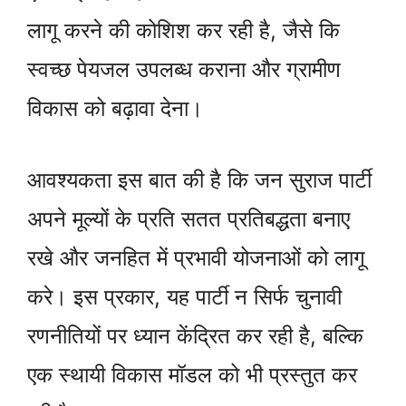
लागू करने की कोशिश कर रही है, जैसे कि
स्वच्छ पेयजल उपलब्ध कराना और ग्रामीण
विकास को बढ़ावा देना।
आवश्यकता इस बात की है कि जन सुराज पार्टी
अपने मूल्यों के प्रति सतत प्रतिबद्धता बनाए
रखे और जनहित में प्रभावी योजनाओं को लागू
करे। इस प्रकार, यह पार्टी न सिर्फ चुनावी
रणनीतियों पर ध्यान केंद्रित कर रही है, बल्कि
एक स्थायी विकास मॉडल को भी प्रस्तुत कर