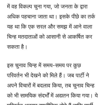
में वह विकल्प चुना गया, जो जनता के द्वारा
अधिक पहचाना जाता था। इसके पीछे का तर्क
यह था कि एक सरल और समझ में आने वाला
चिन्ह मतदाताओं को आसानी से आकर्षित कर
सकता है।
इस चुनाव चिन्ह में समय-समय पर कुछ
परिवर्तन भी देखने को मिले हैं। जब पार्टी ने
अपने विचारों में बदलाव किया, तब चुनाव चिन्ह
को भी सामयिक संदर्भों में अद्यतन किया गया। ये