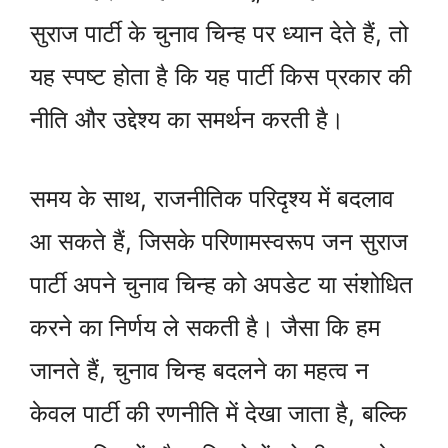
सुराज पार्टी के चुनाव चिन्ह पर ध्यान देते हैं, तो
यह स्पष्ट होता है कि यह पार्टी किस प्रकार की
नीति और उद्देश्य का समर्थन करती है।
समय के साथ, राजनीतिक परिदृश्य में बदलाव
आ सकते हैं, जिसके परिणामस्वरूप जन सुराज
पार्टी अपने चुनाव चिन्ह को अपडेट या संशोधित
करने का निर्णय ले सकती है। जैसा कि हम
जानते हैं, चुनाव चिन्ह बदलने का महत्व न
केवल पार्टी की रणनीति में देखा जाता है, बल्कि