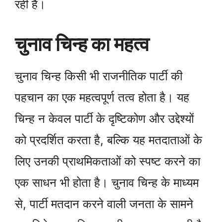
रही है।
चुनाव चिन्ह का महत्व
चुनाव चिन्ह किसी भी राजनीतिक पार्टी की
पहचान का एक महत्वपूर्ण तत्व होता है। यह
चिन्ह न केवल पार्टी के दृष्टिकोण और उद्देश्यों
को प्रदर्शित करता है, बल्कि यह मतदाताओं के
लिए उनकी प्राथमिकताओं को स्पष्ट करने का
एक साधन भी होता है। चुनाव चिन्ह के माध्यम
से, पार्टी मतदान करने वाली जनता के सामने