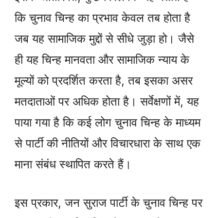
कि चुनाव चिन्ह का प्रभाव केवल तब होता है
जब यह सामाजिक मुद्दों से सीधे जुड़ा हो। जैसे
ही यह चिन्ह मानवता और सामाजिक न्याय के
मूल्यों को प्रदर्शित करता है, तब इसका असर
मतदाताओं पर अधिक होता है। सर्वेक्षणों में, यह
पाया गया है कि कई लोग चुनाव चिन्ह के माध्यम
से पार्टी की नीतियों और विचारधारा के साथ एक
माना संबंध स्थापित करते हैं।
इस प्रकार, जन सुराज पार्टी के चुनाव चिन्ह पर