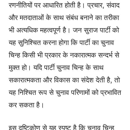
रणनीतियों पर आधारित होती है। प्रचार, संवाद
और मतदाताओं के साथ संबंध बनाने का तरीका
भी अत्यधिक महत्वपूर्ण है। जन सुराज पार्टी को
यह सुनिश्चित करना होगा कि पार्टी का चुनाव
चिन्ह किसी भी प्रकार के नकारात्मक सन्दर्भ से
मुक्त हो। यदि पार्टी चुनाव चिन्ह के साथ
सकारात्मकता और विकास का संदेश देती है, तो
यह निश्चित रूप से चुनाव परिणामों को प्रभावित
कर सकता है।
इस दृष्टिकोण से यह स्पष्ट है कि चुनाव चिन्ह