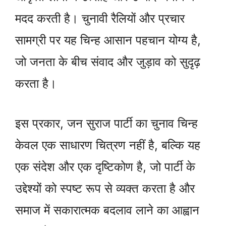
मदद करती है। चुनावी रैलियों और प्रचार
सामग्री पर यह चिन्ह आसान पहचान योग्य है,
जो जनता के बीच संवाद और जुड़ाव को सुदृढ़
करता है।
इस प्रकार, जन सुराज पार्टी का चुनाव चिन्ह
केवल एक साधारण चित्रण नहीं है, बल्कि यह
एक संदेश और एक दृष्टिकोण है, जो पार्टी के
उद्देश्यों को स्पष्ट रूप से व्यक्त करता है और
समाज में सकारात्मक बदलाव लाने का आह्वान