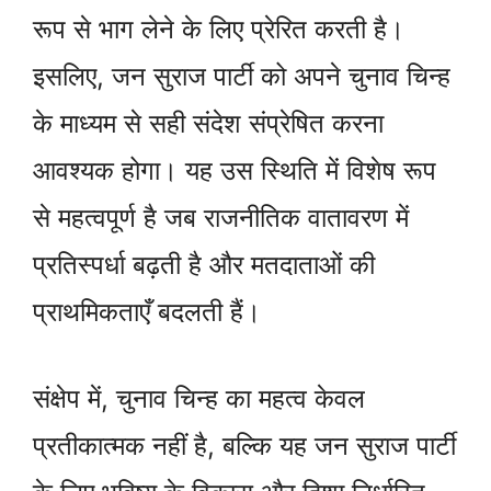
रूप से भाग लेने के लिए प्रेरित करती है।
इसलिए, जन सुराज पार्टी को अपने चुनाव चिन्ह
के माध्यम से सही संदेश संप्रेषित करना
आवश्यक होगा। यह उस स्थिति में विशेष रूप
से महत्वपूर्ण है जब राजनीतिक वातावरण में
प्रतिस्पर्धा बढ़ती है और मतदाताओं की
प्राथमिकताएँ बदलती हैं।
संक्षेप में, चुनाव चिन्ह का महत्व केवल
प्रतीकात्मक नहीं है, बल्कि यह जन सुराज पार्टी