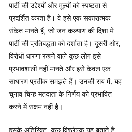
पार्टी की उद्देश्यों और मूल्यों को स्पष्टता से
प्रदर्शित करता है। वे इसे एक सकारात्मक
संकेत मानते हैं, जो जन कल्याण की दिशा में
पार्टी की प्रतिबद्धता को दर्शाता है। दूसरी ओर,
विरोधी धारणा रखने वाले कुछ लोग इसे
प्रभावशाली नहीं मानते और इसे केवल एक
साधारण प्रतीक समझते हैं। उनकी राय में, यह
चुनाव चिन्ह मतदाता के निर्णय को प्रभावित
करने में सक्षम नहीं है।
इसके अतिरिक्त, कुछ विश्लेषक यह बताते हैं