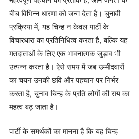
महत्वपूर्ण पहचान का प्रतीक है, आम जनता के
बीच विभिन्न धारणा को जन्म देता है। चुनावी
प्रक्रिया में, यह चिन्ह न केवल पार्टी के
विचारधारा का प्रतिनिधित्व करता है, बल्कि यह
मतदाताओं के लिए एक भावनात्मक जुड़ाव भी
उत्पन्न करता है। ऐसे समय में जब उम्मीदवारों
का चयन उनकी छवि और पहचान पर निर्भर
करता है, चुनाव चिन्ह के प्रति लोगों की राय का
महत्व बढ़ जाता है।
पार्टी के समर्थकों का मानना है कि यह चिन्ह