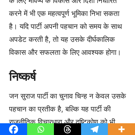
के लिए भविष्य के विकास और दिशा निर्धारित
करने में भी एक महत्वपूर्ण भूमिका निभा सकता
है। यदि पार्टी अपनी पहचान को समय के साथ
अपडेट करती है, तो यह उसके दीर्घकालिक
विकास और सफलता के लिए आवश्यक होगा।
निष्कर्ष
जन सुराज पार्टी का चुनाव चिन्ह न केवल उसके
पहचान का प्रतीक है, बल्कि यह पार्टी की
राजनीतिक विचारधारा और दृष्टिकोण को भी
दर्शाता है। चुनाव चिन्ह का चयन अक्सर उस