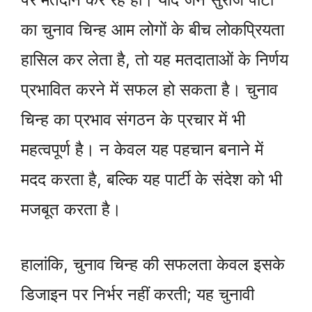
का चुनाव चिन्ह आम लोगों के बीच लोकप्रियता
हासिल कर लेता है, तो यह मतदाताओं के निर्णय
प्रभावित करने में सफल हो सकता है। चुनाव
चिन्ह का प्रभाव संगठन के प्रचार में भी
महत्वपूर्ण है। न केवल यह पहचान बनाने में
मदद करता है, बल्कि यह पार्टी के संदेश को भी
मजबूत करता है।
हालांकि, चुनाव चिन्ह की सफलता केवल इसके
डिजाइन पर निर्भर नहीं करती; यह चुनावी