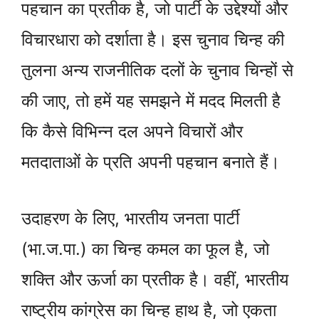
पहचान का प्रतीक है, जो पार्टी के उद्देश्यों और
विचारधारा को दर्शाता है। इस चुनाव चिन्ह की
तुलना अन्य राजनीतिक दलों के चुनाव चिन्हों से
की जाए, तो हमें यह समझने में मदद मिलती है
कि कैसे विभिन्न दल अपने विचारों और
मतदाताओं के प्रति अपनी पहचान बनाते हैं।
उदाहरण के लिए, भारतीय जनता पार्टी
(भा.ज.पा.) का चिन्ह कमल का फूल है, जो
शक्ति और ऊर्जा का प्रतीक है। वहीं, भारतीय
राष्ट्रीय कांग्रेस का चिन्ह हाथ है, जो एकता