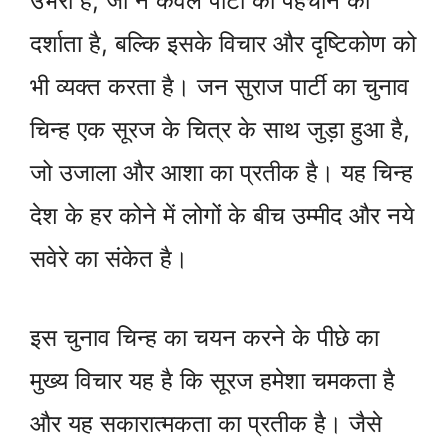
उभरा है, जो न केवल पार्टी की पहचान को
दर्शाता है, बल्कि इसके विचार और दृष्टिकोण को
भी व्यक्त करता है। जन सुराज पार्टी का चुनाव
चिन्ह एक सूरज के चित्र के साथ जुड़ा हुआ है,
जो उजाला और आशा का प्रतीक है। यह चिन्ह
देश के हर कोने में लोगों के बीच उम्मीद और नये
सवेरे का संकेत है।
इस चुनाव चिन्ह का चयन करने के पीछे का
मुख्य विचार यह है कि सूरज हमेशा चमकता है
और यह सकारात्मकता का प्रतीक है। जैसे