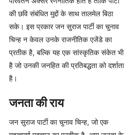
परिवर्तन अक्सर रणनीतिक होते हैं ताकि पार्टी
की छवि संबंधित मुद्दों के साथ तालमेल बिठा
सके। इस प्रकार जन सुराज पार्टी का चुनाव
चिन्ह न केवल उनके राजनीतिक एजेंडे का
प्रतीक है, बल्कि यह एक सांस्कृतिक संकेत भी
है जो उनकी जनहित की प्रतिबद्धता को दर्शाता
है।
जनता की राय
जन सुराज पार्टी का चुनाव चिन्ह, जो एक