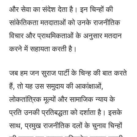
और सेवा का संदेश देता है। इन चिन्हों की
सांकेतिकता मतदाताओं को उनके राजनीतिक
विचार और प्राथमिकताओं के अनुसार मतदान
करने में सहायता करती है।
जब हम जन सुराज पार्टी के चिन्ह की बात करते
हैं, तो यह उस समुदाय की आकांक्षाओं,
लोकतांत्रिक मूल्यों और सामाजिक न्याय के
प्रति उनकी प्रतिबद्धता को दर्शाता है। इसके
साथ, प्रमुख राजनीतिक दलों के चुनाव चिन्हों