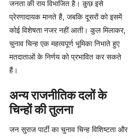
जनता की राय विभाजित है। कुछ इसे
प्रेरणादायक मानते हैं, जबकि दूसरों को इसमें
कोई विशेषता नजर नहीं आती। कुल मिलाकर,
चुनाव चिन्ह एक महत्वपूर्ण भूमिका निभाते हुए
मतदाताओं के निर्णय को प्रभावित कर सकते
हैं।
अन्य राजनीतिक दलों के
चिन्हों की तुलना
जन सुराज पार्टी का चुनाव चिन्ह विशिष्टता और