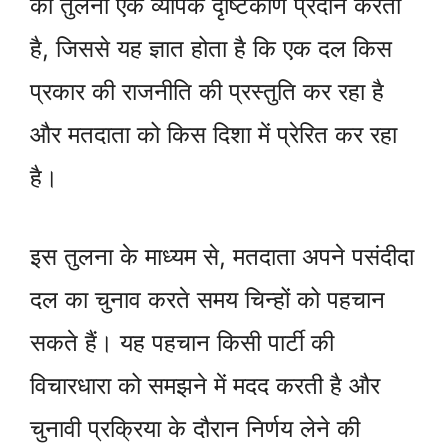
की तुलना एक व्यापक दृष्टिकोण प्रदान करती
है, जिससे यह ज्ञात होता है कि एक दल किस
प्रकार की राजनीति की प्रस्तुति कर रहा है
और मतदाता को किस दिशा में प्रेरित कर रहा
है।
इस तुलना के माध्यम से, मतदाता अपने पसंदीदा
दल का चुनाव करते समय चिन्हों को पहचान
सकते हैं। यह पहचान किसी पार्टी की
विचारधारा को समझने में मदद करती है और
चुनावी प्रक्रिया के दौरान निर्णय लेने की