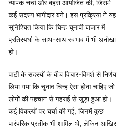
व्यापक चर्चा और बहस आयोजित की, जिसमें
कई सदस्य भागीदार बने। इस प्रक्रिया ने यह
सुनिश्चित किया कि चिन्ह चुनावी बाजार में
प्रतिस्पर्धा के साथ-साथ स्वभाव में भी अनोखा
हो।
पार्टी के सदस्यों के बीच विचार-विमर्श से निर्णय
लिया गया कि चुनाव चिन्ह ऐसा होना चाहिए जो
लोगों की पहचान से गहराई से जुड़ा हुआ हो।
कई विकल्पों पर चर्चा की गई, जिनमें कुछ
पारंपरिक प्रतीक भी शामिल थे, लेकिन आखिर