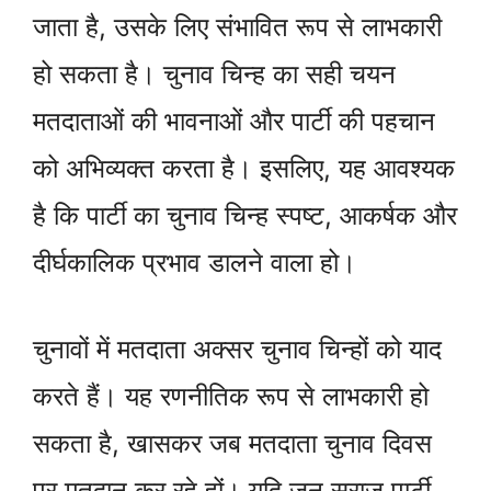
जाता है, उसके लिए संभावित रूप से लाभकारी
हो सकता है। चुनाव चिन्ह का सही चयन
मतदाताओं की भावनाओं और पार्टी की पहचान
को अभिव्यक्त करता है। इसलिए, यह आवश्यक
है कि पार्टी का चुनाव चिन्ह स्पष्ट, आकर्षक और
दीर्घकालिक प्रभाव डालने वाला हो।
चुनावों में मतदाता अक्सर चुनाव चिन्हों को याद
करते हैं। यह रणनीतिक रूप से लाभकारी हो
सकता है, खासकर जब मतदाता चुनाव दिवस
पर मतदान कर रहे हों। यदि जन सुराज पार्टी