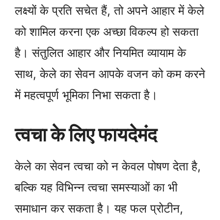
लक्ष्यों के प्रति सचेत हैं, तो अपने आहार में केले
को शामिल करना एक अच्छा विकल्प हो सकता
है। संतुलित आहार और नियमित व्यायाम के
साथ, केले का सेवन आपके वजन को कम करने
में महत्वपूर्ण भूमिका निभा सकता है।
त्वचा के लिए फायदेमंद
केले का सेवन त्वचा को न केवल पोषण देता है,
बल्कि यह विभिन्न त्वचा समस्याओं का भी
समाधान कर सकता है। यह फल प्रोटीन,