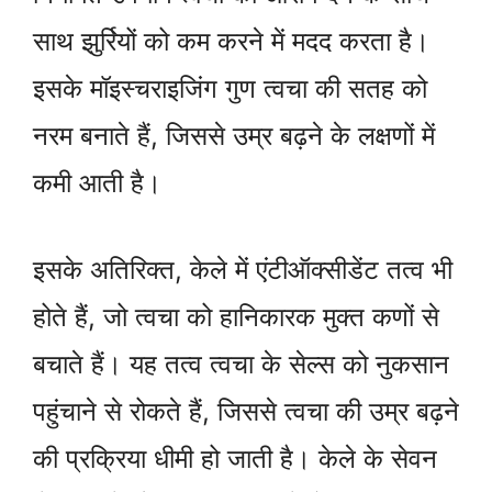
साथ झुर्रियों को कम करने में मदद करता है।
इसके मॉइस्चराइजिंग गुण त्वचा की सतह को
नरम बनाते हैं, जिससे उम्र बढ़ने के लक्षणों में
कमी आती है।
इसके अतिरिक्त, केले में एंटीऑक्सीडेंट तत्व भी
होते हैं, जो त्वचा को हानिकारक मुक्त कणों से
बचाते हैं। यह तत्व त्वचा के सेल्स को नुकसान
पहुंचाने से रोकते हैं, जिससे त्वचा की उम्र बढ़ने
की प्रक्रिया धीमी हो जाती है। केले के सेवन