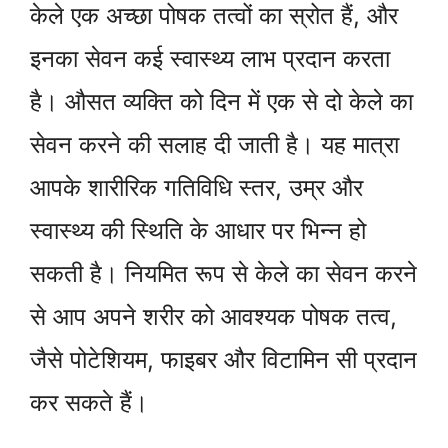
केले एक अच्छा पोषक तत्वों का स्रोत हैं, और
इनका सेवन कई स्वास्थ्य लाभ प्रदान करता
है। औसत व्यक्ति को दिन में एक से दो केले का
सेवन करने की सलाह दी जाती है। यह मात्रा
आपके शारीरिक गतिविधि स्तर, उम्र और
स्वास्थ्य की स्थिति के आधार पर भिन्न हो
सकती है। नियमित रूप से केले का सेवन करने
से आप अपने शरीर को आवश्यक पोषक तत्व,
जैसे पोटेशियम, फाइबर और विटामिन सी प्रदान
कर सकते हैं।