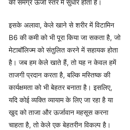
की समग्र ऊर्जा स्तर में सुधार होता है।
इसके अलावा, केले खाने से शरीर में विटामिन
B6 की कमी को भी पूरा किया जा सकता है, जो
मेटाबॉलिज्म को संतुलित करने में सहायक होता
है। जब हम केले खाते हैं, तो यह न केवल हमें
ताजगी प्रदान करता है, बल्कि मस्तिष्क की
कार्यक्षमता को भी बेहतर बनाता है। इसलिए,
यदि कोई व्यक्ति व्यायाम के लिए जा रहा है या
खुद को ताजा और ऊर्जावान महसूस करना
चाहता है, तो केले एक बेहतरीन विकल्प है।