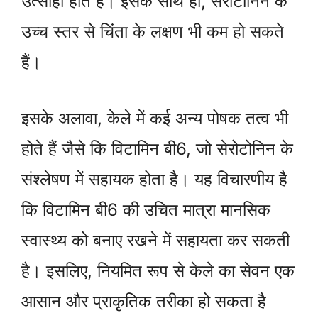
उत्साही होते हैं। इसके साथ ही, सेरोटोनिन के
उच्च स्तर से चिंता के लक्षण भी कम हो सकते
हैं।
इसके अलावा, केले में कई अन्य पोषक तत्व भी
होते हैं जैसे कि विटामिन बी6, जो सेरोटोनिन के
संश्लेषण में सहायक होता है। यह विचारणीय है
कि विटामिन बी6 की उचित मात्रा मानसिक
स्वास्थ्य को बनाए रखने में सहायता कर सकती
है। इसलिए, नियमित रूप से केले का सेवन एक
आसान और प्राकृतिक तरीका हो सकता है