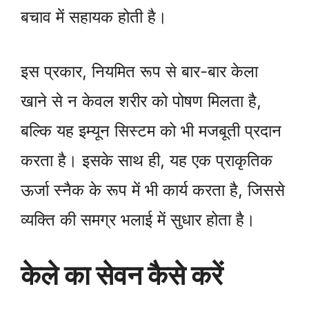
बचाव में सहायक होती है।
इस प्रकार, नियमित रूप से बार-बार केला
खाने से न केवल शरीर को पोषण मिलता है,
बल्कि यह इम्यून सिस्टम को भी मजबूती प्रदान
करता है। इसके साथ ही, यह एक प्राकृतिक
ऊर्जा स्नैक के रूप में भी कार्य करता है, जिससे
व्यक्ति की समग्र भलाई में सुधार होता है।
केले का सेवन कैसे करें