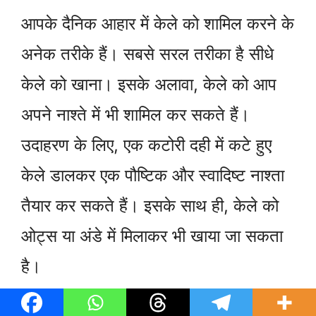
आपके दैनिक आहार में केले को शामिल करने के
अनेक तरीके हैं। सबसे सरल तरीका है सीधे
केले को खाना। इसके अलावा, केले को आप
अपने नाश्ते में भी शामिल कर सकते हैं।
उदाहरण के लिए, एक कटोरी दही में कटे हुए
केले डालकर एक पौष्टिक और स्वादिष्ट नाश्ता
तैयार कर सकते हैं। इसके साथ ही, केले को
ओट्स या अंडे में मिलाकर भी खाया जा सकता
है।