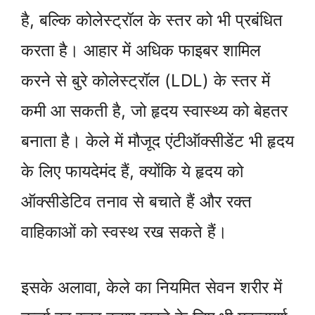
है, बल्कि कोलेस्ट्रॉल के स्तर को भी प्रबंधित
करता है। आहार में अधिक फाइबर शामिल
करने से बुरे कोलेस्ट्रॉल (LDL) के स्तर में
कमी आ सकती है, जो हृदय स्वास्थ्य को बेहतर
बनाता है। केले में मौजूद एंटीऑक्सीडेंट भी हृदय
के लिए फायदेमंद हैं, क्योंकि ये हृदय को
ऑक्सीडेटिव तनाव से बचाते हैं और रक्त
वाहिकाओं को स्वस्थ रख सकते हैं।
इसके अलावा, केले का नियमित सेवन शरीर में