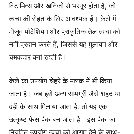
विटामिन्स और खनिजों से भरपूर होता है, जो
त्वचा की सेहत के लिए आवश्यक हैं। केले में
मौजूद पोटेशियम और प्राकृतिक तेल त्वचा को
नमी प्रदान करते हैं, जिससे यह मुलायम और
चमकदार बनी रहती है।
केले का उपयोग चेहरे के मास्क में भी किया
जाता है। जब इसे अन्य सामग्री जैसे शहद या
दही के साथ मिलाया जाता है, तो यह एक
उत्कृष्ट फेस पैक बन जाता है। इस पैक का
नियमित उपयोग त्वचा को आराम देने के साथ-