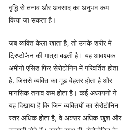
वृद्धि से तनाव और अवसाद का अनुभव कम
किया जा सकता है।
जब व्यक्ति केला खाता है, तो उनके शरीर में
ट्रिप्टोफैन की मात्रा बढ़ती है। यह आवश्यक
अमीनो एसिड फिर सेरोटोनिन में परिवर्तित होता
है, जिससे व्यक्ति का मूड बेहतर होता है और
मानसिक तनाव कम होता है। कई अध्ययनों ने
यह दिखाया है कि जिन व्यक्तियों का सेरोटोनिन
स्तर अधिक होता है, वे अक्सर अधिक खुश और