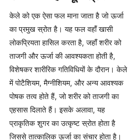
केले को एक ऐसा फल माना जाता है जो ऊर्जा
का प्रमुख स्रोत है। यह फल वहाँ खासी
लोकप्रियता हासिल करता है, जहाँ शरीर को
ताजगी और ऊर्जा की आवश्यकता होती है,
विशेषकर शारीरिक गतिविधियों के दौरान। केले
में पोटैशियम, मैग्नीशियम, और अन्य आवश्यक
पोषक तत्व होते हैं, जो शरीर को ताजगी का
एहसास दिलाते हैं। इसके अलावा, यह
प्राकृतिक शुगर का उत्कृष्ट स्रोत होता है
जिससे तात्कालिक ऊर्जा का संचार होता है।