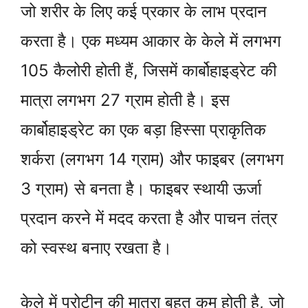
जो शरीर के लिए कई प्रकार के लाभ प्रदान
करता है। एक मध्यम आकार के केले में लगभग
105 कैलोरी होती हैं, जिसमें कार्बोहाइड्रेट की
मात्रा लगभग 27 ग्राम होती है। इस
कार्बोहाइड्रेट का एक बड़ा हिस्सा प्राकृतिक
शर्करा (लगभग 14 ग्राम) और फाइबर (लगभग
3 ग्राम) से बनता है। फाइबर स्थायी ऊर्जा
प्रदान करने में मदद करता है और पाचन तंत्र
को स्वस्थ बनाए रखता है।
केले में प्रोटीन की मात्रा बहुत कम होती है, जो