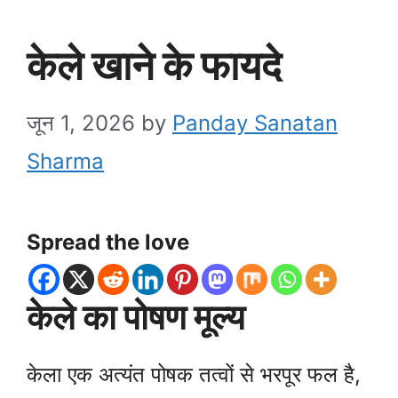
केले खाने के फायदे
जून 1, 2026
by
Panday Sanatan
Sharma
Spread the love
केले का पोषण मूल्य
केला एक अत्यंत पोषक तत्वों से भरपूर फल है,