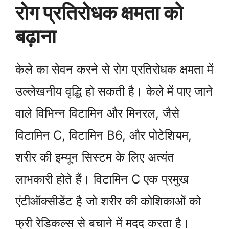
रोग प्रतिरोधक क्षमता को
बढ़ाना
केले का सेवन करने से रोग प्रतिरोधक क्षमता में
उल्लेखनीय वृद्धि हो सकती है। केले में पाए जाने
वाले विभिन्न विटामिन और मिनरल, जैसे
विटामिन C, विटामिन B6, और पोटेशियम,
शरीर की इम्यून सिस्टम के लिए अत्यंत
लाभकारी होते हैं। विटामिन C एक प्रमुख
एंटीऑक्सीडेंट है जो शरीर की कोशिकाओं को
फ्री रेडिकल्स से बचाने में मदद करता है।