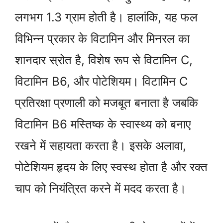
लगभग 1.3 ग्राम होती है। हालांकि, यह फल
विभिन्न प्रकार के विटामिन और मिनरल का
शानदार स्रोत है, विशेष रूप से विटामिन C,
विटामिन B6, और पोटेशियम। विटामिन C
प्रतिरक्षा प्रणाली को मजबूत बनाता है जबकि
विटामिन B6 मस्तिष्क के स्वास्थ्य को बनाए
रखने में सहायता करता है। इसके अलावा,
पोटेशियम हृदय के लिए स्वस्थ होता है और रक्त
चाप को नियंत्रित करने में मदद करता है।