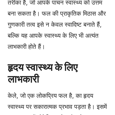
तरीका है, जो आपके पाचन स्वास्थ्य को उत्तम
बना सकता है। फल की प्राकृतिक मिठास और
गुणकारी तत्व इसे न केवल स्वादिष्ट बनाते हैं,
बल्कि यह आपके स्वास्थ्य के लिए भी अत्यंत
लाभकारी होते हैं।
हृदय स्वास्थ्य के लिए
लाभकारी
केले, जो एक लोकप्रिय फल है, का हृदय
स्वास्थ्य पर सकारात्मक प्रभाव पड़ता है। इसमें