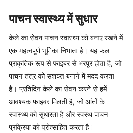
पाचन स्वास्थ्य में सुधार
केले का सेवन पाचन स्वास्थ्य को बनाए रखने में
एक महत्वपूर्ण भूमिका निभाता है। यह फल
प्राकृतिक रूप से फाइबर से भरपूर होता है, जो
पाचन तंत्र को सशक्त बनाने में मदद करता
है। प्रतिदिन केले का सेवन करने से हमें
आवश्यक फाइबर मिलती है, जो आंतों के
स्वास्थ्य को सुधारता है और स्वस्थ पाचन
प्रक्रिया को प्रोत्साहित करता है।