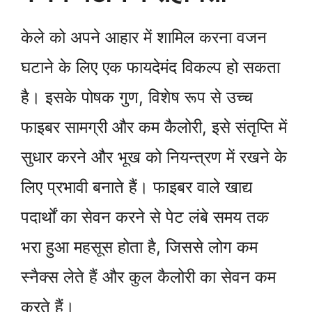
केले को अपने आहार में शामिल करना वजन
घटाने के लिए एक फायदेमंद विकल्प हो सकता
है। इसके पोषक गुण, विशेष रूप से उच्च
फाइबर सामग्री और कम कैलोरी, इसे संतृप्ति में
सुधार करने और भूख को नियन्त्रण में रखने के
लिए प्रभावी बनाते हैं। फाइबर वाले खाद्य
पदार्थों का सेवन करने से पेट लंबे समय तक
भरा हुआ महसूस होता है, जिससे लोग कम
स्नैक्स लेते हैं और कुल कैलोरी का सेवन कम
करते हैं।