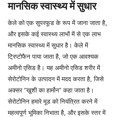
मानसिक स्वास्थ्य में सुधार
केले को एक सुपरफूड के रूप में जाना जाता है,
और इसके कई स्वास्थ्य लाभों में से एक लाभ
मानसिक स्वास्थ्य में सुधार है। केले में
ट्रिप्टोफैन पाया जाता है, जो एक आवश्यक
अमीनो एसिड है। यह अमीनो एसिड शरीर में
सेरोटोनिन के उत्पादन में मदद करता है, जिसे
अक्सर “खुशी का हार्मोन” कहा जाता है।
सेरोटोनिन हमारे मूड को नियंत्रित करने में
महत्वपूर्ण भूमिका निभाता है, और इसके स्तर में