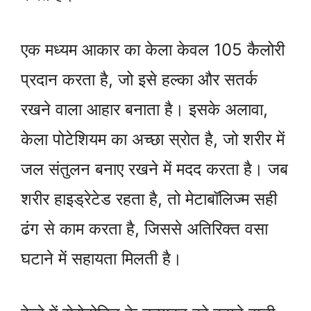
एक मध्यम आकार का केला केवल 105 कैलोरी
प्रदान करता है, जो इसे हल्का और सतर्क
रखने वाला आहार बनाता है। इसके अलावा,
केला पोटेशियम का अच्छा स्रोत है, जो शरीर में
जल संतुलन बनाए रखने में मदद करता है। जब
शरीर हाइड्रेटेड रहता है, तो मेटाबॉलिज्म सही
ढंग से काम करता है, जिससे अतिरिक्त वसा
घटाने में सहायता मिलती है।