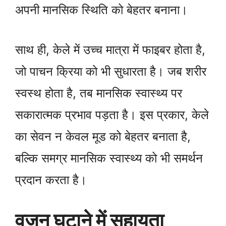
अपनी मानसिक स्थिति को बेहतर बनाना।
साथ ही, केले में उच्च मात्रा में फाइबर होता है,
जो पाचन क्रिया को भी सुधारता है। जब शरीर
स्वस्थ होता है, तब मानसिक स्वास्थ्य पर
सकारात्मक प्रभाव पड़ता है। इस प्रकार, केले
का सेवन न केवल मूड को बेहतर बनाता है,
बल्कि समग्र मानसिक स्वास्थ्य को भी समर्थन
प्रदान करता है।
वजन घटाने में सहायता