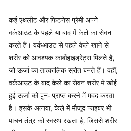
कई एथलीट और फिटनेस प्रेमी अपने
वर्कआउट के पहले या बाद में केले का सेवन
करते हैं। वर्कआउट से पहले केले खाने से
शरीर को आवश्यक कार्बोहाइड्रेट्स मिलते हैं,
जो ऊर्जा का तात्कालिक स्रोत बनते हैं। वहीं,
वर्कआउट के बाद केले का सेवन शरीर में खोई
हुई ऊर्जा को पुनः प्राप्त करने में मदद करता
है। इसके अलावा, केले में मौजूद फाइबर भी
पाचन तंत्र को स्वस्थ रखता है, जिससे शरीर