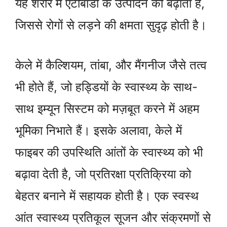
यह शरीर में एंटीबॉडी के उत्पादन को बढ़ाता है,
जिससे रोगों से लड़ने की क्षमता सुदृढ़ होती है।
केले में कैल्शियम, तांबा, और मैंगनीज जैसे तत्व
भी होते हैं, जो हड्डियों के स्वास्थ्य के साथ-
साथ इम्यून सिस्टम को मज़बूत करने में अहम
भूमिका निभाते हैं। इसके अलावा, केले में
फाइबर की उपस्थिति आंतों के स्वास्थ्य को भी
बढ़ावा देती है, जो प्रतिरक्षा प्रतिक्रिया को
बेहतर बनाने में सहायक होती है। एक स्वस्थ
आंत स्वास्थ्य प्रतिकूल सूजन और संक्रमणों से