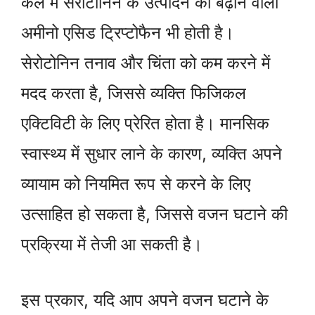
केले में सेरोटोनिन के उत्पादन को बढ़ाने वाली
अमीनो एसिड ट्रिप्टोफैन भी होती है।
सेरोटोनिन तनाव और चिंता को कम करने में
मदद करता है, जिससे व्यक्ति फिजिकल
एक्टिविटी के लिए प्रेरित होता है। मानसिक
स्वास्थ्य में सुधार लाने के कारण, व्यक्ति अपने
व्यायाम को नियमित रूप से करने के लिए
उत्साहित हो सकता है, जिससे वजन घटाने की
प्रक्रिया में तेजी आ सकती है।
इस प्रकार, यदि आप अपने वजन घटाने के