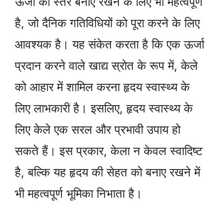
ऊर्जा का स्तर बनाए रखने के लिए भी महत्वपूर्ण
है, जो दैनिक गतिविधियों को पूरा करने के लिए
आवश्यक है। यह संकेत करता है कि एक ऊर्जा
प्रदान करने वाले खाद्य स्रोत के रूप में, केले
को आहार में शामिल करना हृदय स्वास्थ्य के
लिए लाभकारी है। इसलिए, हृदय स्वास्थ्य के
लिए केले एक सरल और प्रभावी उपाय हो
सकते हैं। इस प्रकार, केला न केवल स्वादिष्ट
है, बल्कि यह हृदय की सेहत को बनाए रखने में
भी महत्वपूर्ण भूमिका निभाता है।