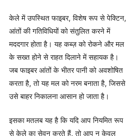
केले में उपस्थित फाइबर, विशेष रूप से पेक्टिन,
आंतों की गतिविधियों को संतुलित करने में
मददगार होता है। यह कब्ज़ को रोकने और मल
के सख्त होने से राहत दिलाने में सहायक है।
जब फाइबर आंतों के भीतर पानी को अवशोषित
करता है, तो यह मल को नरम बनाता है, जिससे
उसे बाहर निकालना आसान हो जाता है।
इसका मतलब यह है कि यदि आप नियमित रूप
से केले का सेवन करते हैं, तो आप न केवल