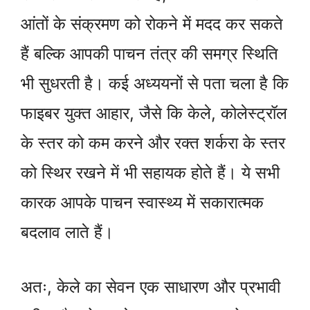
आंतों के संक्रमण को रोकने में मदद कर सकते
हैं बल्कि आपकी पाचन तंत्र की समग्र स्थिति
भी सुधरती है। कई अध्ययनों से पता चला है कि
फाइबर युक्त आहार, जैसे कि केले, कोलेस्ट्रॉल
के स्तर को कम करने और रक्त शर्करा के स्तर
को स्थिर रखने में भी सहायक होते हैं। ये सभी
कारक आपके पाचन स्वास्थ्य में सकारात्मक
बदलाव लाते हैं।
अतः, केले का सेवन एक साधारण और प्रभावी