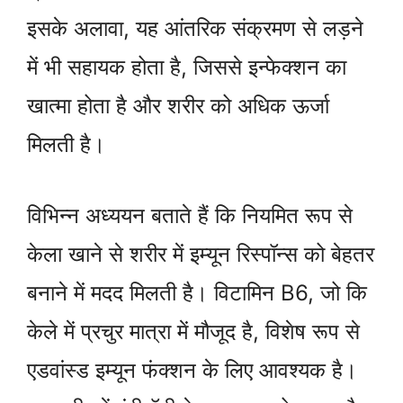
इसके अलावा, यह आंतरिक संक्रमण से लड़ने
में भी सहायक होता है, जिससे इन्फेक्शन का
खात्मा होता है और शरीर को अधिक ऊर्जा
मिलती है।
विभिन्न अध्ययन बताते हैं कि नियमित रूप से
केला खाने से शरीर में इम्यून रिस्पॉन्स को बेहतर
बनाने में मदद मिलती है। विटामिन B6, जो कि
केले में प्रचुर मात्रा में मौजूद है, विशेष रूप से
एडवांस्ड इम्यून फंक्शन के लिए आवश्यक है।