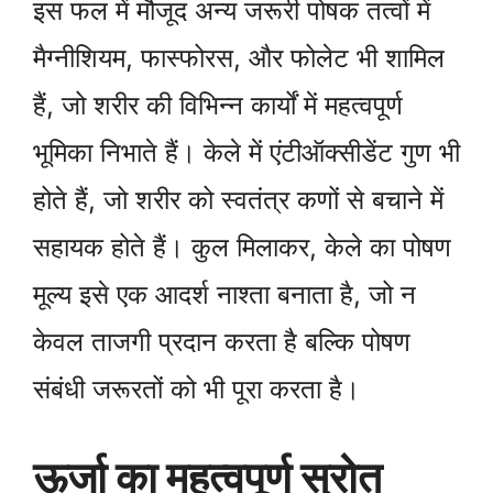
इस फल में मौजूद अन्य जरूरी पोषक तत्वों में
मैग्नीशियम, फास्फोरस, और फोलेट भी शामिल
हैं, जो शरीर की विभिन्न कार्यों में महत्वपूर्ण
भूमिका निभाते हैं। केले में एंटीऑक्सीडेंट गुण भी
होते हैं, जो शरीर को स्वतंत्र कणों से बचाने में
सहायक होते हैं। कुल मिलाकर, केले का पोषण
मूल्य इसे एक आदर्श नाश्ता बनाता है, जो न
केवल ताजगी प्रदान करता है बल्कि पोषण
संबंधी जरूरतों को भी पूरा करता है।
ऊर्जा का महत्वपूर्ण स्रोत