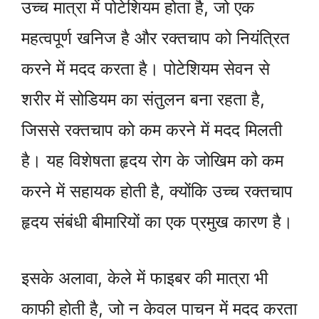
उच्च मात्रा में पोटेशियम होता है, जो एक
महत्वपूर्ण खनिज है और रक्तचाप को नियंत्रित
करने में मदद करता है। पोटेशियम सेवन से
शरीर में सोडियम का संतुलन बना रहता है,
जिससे रक्तचाप को कम करने में मदद मिलती
है। यह विशेषता हृदय रोग के जोखिम को कम
करने में सहायक होती है, क्योंकि उच्च रक्तचाप
हृदय संबंधी बीमारियों का एक प्रमुख कारण है।
इसके अलावा, केले में फाइबर की मात्रा भी
काफी होती है, जो न केवल पाचन में मदद करता