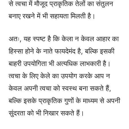
से त्वचा में मौजूद प्राकृतिक तेलों का संतुलन
बनाए रखने में भी सहायता मिलती है।
अतः, यह स्पष्ट है कि केला न केवल आहार का
हिस्सा होने के नाते फायदेमंद है, बल्कि इसकी
बाहरी उपयोगिता भी अत्यधिक लाभकारी है।
त्वचा के लिए केले का उपयोग करके आप न
केवल अपनी त्वचा को स्वस्थ बना सकते हैं,
बल्कि इसके प्राकृतिक गुणों के माध्यम से अपनी
सुंदरता को भी निखार सकते हैं।