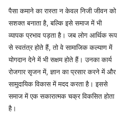
पैसा कमाने का रास्ता न केवल निजी जीवन को
सशक्त बनाता है, बल्कि इसे समाज में भी
व्यापक प्रभाव पड़ता है। जब लोग आर्थिक रूप
से स्वतंत्र होते हैं, तो वे सामाजिक कल्याण में
योगदान देने में भी सक्षम होते हैं। उनका कार्य
रोजगार सृजन में, ज्ञान का प्रसार करने में और
सामुदायिक विकास में मदद करता है। इससे
समाज में एक सकारात्मक चक्र विकसित होता
है।