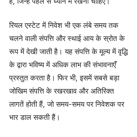
हैं, जिन्हें पहले से ध्यान में रखना चाहिए।
रियल एस्टेट में निवेश भी एक लंबे समय तक
चलने वाली संपत्ति और स्थाई आय के स्रोत के
रूप में देखी जाती है। यह संपत्ति के मूल्य में वृद्धि
के द्वारा भविष्य में अधिक लाभ की संभावनाएँ
प्रस्तुत करता है। फिर भी, इसमें सबसे बड़ा
जोखिम संपत्ति के रखरखाव और अतिरिक्त
लागतें होती हैं, जो समय-समय पर निवेशक पर
भार डाल सकती हैं।