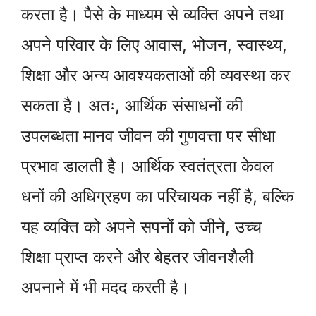
करता है। पैसे के माध्यम से व्यक्ति अपने तथा
अपने परिवार के लिए आवास, भोजन, स्वास्थ्य,
शिक्षा और अन्य आवश्यकताओं की व्यवस्था कर
सकता है। अतः, आर्थिक संसाधनों की
उपलब्धता मानव जीवन की गुणवत्ता पर सीधा
प्रभाव डालती है। आर्थिक स्वतंत्रता केवल
धनों की अधिग्रहण का परिचायक नहीं है, बल्कि
यह व्यक्ति को अपने सपनों को जीने, उच्च
शिक्षा प्राप्त करने और बेहतर जीवनशैली
अपनाने में भी मदद करती है।