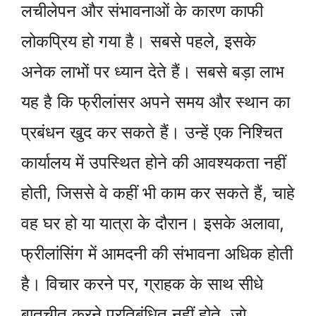
लचीलेपन और संभावनाओं के कारण काफी
लोकप्रिय हो गया है। सबसे पहले, इसके
अनेक लाभों पर ध्यान देते हैं। सबसे बड़ा लाभ
यह है कि फ्रीलांसर अपने समय और स्थान का
प्रबंधन खुद कर सकते हैं। उन्हें एक निश्चित
कार्यालय में उपस्थित होने की आवश्यकता नहीं
होती, जिससे वे कहीं भी काम कर सकते हैं, चाहे
वह घर हो या यात्रा के दौरान। इसके अलावा,
फ्रीलांसिंग में आमदनी की संभावना अधिक होती
है। विचार करने पर, ग्राहक के साथ सीधे
बातचीत करने प्रतिबंधित नहीं होते, जो