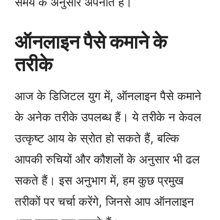
समय के अनुसार अपनाते हैं।
ऑनलाइन पैसे कमाने के
तरीके
आज के डिजिटल युग में, ऑनलाइन पैसे कमाने
के अनेक तरीके उपलब्ध हैं। ये तरीके न केवल
उत्कृष्ट आय के स्रोत हो सकते हैं, बल्कि
आपकी रुचियों और कौशलों के अनुसार भी ढल
सकते हैं। इस अनुभाग में, हम कुछ प्रमुख
तरीकों पर चर्चा करेंगे, जिनसे आप ऑनलाइन