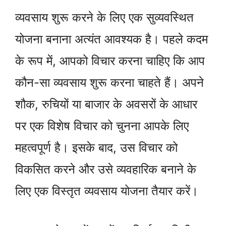
व्यवसाय शुरू करने के लिए एक सुव्यवस्थित
योजना बनाना अत्यंत आवश्यक है। पहले कदम
के रूप में, आपको विचार करना चाहिए कि आप
कौन-सा व्यवसाय शुरू करना चाहते हैं। अपने
शौक, रुचियों या बाजार के अवसरों के आधार
पर एक विशेष विचार को चुनना आपके लिए
महत्वपूर्ण है। इसके बाद, उस विचार को
विकसित करने और उसे व्यवहारिक बनाने के
लिए एक विस्तृत व्यवसाय योजना तैयार करें।