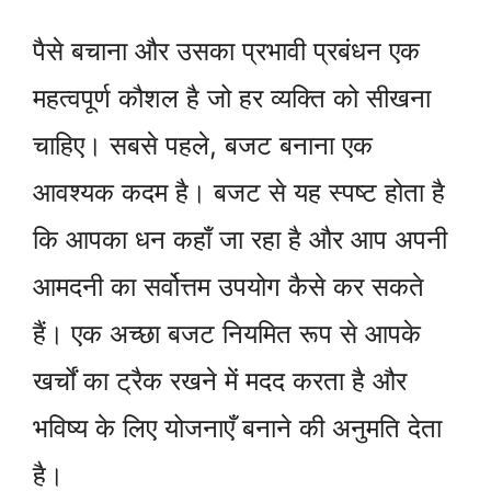
पैसे बचाना और उसका प्रभावी प्रबंधन एक
महत्वपूर्ण कौशल है जो हर व्यक्ति को सीखना
चाहिए। सबसे पहले, बजट बनाना एक
आवश्यक कदम है। बजट से यह स्पष्ट होता है
कि आपका धन कहाँ जा रहा है और आप अपनी
आमदनी का सर्वोत्तम उपयोग कैसे कर सकते
हैं। एक अच्छा बजट नियमित रूप से आपके
खर्चों का ट्रैक रखने में मदद करता है और
भविष्य के लिए योजनाएँ बनाने की अनुमति देता
है।