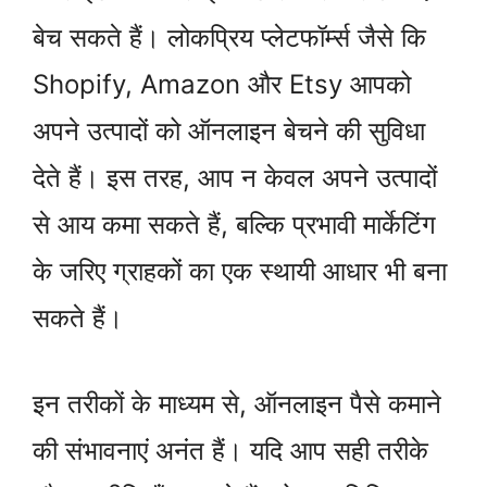
बेच सकते हैं। लोकप्रिय प्लेटफॉर्म्स जैसे कि
Shopify, Amazon और Etsy आपको
अपने उत्पादों को ऑनलाइन बेचने की सुविधा
देते हैं। इस तरह, आप न केवल अपने उत्पादों
से आय कमा सकते हैं, बल्कि प्रभावी मार्केटिंग
के जरिए ग्राहकों का एक स्थायी आधार भी बना
सकते हैं।
इन तरीकों के माध्यम से, ऑनलाइन पैसे कमाने
की संभावनाएं अनंत हैं। यदि आप सही तरीके