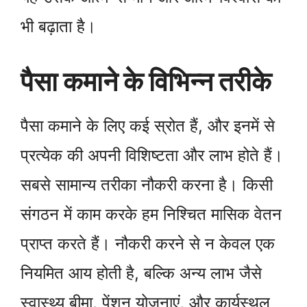
भी बढ़ाता है।
पैसा कमाने के विभिन्न तरीके
पैसा कमाने के लिए कई स्रोत हैं, और इनमें से
प्रत्येक की अपनी विशिष्टता और लाभ होते हैं।
सबसे सामान्य तरीका नौकरी करना है। किसी
संगठन में काम करके हम निश्चित मासिक वेतन
प्राप्त करते हैं। नौकरी करने से न केवल एक
नियमित आय होती है, बल्कि अन्य लाभ जैसे
स्वास्थ्य बीमा, पेंशन योजनाएं, और कार्यस्थल