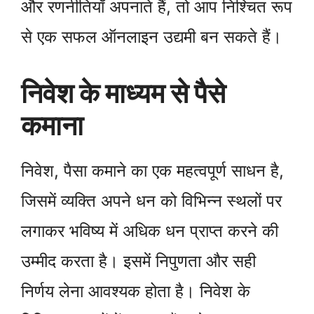
और रणनीतियाँ अपनाते हैं, तो आप निश्चित रूप
से एक सफल ऑनलाइन उद्यमी बन सकते हैं।
निवेश के माध्यम से पैसे
कमाना
निवेश, पैसा कमाने का एक महत्वपूर्ण साधन है,
जिसमें व्यक्ति अपने धन को विभिन्न स्थलों पर
लगाकर भविष्य में अधिक धन प्राप्त करने की
उम्मीद करता है। इसमें निपुणता और सही
निर्णय लेना आवश्यक होता है। निवेश के