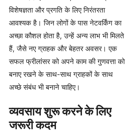
विशेषज्ञता और प्रगति के लिए निरंतरता
आवश्यक है। जिन लोगों के पास नेटवर्किंग का
अच्छा कौशल होता है, उन्हें अन्य लाभ भी मिलते
हैं, जैसे नए ग्राहक और बेहतर अवसर। एक
सफल फ्रीलांसर को अपने काम की गुणवत्ता को
बनाए रखने के साथ-साथ ग्राहकों के साथ
अच्छे संबंध भी बनाने चाहिए।
व्यवसाय शुरू करने के लिए
जरूरी कदम