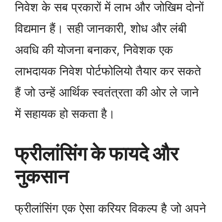
निवेश के सब प्रकारों में लाभ और जोखिम दोनों
विद्यमान हैं। सही जानकारी, शोध और लंबी
अवधि की योजना बनाकर, निवेशक एक
लाभदायक निवेश पोर्टफोलियो तैयार कर सकते
हैं जो उन्हें आर्थिक स्वतंत्रता की ओर ले जाने
में सहायक हो सकता है।
फ्रीलांसिंग के फायदे और
नुकसान
फ्रीलांसिंग एक ऐसा करियर विकल्प है जो अपने