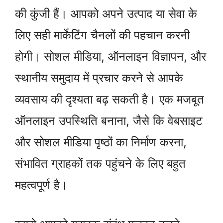
की कुंजी हैं। आपको अपने उत्पाद या सेवा के
लिए सही मार्केटिंग चैनलों की पहचान करनी
होगी। सोशल मीडिया, ऑनलाइन विज्ञापन, और
स्थानीय समुदाय में प्रचार करने से आपके
व्यवसाय की दृश्यता बढ़ सकती है। एक मजबूत
ऑनलाइन उपस्थिति बनाना, जैसे कि वेबसाइट
और सोशल मीडिया पृष्ठों का निर्माण करना,
संभावित ग्राहकों तक पहुंचने के लिए बहुत
महत्वपूर्ण है।