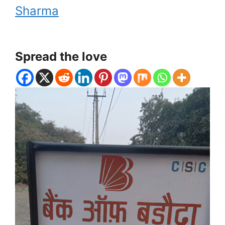
Sharma
Spread the love