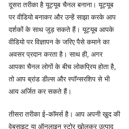
दूसरा तरीका है यूट्यूब चैनल बनाना। यूट्यूब
पर वीडियो बनाकर और उन्हें साझा करके आप
दर्शकों के साथ जुड़ सकते हैं। यूट्यूब आपके
वीडियो पर विज्ञापन के जरिए पैसे कमाने का
अवसर प्रदान करता है। साथ ही, अगर
आपका चैनल लोगों के बीच लोकप्रिय होता है,
तो आप ब्रांड डील्स और स्पॉन्सरशिप से भी
आय अर्जित कर सकते हैं।
तीसरा तरीका ई-कॉमर्स है। आप अपनी खुद की
वेबसाइट या ऑनलाइन स्टोर खोलकर उत्पाद