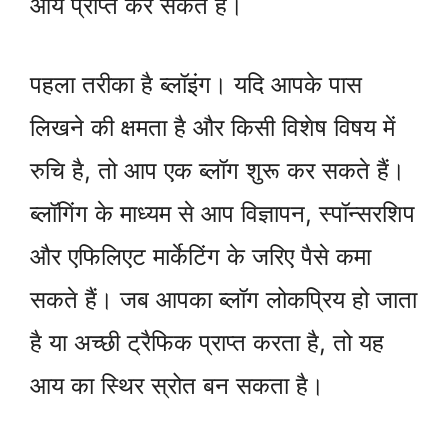
आय प्राप्त कर सकते हैं।
पहला तरीका है ब्लॉइंग। यदि आपके पास
लिखने की क्षमता है और किसी विशेष विषय में
रुचि है, तो आप एक ब्लॉग शुरू कर सकते हैं।
ब्लॉगिंग के माध्यम से आप विज्ञापन, स्पॉन्सरशिप
और एफिलिएट मार्केटिंग के जरिए पैसे कमा
सकते हैं। जब आपका ब्लॉग लोकप्रिय हो जाता
है या अच्छी ट्रैफिक प्राप्त करता है, तो यह
आय का स्थिर स्रोत बन सकता है।