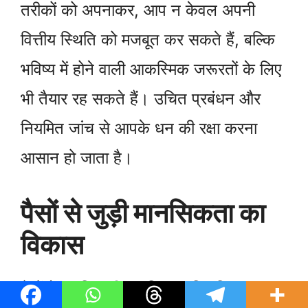
तरीकों को अपनाकर, आप न केवल अपनी
वित्तीय स्थिति को मजबूत कर सकते हैं, बल्कि
भविष्य में होने वाली आकस्मिक जरूरतों के लिए
भी तैयार रह सकते हैं। उचित प्रबंधन और
नियमित जांच से आपके धन की रक्षा करना
आसान हो जाता है।
पैसों से जुड़ी मानसिकता का
विकास
पैसों के प्रति सही मानसिकता विकसित करना