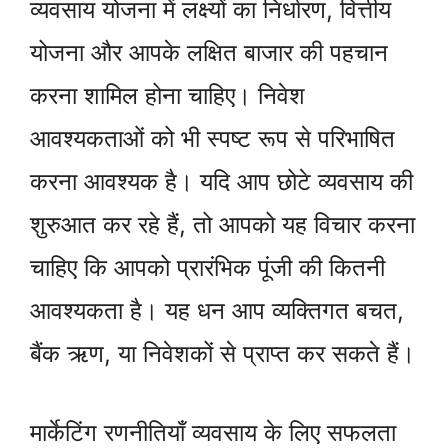
व्यवसाय योजना में लक्ष्यों का निर्धारण, वित्तीय
योजना और आपके लक्षित बाजार की पहचान
करना शामिल होना चाहिए। निवेश
आवश्यकताओं को भी स्पष्ट रूप से परिभाषित
करना आवश्यक है। यदि आप छोटे व्यवसाय की
शुरुआत कर रहे हैं, तो आपको यह विचार करना
चाहिए कि आपको प्रारंभिक पूंजी की कितनी
आवश्यकता है। यह धन आप व्यक्तिगत बचत,
बैंक ऋण, या निवेशकों से प्राप्त कर सकते हैं।
मार्केटिंग रणनीतियाँ व्यवसाय के लिए सफलता