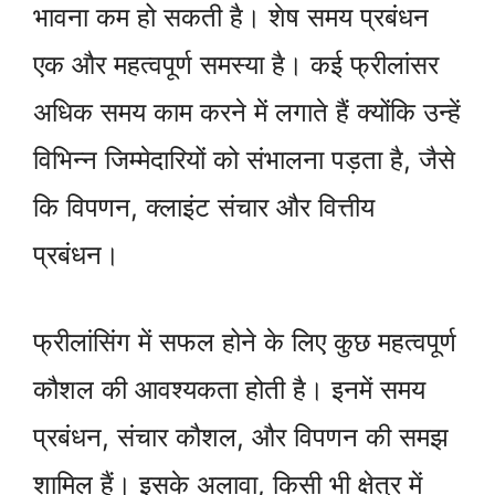
भावना कम हो सकती है। शेष समय प्रबंधन
एक और महत्वपूर्ण समस्या है। कई फ्रीलांसर
अधिक समय काम करने में लगाते हैं क्योंकि उन्हें
विभिन्न जिम्मेदारियों को संभालना पड़ता है, जैसे
कि विपणन, क्लाइंट संचार और वित्तीय
प्रबंधन।
फ्रीलांसिंग में सफल होने के लिए कुछ महत्वपूर्ण
कौशल की आवश्यकता होती है। इनमें समय
प्रबंधन, संचार कौशल, और विपणन की समझ
शामिल हैं। इसके अलावा, किसी भी क्षेत्र में