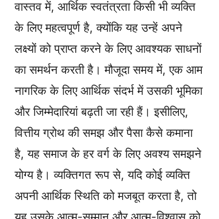
वास्तव में, आर्थिक स्वतंत्रता किसी भी व्यक्ति
के लिए महत्वपूर्ण है, क्योंकि यह उन्हें अपने
लक्ष्यों को प्राप्त करने के लिए आवश्यक साधनों
का समर्थन करती है। मौजूदा समय में, एक आम
नागरिक के लिए आर्थिक संदर्भ में उसकी भूमिका
और जिम्मेदारियां बढ़ती जा रही हैं। इसीलिए,
वित्तीय ग्रोथ की समझ और पैसा कैसे कमाना
है, यह समाज के हर वर्ग के लिए अवश्य समझने
योग्य है। व्यक्तिगत रूप से, यदि कोई व्यक्ति
अपनी आर्थिक स्थिति को मजबूत करता है, तो
यह उसके आत्म-सम्मान और आत्म-विश्वास को