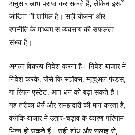
अनुसार लाभ प्राप्त कर सकते हैं, लेकिन इसमें
जोखिम भी शामिल है। सही योजना और
रणनीति के माध्यम से व्यवसाय की सफलता
संभव है।
अगला विकल्प निवेश करना है। निवेश बाजार में
निवेश करके, जैसे कि स्टॉक्स, म्यूचुअल फंड्स,
या रियल एस्टेट, आप धन को बढ़ा सकते हैं।
यह तरीका धैर्य और समझदारी की मांग करता है,
क्योंकि बाजार में उतार-चढ़ाव के कारण परिणाम
भिन्न हो सकते हैं। सही शोध और सलाह से,