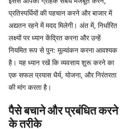
इससे आपको ग्राहक संबंध मजबूत करने,
प्रतिस्पर्धियों की पहचान करने और बाजार में
अद्यतन रहने में मदद मिलेगी। अंत में, निर्धारित
लक्ष्यों पर ध्यान केंद्रित करना और उन्हें
नियमित रूप से पुन: मूल्यांकन करना आवश्यक
है। यह ध्यान रखें कि व्यवसाय शुरू करने का
एक सफल प्रयास धैर्य, योजना, और निरंतरता
की मांग करता है।
पैसे बचाने और प्रबंधित करने
के तरीके