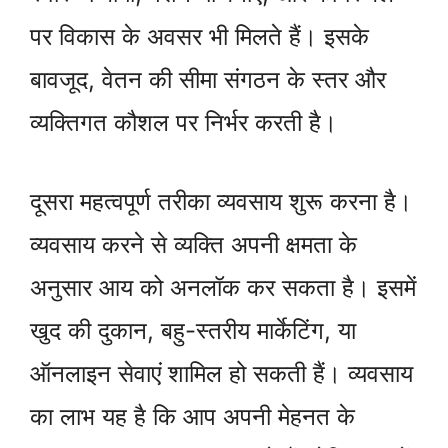
पर विकास के अवसर भी मिलते हैं। इसके
बावजूद, वेतन की सीमा संगठन के स्तर और
व्यक्तिगत कौशल पर निर्भर करती है।
दूसरा महत्वपूर्ण तरीका व्यवसाय शुरू करना है।
व्यवसाय करने से व्यक्ति अपनी क्षमता के
अनुसार आय को अनलॉक कर सकता है। इसमें
खुद की दुकान, बहु-स्तरीय मार्केटिंग, या
ऑनलाइन सेवाएं शामिल हो सकती हैं। व्यवसाय
का लाभ यह है कि आप अपनी मेहनत के