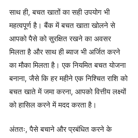
साथ ही, बचत खातों का सही उपयोग भी
महत्वपूर्ण है। बैंक में बचत खाता खोलने से
आपको पैसे को सुरक्षित रखने का अवसर
मिलता है और साथ ही ब्याज भी अर्जित करने
का मौका मिलता है। एक नियमित बचत योजना
बनाना, जैसे कि हर महीने एक निश्चित राशि को
बचत खाते में जमा करना, आपको वित्तीय लक्ष्यों
को हासिल करने में मदद करता है।
अंततः, पैसे बचाने और प्रबंधित करने के