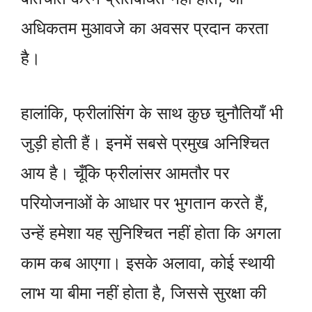
अधिकतम मुआवजे का अवसर प्रदान करता
है।
हालांकि, फ्रीलांसिंग के साथ कुछ चुनौतियाँ भी
जुड़ी होती हैं। इनमें सबसे प्रमुख अनिश्चित
आय है। चूँकि फ्रीलांसर आमतौर पर
परियोजनाओं के आधार पर भुगतान करते हैं,
उन्हें हमेशा यह सुनिश्चित नहीं होता कि अगला
काम कब आएगा। इसके अलावा, कोई स्थायी
लाभ या बीमा नहीं होता है, जिससे सुरक्षा की