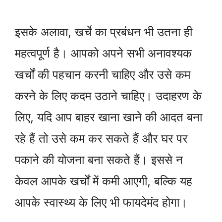
इसके अलावा, खर्चे का प्रबंधन भी उतना ही
महत्वपूर्ण है। आपको अपने सभी अनावश्यक
खर्चों की पहचान करनी चाहिए और उसे कम
करने के लिए कदम उठाने चाहिए। उदाहरण के
लिए, यदि आप बाहर खाना खाने की आदत बना
रहे हैं तो उसे कम कर सकते हैं और घर पर
पकाने की योजना बना सकते हैं। इससे न
केवल आपके खर्चों में कमी आएगी, बल्कि यह
आपके स्वास्थ्य के लिए भी फायदेमंद होगा।