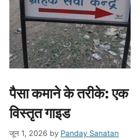
पैसा कमाने के तरीके: एक
विस्तृत गाइड
जून 1, 2026
by
Panday Sanatan