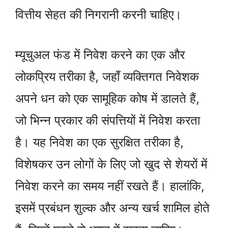
वित्तीय सेहत की निगरानी करनी चाहिए।
म्यूचुअल फंड में निवेश करने का एक और
लोकप्रिय तरीका है, जहाँ व्यक्तिगत निवेशक
अपने धन को एक सामूहिक कोष में डालते हैं,
जो भिन्न प्रकार की संपत्तियों में निवेश करता
है। यह निवेश का एक सुरक्षित तरीका है,
विशेषकर उन लोगों के लिए जो खुद से शेयरों में
निवेश करने का समय नहीं रखते हैं। हालांकि,
इसमें प्रबंधन शुल्क और अन्य खर्च शामिल होते