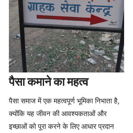
पैसा कमाने का महत्व
पैसा समाज में एक महत्वपूर्ण भूमिका निभाता है,
क्योंकि यह जीवन की आवश्यकताओं और
इच्छाओं को पूरा करने के लिए आधार प्रदान