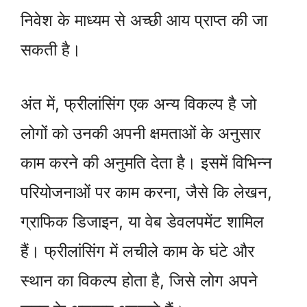
निवेश के माध्यम से अच्छी आय प्राप्त की जा
सकती है।
अंत में, फ्रीलांसिंग एक अन्य विकल्प है जो
लोगों को उनकी अपनी क्षमताओं के अनुसार
काम करने की अनुमति देता है। इसमें विभिन्न
परियोजनाओं पर काम करना, जैसे कि लेखन,
ग्राफिक डिजाइन, या वेब डेवलपमेंट शामिल
हैं। फ्रीलांसिंग में लचीले काम के घंटे और
स्थान का विकल्प होता है, जिसे लोग अपने