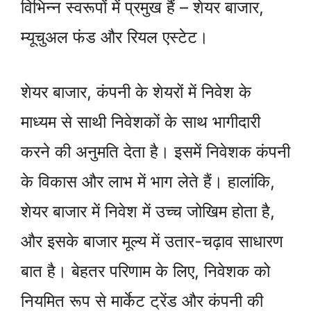
विभिन्न स्वरूपों में प्रमुख हैं – शेयर बाजार,
म्यूचुअल फंड और रियल एस्टेट।
शेयर बाजार, कंपनी के शेयरों में निवेश के
माध्यम से साथी निवेशकों के साथ भागीदारी
करने की अनुमति देता है। इसमें निवेशक कंपनी
के विकास और लाभ में भाग लेते हैं। हालांकि,
शेयर बाजार में निवेश में उच्च जोखिम होता है,
और इसके बाजार मूल्य में उतार-चढ़ाव साधारण
बात है। बेहतर परिणाम के लिए, निवेशक को
नियमित रूप से मार्केट ट्रेंड और कंपनी की