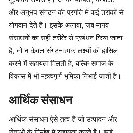
और अनुभव संगठन की प्रगति में कई तरीकों से
योगदान देते हैं। इसके अलावा, जब मानव
संसाधनों का सही तरीके से प्रबंधन किया जाता
है, तो न केवल संगठनात्मक लक्ष्यों को हासिल
करने में सहायता मिलती है, बल्कि समाज के
विकास में भी महत्वपूर्ण भूमिका निभाई जाती है।
आर्थिक संसाधन
आर्थिक संसाधन ऐसे तत्व हैं जो उत्पादन और
सेवाओं के निर्माण में सहायता करते हैं। इन्हें