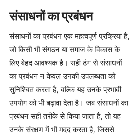
संसाधनों का प्रबंधन
संसाधनों का प्रबंधन एक महत्वपूर्ण प्रक्रिया है,
जो किसी भी संगठन या समाज के विकास के
लिए बेहद आवश्यक है। सही ढंग से संसाधनों
का प्रबंधन न केवल उनकी उपलब्धता को
सुनिश्चित करता है, बल्कि यह उनके प्रभावी
उपयोग को भी बढ़ावा देता है। जब संसाधनों का
प्रबंधन सही तरीके से किया जाता है, तो यह
उनके संरक्षण में भी मदद करता है, जिससे