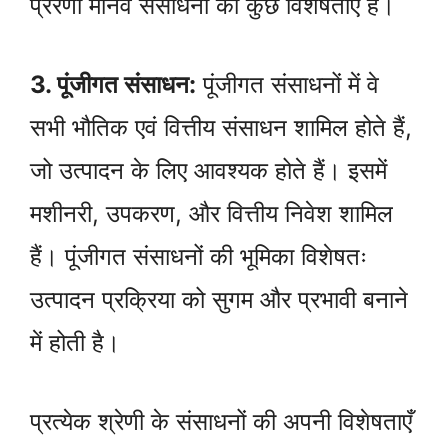
प्रेरणा मानव संसाधनों की कुछ विशेषताएँ हैं।
3. पूंजीगत संसाधन:
पूंजीगत संसाधनों में वे
सभी भौतिक एवं वित्तीय संसाधन शामिल होते हैं,
जो उत्पादन के लिए आवश्यक होते हैं। इसमें
मशीनरी, उपकरण, और वित्तीय निवेश शामिल
हैं। पूंजीगत संसाधनों की भूमिका विशेषतः
उत्पादन प्रक्रिया को सुगम और प्रभावी बनाने
में होती है।
प्रत्येक श्रेणी के संसाधनों की अपनी विशेषताएँ