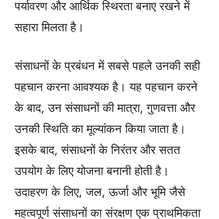
पर्यावरण और आर्थिक स्थिरता बनाए रखने में
सहारा मिलता है।
संसाधनों के प्रबंधन में सबसे पहले उनकी सही
पहचान करना आवश्यक है। यह पहचान करने
के बाद, उन संसाधनों की मात्रा, गुणवत्ता और
उनकी स्थिति का मूल्यांकन किया जाता है।
इसके बाद, संसाधनों के निरंतर और सतत
उपयोग के लिए योजना बनानी होती है।
उदाहरण के लिए, जल, ऊर्जा और भूमि जैसे
महत्वपूर्ण संसाधनों का संरक्षण एक प्राथमिकता