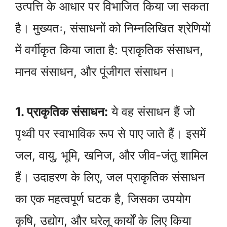
उत्पत्ति के आधार पर विभाजित किया जा सकता
है। मुख्यतः, संसाधनों को निम्नलिखित श्रेणियों
में वर्गीकृत किया जाता है: प्राकृतिक संसाधन,
मानव संसाधन, और पूंजीगत संसाधन।
1. प्राकृतिक संसाधन:
ये वह संसाधन हैं जो
पृथ्वी पर स्वाभाविक रूप से पाए जाते हैं। इसमें
जल, वायु, भूमि, खनिज, और जीव-जंतु शामिल
हैं। उदाहरण के लिए, जल प्राकृतिक संसाधन
का एक महत्वपूर्ण घटक है, जिसका उपयोग
कृषि, उद्योग, और घरेलू कार्यों के लिए किया