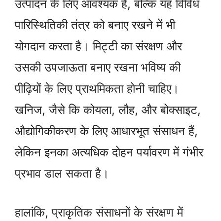
उत्पादन के लिए आवश्यक है, बल्कि यह विविध
पारिस्थितिकी तंत्र को बनाए रखने में भी
योगदान करता है। मिट्टी का संरक्षण और
उसकी उपजाऊता बनाए रखना भविष्य की
पीढ़ियों के लिए प्राथमिकता होनी चाहिए।
खनिज, जैसे कि कोयला, लौह, और बोक्साइट,
औद्योगिकीकरण के लिए आधारभूत संसाधन हैं,
लेकिन इनका अत्यधिक दोहन पर्यावरण में गंभीर
प्रभाव डाल सकता है।
हालांकि, प्राकृतिक संसाधनों के संरक्षण में