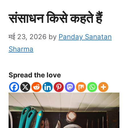
संसाधन किसे कहते हैं
मई 23, 2026
by
Panday Sanatan
Sharma
Spread the love