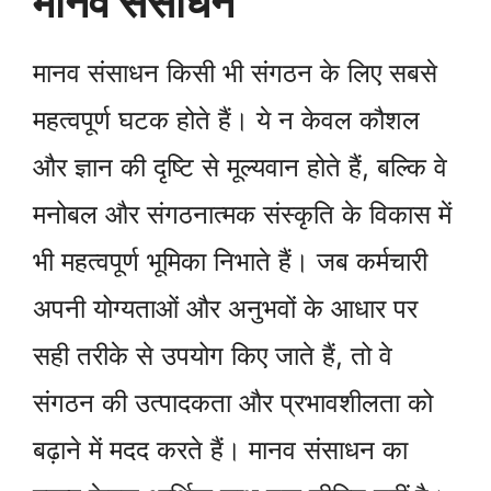
मानव संसाधन
मानव संसाधन किसी भी संगठन के लिए सबसे
महत्वपूर्ण घटक होते हैं। ये न केवल कौशल
और ज्ञान की दृष्टि से मूल्यवान होते हैं, बल्कि वे
मनोबल और संगठनात्मक संस्कृति के विकास में
भी महत्वपूर्ण भूमिका निभाते हैं। जब कर्मचारी
अपनी योग्यताओं और अनुभवों के आधार पर
सही तरीके से उपयोग किए जाते हैं, तो वे
संगठन की उत्पादकता और प्रभावशीलता को
बढ़ाने में मदद करते हैं। मानव संसाधन का