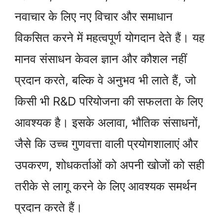
नवाचार के लिए नए विचार और समाधान
विकसित करने में महत्वपूर्ण योगदान देते हैं। यह
मानव संसाधन केवल ज्ञान और कौशल नहीं
प्रदान करते, बल्कि वे अनुभव भी लाते हैं, जो
किसी भी R&D परियोजना की सफलता के लिए
आवश्यक है। इसके अलावा, भौतिक संसाधनों,
जैसे कि उच्च गुणवत्ता वाली प्रयोगशालाएं और
उपकरण, शोधकर्ताओं को अपनी खोजों को सही
तरीके से लागू करने के लिए आवश्यक समर्थन
प्रदान करते हैं।