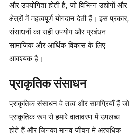
और उपयोगिता होती है, जो विभिन्न उद्योगों और
क्षेत्रों में महत्वपूर्ण योगदान देती हैं। इस प्रकार,
संसाधनों का सही उपयोग और प्रबंधन
सामाजिक और आर्थिक विकास के लिए
आवश्यक है।
प्राकृतिक संसाधन
प्राकृतिक संसाधन वे तत्व और सामग्रियाँ हैं जो
प्राकृतिक रूप से हमारे वातावरण में उपलब्ध
होते हैं और जिनका मानव जीवन में अत्यधिक