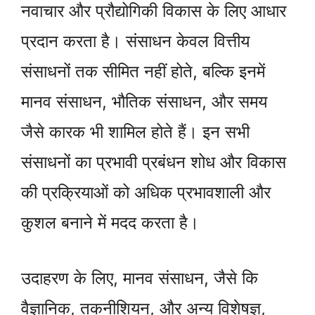
नवाचार और प्रौद्योगिकी विकास के लिए आधार
प्रदान करता है। संसाधन केवल वित्तीय
संसाधनों तक सीमित नहीं होते, बल्कि इनमें
मानव संसाधन, भौतिक संसाधन, और समय
जैसे कारक भी शामिल होते हैं। इन सभी
संसाधनों का प्रभावी प्रबंधन शोध और विकास
की प्रक्रियाओं को अधिक प्रभावशाली और
कुशल बनाने में मदद करता है।
उदाहरण के लिए, मानव संसाधन, जैसे कि
वैज्ञानिक, तकनीशियन, और अन्य विशेषज्ञ,