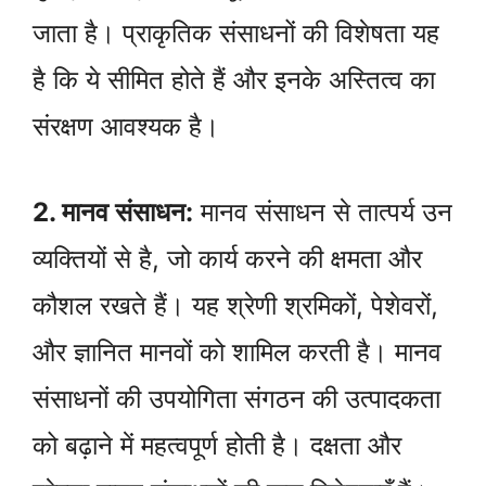
जाता है। प्राकृतिक संसाधनों की विशेषता यह
है कि ये सीमित होते हैं और इनके अस्तित्व का
संरक्षण आवश्यक है।
2. मानव संसाधन:
मानव संसाधन से तात्पर्य उन
व्यक्तियों से है, जो कार्य करने की क्षमता और
कौशल रखते हैं। यह श्रेणी श्रमिकों, पेशेवरों,
और ज्ञानित मानवों को शामिल करती है। मानव
संसाधनों की उपयोगिता संगठन की उत्पादकता
को बढ़ाने में महत्वपूर्ण होती है। दक्षता और