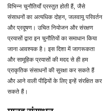
विभिन्न चुनौतियाँ प्रस्तुत होती हैं, जैसे
संसाधनों का अत्यधिक दोहन, जलवायु परिवर्तन
और प्रदूषण। उचित नियोजन और संरक्षण
प्रयासों द्वारा इन चुनौतियों का समाधान किया
जाना आवश्यक है। इस दिशा में जागरूकता
और सामूहिक प्रयासों की मदद से ही हम
प्राकृतिक संसाधनों की सुरक्षा कर सकते हैं
और आने वाली पीढ़ियों के लिए इन्हें संरक्षित कर
सकते हैं।