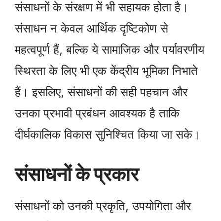
संसाधनों के संरक्षण में भी सहायक होता है।
संसाधन न केवल आर्थिक दृष्टिकोण से
महत्वपूर्ण हैं, बल्कि ये सामाजिक और पर्यावरणीय
स्थिरता के लिए भी एक केंद्रीय भूमिका निभाते
हैं। इसलिए, संसाधनों की सही पहचान और
उनका प्रभावी प्रबंधन आवश्यक है ताकि
दीर्घकालिक विकास सुनिश्चित किया जा सके।
संसाधनों के प्रकार
संसाधनों को उनकी प्रकृति, उपयोगिता और