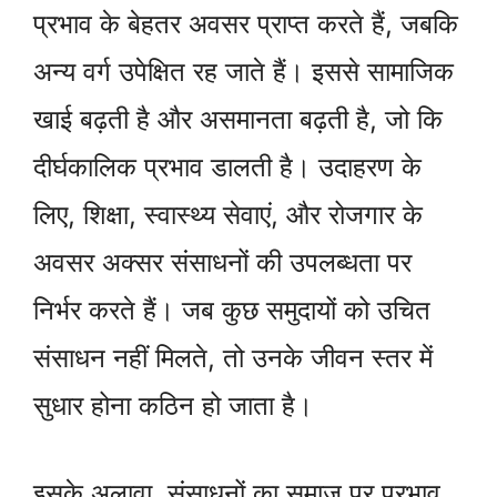
प्रभाव के बेहतर अवसर प्राप्त करते हैं, जबकि
अन्य वर्ग उपेक्षित रह जाते हैं। इससे सामाजिक
खाई बढ़ती है और असमानता बढ़ती है, जो कि
दीर्घकालिक प्रभाव डालती है। उदाहरण के
लिए, शिक्षा, स्वास्थ्य सेवाएं, और रोजगार के
अवसर अक्सर संसाधनों की उपलब्धता पर
निर्भर करते हैं। जब कुछ समुदायों को उचित
संसाधन नहीं मिलते, तो उनके जीवन स्तर में
सुधार होना कठिन हो जाता है।
इसके अलावा, संसाधनों का समाज पर प्रभाव