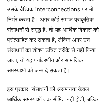
उसके वैश्विक interconnections पर भी
निर्भर करता है। अगर कोई समाज प्राकृतिक
संसाधनों से समृद्ध है, तो यह आर्थिक विकास को
प्रोत्साहित कर सकता है, लेकिन अगर उन
संसाधनों का शोषण उचित तरीके से नहीं किया
जाता, तो यह पर्यावरणीय और सामाजिक
समस्याओं को जन्म दे सकता है।
इस प्रकार, संसाधनों की असमानता केवल
आर्थिक समस्याओं तक सीमित नहीं होती, बल्कि