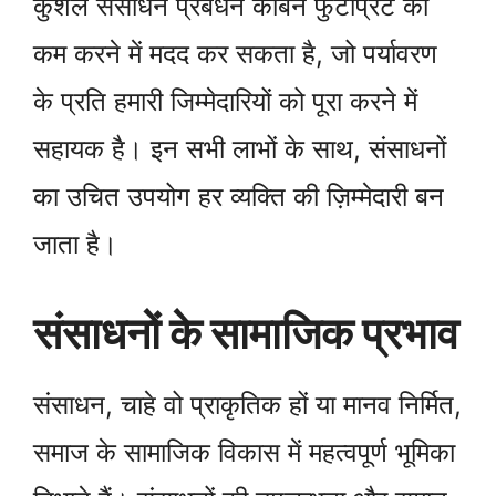
कुशल संसाधन प्रबंधन कार्बन फुटप्रिंट को
कम करने में मदद कर सकता है, जो पर्यावरण
के प्रति हमारी जिम्मेदारियों को पूरा करने में
सहायक है। इन सभी लाभों के साथ, संसाधनों
का उचित उपयोग हर व्यक्ति की ज़िम्मेदारी बन
जाता है।
संसाधनों के सामाजिक प्रभाव
संसाधन, चाहे वो प्राकृतिक हों या मानव निर्मित,
समाज के सामाजिक विकास में महत्वपूर्ण भूमिका