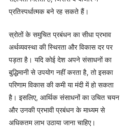
प्रतिस्पर्धात्मक बने रह सकते हैं।
स्रोतों के समुचित प्रबंधन का सीधा प्रभाव
अर्थव्यवस्था की स्थिरता और विकास दर पर
पड़ता है। यदि कोई देश अपने संसाधनों का
बुद्धिमानी से उपयोग नहीं करता है, तो इसका
परिणाम विकास की कमी या मंदी में हो सकता
है। इसलिए, आर्थिक संसाधनों का उचित चयन
और उनकी प्रभावी प्रबंधन के माध्यम से
अधिकतम लाभ उठाया जाना चाहिए।