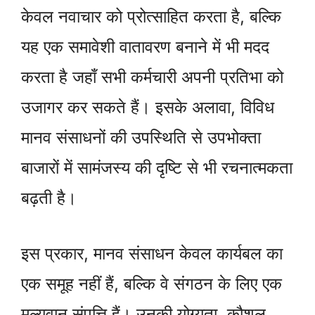
केवल नवाचार को प्रोत्साहित करता है, बल्कि
यह एक समावेशी वातावरण बनाने में भी मदद
करता है जहाँ सभी कर्मचारी अपनी प्रतिभा को
उजागर कर सकते हैं। इसके अलावा, विविध
मानव संसाधनों की उपस्थिति से उपभोक्ता
बाजारों में सामंजस्य की दृष्टि से भी रचनात्मकता
बढ़ती है।
इस प्रकार, मानव संसाधन केवल कार्यबल का
एक समूह नहीं हैं, बल्कि वे संगठन के लिए एक
मूल्यवान संपत्ति हैं। उनकी योग्यता, कौशल,