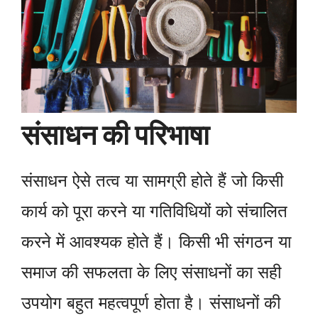
संसाधन की परिभाषा
संसाधन ऐसे तत्व या सामग्री होते हैं जो किसी
कार्य को पूरा करने या गतिविधियों को संचालित
करने में आवश्यक होते हैं। किसी भी संगठन या
समाज की सफलता के लिए संसाधनों का सही
उपयोग बहुत महत्वपूर्ण होता है। संसाधनों की