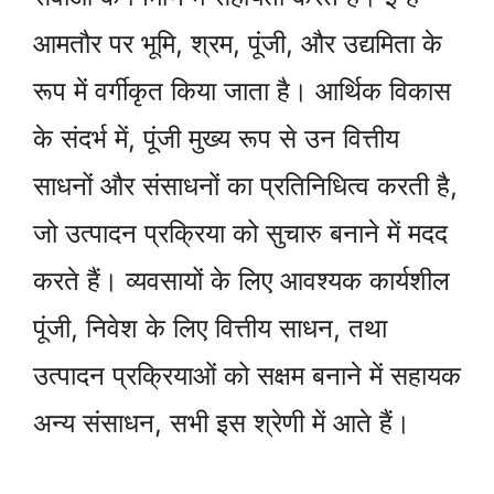
आमतौर पर भूमि, श्रम, पूंजी, और उद्यमिता के
रूप में वर्गीकृत किया जाता है। आर्थिक विकास
के संदर्भ में, पूंजी मुख्य रूप से उन वित्तीय
साधनों और संसाधनों का प्रतिनिधित्व करती है,
जो उत्पादन प्रक्रिया को सुचारु बनाने में मदद
करते हैं। व्यवसायों के लिए आवश्यक कार्यशील
पूंजी, निवेश के लिए वित्तीय साधन, तथा
उत्पादन प्रक्रियाओं को सक्षम बनाने में सहायक
अन्य संसाधन, सभी इस श्रेणी में आते हैं।