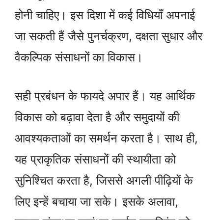
होनी चाहिए। इस दिशा में कई विधियाँ अपनाई
जा सकती हैं जैसे पुनर्चक्रण, दक्षता सुधार और
वैकल्पिक संसाधनों का विकास।
सही प्रबंधन के फायदे अपार हैं। यह आर्थिक
विकास को बढ़ावा देता है और समुदायों की
आवश्यकताओं का समर्थन करता है। साथ ही,
यह प्राकृतिक संसाधनों की स्थायीता को
सुनिश्चित करता है, जिससे अगली पीढ़ियों के
लिए इन्हें बचाया जा सके। इसके अलावा,