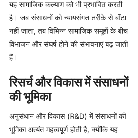
यह सामाजिक कल्याण को भी प्रभावित करती
है। जब संसाधनों को न्यायसंगत तरीके से बाँटा
नहीं जाता, तब विभिन्न सामाजिक समूहों के बीच
विभाजन और संघर्ष होने की संभावनाएं बढ़ जाती
हैं।
रिसर्च और विकास में संसाधनों
की भूमिका
अनुसंधान और विकास (R&D) में संसाधनों की
भूमिका अत्यंत महत्वपूर्ण होती है, क्योंकि यह