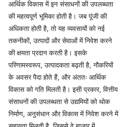
आर्थिक विकास में इन संसाधनों की उपलब्धता
की महत्वपूर्ण भूमिका होती है। जब पूंजी की
अधिकता होती है, तो यह व्यवसायों को नई
तकनीकों, उत्पादों और सेवाओं में निवेश करने
की क्षमता प्रदान करती है। इसके
परिणामस्वरूप, उत्पादकता बढ़ती है, नौकरियों
के अवसर पैदा होते हैं, और अंततः आर्थिक
विकास को गति मिलती है। इसी प्रकार, वित्तीय
संसाधनों की उपलब्धता से उद्यमियों को थोक
निर्माण, अनुसंधान और विकास में निवेश करने में
सहायता मिलती है, जिससे वे बाजार में