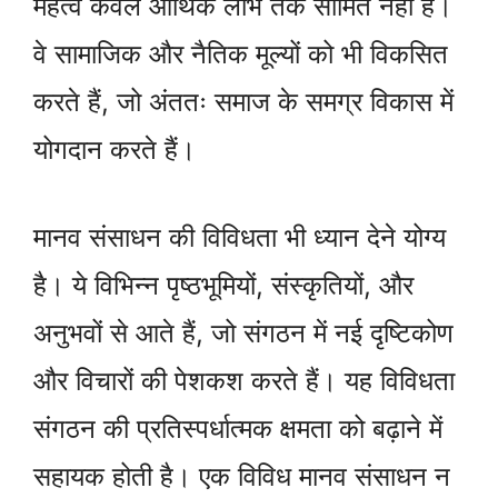
महत्व केवल आर्थिक लाभ तक सीमित नहीं है।
वे सामाजिक और नैतिक मूल्यों को भी विकसित
करते हैं, जो अंततः समाज के समग्र विकास में
योगदान करते हैं।
मानव संसाधन की विविधता भी ध्यान देने योग्य
है। ये विभिन्न पृष्ठभूमियों, संस्कृतियों, और
अनुभवों से आते हैं, जो संगठन में नई दृष्टिकोण
और विचारों की पेशकश करते हैं। यह विविधता
संगठन की प्रतिस्पर्धात्मक क्षमता को बढ़ाने में
सहायक होती है। एक विविध मानव संसाधन न