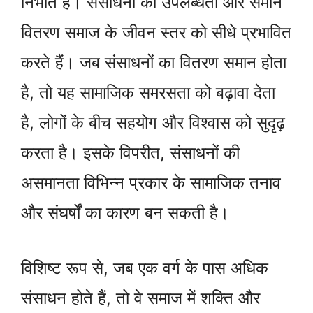
निभाते हैं। संसाधनों की उपलब्धता और समान
वितरण समाज के जीवन स्तर को सीधे प्रभावित
करते हैं। जब संसाधनों का वितरण समान होता
है, तो यह सामाजिक समरसता को बढ़ावा देता
है, लोगों के बीच सहयोग और विश्वास को सुदृढ़
करता है। इसके विपरीत, संसाधनों की
असमानता विभिन्न प्रकार के सामाजिक तनाव
और संघर्षों का कारण बन सकती है।
विशिष्ट रूप से, जब एक वर्ग के पास अधिक
संसाधन होते हैं, तो वे समाज में शक्ति और