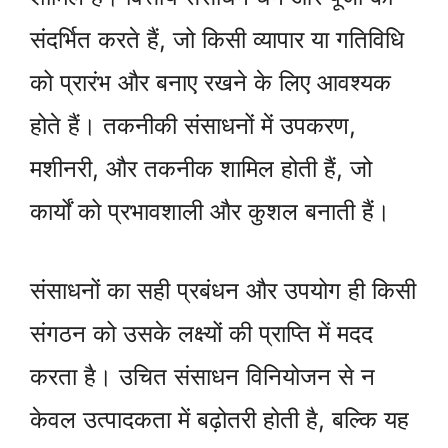
संदर्भित करते हैं, जो किसी व्यापार या गतिविधि
को प्रारंभ और बनाए रखने के लिए आवश्यक
होते हैं। तकनीकी संसाधनों में उपकरण,
मशीनरी, और तकनीक शामिल होती हैं, जो
कार्यों को प्रभावशाली और कुशल बनाती हैं।
संसाधनों का सही प्रबंधन और उपयोग ही किसी
संगठन को उसके लक्ष्यों की प्राप्ति में मदद
करता है। उचित संसाधन विनियोजन से न
केवल उत्पादकता में बढ़ोतरी होती है, बल्कि यह