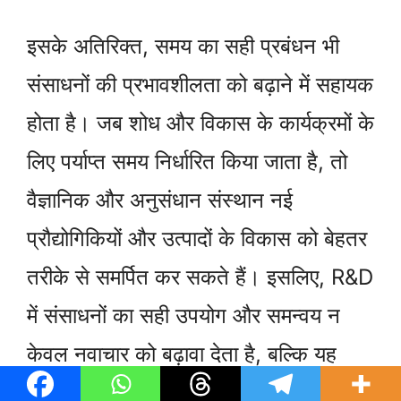
इसके अतिरिक्त, समय का सही प्रबंधन भी
संसाधनों की प्रभावशीलता को बढ़ाने में सहायक
होता है। जब शोध और विकास के कार्यक्रमों के
लिए पर्याप्त समय निर्धारित किया जाता है, तो
वैज्ञानिक और अनुसंधान संस्थान नई
प्रौद्योगिकियों और उत्पादों के विकास को बेहतर
तरीके से समर्पित कर सकते हैं। इसलिए, R&D
में संसाधनों का सही उपयोग और समन्वय न
केवल नवाचार को बढ़ावा देता है, बल्कि यह
प्रतिस्पर्धात्मक लाभ प्राप्त करने के लिए भी