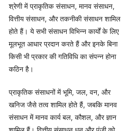
श्रेणी में प्राकृतिक संसाधन, मानव संसाधन,
वित्तीय संसाधन, और तकनीकी संसाधन शामिल
होते हैं। ये सभी संसाधन विभिन्न कार्यों के लिए
मूलभूत आधार प्रदान करते हैं और इनके बिना
किसी भी प्रकार की गतिविधि का संपन्न होना
कठिन है।
प्राकृतिक संसाधनों में भूमि, जल, वन, और
खनिज जैसे तत्व शामिल होते हैं, जबकि मानव
संसाधन में मानव कार्य बल, कौशल, और ज्ञान
शामिल हैं। वित्तीय संसाधन धन और पूंजी को