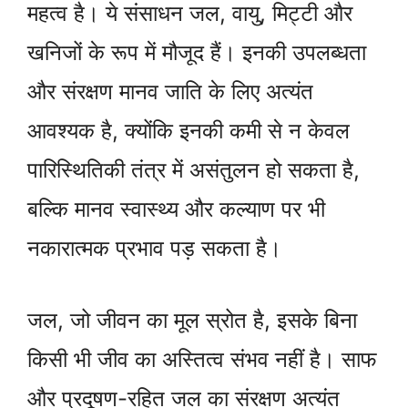
महत्व है। ये संसाधन जल, वायु, मिट्टी और
खनिजों के रूप में मौजूद हैं। इनकी उपलब्धता
और संरक्षण मानव जाति के लिए अत्यंत
आवश्यक है, क्योंकि इनकी कमी से न केवल
पारिस्थितिकी तंत्र में असंतुलन हो सकता है,
बल्कि मानव स्वास्थ्य और कल्याण पर भी
नकारात्मक प्रभाव पड़ सकता है।
जल, जो जीवन का मूल स्रोत है, इसके बिना
किसी भी जीव का अस्तित्व संभव नहीं है। साफ
और प्रदूषण-रहित जल का संरक्षण अत्यंत