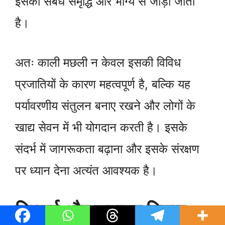
इसका संबंध समृद्धि और भाग्य से जोड़ा जाता
है।
अतः काली मछली न केवल इसकी विविध
प्रजातियों के कारण महत्वपूर्ण है, बल्कि यह
पर्यावरणीय संतुलन बनाए रखने और लोगों के
खाद्य सेवन में भी योगदान करती है। इसके
संदर्भ में जागरूकता बढ़ाना और इसके संरक्षण
पर ध्यान देना अत्यंत आवश्यक है।
निष्कर्ष और समापन विचार