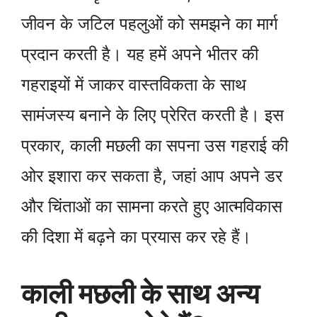
जीवन के जटिल पहलुओं को समझने का मार्ग
प्रदान करती है। यह हमें अपने भीतर की
गहराइयों में जाकर वास्तविकता के साथ
सामंजस्य बनाने के लिए प्रेरित करती है। इस
प्रकार, काली मछली का सपना उस गहराई की
ओर इशारा कर सकता है, जहां आप अपने डर
और चिंताओं का सामना करते हुए आत्मविकास
की दिशा में बढ़ने का प्रयास कर रहे हैं।
काली मछली के साथ अन्य