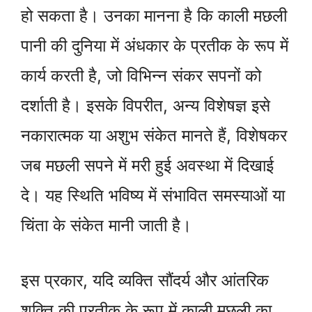
हो सकता है। उनका मानना है कि काली मछली
पानी की दुनिया में अंधकार के प्रतीक के रूप में
कार्य करती है, जो विभिन्न संकर सपनों को
दर्शाती है। इसके विपरीत, अन्य विशेषज्ञ इसे
नकारात्मक या अशुभ संकेत मानते हैं, विशेषकर
जब मछली सपने में मरी हुई अवस्था में दिखाई
दे। यह स्थिति भविष्य में संभावित समस्याओं या
चिंता के संकेत मानी जाती है।
इस प्रकार, यदि व्यक्ति सौंदर्य और आंतरिक
शक्ति की प्रतीक के रूप में काली मछली का