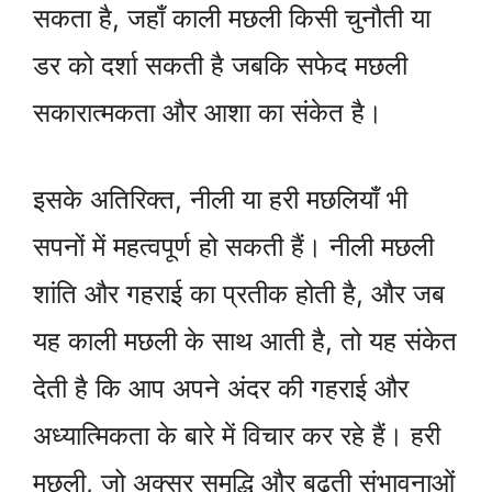
सकता है, जहाँ काली मछली किसी चुनौती या
डर को दर्शा सकती है जबकि सफेद मछली
सकारात्मकता और आशा का संकेत है।
इसके अतिरिक्त, नीली या हरी मछलियाँ भी
सपनों में महत्वपूर्ण हो सकती हैं। नीली मछली
शांति और गहराई का प्रतीक होती है, और जब
यह काली मछली के साथ आती है, तो यह संकेत
देती है कि आप अपने अंदर की गहराई और
अध्यात्मिकता के बारे में विचार कर रहे हैं। हरी
मछली, जो अक्सर समृद्धि और बढ़ती संभावनाओं