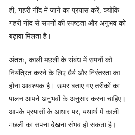
ही, गहरी नींद में जाने का प्रयास करें, क्योंकि
गहरी नींद से सपनों की स्पष्टता और अनुभव को
बढ़ावा मिलता है।
अंततः, काली मछली के संबंध में सपनों को
नियंत्रित करने के लिए धैर्य और निरंतरता का
होना आवश्यक है। ऊपर बताए गए तरीकों का
पालन आपने अनुभवों के अनुसार करना चाहिए।
आपके प्रयासों के आधार पर, यथार्थ में काली
मछली का सपना देखना संभव हो सकता है।