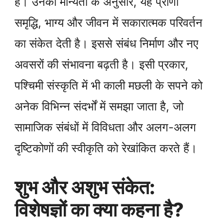
है। उनकी मान्यता के अनुसार, यह प्राणी
समृद्धि, भाग्य और जीवन में सकारात्मक परिवर्तन
का संकेत देती है। इससे संबंध निर्माण और नए
अवसरों की संभावना बढ़ती है। इसी प्रकार,
पश्चिमी संस्कृति में भी काली मछली के सपने को
अनेक विभिन्न संदर्भों में समझा जाता है, जो
सामाजिक संबंधों में विविधता और अलग-अलग
दृष्टिकोणों की स्वीकृति को रेखांकित करते हैं।
शुभ और अशुभ संकेत:
विशेषज्ञों का क्या कहना है?