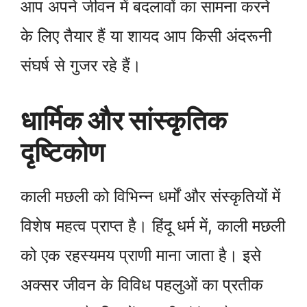
आप अपने जीवन में बदलावों का सामना करने
के लिए तैयार हैं या शायद आप किसी अंदरूनी
संघर्ष से गुजर रहे हैं।
धार्मिक और सांस्कृतिक
दृष्टिकोण
काली मछली को विभिन्न धर्मों और संस्कृतियों में
विशेष महत्व प्राप्त है। हिंदू धर्म में, काली मछली
को एक रहस्यमय प्राणी माना जाता है। इसे
अक्सर जीवन के विविध पहलुओं का प्रतीक