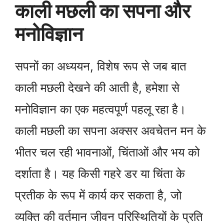
काली मछली का सपना और
मनोविज्ञान
सपनों का अध्ययन, विशेष रूप से जब बात
काली मछली देखने की आती है, हमेशा से
मनोविज्ञान का एक महत्वपूर्ण पहलू रहा है।
काली मछली का सपना अक्सर अवचेतन मन के
भीतर चल रही भावनाओं, चिंताओं और भय को
दर्शाता है। यह किसी गहरे डर या चिंता के
प्रतीक के रूप में कार्य कर सकता है, जो
व्यक्ति की वर्तमान जीवन परिस्थितियों के प्रति