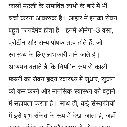
काली मछली के संभावित लाभों के बारे में भी
चर्चा करना आवश्यक है। आहार में इनका सेवन
बहुत फायदेमंद होता है। इनमें ओमेगा-3 वसा,
प्रोटीन और अन्य पोषक तत्व होते हैं, जो
स्वास्थ्य के लिए लाभकारी माने जाते हैं।
अध्ययन बताते हैं कि नियमित रूप से काली
मछली का सेवन हृदय स्वास्थ्य में सुधार, सूजन
को कम करने और मानसिक स्वास्थ्य को बढ़ाने
में सहायता करता है। साथ ही, कई संस्कृतियों
में इसे शुभ संकेत के रूप में देखा जाता है, जहाँ