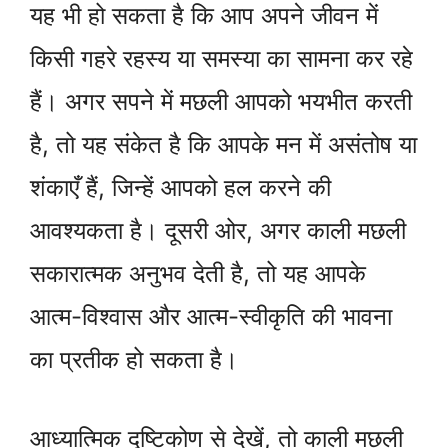
यह भी हो सकता है कि आप अपने जीवन में
किसी गहरे रहस्य या समस्या का सामना कर रहे
हैं। अगर सपने में मछली आपको भयभीत करती
है, तो यह संकेत है कि आपके मन में असंतोष या
शंकाएँ हैं, जिन्हें आपको हल करने की
आवश्यकता है। दूसरी ओर, अगर काली मछली
सकारात्मक अनुभव देती है, तो यह आपके
आत्म-विश्वास और आत्म-स्वीकृति की भावना
का प्रतीक हो सकता है।
आध्यात्मिक दृष्टिकोण से देखें, तो काली मछली