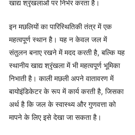
खाद्य श्रृंखलाओं पर निर्भर करता है।
इन मछलियों का पारिस्थितिकी तंत्र में एक
महत्वपूर्ण स्थान है। यह न केवल जल में
संतुलन बनाए रखने में मदद करती है, बल्कि यह
स्थानीय खाद्य श्रृंखला में भी महत्वपूर्ण भूमिका
निभाती है। काली मछली अपने वातावरण में
बायोइंडिकेटर के रूप में कार्य करती है, जिसका
अर्थ है कि जल के स्वास्थ्य और गुणवत्ता को
मापने के लिए इसे देखा जा सकता है।