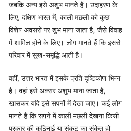
जबकि अन्य इसे अशुभ मानते हैं। उदाहरण के
लिए, दक्षिण भारत में, काली मछली को कुछ
विशेष अवसरों पर शुभ माना जाता है, जैसे विवाह
में शामिल होने के लिए। लोग मानते हैं कि इससे
परिवार में सुख-समृद्धि आती है।
वहीं, उत्तर भारत में इसके प्रति दृष्टिकोण भिन्न
है। वहां इसे अक्सर अशुभ माना जाता है,
खासकर यदि इसे सपनों में देखा जाए। कई लोग
मानते हैं कि सपने में काली मछली देखना किसी
प्रकार की कठिनाई या संकट का संकेत हो