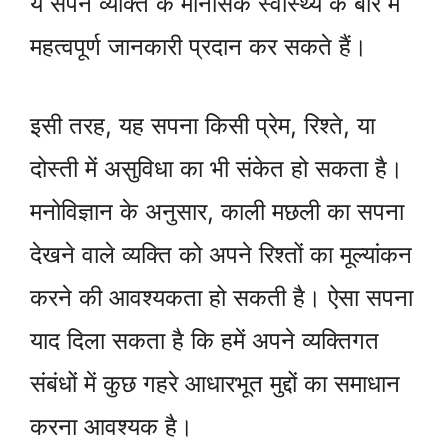
ये सपने व्यक्ति के मानसिक स्वास्थ्य के बारे में
महत्वपूर्ण जानकारी प्रदान कर सकते हैं।
इसी तरह, यह सपना किसी प्रेम, रिश्ते, या
दोस्ती में असुविधा का भी संकेत हो सकता है।
मनोविज्ञान के अनुसार, काली मछली का सपना
देखने वाले व्यक्ति को अपने रिश्तों का मूल्यांकन
करने की आवश्यकता हो सकती है। ऐसा सपना
याद दिला सकता है कि हमें अपने व्यक्तिगत
संबंधों में कुछ गहरे आधारभूत मुद्दों का समाधान
करना आवश्यक है।