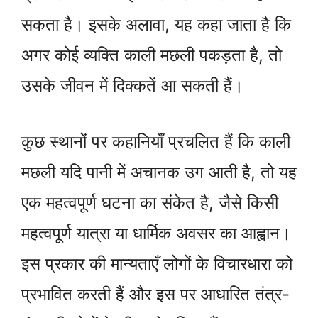
सकता है। इसके अलावा, यह कहा जाता है कि
अगर कोई व्यक्ति काली मछली पकड़ता है, तो
उसके जीवन में दिक्कतें आ सकती हैं।
कुछ स्थानों पर कहानियाँ प्रचलित हैं कि काली
मछली यदि पानी में अचानक उग आती है, तो यह
एक महत्वपूर्ण घटना का संकेत है, जैसे किसी
महत्वपूर्ण यात्रा या धार्मिक अवसर का आह्वान।
इस प्रकार की मान्यताएँ लोगों के विचारधारा को
प्रभावित करती हैं और इस पर आधारित तंत्र-