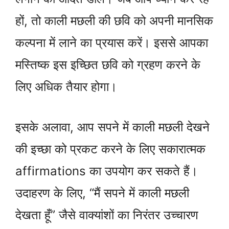
हों, तो काली मछली की छवि को अपनी मानसिक
कल्पना में लाने का प्रयास करें। इससे आपका
मस्तिष्क इस इच्छित छवि को ग्रहण करने के
लिए अधिक तैयार होगा।
इसके अलावा, आप सपने में काली मछली देखने
की इच्छा को प्रकट करने के लिए सकारात्मक
affirmations का उपयोग कर सकते हैं।
उदाहरण के लिए, “मैं सपने में काली मछली
देखता हूँ” जैसे वाक्यांशों का निरंतर उच्चारण