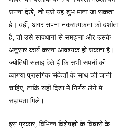
सपना देखे, तो उसे यह शुभ माना जा सकता
है। वहीं, अगर सपना नकरात्मकता को दर्शाता
है, तो उसे सावधानी से समझना और उसके
अनुसार कार्य करना आवश्यक हो सकता है।
ज्योतिषी सलाह देते हैं कि सभी सपनों की
व्याख्या प्रासंगिक संकेतों के साथ की जानी
चाहिए, ताकि सही दिशा में निर्णय लेने में
सहायता मिले।
इस प्रकार, विभिन्न विशेषज्ञों के विचारों के