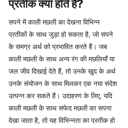
प्रतीक क्या होते हैं?
सपने में काली मछली का देखना विभिन्न
प्रतीकों के साथ जुड़ा हो सकता है, जो सपने
के समग्र अर्थ को प्रभावित करते हैं। जब
काली मछली के साथ अन्य रंग की मछलियाँ या
जल जीव दिखाई देते हैं, तो उनके खुद के अर्थ
उनके संयोजन के साथ मिलकर एक नया संदेश
उत्पन्न कर सकते हैं। उदाहरण के लिए, यदि
काली मछली के साथ सफेद मछली का सपना
देखा जाता है, तो यह विभिन्नता का प्रतीक हो