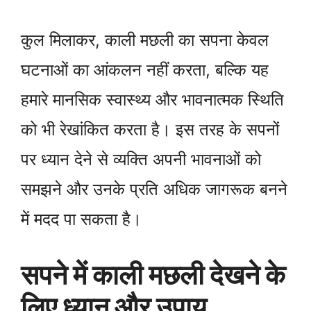
कुल मिलाकर, काली मछली का सपना केवल
घटनाओं का आंकलन नहीं करता, बल्कि यह
हमारे मानसिक स्वास्थ्य और भावनात्मक स्थिति
को भी रेखांकित करता है। इस तरह के सपनों
पर ध्यान देने से व्यक्ति अपनी भावनाओं को
समझने और उनके प्रति अधिक जागरूक बनने
में मदद पा सकता है।
सपने में काली मछली देखने के
लिए ध्यान और उपाय