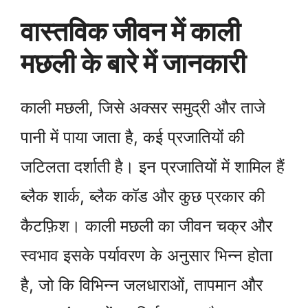
वास्तविक जीवन में काली
मछली के बारे में जानकारी
काली मछली, जिसे अक्सर समुद्री और ताजे
पानी में पाया जाता है, कई प्रजातियों की
जटिलता दर्शाती है। इन प्रजातियों में शामिल हैं
ब्लैक शार्क, ब्लैक कॉड और कुछ प्रकार की
कैटफ़िश। काली मछली का जीवन चक्र और
स्वभाव इसके पर्यावरण के अनुसार भिन्न होता
है, जो कि विभिन्न जलधाराओं, तापमान और