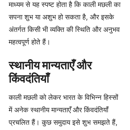
माध्यम से यह स्पष्ट होता है कि काली मछली का
सपना शुभ या अशुभ हो सकता है, और इसके
अंतर्गत किसी भी व्यक्ति की स्थिति और अनुभव
महत्वपूर्ण होते हैं।
स्थानीय मान्यताएँ और
किंवदंतियाँ
काली मछली को लेकर भारत के विभिन्न हिस्सों
में अनेक स्थानीय मान्यताएँ और किंवदंतियाँ
प्रचलित हैं। कुछ समुदाय इसे शुभ समझते हैं,