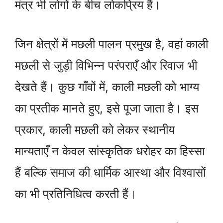
मंत्र भी लोगों के बीच लोकप्रिय हैं।
जिन क्षेत्रों में मछली पालन प्रमुख है, वहां काली
मछली से जुड़ी विभिन्न परंपराएँ और रिवाज भी
देखते हैं। कुछ गाँवों में, काली मछली को भाग्य
का प्रतीक मानते हुए, इसे पूजा जाता है। इस
प्रकार, काली मछली को लेकर स्थानीय
मान्यताएँ न केवल सांस्कृतिक धरोहर का हिस्सा
हैं बल्कि समाज की धार्मिक आस्था और विश्वासों
का भी प्रतिनिधित्व करती हैं।