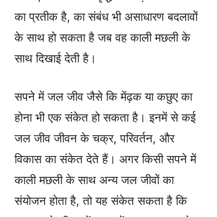
का प्रतीक है, का संबंध भी असाधारण बदलावों
के साथ हो सकता है जब वह काली मछली के
साथ दिखाई देती है।
सपने में जल जीव जैसे कि मेंढ़क या कछुए का
होना भी एक संकेत हो सकता है। इनमें से कई
जल जीव जीवन के चक्र, परिवर्तन, और
विकास का संकेत देते हैं। अगर किसी सपने में
काली मछली के साथ अन्य जल जीवों का
संयोजन होता है, तो यह संकेत सकता है कि