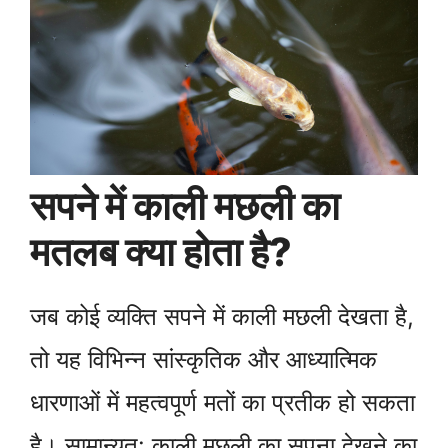
सपने में काली मछली का
मतलब क्या होता है?
जब कोई व्यक्ति सपने में काली मछली देखता है,
तो यह विभिन्न सांस्कृतिक और आध्यात्मिक
धारणाओं में महत्वपूर्ण मतों का प्रतीक हो सकता
है। सामान्यत: काली मछली का सपना देखने का