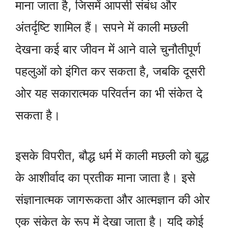
माना जाता है, जिसमें आपसी संबंध और
अंतर्दृष्टि शामिल हैं। सपने में काली मछली
देखना कई बार जीवन में आने वाले चुनौतीपूर्ण
पहलुओं को इंगित कर सकता है, जबकि दूसरी
ओर यह सकारात्मक परिवर्तन का भी संकेत दे
सकता है।
इसके विपरीत, बौद्ध धर्म में काली मछली को बुद्ध
के आशीर्वाद का प्रतीक माना जाता है। इसे
संज्ञानात्मक जागरूकता और आत्मज्ञान की ओर
एक संकेत के रूप में देखा जाता है। यदि कोई