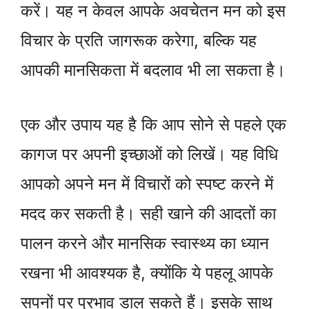
करें। यह न केवल आपके अवचेतन मन को इस
विचार के प्रति जागरूक करेगा, बल्कि यह
आपकी मानसिकता में बदलाव भी ला सकता है।
एक और उपाय यह है कि आप सोने से पहले एक
कागज पर अपनी इच्छाओं को लिखें। यह विधि
आपको अपने मन में विचारों को स्पष्ट करने में
मदद कर सकती है। सही खाने की आदतों का
पालन करने और मानसिक स्वास्थ्य का ध्यान
रखना भी आवश्यक है, क्योंकि ये पहलू आपके
सपनों पर प्रभाव डाल सकते हैं। इसके साथ