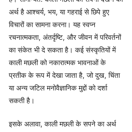
अर्थ है आश्चर्य, भय, या गहराई से छिपे हुए
विचारों का सामना करना। यह स्वप्न
रचनात्मकता, अंतर्दृष्टि, और जीवन में परिवर्तनों
का संकेत भी दे सकता है। कई संस्कृतियों में
काली मछली को नकारात्मक भावनाओं के
प्रतीक के रूप में देखा जाता है, जो दुख, चिंता
या अन्य जटिल मनोवैज्ञानिक मुद्दों को दर्शा
सकती है।
इसके अलावा, काली मछली के सपने का अर्थ