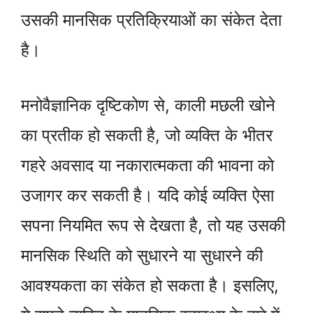
उसकी मानसिक प्रतिक्रियाओं का संकेत देता
है।
मनोवैज्ञानिक दृष्टिकोण से, काली मछली खोने
का प्रतीक हो सकती है, जो व्यक्ति के भीतर
गहरे अवसाद या नकारात्मकता की भावना को
उजागर कर सकती है। यदि कोई व्यक्ति ऐसा
सपना नियमित रूप से देखता है, तो यह उसकी
मानसिक स्थिति को सुधारने या सुधारने की
आवश्यकता का संकेत हो सकता है। इसलिए,