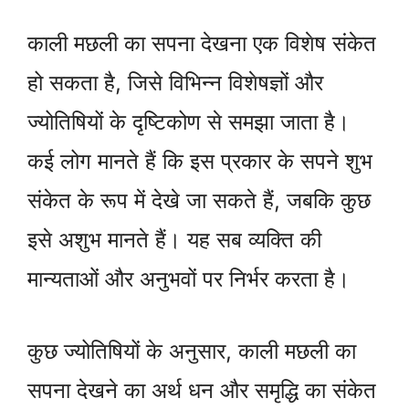
काली मछली का सपना देखना एक विशेष संकेत
हो सकता है, जिसे विभिन्न विशेषज्ञों और
ज्योतिषियों के दृष्टिकोण से समझा जाता है।
कई लोग मानते हैं कि इस प्रकार के सपने शुभ
संकेत के रूप में देखे जा सकते हैं, जबकि कुछ
इसे अशुभ मानते हैं। यह सब व्यक्ति की
मान्यताओं और अनुभवों पर निर्भर करता है।
कुछ ज्योतिषियों के अनुसार, काली मछली का
सपना देखने का अर्थ धन और समृद्धि का संकेत