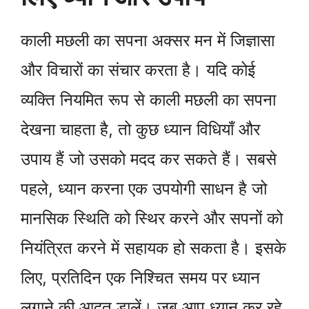
काली मछली का सपना अक्सर मन में जिज्ञासा
और विचारों का संचार करता है। यदि कोई
व्यक्ति नियमित रूप से काली मछली का सपना
देखना चाहता है, तो कुछ ध्यान विधियाँ और
उपाय हैं जो उसको मदद कर सकते हैं। सबसे
पहले, ध्यान करना एक उपयोगी साधन है जो
मानसिक स्थिति को स्थिर करने और सपनों को
नियंत्रित करने में सहायक हो सकता है। इसके
लिए, प्रतिदिन एक निश्चित समय पर ध्यान
लगाने की आदत डालें। जब आप ध्यान कर रहे