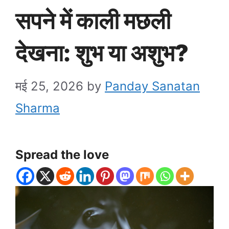
सपने में काली मछली
देखना: शुभ या अशुभ?
मई 25, 2026
by
Panday Sanatan
Sharma
Spread the love