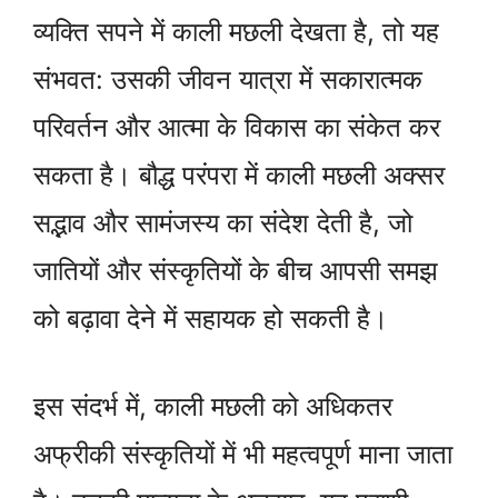
व्यक्ति सपने में काली मछली देखता है, तो यह
संभवत: उसकी जीवन यात्रा में सकारात्मक
परिवर्तन और आत्मा के विकास का संकेत कर
सकता है। बौद्ध परंपरा में काली मछली अक्सर
सद्भाव और सामंजस्य का संदेश देती है, जो
जातियों और संस्कृतियों के बीच आपसी समझ
को बढ़ावा देने में सहायक हो सकती है।
इस संदर्भ में, काली मछली को अधिकतर
अफ्रीकी संस्कृतियों में भी महत्वपूर्ण माना जाता