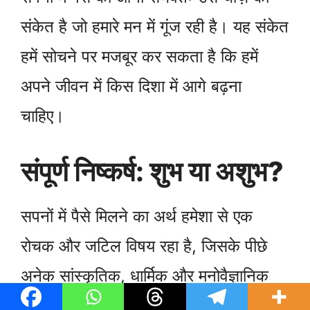
संकेत है जो हमारे मन में गूंज रही है। यह संकेत
हमें सोचने पर मजबूर कर सकता है कि हमें
अपने जीवन में किस दिशा में आगे बढ़ना
चाहिए।
संपूर्ण निष्कर्ष: शुभ या अशुभ?
सपनों में पैसे मिलने का अर्थ हमेशा से एक
रोचक और जटिल विषय रहा है, जिसके पीछे
अनेक सांस्कृतिक, धार्मिक और मनोवैज्ञानिक
पहलू जुड़े होते हैं। सामान्यत: जब कोई व्यक्ति