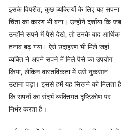
इसके विपरीत, कुछ व्यक्तियों के लिए यह सपना
चिंता का कारण भी बना। उन्होंने दर्शाया कि जब
उन्होंने सपने में पैसे देखे, तो उनके बाद आर्थिक
तनाव बढ़ गया। ऐसे उदाहरण भी मिले जहां
व्यक्ति ने अपने सपने में मिले पैसे का उपयोग
किया, लेकिन वास्तविकता में उसे नुकसान
उठाना पड़ा। इससे हमें यह सिखने को मिलता है
कि सपनों का संदर्भ व्यक्तिगत दृष्टिकोण पर
निर्भर करता है।