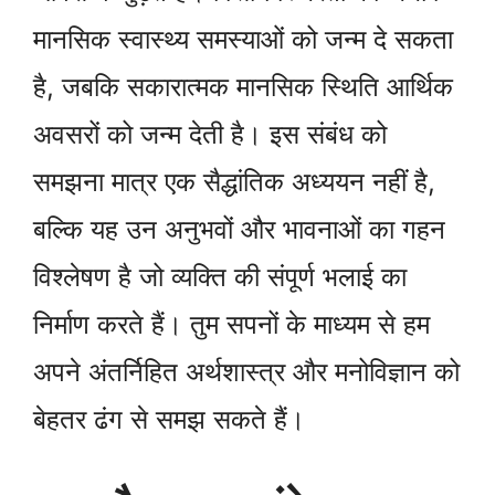
मानसिक स्वास्थ्य समस्याओं को जन्म दे सकता
है, जबकि सकारात्मक मानसिक स्थिति आर्थिक
अवसरों को जन्म देती है। इस संबंध को
समझना मात्र एक सैद्धांतिक अध्ययन नहीं है,
बल्कि यह उन अनुभवों और भावनाओं का गहन
विश्लेषण है जो व्यक्ति की संपूर्ण भलाई का
निर्माण करते हैं। तुम सपनों के माध्यम से हम
अपने अंतर्निहित अर्थशास्त्र और मनोविज्ञान को
बेहतर ढंग से समझ सकते हैं।