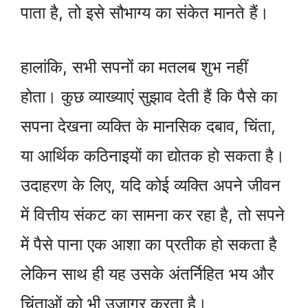
पाता है, तो इसे सौभाग्य का संकेत मानते हैं।
हालांकि, सभी सपनों का मतलब शुभ नहीं
होता। कुछ व्याख्याएं सुझाव देती हैं कि पैसे का
सपना देखना व्यक्ति के मानसिक दबाव, चिंता,
या आर्थिक कठिनाइयों का द्योतक हो सकता है।
उदाहरण के लिए, यदि कोई व्यक्ति अपने जीवन
में वित्तीय संकट का सामना कर रहा है, तो सपने
में पैसे पाना एक आशा का प्रतीक हो सकता है
लेकिन साथ ही यह उसके अंतर्निहित भय और
चिंताओं को भी उजागर करता है।