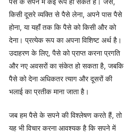
पैसे के सपने में कई रूप हो सकते हैं। जैसे,
किसी दूसरे व्यक्ति से पैसे लेना, अपने पास पैसे
होना, या यहाँ तक कि पैसे को किसी और को
देना। प्रत्येक रूप का अपना विशिष्ट अर्थ है।
उदाहरण के लिए, पैसे को प्राप्त करना प्रगति
और नए अवसरों का संकेत हो सकता है, जबकि
पैसे को देना अधिकतर त्याग और दूसरों की
भलाई का प्रतीक माना जाता है।
जब हम पैसे के सपने की विश्लेषण करते हैं, तो
यह भी विचार करना आवश्यक है कि सपने में