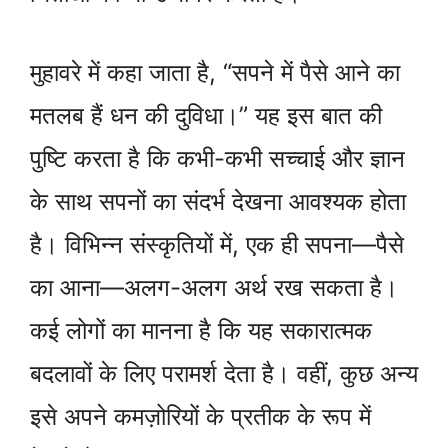
मुहावरे में कहा जाता है, “सपने में पैसे आने का
मतलब हैं धन की दुविधा।” यह इस बात की
पुष्टि करता है कि कभी-कभी सच्चाई और ज्ञान
के साथ सपनों का संदर्भ देखना आवश्यक होता
है। विभिन्न संस्कृतियों में, एक ही सपना—पैसे
का आना—अलग-अलग अर्थ रख सकता है।
कई लोगों का मानना है कि यह सकारात्मक
बदलावों के लिए परामर्श देता है। वहीं, कुछ अन्य
इसे अपने कमज़ोरियों के प्रतीक के रूप में