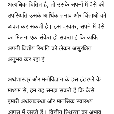
अत्यधिक चिंतित है, तो उसके सपनों में पैसे की
उपस्थिति उसके आर्थिक तनाव और चिंताओं को
व्यक्त कर सकती है। इस प्रकार, सपने में पैसे
का मिलना एक संकेत हो सकता है कि व्यक्ति
अपनी वित्तीय स्थिति को लेकर असुरक्षित
अनुभव कर रहा है।
अर्थशास्त्र और मनोविज्ञान के इस इंटरप्ले के
माध्यम से, हम यह समझ सकते हैं कि कैसे
हमारी अर्थव्यवस्था और मानसिक स्वास्थ्य
आपस में जुड़ते हैं। वित्तीय स्थिरता का अभाव