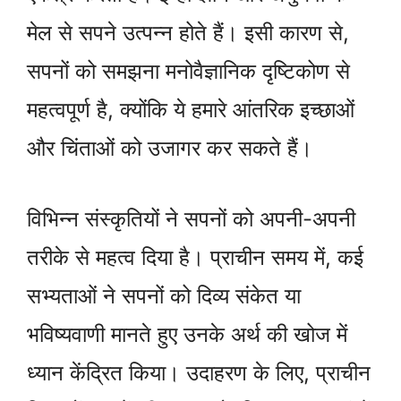
मेल से सपने उत्पन्न होते हैं। इसी कारण से,
सपनों को समझना मनोवैज्ञानिक दृष्टिकोण से
महत्वपूर्ण है, क्योंकि ये हमारे आंतरिक इच्छाओं
और चिंताओं को उजागर कर सकते हैं।
विभिन्न संस्कृतियों ने सपनों को अपनी-अपनी
तरीके से महत्व दिया है। प्राचीन समय में, कई
सभ्यताओं ने सपनों को दिव्य संकेत या
भविष्यवाणी मानते हुए उनके अर्थ की खोज में
ध्यान केंद्रित किया। उदाहरण के लिए, प्राचीन