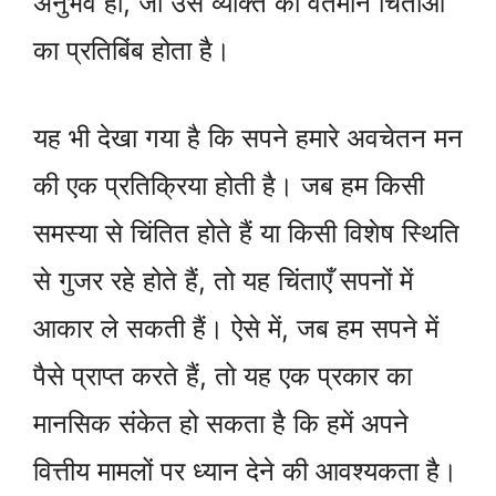
अनुभव हो, जो उस व्यक्ति की वर्तमान चिंताओं
का प्रतिबिंब होता है।
यह भी देखा गया है कि सपने हमारे अवचेतन मन
की एक प्रतिक्रिया होती है। जब हम किसी
समस्या से चिंतित होते हैं या किसी विशेष स्थिति
से गुजर रहे होते हैं, तो यह चिंताएँ सपनों में
आकार ले सकती हैं। ऐसे में, जब हम सपने में
पैसे प्राप्त करते हैं, तो यह एक प्रकार का
मानसिक संकेत हो सकता है कि हमें अपने
वित्तीय मामलों पर ध्यान देने की आवश्यकता है।