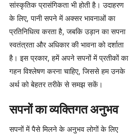
सांस्कृतिक प्रासंगिकता भी होती है। उदाहरण
के लिए, पानी सपने में अक्सर भावनाओं का
प्रतिनिधित्व करता है, जबकि उड़ान का सपना
स्वतंत्रता और अधिकार की भावना को दर्शाता
है। इस प्रकार, हमें अपने सपनों में प्रतीकों का
गहन विश्लेषण करना चाहिए, जिससे हम उनके
अर्थ को बेहतर तरीके से समझ सकें।
सपनों का व्यक्तिगत अनुभव
सपनों में पैसे मिलने के अनुभव लोगों के लिए