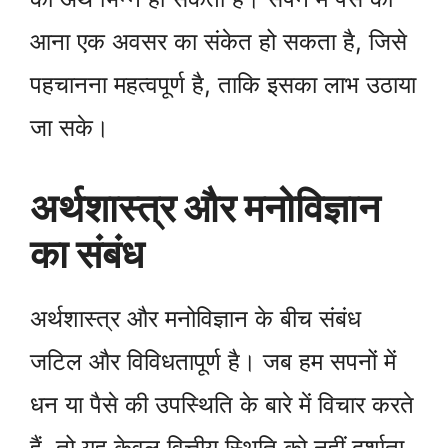
आना एक अवसर का संकेत हो सकता है, जिसे
पहचानना महत्वपूर्ण है, ताकि इसका लाभ उठाया
जा सके।
अर्थशास्त्र और मनोविज्ञान
का संबंध
अर्थशास्त्र और मनोविज्ञान के बीच संबंध
जटिल और विविधतापूर्ण है। जब हम सपनों में
धन या पैसे की उपस्थिति के बारे में विचार करते
हैं, तो यह केवल वित्तीय स्थिति को नहीं दर्शाता,