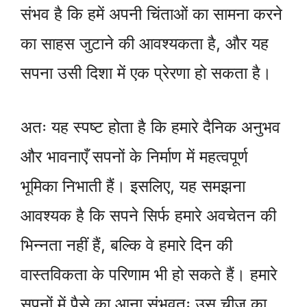
संभव है कि हमें अपनी चिंताओं का सामना करने
का साहस जुटाने की आवश्यकता है, और यह
सपना उसी दिशा में एक प्रेरणा हो सकता है।
अतः यह स्पष्ट होता है कि हमारे दैनिक अनुभव
और भावनाएँ सपनों के निर्माण में महत्वपूर्ण
भूमिका निभाती हैं। इसलिए, यह समझना
आवश्यक है कि सपने सिर्फ हमारे अवचेतन की
भिन्नता नहीं हैं, बल्कि वे हमारे दिन की
वास्तविकता के परिणाम भी हो सकते हैं। हमारे
सपनों में पैसे का आना संभवतः उस चीज़ का