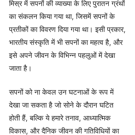
मिस्र में सपनों की व्याख्या के लिए पुरातन ग्रंथों
का संकलन किया गया था, जिसमें सपनों के
प्रतीकों का विवरण दिया गया था। इसी प्रकार,
भारतीय संस्कृति में भी सपनों का महत्व है, और
इसे अपने जीवन के विभिन्न पहलुओं में देखा
जाता है।
सपनों को ना केवल उन घटनाओं के रूप में
देखा जा सकता है जो सोने के दौरान घटित
होती हैं, बल्कि ये हमारे तनाव, आध्यात्मिक
विकास, और दैनिक जीवन की गतिविधियों का