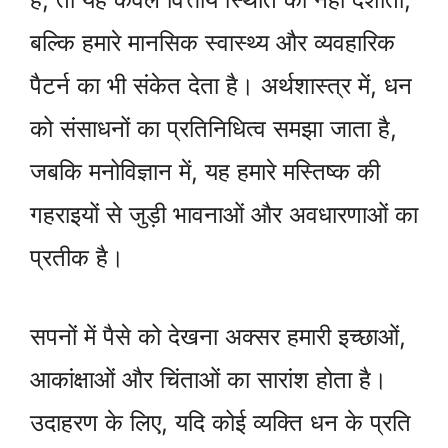
बल्कि हमारे मानसिक स्वास्थ्य और व्यवहारिक
पैटर्न का भी संकेत देता है। अर्थशास्त्र में, धन
को संसाधनों का प्रतिनिधित्व समझा जाता है,
जबकि मनोविज्ञान में, यह हमारे मस्तिष्क की
गहराइयों से जुड़ी भावनाओं और अवधारणाओं का
प्रतीक है।
सपनों में पैसे को देखना अक्सर हमारी इच्छाओं,
आकांक्षाओं और चिंताओं का सारांश होता है।
उदाहरण के लिए, यदि कोई व्यक्ति धन के प्रति