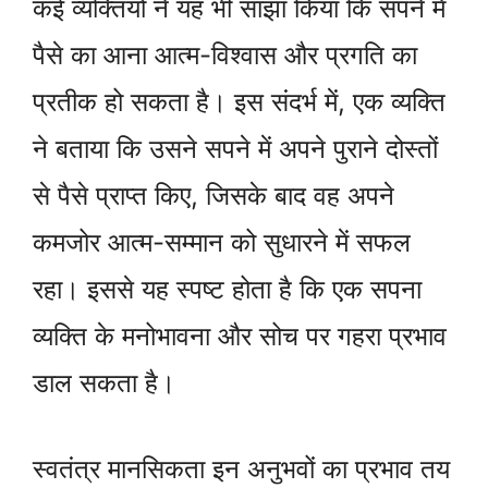
कई व्यक्तियों ने यह भी साझा किया कि सपने में
पैसे का आना आत्म-विश्वास और प्रगति का
प्रतीक हो सकता है। इस संदर्भ में, एक व्यक्ति
ने बताया कि उसने सपने में अपने पुराने दोस्तों
से पैसे प्राप्त किए, जिसके बाद वह अपने
कमजोर आत्म-सम्मान को सुधारने में सफल
रहा। इससे यह स्पष्ट होता है कि एक सपना
व्यक्ति के मनोभावना और सोच पर गहरा प्रभाव
डाल सकता है।
स्वतंत्र मानसिकता इन अनुभवों का प्रभाव तय