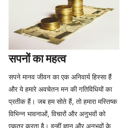
सपनों का महत्व
सपने मानव जीवन का एक अनिवार्य हिस्सा हैं
और ये हमारे अवचेतन मन की गतिविधियों का
प्रतीक हैं। जब हम सोते हैं, तो हमारा मस्तिष्क
विभिन्न भावनाओं, विचारों और अनुभवों को
एकत्र करता है। इन्हीं ज्ञान और अनुभवों के