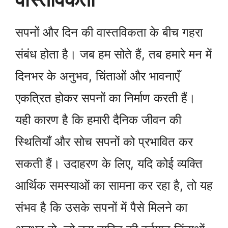
सपनों और दिन की वास्तविकता के बीच गहरा
संबंध होता है। जब हम सोते हैं, तब हमारे मन में
दिनभर के अनुभव, चिंताओं और भावनाएँ
एकत्रित होकर सपनों का निर्माण करती हैं।
यही कारण है कि हमारी दैनिक जीवन की
स्थितियाँ और सोच सपनों को प्रभावित कर
सकती हैं। उदाहरण के लिए, यदि कोई व्यक्ति
आर्थिक समस्याओं का सामना कर रहा है, तो यह
संभव है कि उसके सपनों में पैसे मिलने का