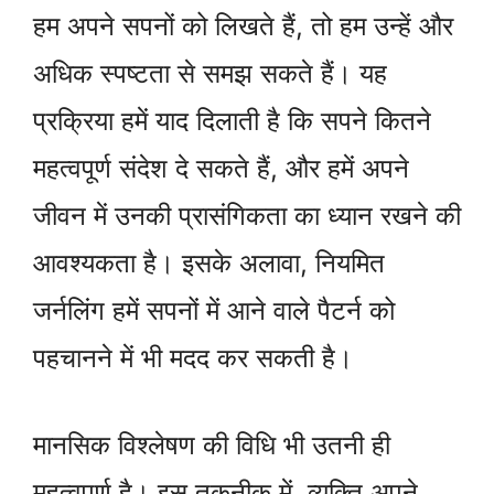
हम अपने सपनों को लिखते हैं, तो हम उन्हें और
अधिक स्पष्टता से समझ सकते हैं। यह
प्रक्रिया हमें याद दिलाती है कि सपने कितने
महत्वपूर्ण संदेश दे सकते हैं, और हमें अपने
जीवन में उनकी प्रासंगिकता का ध्यान रखने की
आवश्यकता है। इसके अलावा, नियमित
जर्नलिंग हमें सपनों में आने वाले पैटर्न को
पहचानने में भी मदद कर सकती है।
मानसिक विश्लेषण की विधि भी उतनी ही
महत्वपूर्ण है। इस तकनीक में, व्यक्ति अपने