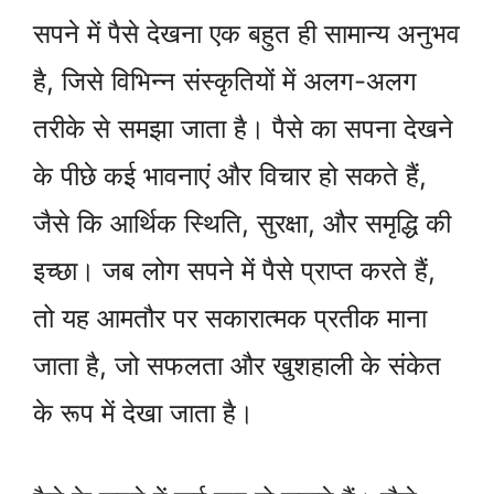
सपने में पैसे देखना एक बहुत ही सामान्य अनुभव
है, जिसे विभिन्न संस्कृतियों में अलग-अलग
तरीके से समझा जाता है। पैसे का सपना देखने
के पीछे कई भावनाएं और विचार हो सकते हैं,
जैसे कि आर्थिक स्थिति, सुरक्षा, और समृद्धि की
इच्छा। जब लोग सपने में पैसे प्राप्त करते हैं,
तो यह आमतौर पर सकारात्मक प्रतीक माना
जाता है, जो सफलता और खुशहाली के संकेत
के रूप में देखा जाता है।