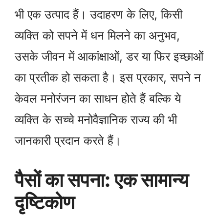
भी एक उत्पाद हैं। उदाहरण के लिए, किसी
व्यक्ति को सपने में धन मिलने का अनुभव,
उसके जीवन में आकांक्षाओं, डर या फिर इच्छाओं
का प्रतीक हो सकता है। इस प्रकार, सपने न
केवल मनोरंजन का साधन होते हैं बल्कि ये
व्यक्ति के सच्चे मनोवैज्ञानिक राज्य की भी
जानकारी प्रदान करते हैं।
पैसों का सपना: एक सामान्य
दृष्टिकोण