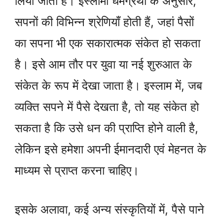
लिया जाता है। इस्लामी धर्मग्रंथों के अनुसार,
सपनों की विभिन्न श्रेणियाँ होती हैं, जहां पैसों
का सपना भी एक सकारात्मक संकेत हो सकता
है। इसे आम तौर पर युवा या नई शुरुआत के
संकेत के रूप में देखा जाता है। इस्लाम में, जब
व्यक्ति सपने में पैसे देखता है, तो यह संकेत हो
सकता है कि उसे धन की प्राप्ति होने वाली है,
लेकिन इसे हमेशा अपनी ईमानदारी एवं मेहनत के
माध्यम से प्राप्त करना चाहिए।
इसके अलावा, कई अन्य संस्कृतियों में, पैसे पाने