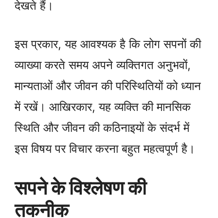
देखते हैं।
इस प्रकार, यह आवश्यक है कि लोग सपनों की
व्याख्या करते समय अपने व्यक्तिगत अनुभवों,
मान्यताओं और जीवन की परिस्थितियों को ध्यान
में रखें। आखिरकार, यह व्यक्ति की मानसिक
स्थिति और जीवन की कठिनाइयों के संदर्भ में
इस विषय पर विचार करना बहुत महत्वपूर्ण है।
सपने के विश्लेषण की
तकनीक