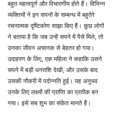
बहुत महत्वपूर्ण और विचारणीय होते हैं। विभिन्न
व्यक्तियों ने इन सपनों के सम्बन्ध में बहुतेरे
रचनात्मक दृष्टिकोण साझा किए हैं। कुछ लोगों
ने बताया है कि जब उन्हें सपने में पैसे मिले, तो
उनका जीवन अचानक से बेहतर हो गया।
उदाहरण के लिए, एक महिला ने कहाकि उसने
सपने में बड़ी धनराशि देखी, और उसके बाद
उसकी नौकरी में पदोन्नति हुई। यह अनुभव
उनके लिए लक्ष्यों की प्राप्ति का प्रतीक बन
गया। इसे सब शुभ का संकेत मानते हैं।