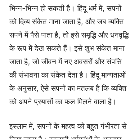
भिन्न-भिन्न हो सकती है। हिंदू धर्म में, सपनों
को दिव्य संकेत माना जाता है, और जब व्यक्ति
सपने में पैसे पाता है, तो इसे समृद्धि और धनवृद्धि
के रूप में देख सकते हैं। इसे शुभ संकेत माना
जाता है, जो जीवन में नए अवसरों और संपत्ति
की संभावना का संकेत देता है। हिंदू मान्यताओं
के अनुसार, ऐसे सपनों का मतलब है कि व्यक्ति
को अपने प्रयासों का फल मिलने वाला है।
इस्लाम में, सपनों के महत्व को बहुत गंभीरता से