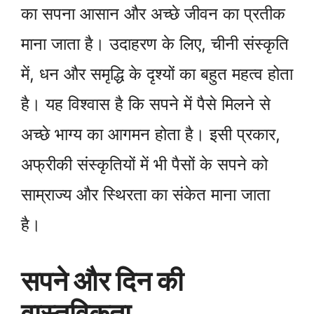
का सपना आसान और अच्छे जीवन का प्रतीक
माना जाता है। उदाहरण के लिए, चीनी संस्कृति
में, धन और समृद्धि के दृश्यों का बहुत महत्व होता
है। यह विश्वास है कि सपने में पैसे मिलने से
अच्छे भाग्य का आगमन होता है। इसी प्रकार,
अफ्रीकी संस्कृतियों में भी पैसों के सपने को
साम्राज्य और स्थिरता का संकेत माना जाता
है।
सपने और दिन की
वास्तविकता