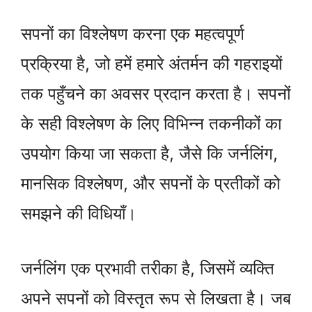
सपनों का विश्लेषण करना एक महत्वपूर्ण
प्रक्रिया है, जो हमें हमारे अंतर्मन की गहराइयों
तक पहुँचने का अवसर प्रदान करता है। सपनों
के सही विश्लेषण के लिए विभिन्न तकनीकों का
उपयोग किया जा सकता है, जैसे कि जर्नलिंग,
मानसिक विश्लेषण, और सपनों के प्रतीकों को
समझने की विधियाँ।
जर्नलिंग एक प्रभावी तरीका है, जिसमें व्यक्ति
अपने सपनों को विस्तृत रूप से लिखता है। जब