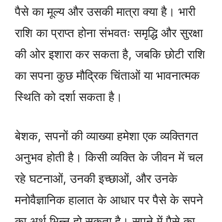
पैसे का मूल्य और उसकी मात्रा क्या है। भारी
राशि का प्राप्त होना संभवतः समृद्धि और सुरक्षा
की ओर इशारा कर सकता है, जबकि छोटी राशि
का सपना कुछ मौद्रिक चिंताओं या भावनात्मक
स्थिति को दर्शा सकता है।
बेशक, सपनों की व्याख्या हमेशा एक व्यक्तिगत
अनुभव होती है। किसी व्यक्ति के जीवन में चल
रहे घटनाओं, उनकी इच्छाओं, और उनके
मनोवैज्ञानिक हालात के आधार पर पैसे के सपने
का अर्थ भिन्न हो सकता है। सपने में पैसे का