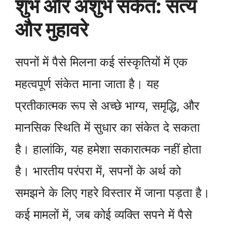
शुभ और अशुभ संकेत: सत्य
और मुहावरे
सपनों में पैसे मिलना कई संस्कृतियों में एक
महत्वपूर्ण संकेत माना जाता है। यह
प्रतीकात्मक रूप से अच्छे भाग्य, समृद्धि, और
मानसिक स्थिति में सुधार का संकेत दे सकता
है। हालांकि, यह हमेशा सकारात्मक नहीं होता
है। भारतीय परंपरा में, सपनों के अर्थ को
समझने के लिए गहरे विस्तार में जाना पड़ता है।
कई मामलों में, जब कोई व्यक्ति सपने में पैसे