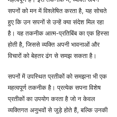
सपनों को मन में विश्लेषित करता है, यह सोचते
हुए कि उन सपनों से उन्हें क्या संदेश मिल रहा
है। यह तकनीक आत्म-प्रतिबिंब का एक हिस्सा
होती है, जिससे व्यक्ति अपनी भावनाओं और
विचारों को बेहतर ढंग से समझ सकता है।
सपनों में उपस्थित प्रतीकों को समझना भी एक
महत्वपूर्ण तकनीक है। प्रत्येक सपना विशेष
प्रतीकों का उपयोग करता है जो न केवल
व्यक्तिगत अनुभवों से जुड़े होते हैं, बल्कि उनकी