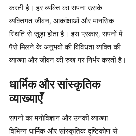
करती है। हर व्यक्ति का सपना उसके
व्यक्तिगत जीवन, आकांक्षाओं और मानसिक
स्थिति से जुड़ा होता है। इस प्रकार, सपनों में
पैसे मिलने के अनुभवों की विविधता व्यक्ति की
व्याख्या और जीवन की रुख पर निर्भर करती है।
धार्मिक और सांस्कृतिक
व्याख्याएँ
सपनों का मनोविज्ञान और उनकी व्याख्या
विभिन्न धार्मिक और सांस्कृतिक दृष्टिकोण से