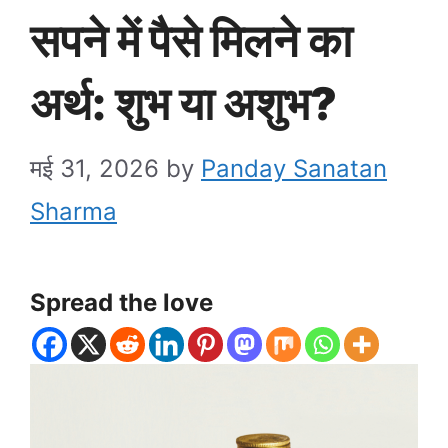
सपने में पैसे मिलने का
अर्थ: शुभ या अशुभ?
मई 31, 2026
by
Panday Sanatan
Sharma
Spread the love