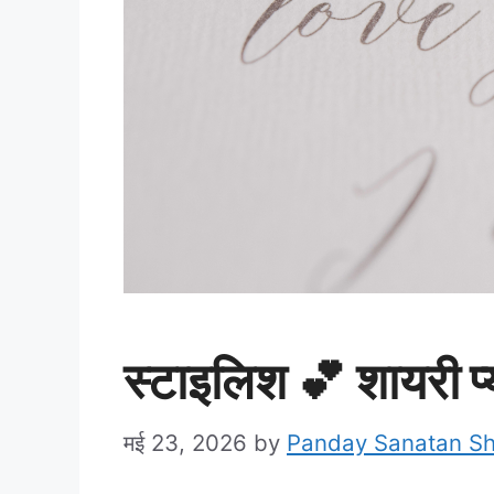
स्टाइलिश 💕 शायरी प्
मई 23, 2026
by
Panday Sanatan S