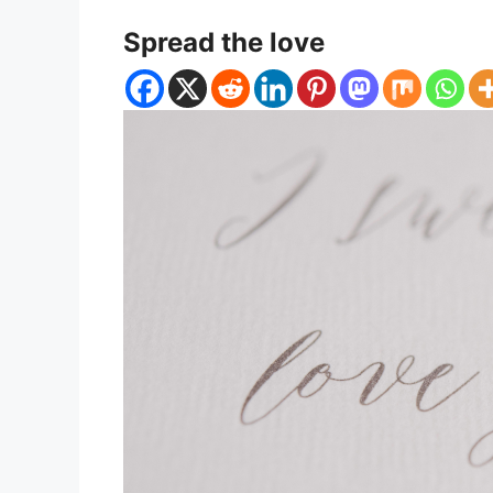
Spread the love