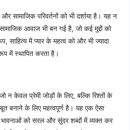
 और सामाजिक परिवर्तनों को भी दर्शाया है। यह न
सामाजिक आवाज भी बन गई है, जो कई मुद्दों को
 साहित्य में प्यार के महत्व को और भी ज्यादा
रूप में स्थापित करता है।
ो न केवल प्रेमी जोड़ों के लिए, बल्कि रिश्तों के
 बनाने के लिए महत्वपूर्ण है। यह एक ऐसा
ावनाओं को सरल और सुंदर शब्दों में व्यक्त कर