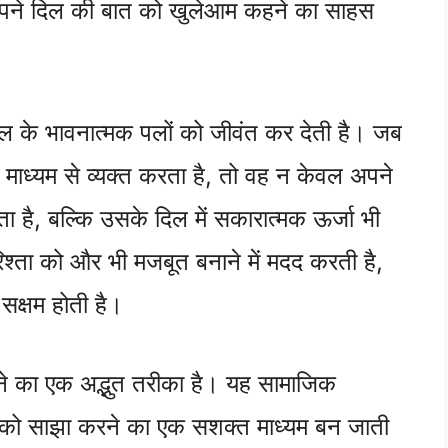
 अपने दिल की बात को खुलेआम कहने का साहस
ल के भावनात्मक पलों को जीवंत कर देती है। जब
 माध्यम से व्यक्त करता है, तो वह न केवल अपने
ा है, बल्कि उसके दिल में सकारात्मक ऊर्जा भी
िश्ता को और भी मजबूत बनाने में मदद करती है,
 सक्षम होती है।
े का एक अद्भुत तरीका है। यह सामाजिक
ों को साझा करने का एक सशक्त माध्यम बन जाती