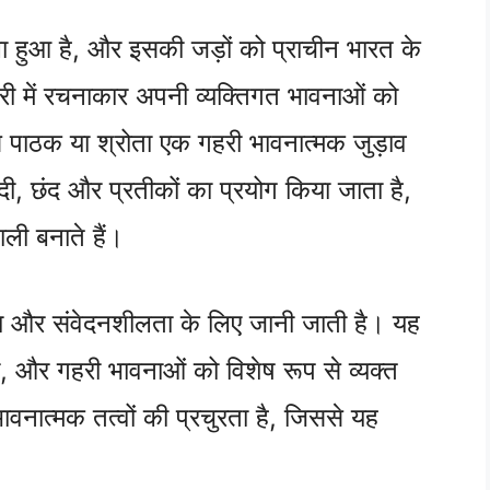
 हुआ है, और इसकी जड़ों को प्राचीन भारत के
यरी में रचनाकार अपनी व्यक्तिगत भावनाओं को
से पाठक या श्रोता एक गहरी भावनात्मक जुड़ाव
ी, छंद और प्रतीकों का प्रयोग किया जाता है,
ी बनाते हैं।
मता और संवेदनशीलता के लिए जानी जाती है। यह
ंसी, और गहरी भावनाओं को विशेष रूप से व्यक्त
भावनात्मक तत्वों की प्रचुरता है, जिससे यह