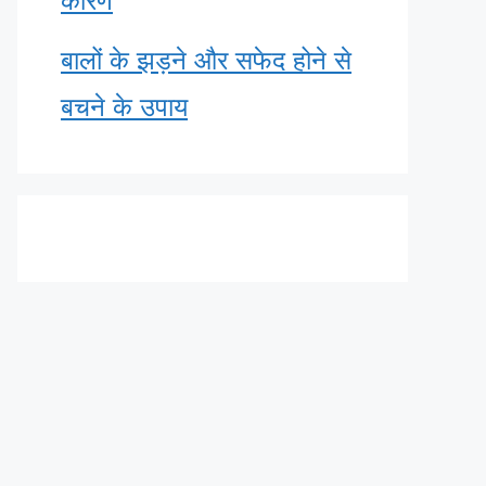
कारण
बालों के झड़ने और सफेद होने से
बचने के उपाय