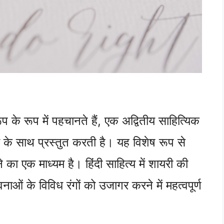
के रूप में पहचानते हैं, एक अद्वितीय साहित्यिक
ं के साथ प्रस्तुत करती है। यह विशेष रूप से
 का एक माध्यम है। हिंदी साहित्य में शायरी की
ाओं के विविध रंगों को उजागर करने में महत्वपूर्ण