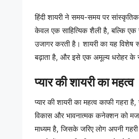
हिंदी शायरी ने समय-समय पर सांस्कृतिक
केवल एक साहित्यिक शैली है, बल्कि एक 
उजागर करती है। शायरी का यह विशेष रूप,
बढ़ाता है, और इसे एक अमूल्य धरोहर के 
प्यार की शायरी का महत्व
प्यार की शायरी का महत्व काफी गहरा है, ज
विकास और भावनात्मक कनेक्शन को मजबूत
माध्यम है, जिसके जरिए लोग अपनी गहरी भ