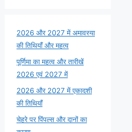
2026 और 2027 में अमावस्या
की तिथियाँ और महत्व
पूर्णिमा का महत्व और तारीखें
2026 एवं 2027 में
2026 और 2027 में एकादशी
की तिथियाँ
चेहरे पर पिंपल्स और दानों का