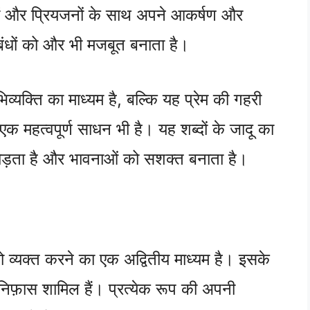
तों और प्रियजनों के साथ अपने आकर्षण और
बंधों को और भी मजबूत बनाता है।
िव्यक्ति का माध्यम है, बल्कि यह प्रेम की गहरी
क महत्वपूर्ण साधन भी है। यह शब्दों के जादू का
जोड़ता है और भावनाओं को सशक्त बनाता है।
व्यक्त करने का एक अद्वितीय माध्यम है। इसके
र निफ़ास शामिल हैं। प्रत्येक रूप की अपनी