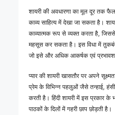
शायरी की अवधारणा का मूल दूर तक फैला
काव्य साहित्य में देखा जा सकता है। शा
काव्यात्मक रूप से व्यक्त करता है, जिस
महसूस कर सकता है। इस विधा में तुकबंद
जो इसे और अधिक आकर्षक एवं प्रभावशाल
प्यार की शायरी खासतौर पर अपने सूक्ष्
प्रेम के विभिन्न पहलुओं जैसे तन्हाई, ह
करती है। हिंदी शायरी में इस प्रकार के 
पाठकों के दिलों में गहरी छाप छोड़ती है।