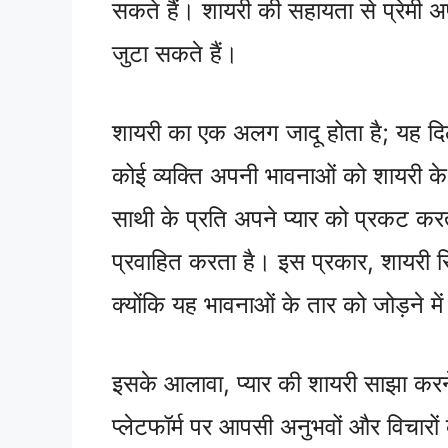
सकते हैं। शायरी की सहायता से प्रेमी
जुटा सकते हैं।
शायरी का एक अलग जादू होता है; यह दि
कोई व्यक्ति अपनी भावनाओं को शायरी के
साथी के प्रति अपने प्यार को प्रकट करत
प्रवाहित करता है। इस प्रकार, शायरी र
क्योंकि यह भावनाओं के तार को जोड़ने में
इसके आलावा, प्यार की शायरी साझा करन
प्लेटफॉर्म पर आपसी अनुभवों और विचार