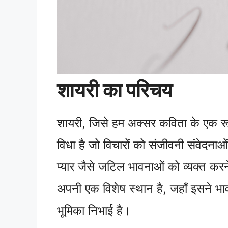
शायरी का परिचय
शायरी, जिसे हम अक्सर कविता के एक रूप 
विधा है जो विचारों को संजीवनी संवेदनाओ
प्यार जैसे जटिल भावनाओं को व्यक्त करने
अपनी एक विशेष स्थान है, जहाँ इसने भावन
भूमिका निभाई है।