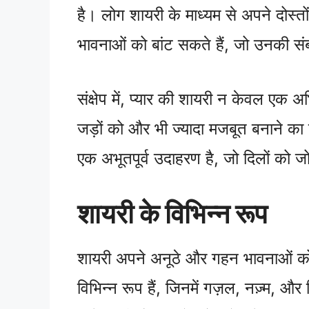
है। लोग शायरी के माध्यम से अपने दोस्
भावनाओं को बांट सकते हैं, जो उनकी सं
संक्षेप में, प्यार की शायरी न केवल एक अभ
जड़ों को और भी ज्यादा मजबूत बनाने का ए
एक अभूतपूर्व उदाहरण है, जो दिलों को 
शायरी के विभिन्न रूप
शायरी अपने अनूठे और गहन भावनाओं को 
विभिन्न रूप हैं, जिनमें गज़ल, नज़्म, औ