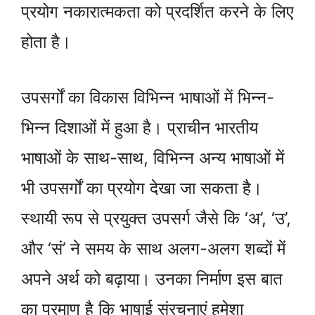
प्रयोग नकारात्मकता को प्रदर्शित करने के लिए
होता है।
उपसर्गों का विकास विभिन्न भाषाओं में भिन्न-
भिन्न दिशाओं में हुआ है। प्राचीन भारतीय
भाषाओं के साथ-साथ, विभिन्न अन्य भाषाओं में
भी उपसर्गों का प्रयोग देखा जा सकता है।
स्थायी रूप से प्रयुक्त उपसर्ग जैसे कि ‘अ’, ‘उ’,
और ‘सं’ ने समय के साथ अलग-अलग शब्दों में
अपने अर्थ को बढ़ाया। उनका निर्माण इस बात
का प्रमाण है कि भाषाई संरचनाएं हमेशा