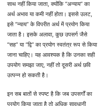
साथ नहीं किया जाता, क्योंकि “अन्याय” का
अर्थ अभाव या कमी नहीं होता। इससे उलट,
इसे “न्याय” के विपरीत अर्थ में प्रयोग किया
जाता है। इसके अलावा, कुछ उपसर्ग जैसे
“सह” या “द्वि” का प्रयोग स्वतंत्र रूप से किया
जाना चाहिए। यह आवश्यक है कि उनका सही
उपयोग समझा जाए, नहीं तो दूसरी अर्थ छवि
उत्पन्न हो सकती है।
इन सब बातों से स्पष्ट है कि जब उपसर्गों का
प्रयोग किया जाता है तो अधिक सावधानी