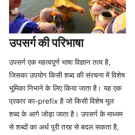
उपसर्ग की परिभाषा
उपसर्ग एक महत्वपूर्ण भाषा विज्ञान तत्व है,
जिसका उपयोग किसी शब्द की संरचना में विशेष
भूमिका निभाने के लिए किया जाता है। यह एक
प्रकार का-prefix है जो किसी विशेष मूल
शब्द के आगे जोड़ा जाता है। उपसर्ग के माध्यम
से शब्दों का अर्थ पूरी तरह से बदल सकता है,