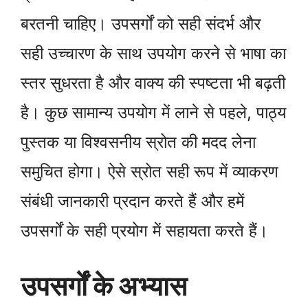
बरतनी चाहिए। उपसर्गों को सही संदर्भ और
सही उच्चारण के साथ उपयोग करने से भाषा का
स्तर सुधरता है और वाक्य की स्पष्टता भी बढ़ती
है। कुछ सामान्य उपयोग में लाने से पहले, पाठ्य
पुस्तक या विश्वसनीय स्रोत की मदद लेना
समुचित होगा। ऐसे स्रोत सही रूप में व्याकरण
संबंधी जानकारी प्रदान करते हैं और हमें
उपसर्गों के सही प्रयोग में सहायता करते हैं।
उपसर्गों के अभ्यास