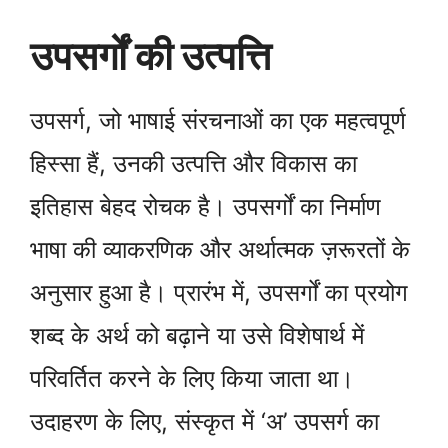
उपसर्गों की उत्पत्ति
उपसर्ग, जो भाषाई संरचनाओं का एक महत्वपूर्ण
हिस्सा हैं, उनकी उत्पत्ति और विकास का
इतिहास बेहद रोचक है। उपसर्गों का निर्माण
भाषा की व्याकरणिक और अर्थात्मक ज़रूरतों के
अनुसार हुआ है। प्रारंभ में, उपसर्गों का प्रयोग
शब्द के अर्थ को बढ़ाने या उसे विशेषार्थ में
परिवर्तित करने के लिए किया जाता था।
उदाहरण के लिए, संस्कृत में ‘अ’ उपसर्ग का