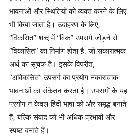
भावनाओं और स्थितियों को व्यक्त करने के लिए
भी किया जाता है। उदाहरण के लिए,
“विकसित” शब्द में “विक” उपसर्ग जोड़ने से
“विकासित” का निर्माण होता है, जो सकारात्मक
अर्थ का सूचक है। इसके विपरीत,
“अविकसित” उपसर्ग का प्रयोग नकारात्मक
भावनाओं का संकेतन करता है। उपसर्गों के यह
प्रयोग न केवल हिंदी भाषा को और समृद्ध बनाते
हैं, बल्कि संवाद को भी अधिक प्रभावी और
स्पष्ट बनाते हैं।