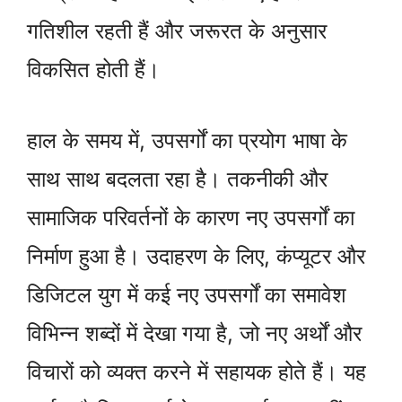
गतिशील रहती हैं और जरूरत के अनुसार
विकसित होती हैं।
हाल के समय में, उपसर्गों का प्रयोग भाषा के
साथ साथ बदलता रहा है। तकनीकी और
सामाजिक परिवर्तनों के कारण नए उपसर्गों का
निर्माण हुआ है। उदाहरण के लिए, कंप्यूटर और
डिजिटल युग में कई नए उपसर्गों का समावेश
विभिन्न शब्दों में देखा गया है, जो नए अर्थों और
विचारों को व्यक्त करने में सहायक होते हैं। यह