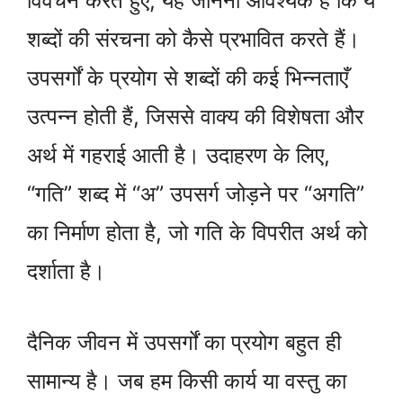
विवेचन करते हुए, यह जानना आवश्यक है कि ये
शब्दों की संरचना को कैसे प्रभावित करते हैं।
उपसर्गों के प्रयोग से शब्दों की कई भिन्नताएँ
उत्पन्न होती हैं, जिससे वाक्य की विशेषता और
अर्थ में गहराई आती है। उदाहरण के लिए,
“गति” शब्द में “अ” उपसर्ग जोड़ने पर “अगति”
का निर्माण होता है, जो गति के विपरीत अर्थ को
दर्शाता है।
दैनिक जीवन में उपसर्गों का प्रयोग बहुत ही
सामान्य है। जब हम किसी कार्य या वस्तु का