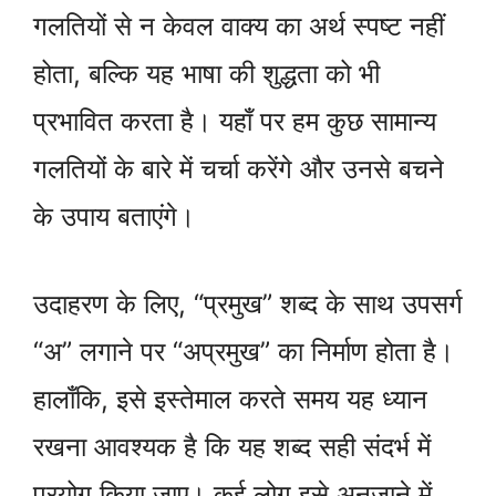
गलतियों से न केवल वाक्य का अर्थ स्पष्ट नहीं
होता, बल्कि यह भाषा की शुद्धता को भी
प्रभावित करता है। यहाँ पर हम कुछ सामान्य
गलतियों के बारे में चर्चा करेंगे और उनसे बचने
के उपाय बताएंगे।
उदाहरण के लिए, “प्रमुख” शब्द के साथ उपसर्ग
“अ” लगाने पर “अप्रमुख” का निर्माण होता है।
हालाँकि, इसे इस्तेमाल करते समय यह ध्यान
रखना आवश्यक है कि यह शब्द सही संदर्भ में
प्रयोग किया जाए। कई लोग इसे अनजाने में