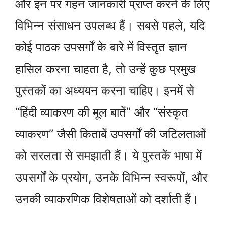
और इन पर गहन जानकारी प्राप्त करने के लिए
विभिन्न संसाधन उपलब्ध हैं। सबसे पहले, यदि
कोई पाठक उपसर्गों के बारे में विस्तृत ज्ञान
हासिल करना चाहता है, तो उन्हें कुछ प्रमुख
पुस्तकों का अध्ययन करना चाहिए। इनमें से
“हिंदी व्याकरण की मूल बातें” और “संस्कृत
व्याकरण” जैसी किताबें उपसर्गों की जटिलताओं
को सरलता से समझाती हैं। ये पुस्तकें भाषा में
उपसर्गों के प्रयोग, उनके विभिन्न स्वरूपों, और
उनकी व्याकरणिक विशेषताओं को दर्शाती हैं।