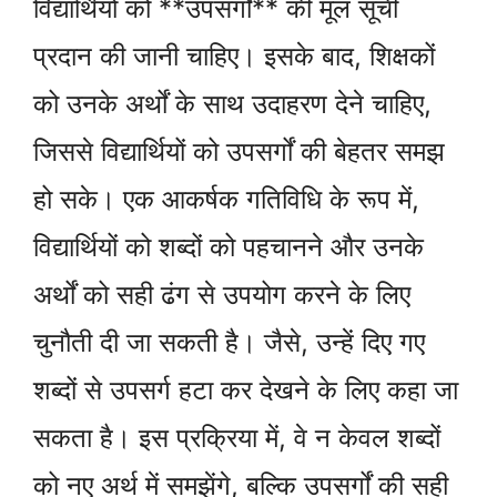
विद्यार्थियों को **उपसर्गों** की मूल सूची
प्रदान की जानी चाहिए। इसके बाद, शिक्षकों
को उनके अर्थों के साथ उदाहरण देने चाहिए,
जिससे विद्यार्थियों को उपसर्गों की बेहतर समझ
हो सके। एक आकर्षक गतिविधि के रूप में,
विद्यार्थियों को शब्दों को पहचानने और उनके
अर्थों को सही ढंग से उपयोग करने के लिए
चुनौती दी जा सकती है। जैसे, उन्हें दिए गए
शब्दों से उपसर्ग हटा कर देखने के लिए कहा जा
सकता है। इस प्रक्रिया में, वे न केवल शब्दों
को नए अर्थ में समझेंगे, बल्कि उपसर्गों की सही