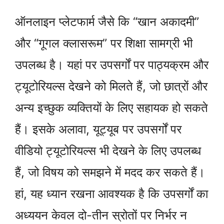
ऑनलाइन प्लेटफार्म जैसे कि “खान अकादमी”
और “गूगल क्लासरूम” पर शिक्षा सामग्री भी
उपलब्ध है। यहां पर उपसर्गों पर पाठ्यक्रम और
ट्यूटोरियल्स देखने को मिलते हैं, जो छात्रों और
अन्य इच्छुक व्यक्तियों के लिए सहायक हो सकते
हैं। इसके अलावा, यूट्यूब पर उपसर्गों पर
वीडियो ट्यूटोरियल्स भी देखने के लिए उपलब्ध
हैं, जो विषय को समझने में मदद कर सकते हैं।
हां, यह ध्यान रखना आवश्यक है कि उपसर्गों का
अध्ययन केवल दो-तीन स्रोतों पर निर्भर न