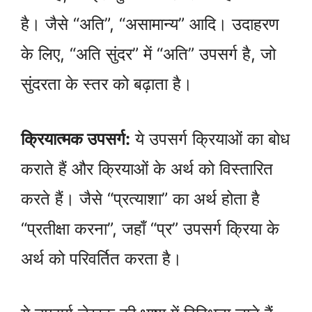
है। जैसे “अति”, “असामान्य” आदि। उदाहरण
के लिए, “अति सुंदर” में “अति” उपसर्ग है, जो
सुंदरता के स्तर को बढ़ाता है।
क्रियात्मक उपसर्ग:
ये उपसर्ग क्रियाओं का बोध
कराते हैं और क्रियाओं के अर्थ को विस्तारित
करते हैं। जैसे “प्रत्याशा” का अर्थ होता है
“प्रतीक्षा करना”, जहाँ “प्र” उपसर्ग क्रिया के
अर्थ को परिवर्तित करता है।