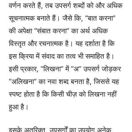
वर्णन करते हैं, तब उपसर्ग शब्दों को और अधिक
सूचनात्मक बनाते हैं। जैसे कि, “बात करना”
की अपेक्षा “संबात करना” का अर्थ अधिक
विस्तृत और रचनात्मक है। यह दर्शाता है कि
इस क्रिया में संवाद का तत्व भी समाहित है।
इसी प्रकार, “लिखना” में “अ” उपसर्ग जोड़कर
“अलिखना” का नवा शब्द बनता है, जिससे यह
स्पष्ट होता है कि किसी चीज़ को लिखना नहीं
हुआ है।
इसके अतरिक्त, उपसर्गों का उपयोग अनेक