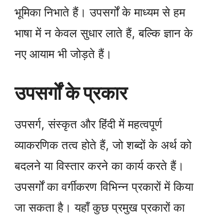
भूमिका निभाते हैं। उपसर्गों के माध्यम से हम
भाषा में न केवल सुधार लाते हैं, बल्कि ज्ञान के
नए आयाम भी जोड़ते हैं।
उपसर्गों के प्रकार
उपसर्ग, संस्कृत और हिंदी में महत्वपूर्ण
व्याकरणिक तत्व होते हैं, जो शब्दों के अर्थ को
बदलने या विस्तार करने का कार्य करते हैं।
उपसर्गों का वर्गीकरण विभिन्न प्रकारों में किया
जा सकता है। यहाँ कुछ प्रमुख प्रकारों का