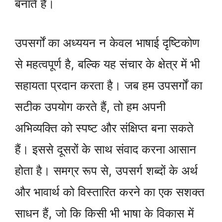
बनाते हैं।
उपसर्गों का अध्ययन न केवल भाषाई दृष्टिकोण
से महत्वपूर्ण है, बल्कि यह संचार के क्षेत्र में भी
सहायता प्रदान करता है। जब हम उपसर्गों का
सटीक उपयोग करते हैं, तो हम अपनी
अभिव्यक्ति को स्पष्ट और संक्षिप्त बना सकते
हैं। इससे दूसरों के साथ संवाद करना आसान
होता है। समग्र रूप से, उपसर्ग शब्दों के अर्थ
और भावार्थ को विस्तारित करने का एक सशक्त
साधन हैं, जो कि किसी भी भाषा के विकास में