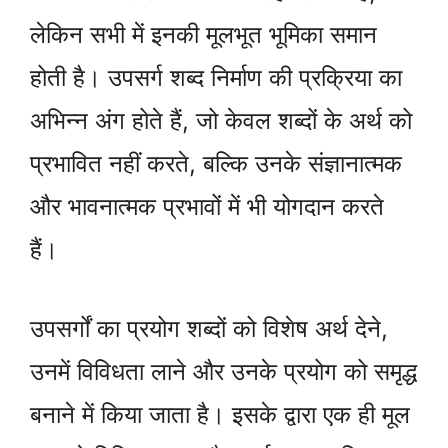
लेकिन सभी में इनकी मूलभूत भूमिका समान
होती है। उपसर्ग शब्द निर्माण की प्रक्रिया का
अभिन्न अंग होते हैं, जो केवल शब्दों के अर्थ को
प्रभावित नहीं करते, बल्कि उनके संज्ञानात्मक
और भावनात्मक प्रभावों में भी योगदान करते
हैं।
उपसर्गों का प्रयोग शब्दों को विशेष अर्थ देने,
उनमें विविधता लाने और उनके प्रयोग को समृद्ध
बनाने में किया जाता है। इसके द्वारा एक ही मूल