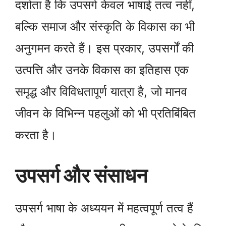
दर्शाता है कि उपसर्ग केवल भाषाई तत्व नहीं,
बल्कि समाज और संस्कृति के विकास का भी
अनुगमन करते हैं। इस प्रकार, उपसर्गों की
उत्पत्ति और उनके विकास का इतिहास एक
समृद्ध और विविधतापूर्ण यात्रा है, जो मानव
जीवन के विभिन्न पहलुओं को भी प्रतिबिंबित
करता है।
उपसर्ग और संसाधन
उपसर्ग भाषा के अध्ययन में महत्वपूर्ण तत्व हैं