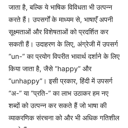
जाता है, बल्कि ये भाषिक विविधता भी उत्पन्न
करते हैं। उपसर्गों के माध्यम से, भाषाएँ अपनी
सूक्ष्मताओं और विशेषताओं को प्रदर्शित कर
सकती हैं। उदाहरण के लिए, अंग्रेजी में उपसर्ग
“un-” का प्रयोग विपरीत भावार्थ दर्शाने के लिए
किया जाता है, जैसे “happy” और
“unhappy”। इसी प्रकार, हिंदी में उपसर्ग
“अ-” या “प्रति-” का लाभ उठाकर हम नए
शब्दों को उत्पन्न कर सकते हैं जो भाषा की
व्याकरणिक संरचना को और भी अधिक गतिशील