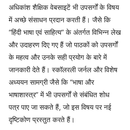
अधिकांश शैक्षिक वेबसाइटें भी उपसर्गों के विषय
में अच्छे संसाधन प्रदान करती हैं। जैसे कि
“हिंदी भाषा एवं साहित्य” के अंतर्गत विभिन्न लेख
और उदाहरण दिए गए हैं जो पाठकों को उपसर्गों
के महत्व और उनके सही प्रयोग के बारे में
जानकारी देते हैं। स्कॉलरली जर्नल और विशेष
अध्ययन सामग्री जैसे कि “भाषा और
भाषाशास्त्र” में भी उपसर्गों से संबंधित शोध
पत्र पाए जा सकते हैं, जो इस विषय पर नई
दृष्टिकोण प्रस्तुत करते हैं।