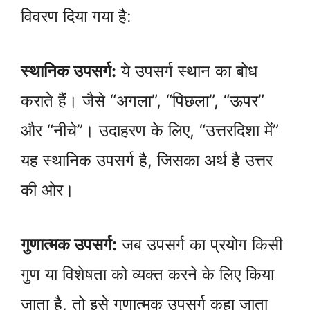
विवरण दिया गया है:
स्थानिक उपसर्ग:
ये उपसर्ग स्थान का बोध
कराते हैं। जैसे “अगला”, “पिछला”, “ऊपर”
और “नीचे”। उदाहरण के लिए, “उत्तरदिशा में”
यह स्थानिक उपसर्ग है, जिसका अर्थ है उत्तर
की ओर।
गुणात्मक उपसर्ग:
जब उपसर्ग का प्रयोग किसी
गुण या विशेषता को व्यक्त करने के लिए किया
जाता है, तो इसे गुणात्मक उपसर्ग कहा जाता