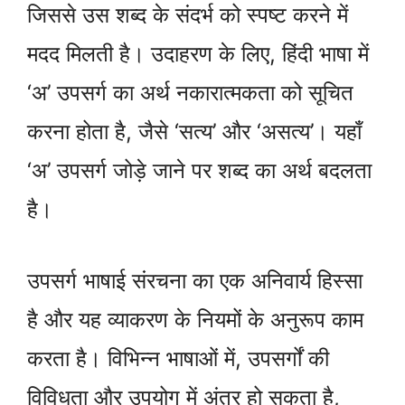
जिससे उस शब्द के संदर्भ को स्पष्ट करने में
मदद मिलती है। उदाहरण के लिए, हिंदी भाषा में
‘अ’ उपसर्ग का अर्थ नकारात्मकता को सूचित
करना होता है, जैसे ‘सत्य’ और ‘असत्य’। यहाँ
‘अ’ उपसर्ग जोड़े जाने पर शब्द का अर्थ बदलता
है।
उपसर्ग भाषाई संरचना का एक अनिवार्य हिस्सा
है और यह व्याकरण के नियमों के अनुरूप काम
करता है। विभिन्न भाषाओं में, उपसर्गों की
विविधता और उपयोग में अंतर हो सकता है,