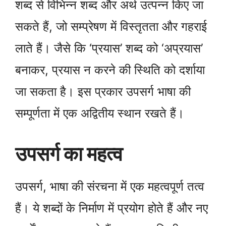
शब्द से विभिन्न शब्द और अर्थ उत्पन्न किए जा
सकते हैं, जो सम्प्रेषण में विस्तृतता और गहराई
लाते हैं। जैसे कि ‘प्रयास’ शब्द को ‘अप्रयास’
बनाकर, प्रयास न करने की स्थिति को दर्शाया
जा सकता है। इस प्रकार उपसर्ग भाषा की
सम्पूर्णता में एक अद्वितीय स्थान रखते हैं।
उपसर्ग का महत्व
उपसर्ग, भाषा की संरचना में एक महत्वपूर्ण तत्व
हैं। ये शब्दों के निर्माण में प्रयोग होते हैं और नए