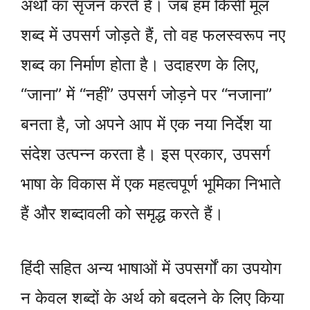
अर्थों का सृजन करते हैं। जब हम किसी मूल
शब्द में उपसर्ग जोड़ते हैं, तो वह फलस्वरूप नए
शब्द का निर्माण होता है। उदाहरण के लिए,
“जाना” में “नहीं” उपसर्ग जोड़ने पर “नजाना”
बनता है, जो अपने आप में एक नया निर्देश या
संदेश उत्पन्न करता है। इस प्रकार, उपसर्ग
भाषा के विकास में एक महत्वपूर्ण भूमिका निभाते
हैं और शब्दावली को समृद्ध करते हैं।
हिंदी सहित अन्य भाषाओं में उपसर्गों का उपयोग
न केवल शब्दों के अर्थ को बदलने के लिए किया