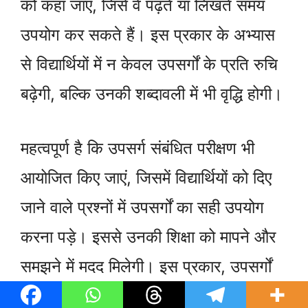
को कहा जाए, जिसे वे पढ़ते या लिखते समय
उपयोग कर सकते हैं। इस प्रकार के अभ्यास
से विद्यार्थियों में न केवल उपसर्गों के प्रति रुचि
बढ़ेगी, बल्कि उनकी शब्दावली में भी वृद्धि होगी।
महत्वपूर्ण है कि उपसर्ग संबंधित परीक्षण भी
आयोजित किए जाएं, जिसमें विद्यार्थियों को दिए
जाने वाले प्रश्नों में उपसर्गों का सही उपयोग
करना पड़े। इससे उनकी शिक्षा को मापने और
समझने में मदद मिलेगी। इस प्रकार, उपसर्गों
के अभ्यास के लिए सुझाव और गतिविधियों का