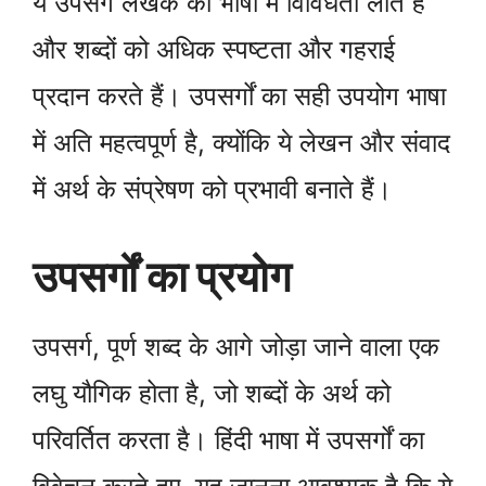
ये उपसर्ग लेखक की भाषा में विविधता लाते हैं
और शब्दों को अधिक स्पष्टता और गहराई
प्रदान करते हैं। उपसर्गों का सही उपयोग भाषा
में अति महत्वपूर्ण है, क्योंकि ये लेखन और संवाद
में अर्थ के संप्रेषण को प्रभावी बनाते हैं।
उपसर्गों का प्रयोग
उपसर्ग, पूर्ण शब्द के आगे जोड़ा जाने वाला एक
लघु यौगिक होता है, जो शब्दों के अर्थ को
परिवर्तित करता है। हिंदी भाषा में उपसर्गों का