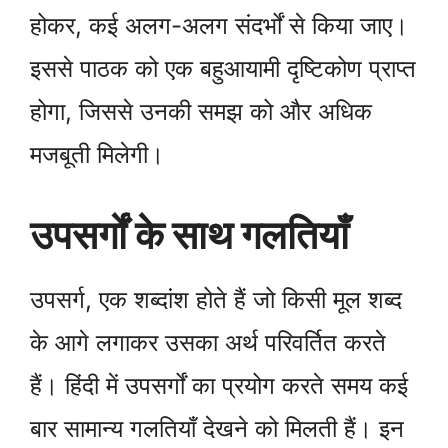
होकर, कई अलग-अलग संदर्भों से किया जाए।
इससे पाठक को एक बहुआयामी दृष्टिकोण प्राप्त
होगा, जिससे उनकी समझ को और अधिक
मजबूती मिलेगी।
उपसर्गों के साथ गलतियाँ
उपसर्ग, एक शब्दांश होते हैं जो किसी मूल शब्द
के आगे लगाकर उसका अर्थ परिवर्तित करते
हैं। हिंदी में उपसर्गों का प्रयोग करते समय कई
बार सामान्य गलतियाँ देखने को मिलती हैं। इन