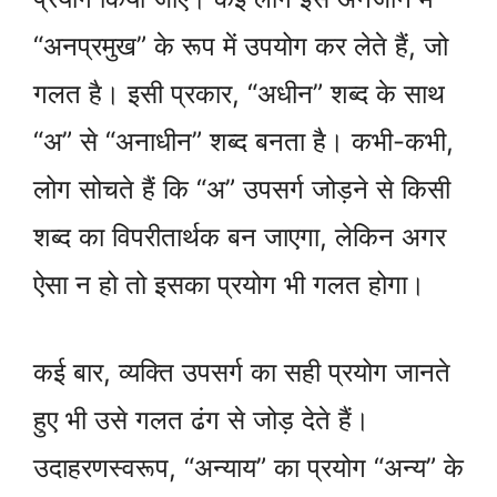
“अनप्रमुख” के रूप में उपयोग कर लेते हैं, जो
गलत है। इसी प्रकार, “अधीन” शब्द के साथ
“अ” से “अनाधीन” शब्द बनता है। कभी-कभी,
लोग सोचते हैं कि “अ” उपसर्ग जोड़ने से किसी
शब्द का विपरीतार्थक बन जाएगा, लेकिन अगर
ऐसा न हो तो इसका प्रयोग भी गलत होगा।
कई बार, व्यक्ति उपसर्ग का सही प्रयोग जानते
हुए भी उसे गलत ढंग से जोड़ देते हैं।
उदाहरणस्वरूप, “अन्याय” का प्रयोग “अन्य” के