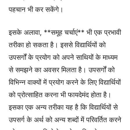
पहचान भी कर सकेंगे।
इसके अलावा, **समूह चर्चाएं** भी एक प्रभावी
तरीका हो सकता है। इससे विद्यार्थियों को
उपसर्गों के प्रयोग को अपने साथियों के माध्यम
से समझने का अवसर मिलता है। उपसर्गों को
विभिन्न वाक्यों में प्रयोग करने के लिए विद्यार्थियों
को प्रोत्साहित करना भी फायदेमंद होता है।
इसका एक अन्य तरीका यह है कि विद्यार्थियों से
उपसर्ग के अर्थ को अन्य शब्दों में परिवर्तित करने