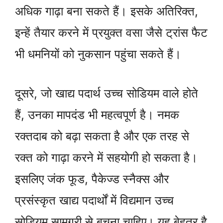
अधिक गाढ़ा बना सकते हैं। इसके अतिरिक्त,
इन्हें तैयार करने में प्रयुक्त वसा जैसे ट्रांस फैट
भी धमनियों को नुकसान पहुंचा सकते हैं।
दूसरे, जो खाद्य पदार्थ उच्च सोडियम वाले होते
हैं, उनका मापदंड भी महत्वपूर्ण है। नमक
रक्तदाब को बढ़ा सकता है और एक तरह से
रक्त को गाढ़ा करने में सहयोगी हो सकता है।
इसलिए जंक फूड, पैकेज्ड स्नैक्स और
प्रसंस्कृत खाद्य पदार्थों में विद्यमान उच्च
सोडियम सामग्री से बचना चाहिए। यह बेहतर है