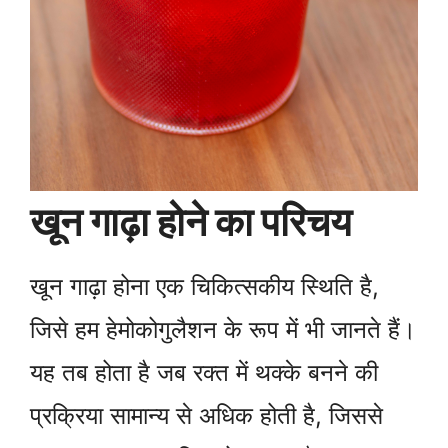
खून गाढ़ा होने का परिचय
खून गाढ़ा होना एक चिकित्सकीय स्थिति है,
जिसे हम हेमोकोगुलैशन के रूप में भी जानते हैं।
यह तब होता है जब रक्त में थक्के बनने की
प्रक्रिया सामान्य से अधिक होती है, जिससे