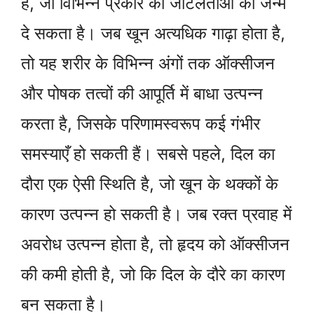
है, जो विभिन्न प्रकार की जटिलताओं को जन्म
दे सकता है। जब खून अत्यधिक गाढ़ा होता है,
तो यह शरीर के विभिन्न अंगों तक ऑक्सीजन
और पोषक तत्वों की आपूर्ति में बाधा उत्पन्न
करता है, जिसके परिणामस्वरूप कई गंभीर
समस्याएँ हो सकती हैं। सबसे पहले, दिल का
दौरा एक ऐसी स्थिति है, जो खून के थक्कों के
कारण उत्पन्न हो सकती है। जब रक्त प्रवाह में
अवरोध उत्पन्न होता है, तो हृदय को ऑक्सीजन
की कमी होती है, जो कि दिल के दौरे का कारण
बन सकता है।