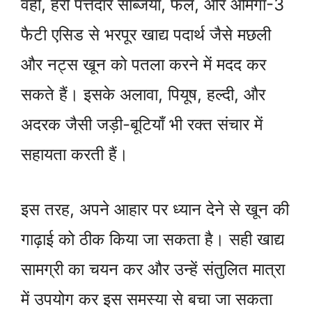
वहीं, हरी पत्तेदार सब्जियाँ, फल, और ओमेगा-3
फैटी एसिड से भरपूर खाद्य पदार्थ जैसे मछली
और नट्स खून को पतला करने में मदद कर
सकते हैं। इसके अलावा, पियूष, हल्दी, और
अदरक जैसी जड़ी-बूटियाँ भी रक्त संचार में
सहायता करती हैं।
इस तरह, अपने आहार पर ध्यान देने से खून की
गाढ़ाई को ठीक किया जा सकता है। सही खाद्य
सामग्री का चयन कर और उन्हें संतुलित मात्रा
में उपयोग कर इस समस्या से बचा जा सकता