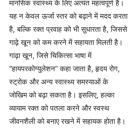
मानसिक स्वास्थ्य के लिए अत्यंत महत्वपूर्ण है।
यह न केवल ऊर्जा स्तर को बढ़ाने में मदद करता
है, बल्कि रक्त प्रवाह को भी सुधारता है, जिससे
गाढ़े खून को कम करने में सहायता मिलती है।
गाढ़ा खून, जिसे चिकित्सा भाषा में
“हायपरकोग्युलेशन” कहा जाता है, हृदय रोग,
स्ट्रोक और अन्य स्वास्थ्य समस्याओं के
जोखिम को बढ़ा सकता है। इसलिए, हल्का
व्यायाम रक्त को पतला करने और स्वस्थ
जीवनशैली को बनाए रखने में सहायक होता है।