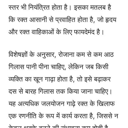
स्तर भी नियंत्रित होता है। इसका मतलब है
कि रक्त आसानी से प्रवाहित होता है, जो हृदय
और रक्त वाहिकाओं के लिए फायदेमंद है।
विशेषज्ञों के अनुसार, रोजाना कम से कम आठ
गिलास पानी पीना चाहिए, लेकिन जब किसी
व्यक्ति का खून गाढ़ा होता है, तो इसे बढ़ाकर
दस से बारह गिलास तक किया जाना चाहिए।
यह अत्यधिक जलयोजन गाढ़े रक्त के खिलाफ
एक रणनीति के रूप में कार्य करता है, जिससे न