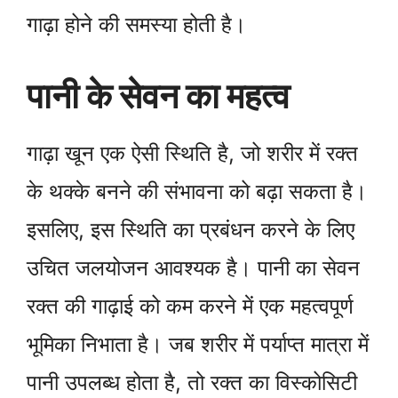
गाढ़ा होने की समस्या होती है।
पानी के सेवन का महत्व
गाढ़ा खून एक ऐसी स्थिति है, जो शरीर में रक्त
के थक्के बनने की संभावना को बढ़ा सकता है।
इसलिए, इस स्थिति का प्रबंधन करने के लिए
उचित जलयोजन आवश्यक है। पानी का सेवन
रक्त की गाढ़ाई को कम करने में एक महत्वपूर्ण
भूमिका निभाता है। जब शरीर में पर्याप्त मात्रा में
पानी उपलब्ध होता है, तो रक्त का विस्कोसिटी