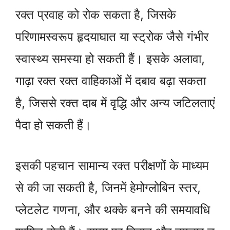
रक्त प्रवाह को रोक सकता है, जिसके
परिणामस्वरूप हृदयाघात या स्ट्रोक जैसे गंभीर
स्वास्थ्य समस्या हो सकती हैं। इसके अलावा,
गाढ़ा रक्त रक्त वाहिकाओं में दबाव बढ़ा सकता
है, जिससे रक्त दाब में वृद्धि और अन्य जटिलताएं
पैदा हो सकती हैं।
इसकी पहचान सामान्य रक्त परीक्षणों के माध्यम
से की जा सकती है, जिनमें हेमोग्लोबिन स्तर,
प्लेटलेट गणना, और थक्के बनने की समयावधि