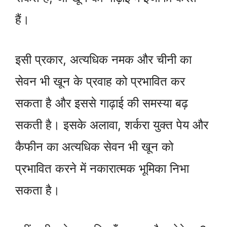
हैं।
इसी प्रकार, अत्यधिक नमक और चीनी का
सेवन भी खून के प्रवाह को प्रभावित कर
सकता है और इससे गाढ़ाई की समस्या बढ़
सकती है। इसके अलावा, शर्करा युक्त पेय और
कैफीन का अत्यधिक सेवन भी खून को
प्रभावित करने में नकारात्मक भूमिका निभा
सकता है।