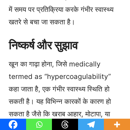
में समय पर प्रतिक्रिया करके गंभीर स्वास्थ्य
खतरे से बचा जा सकता है।
निष्कर्ष और सुझाव
खून का गाढ़ा होना, जिसे medically
termed as “hypercoagulability”
कहा जाता है, एक गंभीर स्वास्थ्य स्थिति हो
सकती है। यह विभिन्न कारकों के कारण हो
सकता है जैसे कि खराब आहार, मोटापा, या
कुछ स्वास्थ्य समस्याएं। यह महत्वपूर्ण है कि