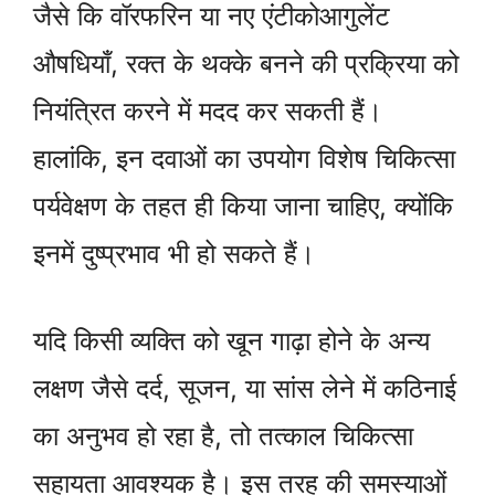
जैसे कि वॉरफरिन या नए एंटीकोआगुलेंट
औषधियाँ, रक्त के थक्के बनने की प्रक्रिया को
नियंत्रित करने में मदद कर सकती हैं।
हालांकि, इन दवाओं का उपयोग विशेष चिकित्सा
पर्यवेक्षण के तहत ही किया जाना चाहिए, क्योंकि
इनमें दुष्प्रभाव भी हो सकते हैं।
यदि किसी व्यक्ति को खून गाढ़ा होने के अन्य
लक्षण जैसे दर्द, सूजन, या सांस लेने में कठिनाई
का अनुभव हो रहा है, तो तत्काल चिकित्सा
सहायता आवश्यक है। इस तरह की समस्याओं