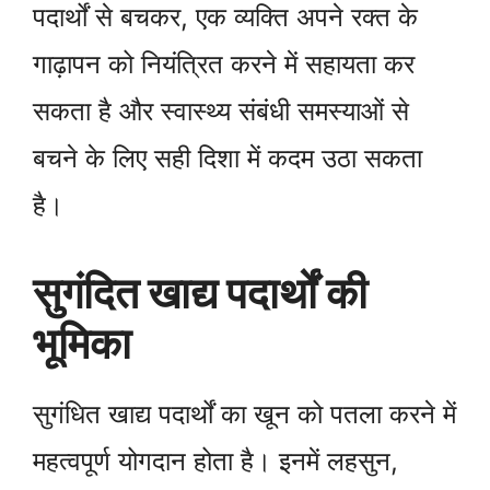
पदार्थों से बचकर, एक व्यक्ति अपने रक्त के
गाढ़ापन को नियंत्रित करने में सहायता कर
सकता है और स्वास्थ्य संबंधी समस्याओं से
बचने के लिए सही दिशा में कदम उठा सकता
है।
सुगंदित खाद्य पदार्थों की
भूमिका
सुगंधित खाद्य पदार्थों का खून को पतला करने में
महत्वपूर्ण योगदान होता है। इनमें लहसुन,