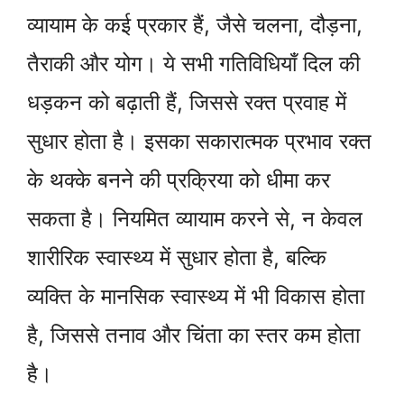
व्यायाम के कई प्रकार हैं, जैसे चलना, दौड़ना,
तैराकी और योग। ये सभी गतिविधियाँ दिल की
धड़कन को बढ़ाती हैं, जिससे रक्त प्रवाह में
सुधार होता है। इसका सकारात्मक प्रभाव रक्त
के थक्के बनने की प्रक्रिया को धीमा कर
सकता है। नियमित व्यायाम करने से, न केवल
शारीरिक स्वास्थ्य में सुधार होता है, बल्कि
व्यक्ति के मानसिक स्वास्थ्य में भी विकास होता
है, जिससे तनाव और चिंता का स्तर कम होता
है।