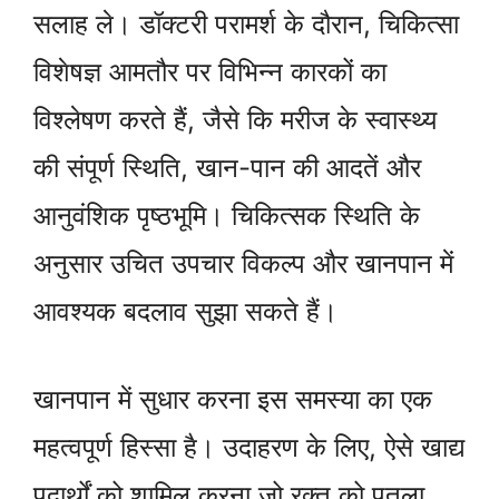
सलाह ले। डॉक्टरी परामर्श के दौरान, चिकित्सा
विशेषज्ञ आमतौर पर विभिन्न कारकों का
विश्लेषण करते हैं, जैसे कि मरीज के स्वास्थ्य
की संपूर्ण स्थिति, खान-पान की आदतें और
आनुवंशिक पृष्ठभूमि। चिकित्सक स्थिति के
अनुसार उचित उपचार विकल्प और खानपान में
आवश्यक बदलाव सुझा सकते हैं।
खानपान में सुधार करना इस समस्या का एक
महत्वपूर्ण हिस्सा है। उदाहरण के लिए, ऐसे खाद्य
पदार्थों को शामिल करना जो रक्त को पतला