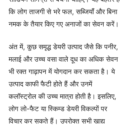
कि लोग ताजगी से भरे फल, सब्जियाँ और बिना
नमक के तैयार किए गए अनाजों का सेवन करें।
अंत में, कुछ समृद्ध डेयरी उत्पाद जैसे कि पनीर,
मलाई और उच्च वसा वाले दूध का अधिक सेवन
भी रक्त गाढ़ापन में योगदान कर सकता है। ये
उत्पाद काफी फैटी होते हैं और उनमें
कलॉस्ट्रोल की उच्च मात्रा होती है। इसलिए,
लोग लो-फैट या स्किम्ड डेयरी विकल्पों पर
विचार कर सकते हैं। उपरोक्त सभी खाद्य