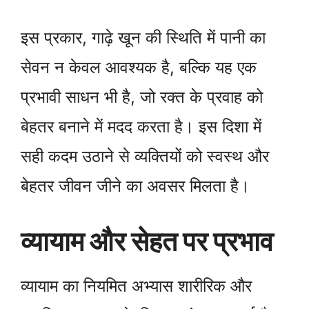
इस प्रकार, गाढ़े खून की स्थिति में पानी का
सेवन न केवल आवश्यक है, बल्कि यह एक
प्रभावी साधन भी है, जो रक्त के प्रवाह को
बेहतर बनाने में मदद करता है। इस दिशा में
सही कदम उठाने से व्यक्तियों को स्वस्थ और
बेहतर जीवन जीने का अवसर मिलता है।
व्यायाम और सेहत पर प्रभाव
व्यायाम का नियमित अभ्यास शारीरिक और