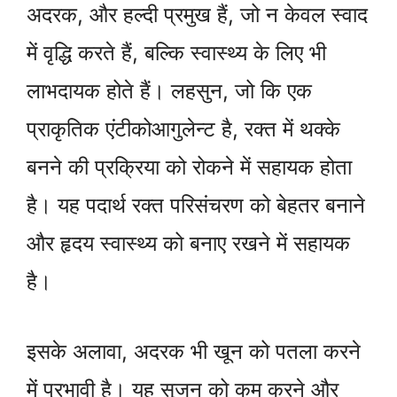
अदरक, और हल्दी प्रमुख हैं, जो न केवल स्वाद
में वृद्धि करते हैं, बल्कि स्वास्थ्य के लिए भी
लाभदायक होते हैं। लहसुन, जो कि एक
प्राकृतिक एंटीकोआगुलेन्ट है, रक्त में थक्के
बनने की प्रक्रिया को रोकने में सहायक होता
है। यह पदार्थ रक्त परिसंचरण को बेहतर बनाने
और हृदय स्वास्थ्य को बनाए रखने में सहायक
है।
इसके अलावा, अदरक भी खून को पतला करने
में प्रभावी है। यह सूजन को कम करने और