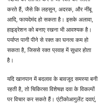
करते हैं, जैसे कि लहसुन, अदरक, और नींबू
आदि, फायदेमंद हो सकता है। इसके अलावा,
हाइड्रेशन को बनाए रखना भी आवश्यक है।
पर्याप्त पानी पीने से रक्त का घनत्व कम हो
सकता है, जिससे रक्त प्रवाह में सुधार होता
है।
यदि खानपान में बदलाव के बावजूद समस्या बनी
रहती है, तो चिकित्सा विशेषज्ञ दवा के विकल्पों
पर विचार कर सकते हैं। एंटीकोआगुलेंट दवाएं,