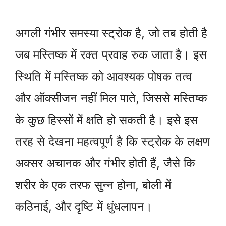
अगली गंभीर समस्या स्ट्रोक है, जो तब होती है
जब मस्तिष्क में रक्त प्रवाह रुक जाता है। इस
स्थिति में मस्तिष्क को आवश्यक पोषक तत्व
और ऑक्सीजन नहीं मिल पाते, जिससे मस्तिष्क
के कुछ हिस्सों में क्षति हो सकती है। इसे इस
तरह से देखना महत्वपूर्ण है कि स्ट्रोक के लक्षण
अक्सर अचानक और गंभीर होती हैं, जैसे कि
शरीर के एक तरफ सुन्न होना, बोली में
कठिनाई, और दृष्टि में धुंधलापन।