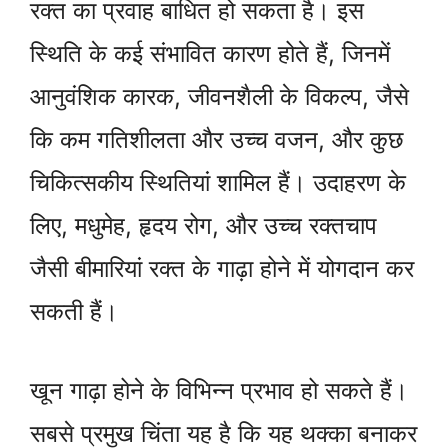
रक्त का प्रवाह बाधित हो सकता है। इस
स्थिति के कई संभावित कारण होते हैं, जिनमें
आनुवंशिक कारक, जीवनशैली के विकल्प, जैसे
कि कम गतिशीलता और उच्च वजन, और कुछ
चिकित्सकीय स्थितियां शामिल हैं। उदाहरण के
लिए, मधुमेह, हृदय रोग, और उच्च रक्तचाप
जैसी बीमारियां रक्त के गाढ़ा होने में योगदान कर
सकती हैं।
खून गाढ़ा होने के विभिन्न प्रभाव हो सकते हैं।
सबसे प्रमुख चिंता यह है कि यह थक्का बनाकर