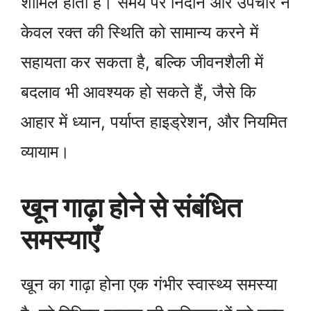
शामिल होती हैं। समय पर निदान और उपचार न
केवल रक्त की स्थिति को सामान्य करने में
सहायता कर सकता है, बल्कि जीवनशैली में
बदलाव भी आवश्यक हो सकते हैं, जैसे कि
आहार में ध्यान, पर्याप्त हाइड्रेशन, और नियमित
व्यायाम।
खून गाढ़ा होने से संबंधित
समस्याएँ
खून का गाढ़ा होना एक गंभीर स्वास्थ्य समस्या