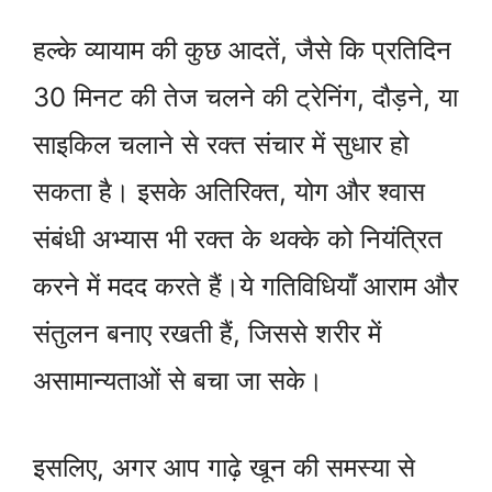
हल्के व्यायाम की कुछ आदतें, जैसे कि प्रतिदिन
30 मिनट की तेज चलने की ट्रेनिंग, दौड़ने, या
साइकिल चलाने से रक्त संचार में सुधार हो
सकता है। इसके अतिरिक्त, योग और श्वास
संबंधी अभ्यास भी रक्त के थक्के को नियंत्रित
करने में मदद करते हैं।ये गतिविधियाँ आराम और
संतुलन बनाए रखती हैं, जिससे शरीर में
असामान्यताओं से बचा जा सके।
इसलिए, अगर आप गाढ़े खून की समस्या से