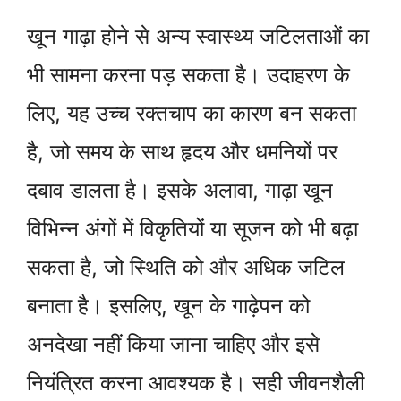
खून गाढ़ा होने से अन्य स्वास्थ्य जटिलताओं का
भी सामना करना पड़ सकता है। उदाहरण के
लिए, यह उच्च रक्तचाप का कारण बन सकता
है, जो समय के साथ हृदय और धमनियों पर
दबाव डालता है। इसके अलावा, गाढ़ा खून
विभिन्न अंगों में विकृतियों या सूजन को भी बढ़ा
सकता है, जो स्थिति को और अधिक जटिल
बनाता है। इसलिए, खून के गाढ़ेपन को
अनदेखा नहीं किया जाना चाहिए और इसे
नियंत्रित करना आवश्यक है। सही जीवनशैली