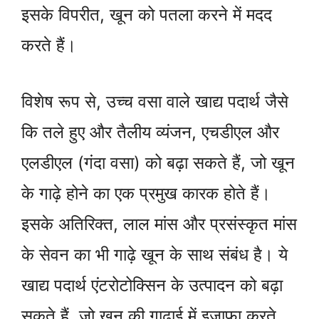
इसके विपरीत, खून को पतला करने में मदद
करते हैं।
विशेष रूप से, उच्च वसा वाले खाद्य पदार्थ जैसे
कि तले हुए और तैलीय व्यंजन, एचडीएल और
एलडीएल (गंदा वसा) को बढ़ा सकते हैं, जो खून
के गाढ़े होने का एक प्रमुख कारक होते हैं।
इसके अतिरिक्त, लाल मांस और प्रसंस्कृत मांस
के सेवन का भी गाढ़े खून के साथ संबंध है। ये
खाद्य पदार्थ एंटरोटोक्सिन के उत्पादन को बढ़ा
सकते हैं, जो खून की गाढ़ाई में इजाफा करते