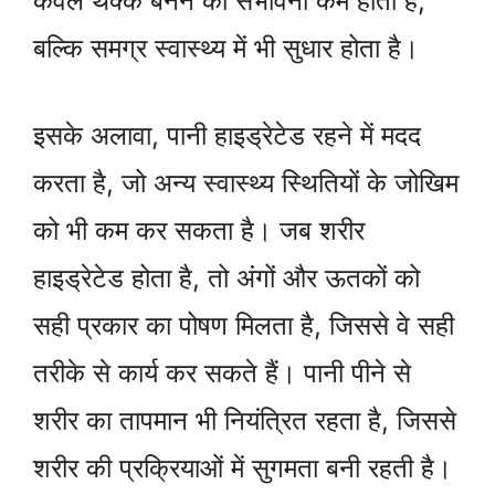
केवल थक्के बनने की संभावना कम होती है,
बल्कि समग्र स्वास्थ्य में भी सुधार होता है।
इसके अलावा, पानी हाइड्रेटेड रहने में मदद
करता है, जो अन्य स्वास्थ्य स्थितियों के जोखिम
को भी कम कर सकता है। जब शरीर
हाइड्रेटेड होता है, तो अंगों और ऊतकों को
सही प्रकार का पोषण मिलता है, जिससे वे सही
तरीके से कार्य कर सकते हैं। पानी पीने से
शरीर का तापमान भी नियंत्रित रहता है, जिससे
शरीर की प्रक्रियाओं में सुगमता बनी रहती है।