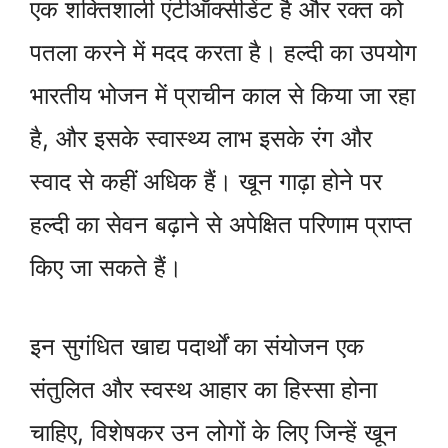
एक शक्तिशाली एंटीऑक्सीडेंट है और रक्त को
पतला करने में मदद करता है। हल्दी का उपयोग
भारतीय भोजन में प्राचीन काल से किया जा रहा
है, और इसके स्वास्थ्य लाभ इसके रंग और
स्वाद से कहीं अधिक हैं। खून गाढ़ा होने पर
हल्दी का सेवन बढ़ाने से अपेक्षित परिणाम प्राप्त
किए जा सकते हैं।
इन सुगंधित खाद्य पदार्थों का संयोजन एक
संतुलित और स्वस्थ आहार का हिस्सा होना
चाहिए, विशेषकर उन लोगों के लिए जिन्हें खून