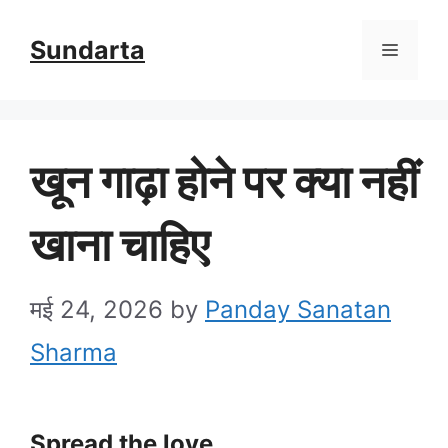
Skip
Sundarta
Menu
to
content
खून गाढ़ा होने पर क्या नहीं
खाना चाहिए
मई 24, 2026
by
Panday Sanatan
Sharma
Spread the love