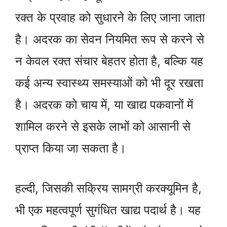
रक्त के प्रवाह को सुधारने के लिए जाना जाता
है। अदरक का सेवन नियमित रूप से करने से
न केवल रक्त संचार बेहतर होता है, बल्कि यह
कई अन्य स्वास्थ्य समस्याओं को भी दूर रखता
है। अदरक को चाय में, या खाद्य पकवानों में
शामिल करने से इसके लाभों को आसानी से
प्राप्त किया जा सकता है।
हल्दी, जिसकी सक्रिय सामग्री करक्यूमिन है,
भी एक महत्वपूर्ण सुगंधित खाद्य पदार्थ है। यह