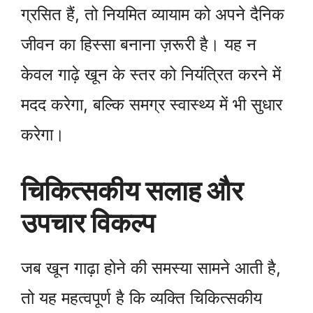
ग्रसित हैं, तो नियमित व्यायाम को अपने दैनिक
जीवन का हिस्सा बनाना ज़रूरी है। यह न
केवल गाढ़े खून के स्तर को नियंत्रित करने में
मदद करेगा, बल्कि समग्र स्वास्थ्य में भी सुधार
करेगा।
चिकित्सकीय सलाह और
उपचार विकल्प
जब खून गाढ़ा होने की समस्या सामने आती है,
तो यह महत्वपूर्ण है कि व्यक्ति चिकित्सकीय