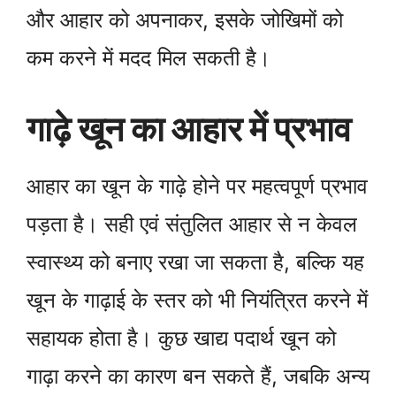
और आहार को अपनाकर, इसके जोखिमों को
कम करने में मदद मिल सकती है।
गाढ़े खून का आहार में प्रभाव
आहार का खून के गाढ़े होने पर महत्वपूर्ण प्रभाव
पड़ता है। सही एवं संतुलित आहार से न केवल
स्वास्थ्य को बनाए रखा जा सकता है, बल्कि यह
खून के गाढ़ाई के स्तर को भी नियंत्रित करने में
सहायक होता है। कुछ खाद्य पदार्थ खून को
गाढ़ा करने का कारण बन सकते हैं, जबकि अन्य